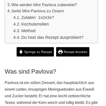
Wie werden Mini Pavlova zubereitet?
2erlei Mini-Pavlova zu Ostern
Zutaten 1x2x3x?
Kochutensilien
Method
Du hast das Rezept ausprobiert?
Springe zu Rezept
Rezept drucken
Was sind Pavlova?
Pavlova ist ein süßes Dessert, das hauptsächlich aus
einem zarten, knusprigen Meringueboden aus Eiweiß
und Zucker besteht. Er hat eine leicht zerbrechliche
Textur, während der Kern weich und luftig bleibt. Es gibt