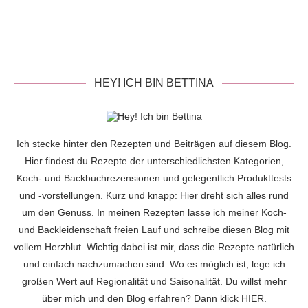
HEY! ICH BIN BETTINA
Ich stecke hinter den Rezepten und Beiträgen auf diesem Blog.
Hier findest du Rezepte der unterschiedlichsten Kategorien,
Koch- und Backbuchrezensionen und gelegentlich Produkttests
und -vorstellungen. Kurz und knapp: Hier dreht sich alles rund
um den Genuss. In meinen Rezepten lasse ich meiner Koch-
und Backleidenschaft freien Lauf und schreibe diesen Blog mit
vollem Herzblut. Wichtig dabei ist mir, dass die Rezepte natürlich
und einfach nachzumachen sind. Wo es möglich ist, lege ich
großen Wert auf Regionalität und Saisonalität. Du willst mehr
über mich und den Blog erfahren? Dann klick
HIER
.