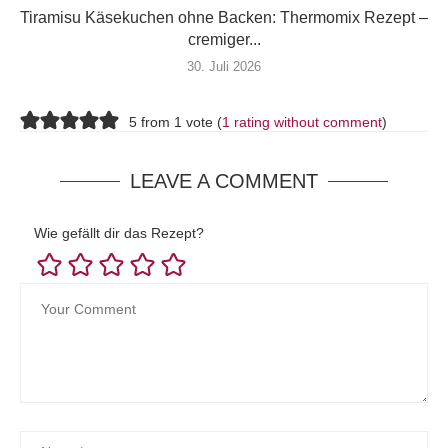
Tiramisu Käsekuchen ohne Backen: Thermomix Rezept –
cremiger...
30. Juli 2026
5 from 1 vote (
1 rating without comment
)
LEAVE A COMMENT
Wie gefällt dir das Rezept?