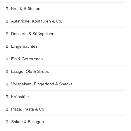
Brot & Brötchen
Aufstriche, Konfitüren & Co.
Desserts & Süßspeisen
Eingemachtes
Eis & Gefrorenes
Essige, Öle & Sirups
Vorspeisen, Fingerfood & Snacks
Frühstück
Pizza, Pasta & Co
Salate & Beilagen