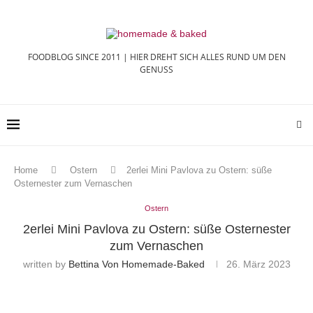
FOODBLOG SINCE 2011 | HIER DREHT SICH ALLES RUND UM DEN
GENUSS
Home
Ostern
2erlei Mini Pavlova zu Ostern: süße
Osternester zum Vernaschen
Ostern
2erlei Mini Pavlova zu Ostern: süße Osternester
zum Vernaschen
written by
Bettina Von Homemade-Baked
26. März 2023