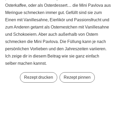
Osterkaffee, oder als Osterdessert… die Mini Pavlova aus
Meringue schmecken immer gut. Gefüllt sind sie zum
Einen mit Vanillesahne, Eierlikör und Passionsfrucht und
zum Anderen getarnt als Osternestchen mit Vanillesahne
und Schokoeiern. Aber auch außerhalb von Ostern
schmecken die Mini Pavlova. Die Füllung kann je nach
persönlichen Vorlieben und den Jahreszeiten variieren.
Ich zeige dir in diesem Beitrag wie sie ganz einfach
selber machen kannst.
Rezept drucken
Rezept pinnen