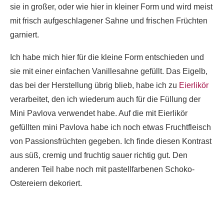
sie in großer, oder wie hier in kleiner Form und wird meist
mit frisch aufgeschlagener Sahne und frischen Früchten
garniert.
Ich habe mich hier für die kleine Form entschieden und
sie mit einer einfachen Vanillesahne gefüllt. Das Eigelb,
das bei der Herstellung übrig blieb, habe ich zu
Eierlikör
verarbeitet, den ich wiederum auch für die Füllung der
Mini Pavlova verwendet habe. Auf die mit Eierlikör
gefüllten mini Pavlova habe ich noch etwas Fruchtfleisch
von Passionsfrüchten gegeben. Ich finde diesen Kontrast
aus süß, cremig und fruchtig sauer richtig gut. Den
anderen Teil habe noch mit pastellfarbenen Schoko-
Ostereiern dekoriert.