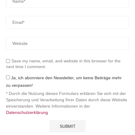
Save my name, email, and website in this browser for the
next time I comment.
Ja, ich abonniere den Newsletter, um keine Beiträge mehr
zu verpassen!
* Durch die Nutzung dieses Formulars erklären Sie sich mit der
Speicherung und Verarbeitung Ihrer Daten durch diese Website
einverstanden. Weitere Informationen in der
Datenschutzerklärung