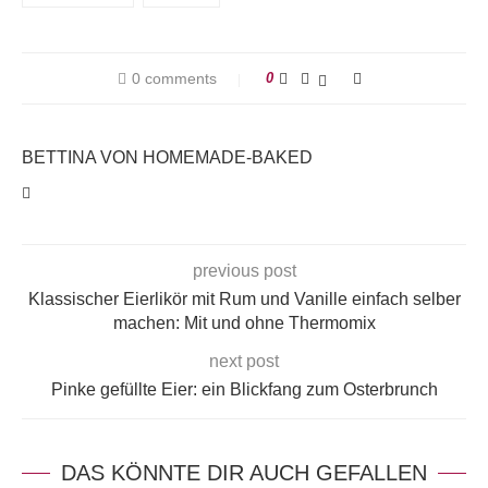
0 comments
0
BETTINA VON HOMEMADE-BAKED
previous post
Klassischer Eierlikör mit Rum und Vanille einfach selber
machen: Mit und ohne Thermomix
next post
Pinke gefüllte Eier: ein Blickfang zum Osterbrunch
DAS KÖNNTE DIR AUCH GEFALLEN