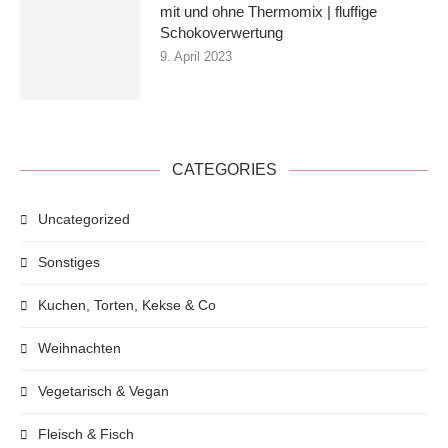
mit und ohne Thermomix | fluffige
Schokoverwertung
9. April 2023
CATEGORIES
Uncategorized
Sonstiges
Kuchen, Torten, Kekse & Co
Weihnachten
Vegetarisch & Vegan
Fleisch & Fisch