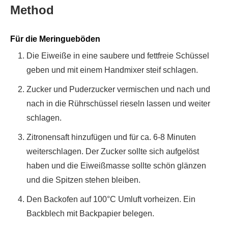
Method
Für die Meringueböden
Die Eiweiße in eine saubere und fettfreie Schüssel
geben und mit einem Handmixer steif schlagen.
Zucker und Puderzucker vermischen und nach und
nach in die Rührschüssel rieseln lassen und weiter
schlagen.
Zitronensaft hinzufügen und für ca. 6-8 Minuten
weiterschlagen. Der Zucker sollte sich aufgelöst
haben und die Eiweißmasse sollte schön glänzen
und die Spitzen stehen bleiben.
Den Backofen auf 100°C Umluft vorheizen. Ein
Backblech mit Backpapier belegen.