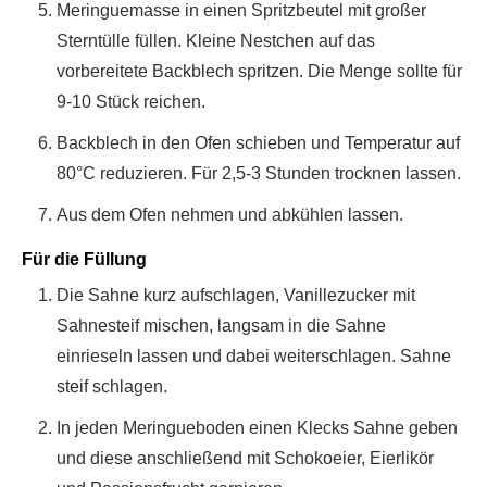
Meringuemasse in einen Spritzbeutel mit großer
Sterntülle füllen. Kleine Nestchen auf das
vorbereitete Backblech spritzen. Die Menge sollte für
9-10 Stück reichen.
Backblech in den Ofen schieben und Temperatur auf
80°C reduzieren. Für 2,5-3 Stunden trocknen lassen.
Aus dem Ofen nehmen und abkühlen lassen.
Für die Füllung
Die Sahne kurz aufschlagen, Vanillezucker mit
Sahnesteif mischen, langsam in die Sahne
einrieseln lassen und dabei weiterschlagen. Sahne
steif schlagen.
In jeden Meringueboden einen Klecks Sahne geben
und diese anschließend mit Schokoeier, Eierlikör