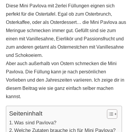
Diese Mini Pavlova mit 2erlei Füllungen eignen sich
perfekt für die Ostertafel. Egal ob zum Osterbrunch,
Osterkaffee, oder als Osterdessert… die Mini Pavlova aus
Meringue schmecken immer gut. Gefüllt sind sie zum
einen mit Vanillesahne, Eierlikör und Passionsfrucht und
zum anderen getarnt als Osternestchen mit Vanillesahne
und Schokoeiern.
Aber auch außerhalb von Ostern schmecken die Mini
Pavlova. Die Füllung kann je nach persönlichen
Vorlieben und den Jahreszeiten variieren. Ich zeige dir in
diesem Beitrag wie sie ganz einfach selber machen
kannst.
Seiteninhalt
Was sind Pavlova?
Welche Zutaten brauche ich für Mini Pavlova?