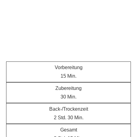
Vorbereitung
15
Min.
Zubereitung
30
Min.
Back-/Trockenzeit
2
Std.
30
Min.
Gesamt