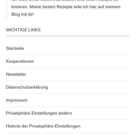
kreieren. Meine besten Rezepte teile ich hier auf meinem
Blog mit dir!
WICHTIGE LINKS
Startseite
Kooperationen
Newsletter
Datenschutzerklärung
Impressum
Privatsphäre-Einstellungen ändern
Historie der Privatsphäre-Einstellungen