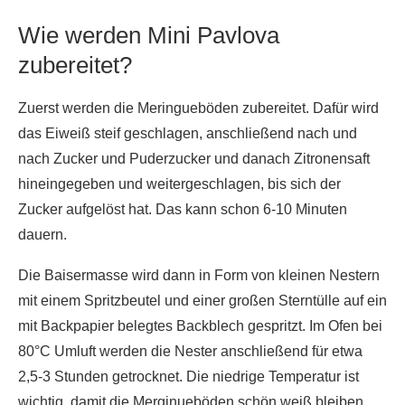
Wie werden Mini Pavlova
zubereitet?
Zuerst werden die Meringueböden zubereitet. Dafür wird
das Eiweiß steif geschlagen, anschließend nach und
nach Zucker und Puderzucker und danach Zitronensaft
hineingegeben und weitergeschlagen, bis sich der
Zucker aufgelöst hat. Das kann schon 6-10 Minuten
dauern.
Die Baisermasse wird dann in Form von kleinen Nestern
mit einem Spritzbeutel und einer großen Sterntülle auf ein
mit Backpapier belegtes Backblech gespritzt. Im Ofen bei
80°C Umluft werden die Nester anschließend für etwa
2,5-3 Stunden getrocknet. Die niedrige Temperatur ist
wichtig, damit die Merginueböden schön weiß bleiben