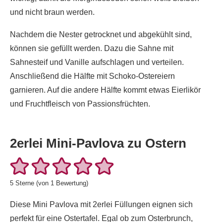
und nicht braun werden.
Nachdem die Nester getrocknet und abgekühlt sind,
können sie gefüllt werden. Dazu die Sahne mit
Sahnesteif und Vanille aufschlagen und verteilen.
Anschließend die Hälfte mit Schoko-Ostereiern
garnieren. Auf die andere Hälfte kommt etwas Eierlikör
und Fruchtfleisch von Passionsfrüchten.
2erlei Mini-Pavlova zu Ostern
5
Sterne (von 1 Bewertung)
Diese Mini Pavlova mit 2erlei Füllungen eignen sich
perfekt für eine Ostertafel. Egal ob zum Osterbrunch,