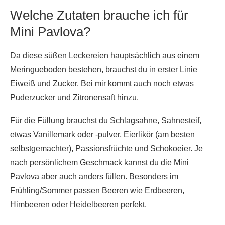
Welche Zutaten brauche ich für
Mini Pavlova?
Da diese süßen Leckereien hauptsächlich aus einem
Meringueboden bestehen, brauchst du in erster Linie
Eiweiß und Zucker. Bei mir kommt auch noch etwas
Puderzucker und Zitronensaft hinzu.
Für die Füllung brauchst du Schlagsahne, Sahnesteif,
etwas Vanillemark oder -pulver, Eierlikör (am besten
selbstgemachter), Passionsfrüchte und Schokoeier. Je
nach persönlichem Geschmack kannst du die Mini
Pavlova aber auch anders füllen. Besonders im
Frühling/Sommer passen Beeren wie Erdbeeren,
Himbeeren oder Heidelbeeren perfekt.