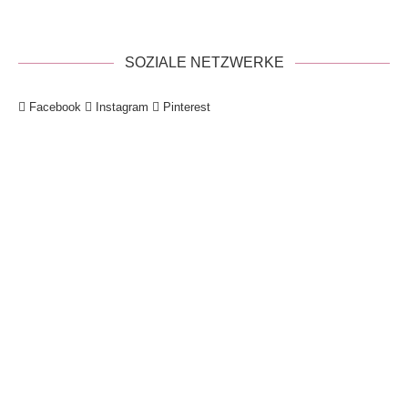
SOZIALE NETZWERKE
Facebook
Instagram
Pinterest
!