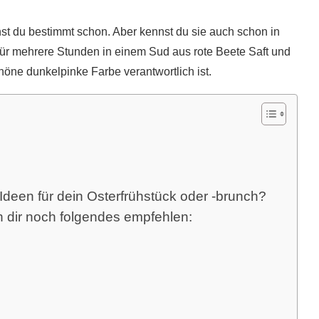
nnst du bestimmt schon. Aber kennst du sie auch schon in
ür mehrere Stunden in einem Sud aus rote Beete Saft und
höne dunkelpinke Farbe verantwortlich ist.
Ideen für dein Osterfrühstück oder -brunch?
h dir noch folgendes empfehlen: