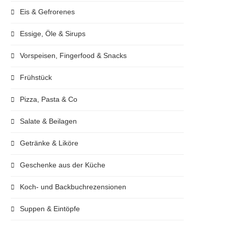
Eis & Gefrorenes
Essige, Öle & Sirups
Vorspeisen, Fingerfood & Snacks
Frühstück
Pizza, Pasta & Co
Salate & Beilagen
Getränke & Liköre
Geschenke aus der Küche
Koch- und Backbuchrezensionen
Suppen & Eintöpfe