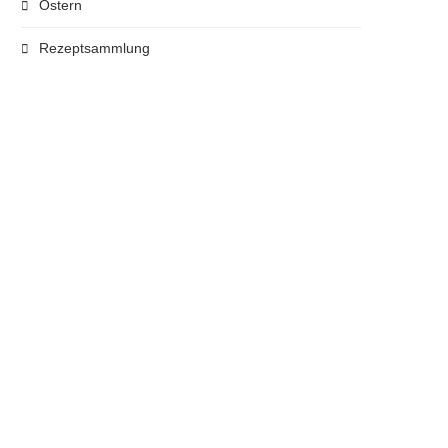
Ostern
Rezeptsammlung