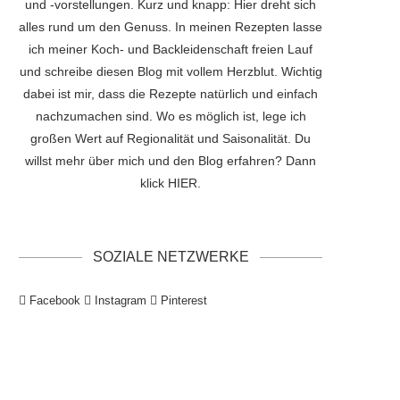
und -vorstellungen. Kurz und knapp: Hier dreht sich
alles rund um den Genuss. In meinen Rezepten lasse
ich meiner Koch- und Backleidenschaft freien Lauf
und schreibe diesen Blog mit vollem Herzblut. Wichtig
dabei ist mir, dass die Rezepte natürlich und einfach
nachzumachen sind. Wo es möglich ist, lege ich
großen Wert auf Regionalität und Saisonalität. Du
willst mehr über mich und den Blog erfahren? Dann
klick
HIER
.
SOZIALE NETZWERKE
Facebook
Instagram
Pinterest