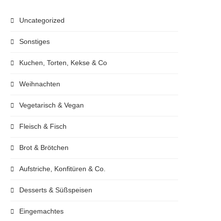
Uncategorized
Sonstiges
Kuchen, Torten, Kekse & Co
Weihnachten
Vegetarisch & Vegan
Fleisch & Fisch
Brot & Brötchen
Aufstriche, Konfitüren & Co.
Desserts & Süßspeisen
Eingemachtes