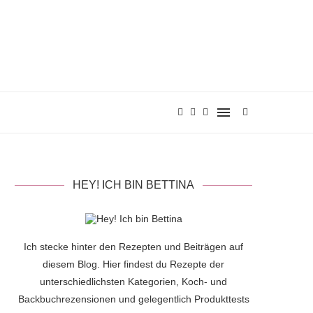
HEY! ICH BIN BETTINA
Ich stecke hinter den Rezepten und Beiträgen auf
diesem Blog. Hier findest du Rezepte der
unterschiedlichsten Kategorien, Koch- und
Backbuchrezensionen und gelegentlich Produkttests