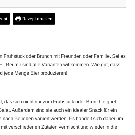
zept
Rezept drucken
n Frühstück oder Brunch mit Freunden oder Familie. Sei es
Ei. Bei mir sind alle Varianten willkommen. Wie gut, dass
d jede Menge Eier produzieren!
ht, das sich nicht nur zum Frühstück oder Brunch eignet,
Salat. Außerdem sind sie auch ein idealer Snack für ein
n nach Belieben variiert werden. Es handelt sich dabei um
mit verschiedenen Zutaten vermischt und wieder in die