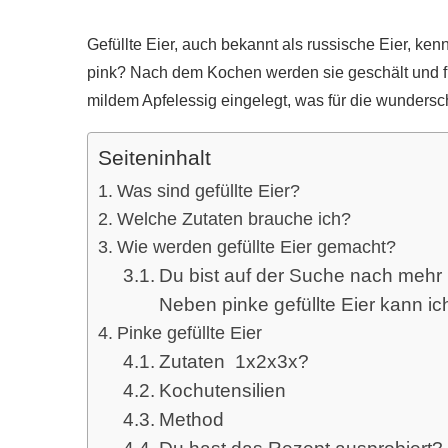
Gefüllte Eier, auch bekannt als russische Eier, ke
pink? Nach dem Kochen werden sie geschält und f
mildem Apfelessig eingelegt, was für die wundersc
Seiteninhalt
Was sind gefüllte Eier?
Welche Zutaten brauche ich?
Wie werden gefüllte Eier gemacht?
Du bist auf der Suche nach mehr 
Neben pinke gefüllte Eier kann ic
Pinke gefüllte Eier
Zutaten 1x2x3x?
Kochutensilien
Method