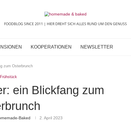
FOODBLOG SINCE 2011 | HIER DREHT SICH ALLES RUND UM DEN GENUSS
NSIONEN
KOOPERATIONEN
NEWSLETTER
fang zum Osterbrunch
Frühstück
er: ein Blickfang zum
rbrunch
Homemade-Baked
2. April 2023