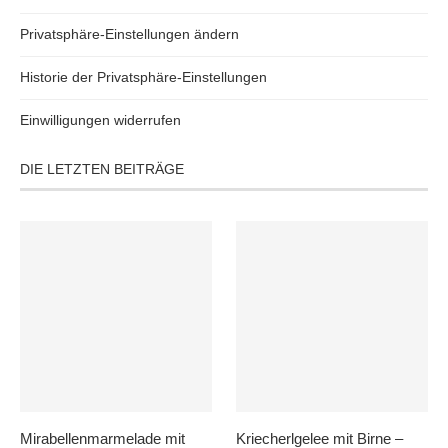
Privatsphäre-Einstellungen ändern
Historie der Privatsphäre-Einstellungen
Einwilligungen widerrufen
DIE LETZTEN BEITRÄGE
Mirabellenmarmelade mit
Kriecherlgelee mit Birne –