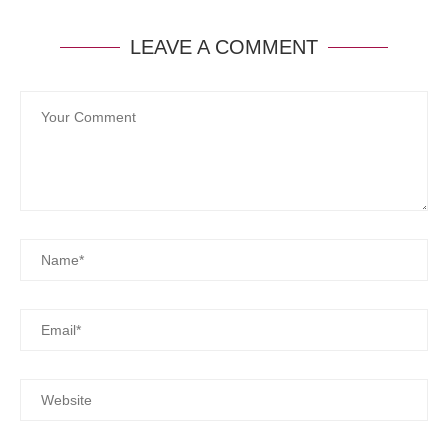
LEAVE A COMMENT