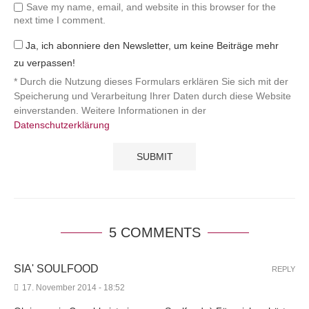
Save my name, email, and website in this browser for the
next time I comment.
Ja, ich abonniere den Newsletter, um keine Beiträge mehr
zu verpassen!
* Durch die Nutzung dieses Formulars erklären Sie sich mit der
Speicherung und Verarbeitung Ihrer Daten durch diese Website
einverstanden. Weitere Informationen in der
Datenschutzerklärung
5 COMMENTS
SIA' SOULFOOD
REPLY
17. November 2014 - 18:52