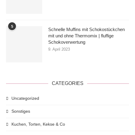
5
Schnelle Muffins mit Schokostückchen
mit und ohne Thermomix | fluffige
Schokoverwertung
9. April 2023
CATEGORIES
Uncategorized
Sonstiges
Kuchen, Torten, Kekse & Co