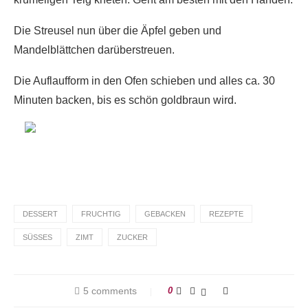
Die Streusel nun über die Äpfel geben und
Mandelblättchen darüberstreuen.
Die Auflaufform in den Ofen schieben und alles ca. 30
Minuten backen, bis es schön goldbraun wird.
DESSERT
FRUCHTIG
GEBACKEN
REZEPTE
SÜSSES
ZIMT
ZUCKER
5 comments
0