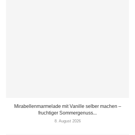
Mirabellenmarmelade mit Vanille selber machen –
fruchtiger Sommergenuss...
8. August 2026