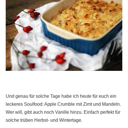
Und genau für solche Tage habe ich heute für euch ein
leckeres Soulfood: Apple Crumble mit Zimt und Mandeln.
Wer will, gibt auch noch Vanille hinzu. Einfach perfekt für
solche trüben Herbst- und Wintertage.