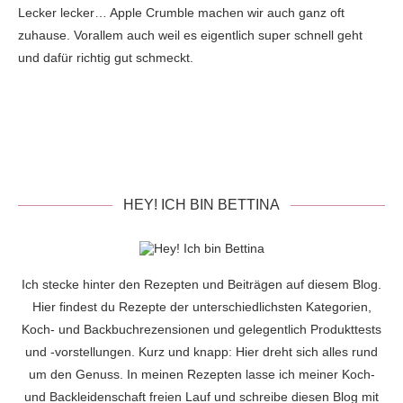
Lecker lecker… Apple Crumble machen wir auch ganz oft
zuhause. Vorallem auch weil es eigentlich super schnell geht
und dafür richtig gut schmeckt.
HEY! ICH BIN BETTINA
Ich stecke hinter den Rezepten und Beiträgen auf diesem Blog.
Hier findest du Rezepte der unterschiedlichsten Kategorien,
Koch- und Backbuchrezensionen und gelegentlich Produkttests
und -vorstellungen. Kurz und knapp: Hier dreht sich alles rund
um den Genuss. In meinen Rezepten lasse ich meiner Koch-
und Backleidenschaft freien Lauf und schreibe diesen Blog mit