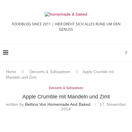
FOODBLOG SINCE 2011 | HIER DREHT SICH ALLES RUND UM DEN
GENUSS
Home
Desserts & Süßspeisen
Apple Crumble mit
Mandeln und Zimt
Desserts & Süßspeisen
Apple Crumble mit Mandeln und Zimt
written by
Bettina Von Homemade And Baked
17. November
2014