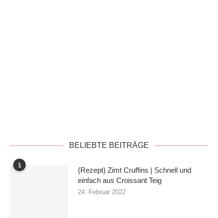
Datenschutzerklärung
BELIEBTE BEITRÄGE
1
{Rezept} Zimt Cruffins | Schnell und
einfach aus Croissant Teig
24. Februar 2022