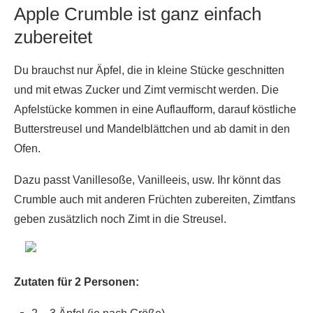
Apple Crumble ist ganz einfach
zubereitet
Du brauchst nur Äpfel, die in kleine Stücke geschnitten
und mit etwas Zucker und Zimt vermischt werden. Die
Apfelstücke kommen in eine Auflaufform, darauf köstliche
Butterstreusel und Mandelblättchen und ab damit in den
Ofen.
Dazu passt Vanillesoße, Vanilleeis, usw. Ihr könnt das
Crumble auch mit anderen Früchten zubereiten, Zimtfans
geben zusätzlich noch Zimt in die Streusel.
Zutaten für 2 Personen: