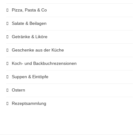
Pizza, Pasta & Co
Salate & Beilagen
Getränke & Liköre
Geschenke aus der Küche
Koch- und Backbuchrezensionen
Suppen & Eintöpfe
Ostern
Rezeptsammlung