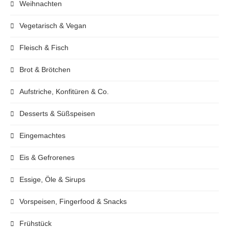
Weihnachten
Vegetarisch & Vegan
Fleisch & Fisch
Brot & Brötchen
Aufstriche, Konfitüren & Co.
Desserts & Süßspeisen
Eingemachtes
Eis & Gefrorenes
Essige, Öle & Sirups
Vorspeisen, Fingerfood & Snacks
Frühstück