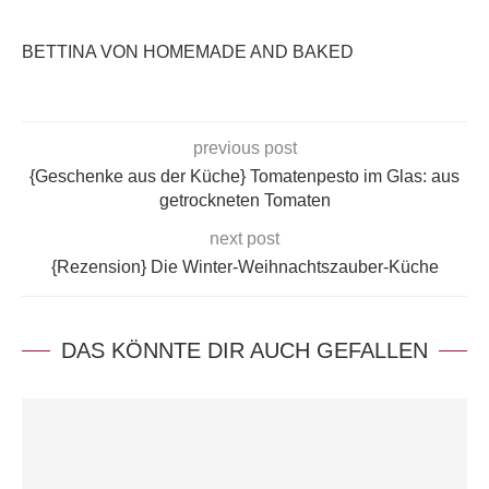
BETTINA VON HOMEMADE AND BAKED
previous post
{Geschenke aus der Küche} Tomatenpesto im Glas: aus
getrockneten Tomaten
next post
{Rezension} Die Winter-Weihnachtszauber-Küche
DAS KÖNNTE DIR AUCH GEFALLEN