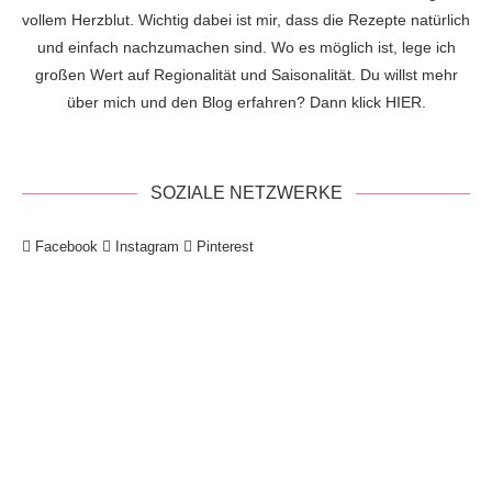
vollem Herzblut. Wichtig dabei ist mir, dass die Rezepte natürlich
und einfach nachzumachen sind. Wo es möglich ist, lege ich
großen Wert auf Regionalität und Saisonalität. Du willst mehr
über mich und den Blog erfahren? Dann klick
HIER
.
SOZIALE NETZWERKE
Facebook
Instagram
Pinterest
!