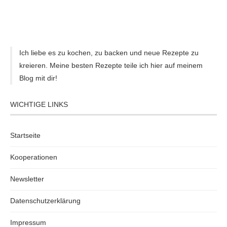
Ich liebe es zu kochen, zu backen und neue Rezepte zu
kreieren. Meine besten Rezepte teile ich hier auf meinem
Blog mit dir!
WICHTIGE LINKS
Startseite
Kooperationen
Newsletter
Datenschutzerklärung
Impressum