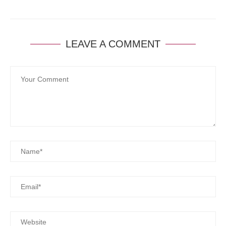
LEAVE A COMMENT