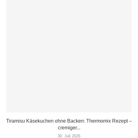
Tiramisu Käsekuchen ohne Backen: Thermomix Rezept –
cremiger...
30. Juli 2026