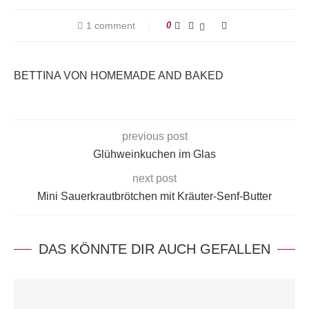
1 comment
0
BETTINA VON HOMEMADE AND BAKED
previous post
Glühweinkuchen im Glas
next post
Mini Sauerkrautbrötchen mit Kräuter-Senf-Butter
DAS KÖNNTE DIR AUCH GEFALLEN