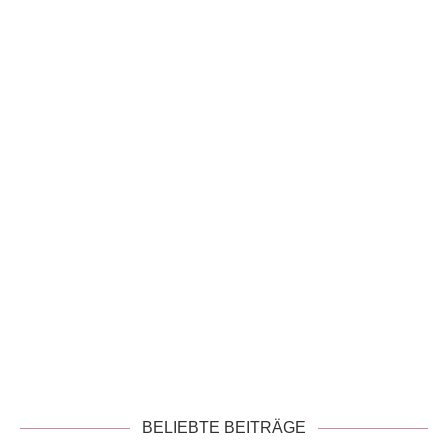
!
Datenschutzerklärung
BELIEBTE BEITRÄGE