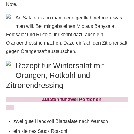
Note.
An Salaten kann man hier eigentlich nehmen, was
man will. Bei mir gabs einen Mix aus Babysalat,
Feldsalat und Rucola. Ihr könnt dazu auch ein
Orangendressing machen. Dazu einfach den Zitronensaft
gegen Orangensaft austauschen.
Rezept für Wintersalat mit
Orangen, Rotkohl und
Zitronendressing
Zutaten für zwei Portionen
zwei gute Handvoll Blattsalate nach Wunsch
ein kleines Stück Rotkohl