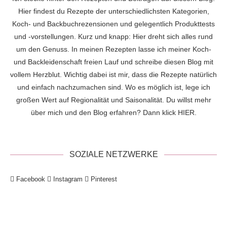
Hier findest du Rezepte der unterschiedlichsten Kategorien,
Koch- und Backbuchrezensionen und gelegentlich Produkttests
und -vorstellungen. Kurz und knapp: Hier dreht sich alles rund
um den Genuss. In meinen Rezepten lasse ich meiner Koch-
und Backleidenschaft freien Lauf und schreibe diesen Blog mit
vollem Herzblut. Wichtig dabei ist mir, dass die Rezepte natürlich
und einfach nachzumachen sind. Wo es möglich ist, lege ich
großen Wert auf Regionalität und Saisonalität. Du willst mehr
über mich und den Blog erfahren? Dann klick
HIER
.
SOZIALE NETZWERKE
Facebook
Instagram
Pinterest