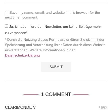
Save my name, email, and website in this browser for the
next time I comment.
Ja, ich abonniere den Newsletter, um keine Beiträge mehr
zu verpassen!
* Durch die Nutzung dieses Formulars erklären Sie sich mit der
Speicherung und Verarbeitung Ihrer Daten durch diese Website
einverstanden. Weitere Informationen in der
Datenschutzerklärung
1 COMMENT
CLARIMONDE V
REPLY