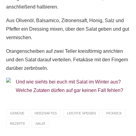
anschließend halbieren.
Aus Olivenöl, Balsamico, Zitronensaft, Honig, Salz und
Pfeffer ein Dressing mixen, über den Salat geben und gut
vermischen.
Orangenscheiben auf zwei Teller kreisförmig anrichten
und den Salat darauf verteilen. Fetakäse mit den Fingern
darüber zerbröseln.
Und wie siehts bei euch mit Salat im Winter aus?
Welche Zutaten dürfen auf gar keinen Fall fehlen?
GEMÜSE
HERZHAFTES
LEICHTE SPEISEN
PICKNICK
REZEPTE
SALAT