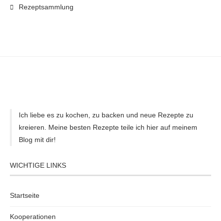
Rezeptsammlung
Ich liebe es zu kochen, zu backen und neue Rezepte zu
kreieren. Meine besten Rezepte teile ich hier auf meinem
Blog mit dir!
WICHTIGE LINKS
Startseite
Kooperationen