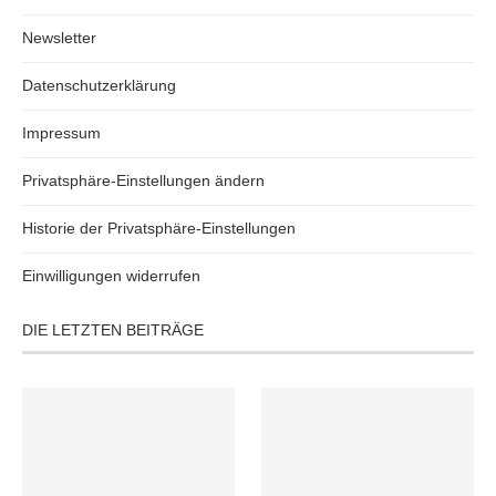
Newsletter
Datenschutzerklärung
Impressum
Privatsphäre-Einstellungen ändern
Historie der Privatsphäre-Einstellungen
Einwilligungen widerrufen
DIE LETZTEN BEITRÄGE