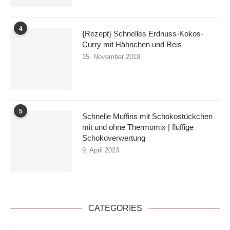
4
{Rezept} Schnelles Erdnuss-Kokos-
Curry mit Hähnchen und Reis
15. November 2019
5
Schnelle Muffins mit Schokostückchen
mit und ohne Thermomix | fluffige
Schokoverwertung
9. April 2023
CATEGORIES