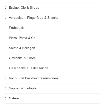
Essige, Öle & Sirups
Vorspeisen, Fingerfood & Snacks
Frühstück
Pizza, Pasta & Co
Salate & Beilagen
Getränke & Liköre
Geschenke aus der Küche
Koch- und Backbuchrezensionen
Suppen & Eintöpfe
Ostern