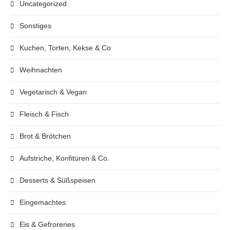
Uncategorized
Sonstiges
Kuchen, Torten, Kekse & Co
Weihnachten
Vegetarisch & Vegan
Fleisch & Fisch
Brot & Brötchen
Aufstriche, Konfitüren & Co.
Desserts & Süßspeisen
Eingemachtes
Eis & Gefrorenes