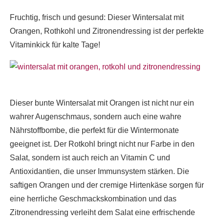
Fruchtig, frisch und gesund: Dieser Wintersalat mit
Orangen, Rothkohl und Zitronendressing ist der perfekte
Vitaminkick für kalte Tage!
Dieser bunte Wintersalat mit Orangen ist nicht nur ein
wahrer Augenschmaus, sondern auch eine wahre
Nährstoffbombe, die perfekt für die Wintermonate
geeignet ist. Der Rotkohl bringt nicht nur Farbe in den
Salat, sondern ist auch reich an Vitamin C und
Antioxidantien, die unser Immunsystem stärken. Die
saftigen Orangen und der cremige Hirtenkäse sorgen für
eine herrliche Geschmackskombination und das
Zitronendressing verleiht dem Salat eine erfrischende