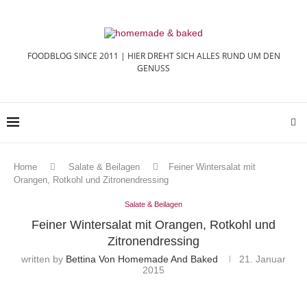
FOODBLOG SINCE 2011 | HIER DREHT SICH ALLES RUND UM DEN
GENUSS
Home
Salate & Beilagen
Feiner Wintersalat mit
Orangen, Rotkohl und Zitronendressing
Salate & Beilagen
Feiner Wintersalat mit Orangen, Rotkohl und
Zitronendressing
written by
Bettina Von Homemade And Baked
21. Januar
2015