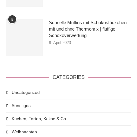
5
Schnelle Muffins mit Schokostückchen
mit und ohne Thermomix | fluffige
Schokoverwertung
9. April 2023
CATEGORIES
Uncategorized
Sonstiges
Kuchen, Torten, Kekse & Co
Weihnachten