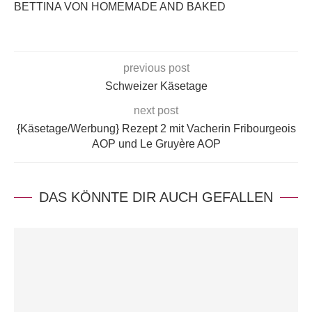
BETTINA VON HOMEMADE AND BAKED
previous post
Schweizer Käsetage
next post
{Käsetage/Werbung} Rezept 2 mit Vacherin Fribourgeois
AOP und Le Gruyère AOP
DAS KÖNNTE DIR AUCH GEFALLEN