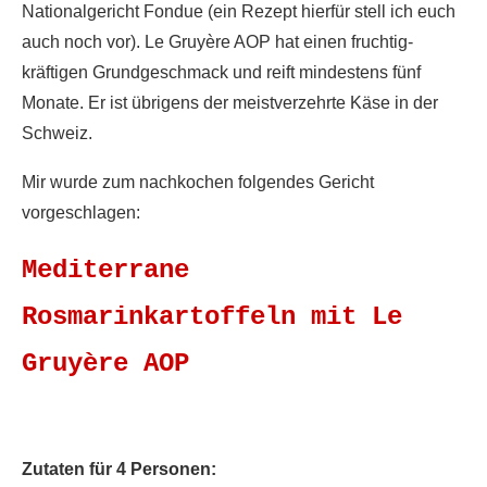
Nationalgericht Fondue (ein Rezept hierfür stell ich euch
auch noch vor). Le Gruyère AOP hat einen fruchtig-
kräftigen Grundgeschmack und reift mindestens fünf
Monate. Er ist übrigens der meistverzehrte Käse in der
Schweiz.
Mir wurde zum nachkochen folgendes Gericht
vorgeschlagen:
Mediterrane
Rosmarinkartoffeln mit Le
Gruyère AOP
Zutaten für 4 Personen: