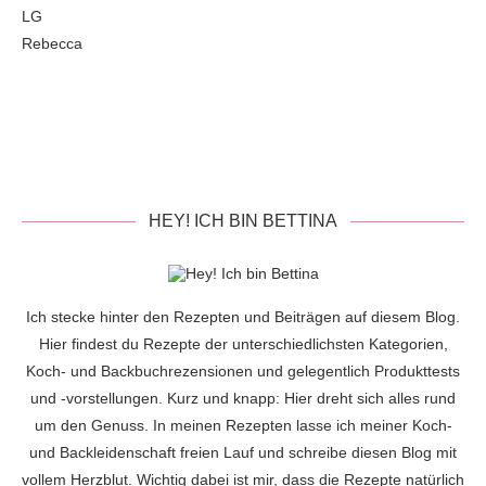
LG
Rebecca
HEY! ICH BIN BETTINA
Ich stecke hinter den Rezepten und Beiträgen auf diesem Blog.
Hier findest du Rezepte der unterschiedlichsten Kategorien,
Koch- und Backbuchrezensionen und gelegentlich Produkttests
und -vorstellungen. Kurz und knapp: Hier dreht sich alles rund
um den Genuss. In meinen Rezepten lasse ich meiner Koch-
und Backleidenschaft freien Lauf und schreibe diesen Blog mit
vollem Herzblut. Wichtig dabei ist mir, dass die Rezepte natürlich