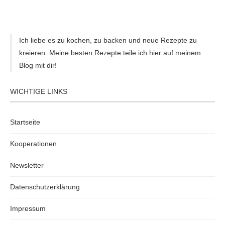
Ich liebe es zu kochen, zu backen und neue Rezepte zu
kreieren. Meine besten Rezepte teile ich hier auf meinem
Blog mit dir!
WICHTIGE LINKS
Startseite
Kooperationen
Newsletter
Datenschutzerklärung
Impressum