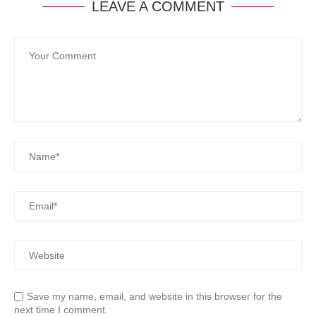
LEAVE A COMMENT
Save my name, email, and website in this browser for the
next time I comment.