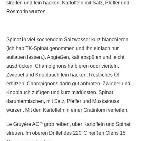
streifen und fein hacken. Kartoffeln mit Salz, Pfeffer und
Rosmarin würzen.
Spinat in viel kochendem Salzwasser kurz blanchieren
(ich hab TK-Spinat genommen und ihn einfach nur
auftauen lassen.). Abgießen, kalt abspülen und leicht
ausdrücken. Champignons halbieren oder vierteln.
Zwiebel und Knoblauch fein hacken. Restliches Öl
erhitzen, Champignons darin gut anbraten. Zwiebel und
Knoblauch zufügen und kurz mitdünsten. Spinat
daruntermischen, mit Salz, Pfeffer und Muskatnuss
würzen. Mit den Kartoffeln in einer Gratinform verteilen.
Le Gruyère AOP grob reiben, über Kartoffeln und Spinat
streuen. Im oberen Drittel des 220°C heißen Ofens 15