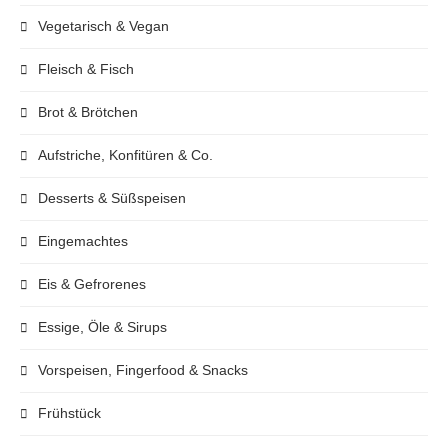
Vegetarisch & Vegan
Fleisch & Fisch
Brot & Brötchen
Aufstriche, Konfitüren & Co.
Desserts & Süßspeisen
Eingemachtes
Eis & Gefrorenes
Essige, Öle & Sirups
Vorspeisen, Fingerfood & Snacks
Frühstück