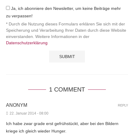
Ja, ich abonniere den Newsletter, um keine Beiträge mehr
zu verpassen!
* Durch die Nutzung dieses Formulars erklären Sie sich mit der
Speicherung und Verarbeitung Ihrer Daten durch diese Website
einverstanden. Weitere Informationen in der
Datenschutzerklärung
1 COMMENT
ANONYM
REPLY
22. Januar 2014 - 08:00
Ich habe zwar grade erst gefrühstückt, aber bei den Bildern
kriege ich gleich wieder Hunger.