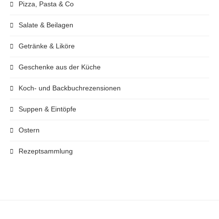
Pizza, Pasta & Co
Salate & Beilagen
Getränke & Liköre
Geschenke aus der Küche
Koch- und Backbuchrezensionen
Suppen & Eintöpfe
Ostern
Rezeptsammlung