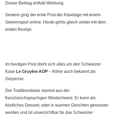
Dieser Beitrag enthält Werbung
Gestern ging der erste Post der Käsetage mit einem
Gewinnspiel online. Heute gehts gleich weiter mit dem
ersten Rezept.
Im heutigen Post dreht sich alles um den Schweizer
Käse
Le Gruyère AOP
– früher auch bekannt als
Greyerzer.
Der Traditionskäse stammt aus der
französischsprachigen Westschweiz. Er kann als
köstliches Dessert, oder in warmen Gerichten genossen
werden und ist unverzichtbar für das Schweizer