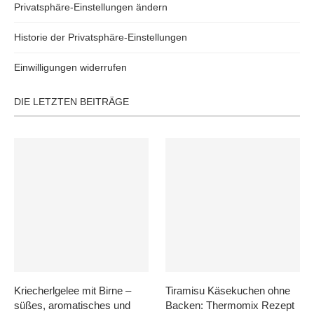
Privatsphäre-Einstellungen ändern
Historie der Privatsphäre-Einstellungen
Einwilligungen widerrufen
DIE LETZTEN BEITRÄGE
Kriecherlgelee mit Birne –
Tiramisu Käsekuchen ohne
süßes, aromatisches und
Backen: Thermomix Rezept