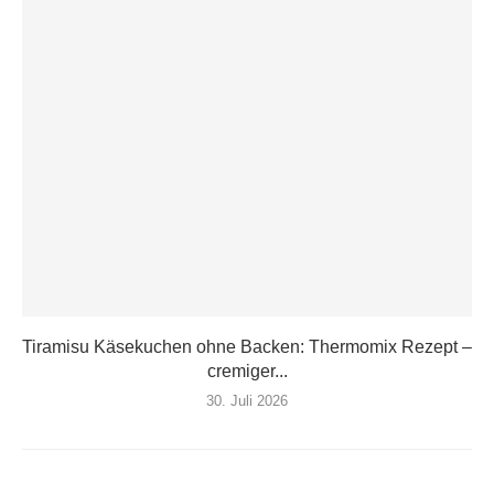
Tiramisu Käsekuchen ohne Backen: Thermomix Rezept –
cremiger...
30. Juli 2026