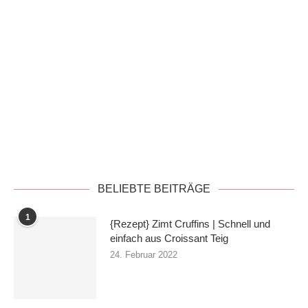
Datenschutzerklärung
BELIEBTE BEITRÄGE
1
{Rezept} Zimt Cruffins | Schnell und
einfach aus Croissant Teig
24. Februar 2022