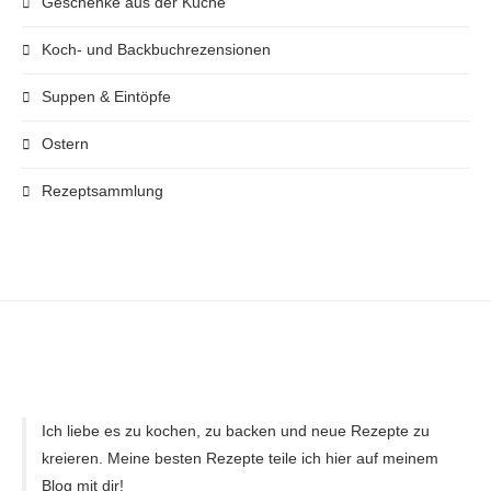
Geschenke aus der Küche
Koch- und Backbuchrezensionen
Suppen & Eintöpfe
Ostern
Rezeptsammlung
Ich liebe es zu kochen, zu backen und neue Rezepte zu
kreieren. Meine besten Rezepte teile ich hier auf meinem
Blog mit dir!