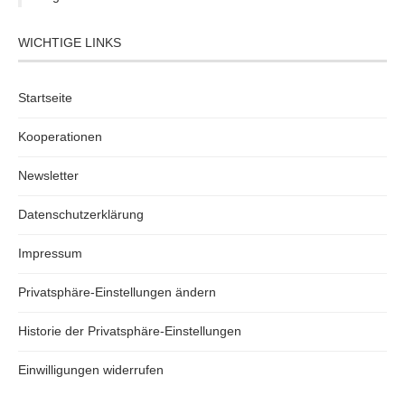
WICHTIGE LINKS
Startseite
Kooperationen
Newsletter
Datenschutzerklärung
Impressum
Privatsphäre-Einstellungen ändern
Historie der Privatsphäre-Einstellungen
Einwilligungen widerrufen