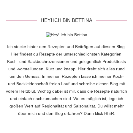
HEY! ICH BIN BETTINA
Ich stecke hinter den Rezepten und Beiträgen auf diesem Blog.
Hier findest du Rezepte der unterschiedlichsten Kategorien,
Koch- und Backbuchrezensionen und gelegentlich Produkttests
und -vorstellungen. Kurz und knapp: Hier dreht sich alles rund
um den Genuss. In meinen Rezepten lasse ich meiner Koch-
und Backleidenschaft freien Lauf und schreibe diesen Blog mit
vollem Herzblut. Wichtig dabei ist mir, dass die Rezepte natürlich
und einfach nachzumachen sind. Wo es möglich ist, lege ich
großen Wert auf Regionalität und Saisonalität. Du willst mehr
über mich und den Blog erfahren? Dann klick
HIER
.