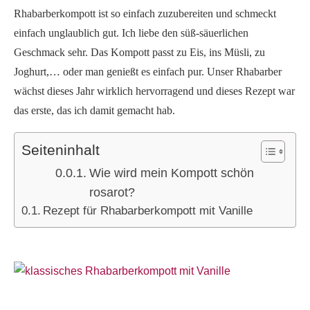
Rhabarberkompott ist so einfach zuzubereiten und schmeckt
einfach unglaublich gut. Ich liebe den süß-säuerlichen
Geschmack sehr. Das Kompott passt zu Eis, ins Müsli, zu
Joghurt,… oder man genießt es einfach pur. Unser Rhabarber
wächst dieses Jahr wirklich hervorragend und dieses Rezept war
das erste, das ich damit gemacht hab.
Seiteninhalt
Wie wird mein Kompott schön
rosarot?
Rezept für Rhabarberkompott mit Vanille