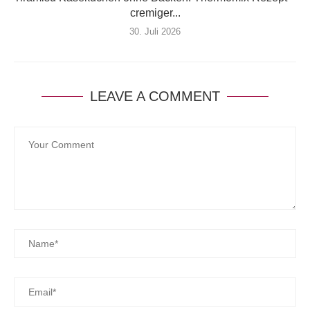
cremiger...
30. Juli 2026
LEAVE A COMMENT