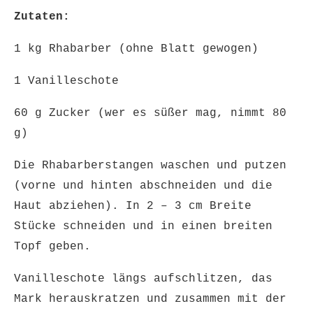
Zutaten:
1 kg Rhabarber (ohne Blatt gewogen)
1 Vanilleschote
60 g Zucker (wer es süßer mag, nimmt 80
g)
Die Rhabarberstangen waschen und putzen
(vorne und hinten abschneiden und die
Haut abziehen). In 2 – 3 cm Breite
Stücke schneiden und in einen breiten
Topf geben.
Vanilleschote längs aufschlitzen, das
Mark herauskratzen und zusammen mit der