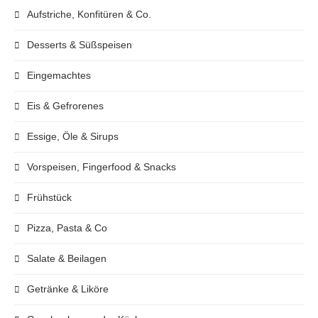
Aufstriche, Konfitüren & Co.
Desserts & Süßspeisen
Eingemachtes
Eis & Gefrorenes
Essige, Öle & Sirups
Vorspeisen, Fingerfood & Snacks
Frühstück
Pizza, Pasta & Co
Salate & Beilagen
Getränke & Liköre