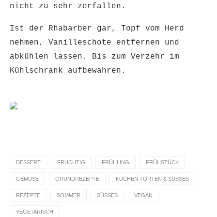
nicht zu sehr zerfallen.
Ist der Rhabarber gar, Topf vom Herd
nehmen, Vanilleschote entfernen und
abkühlen lassen. Bis zum Verzehr im
Kühlschrank aufbewahren.
DESSERT
FRUCHTIG
FRÜHLING
FRÜHSTÜCK
GEMÜSE
GRUNDREZEPTE
KUCHEN TORTEN & SÜSSES
REZEPTE
SOMMER
SÜSSES
VEGAN
VEGETARISCH