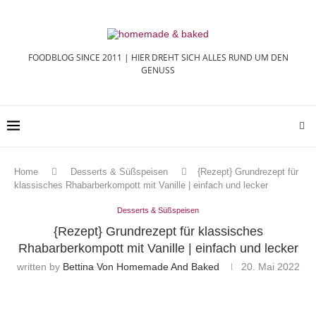
FOODBLOG SINCE 2011 | HIER DREHT SICH ALLES RUND UM DEN
GENUSS
Home
Desserts & Süßspeisen
{Rezept} Grundrezept für
klassisches Rhabarberkompott mit Vanille | einfach und lecker
Desserts & Süßspeisen
{Rezept} Grundrezept für klassisches
Rhabarberkompott mit Vanille | einfach und lecker
written by
Bettina Von Homemade And Baked
20. Mai 2022