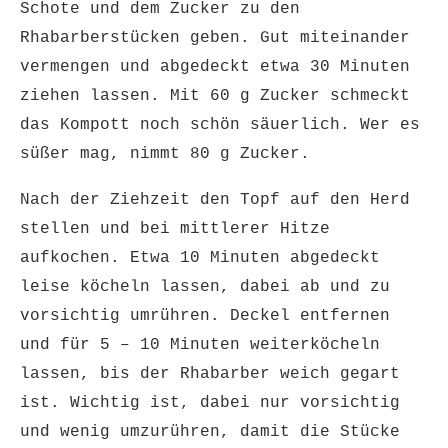
Schote und dem Zucker zu den
Rhabarberstücken geben. Gut miteinander
vermengen und abgedeckt etwa 30 Minuten
ziehen lassen. Mit 60 g Zucker schmeckt
das Kompott noch schön säuerlich. Wer es
süßer mag, nimmt 80 g Zucker.
Nach der Ziehzeit den Topf auf den Herd
stellen und bei mittlerer Hitze
aufkochen. Etwa 10 Minuten abgedeckt
leise köcheln lassen, dabei ab und zu
vorsichtig umrühren. Deckel entfernen
und für 5 – 10 Minuten weiterköcheln
lassen, bis der Rhabarber weich gegart
ist. Wichtig ist, dabei nur vorsichtig
und wenig umzurühren, damit die Stücke