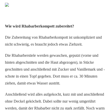
Wie wird Rhabarberkompott zubereitet?
Die Zubereitung von Rhabarberkompott ist unkompliziert und
nicht schwierig, es braucht jedoch etwas Ziehzeit.
Die Rhabarberstiele werden gewaschen, geputzt (vorne und
hinten abgeschnitten und die Haut abgezogen), in Stücke
geschnitten und anschließend mit Zucker und Vanillemark und -
schote in einen Topf gegeben. Dort muss er ca. 30 Minuten
ziehen, damit etwas Wasser austritt.
Anschließend wird alles aufgekocht, kurz mit und anschließend
ohne Deckel geköchelt. Dabei sollte nur wenig umgerührt
werden, damit der Rhabarber nicht zu stark zerfällt. Noch warm