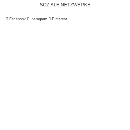
SOZIALE NETZWERKE
Facebook
Instagram
Pinterest
!