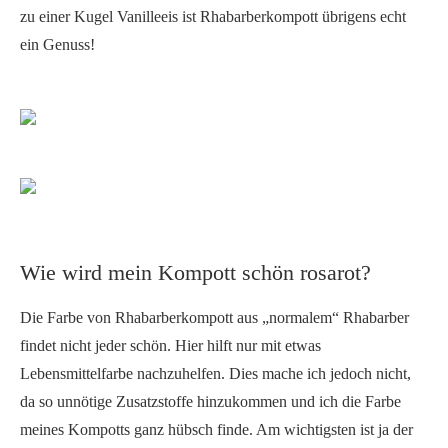
zu einer Kugel Vanilleeis ist Rhabarberkompott übrigens echt
ein Genuss!
Wie wird mein Kompott schön rosarot?
Die Farbe von Rhabarberkompott aus „normalem“ Rhabarber
findet nicht jeder schön. Hier hilft nur mit etwas
Lebensmittelfarbe nachzuhelfen. Dies mache ich jedoch nicht,
da so unnötige Zusatzstoffe hinzukommen und ich die Farbe
meines Kompotts ganz hübsch finde. Am wichtigsten ist ja der