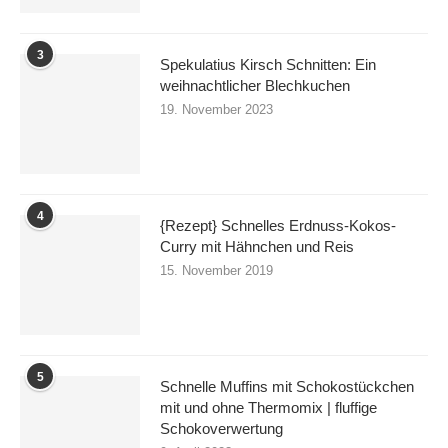
3
Spekulatius Kirsch Schnitten: Ein
weihnachtlicher Blechkuchen
19. November 2023
4
{Rezept} Schnelles Erdnuss-Kokos-
Curry mit Hähnchen und Reis
15. November 2019
5
Schnelle Muffins mit Schokostückchen
mit und ohne Thermomix | fluffige
Schokoverwertung