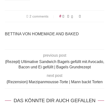
2 comments
0
BETTINA VON HOMEMADE AND BAKED
previous post
{Rezept} Ultimative Sandwich Bagels gefüllt mit Avocado,
Bacon und Ei gefüllt | Bagels Grundrezept
next post
{Rezension} Marzipanmousse-Torte | Mann backt Torten
DAS KÖNNTE DIR AUCH GEFALLEN