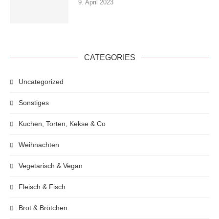
9. April 2023
CATEGORIES
Uncategorized
Sonstiges
Kuchen, Torten, Kekse & Co
Weihnachten
Vegetarisch & Vegan
Fleisch & Fisch
Brot & Brötchen