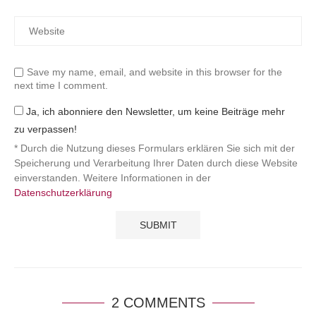
Save my name, email, and website in this browser for the
next time I comment.
Ja, ich abonniere den Newsletter, um keine Beiträge mehr
zu verpassen!
* Durch die Nutzung dieses Formulars erklären Sie sich mit der
Speicherung und Verarbeitung Ihrer Daten durch diese Website
einverstanden. Weitere Informationen in der
Datenschutzerklärung
2 COMMENTS