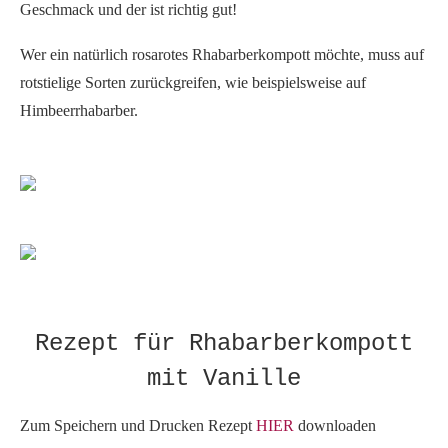
Geschmack und der ist richtig gut!
Wer ein natürlich rosarotes Rhabarberkompott möchte, muss auf
rotstielige Sorten zurückgreifen, wie beispielsweise auf
Himbeerrhabarber.
Rezept für Rhabarberkompott
mit Vanille
Zum Speichern und Drucken Rezept
HIER
downloaden