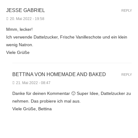
JESSE GABRIEL
REPLY
20. Mai 2022 - 19:58
Mmm, lecker!
Ich verwende Dattelzucker, Frische Vanilleschote und ein klein
wenig Natron.
Viele Grüße
BETTINA VON HOMEMADE AND BAKED
REPLY
21. Mai 2022 - 08:47
Danke für deinen Kommentar 🙂 Super Idee, Dattelzucker zu
nehmen. Das probiere ich mal aus.
Viele Grüße, Bettina