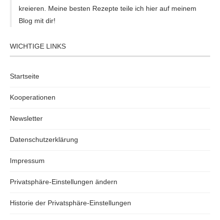
kreieren. Meine besten Rezepte teile ich hier auf meinem
Blog mit dir!
WICHTIGE LINKS
Startseite
Kooperationen
Newsletter
Datenschutzerklärung
Impressum
Privatsphäre-Einstellungen ändern
Historie der Privatsphäre-Einstellungen