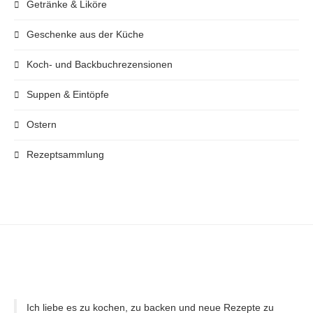
Getränke & Liköre
Geschenke aus der Küche
Koch- und Backbuchrezensionen
Suppen & Eintöpfe
Ostern
Rezeptsammlung
Ich liebe es zu kochen, zu backen und neue Rezepte zu