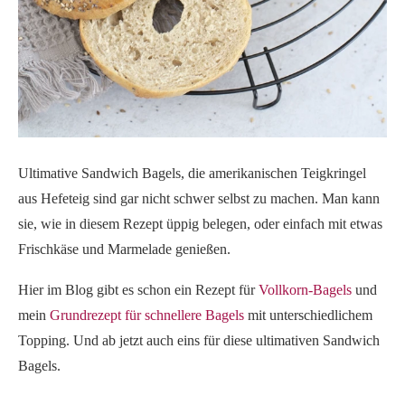
Ultimative Sandwich Bagels, die amerikanischen Teigkringel
aus Hefeteig sind gar nicht schwer selbst zu machen. Man kann
sie, wie in diesem Rezept üppig belegen, oder einfach mit etwas
Frischkäse und Marmelade genießen.
Hier im Blog gibt es schon ein Rezept für
Vollkorn-Bagels
und
mein
Grundrezept für schnellere Bagels
mit unterschiedlichem
Topping. Und ab jetzt auch eins für diese ultimativen Sandwich
Bagels.