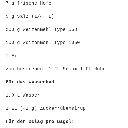
7 g frische Hefe
5 g Salz (1/4 TL)
200 g Weizenmehl Type 550
100 g Weizenmehl Type 1050
1 Ei
zum bestreuen: 1 EL Sesam 1 EL Mohn
Für das Wasserbad:
1,8 L Wasser
2 EL (42 g) Zuckerrübensirup
Für den Belag pro Bagel: