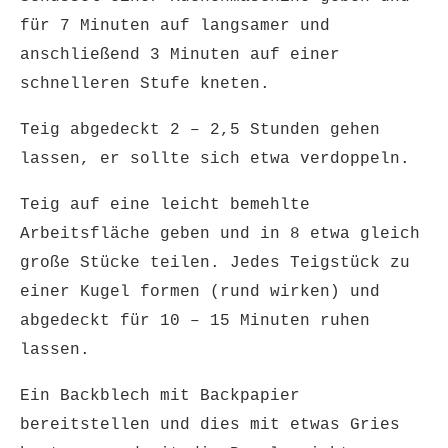
für 7 Minuten auf langsamer und
anschließend 3 Minuten auf einer
schnelleren Stufe kneten.
Teig abgedeckt 2 – 2,5 Stunden gehen
lassen, er sollte sich etwa verdoppeln.
Teig auf eine leicht bemehlte
Arbeitsfläche geben und in 8 etwa gleich
große Stücke teilen. Jedes Teigstück zu
einer Kugel formen (rund wirken) und
abgedeckt für 10 – 15 Minuten ruhen
lassen.
Ein Backblech mit Backpapier
bereitstellen und dies mit etwas Gries