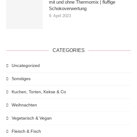
mit und ohne Thermomix | fluffige
Schokoverwertung
9. April 2023
CATEGORIES
Uncategorized
Sonstiges
Kuchen, Torten, Kekse & Co
Weihnachten
Vegetarisch & Vegan
Fleisch & Fisch