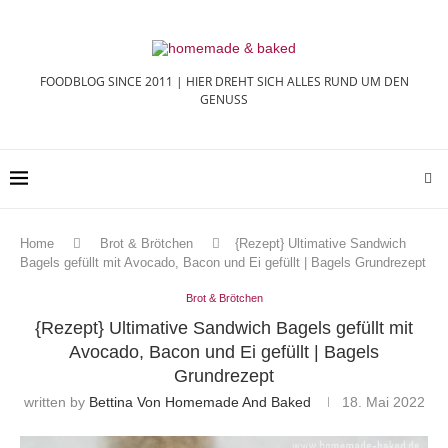
FOODBLOG SINCE 2011 | HIER DREHT SICH ALLES RUND UM DEN
GENUSS
Home
Brot & Brötchen
{Rezept} Ultimative Sandwich
Bagels gefüllt mit Avocado, Bacon und Ei gefüllt | Bagels Grundrezept
Brot & Brötchen
{Rezept} Ultimative Sandwich Bagels gefüllt mit
Avocado, Bacon und Ei gefüllt | Bagels
Grundrezept
written by
Bettina Von Homemade And Baked
18. Mai 2022