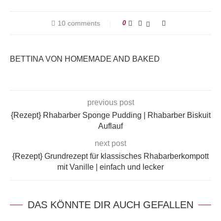
10 comments
0
BETTINA VON HOMEMADE AND BAKED
previous post
{Rezept} Rhabarber Sponge Pudding | Rhabarber Biskuit
Auflauf
next post
{Rezept} Grundrezept für klassisches Rhabarberkompott
mit Vanille | einfach und lecker
DAS KÖNNTE DIR AUCH GEFALLEN