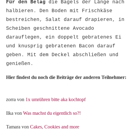
Für den Belag
die Bagels der Länge nach
halbieren. Den Boden mit Frischkäse
bestreichen, Salat darauf drapieren, in
Scheiben geschnittene Avocado
darauflegen, ein doppelt gebratenes Ei
und knusprig gebratenen Bacon darauf
geben. Mit dem Deckel abschließen und
genießen.
Hier findest du noch die Beiträge der anderen Teilnehmer:
zorra von
1x umrühren bitte aka kochtopf
Ilka von
Was machst du eigentlich so?!
Tamara von
Cakes, Cookies and more