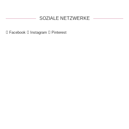
SOZIALE NETZWERKE
Facebook
Instagram
Pinterest
!