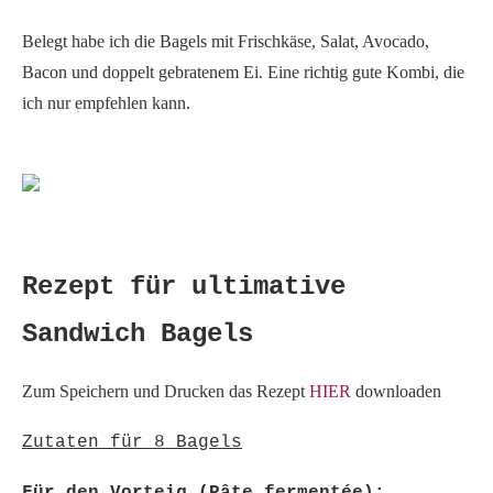
Belegt habe ich die Bagels mit Frischkäse, Salat, Avocado,
Bacon und doppelt gebratenem Ei. Eine richtig gute Kombi, die
ich nur empfehlen kann.
Rezept für ultimative
Sandwich Bagels
Zum Speichern und Drucken das Rezept
HIER
downloaden
Zutaten für 8 Bagels