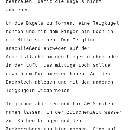
bestreuen, damit die Bagels nicht
ankleben.
Um die Bagels zu formen, eine Teigkugel
nehmen und mit dem Finger ein Loch in
die Mitte stechen. Den Teigling
anschließend entweder auf der
Arbeitsfläche um den Finger drehen oder
in der Luft. Das mittige Loch sollte
etwa 5 cm Durchmesser haben. Auf dem
Backblech ablegen und mit den anderen
Teigkugeln wiederholen.
Teiglinge abdecken und für 30 Minuten
ruhen lassen. In der Zwischenzeit Wasser
zum Kochen bringen und den
Zuckerrübensirup hineingeben. Ofen auf