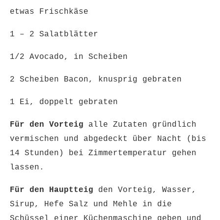
etwas Frischkäse
1 – 2 Salatblätter
1/2 Avocado, in Scheiben
2 Scheiben Bacon, knusprig gebraten
1 Ei, doppelt gebraten
Für den Vorteig
alle Zutaten gründlich
vermischen und abgedeckt über Nacht (bis
14 Stunden) bei Zimmertemperatur gehen
lassen.
Für den Hauptteig
den Vorteig, Wasser,
Sirup, Hefe Salz und Mehle in die
Schüssel einer Küchenmaschine geben und