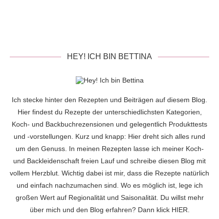
HEY! ICH BIN BETTINA
Ich stecke hinter den Rezepten und Beiträgen auf diesem Blog.
Hier findest du Rezepte der unterschiedlichsten Kategorien,
Koch- und Backbuchrezensionen und gelegentlich Produkttests
und -vorstellungen. Kurz und knapp: Hier dreht sich alles rund
um den Genuss. In meinen Rezepten lasse ich meiner Koch-
und Backleidenschaft freien Lauf und schreibe diesen Blog mit
vollem Herzblut. Wichtig dabei ist mir, dass die Rezepte natürlich
und einfach nachzumachen sind. Wo es möglich ist, lege ich
großen Wert auf Regionalität und Saisonalität. Du willst mehr
über mich und den Blog erfahren? Dann klick
HIER
.