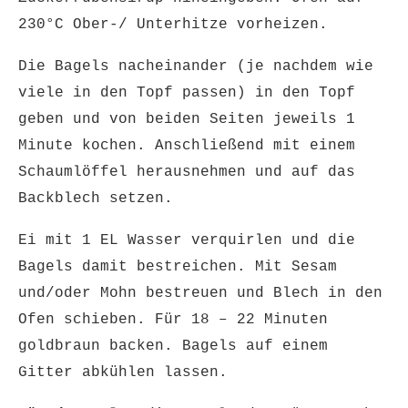
230°C Ober-/ Unterhitze vorheizen.
Die Bagels nacheinander (je nachdem wie
viele in den Topf passen) in den Topf
geben und von beiden Seiten jeweils 1
Minute kochen. Anschließend mit einem
Schaumlöffel herausnehmen und auf das
Backblech setzen.
Ei mit 1 EL Wasser verquirlen und die
Bagels damit bestreichen. Mit Sesam
und/oder Mohn bestreuen und Blech in den
Ofen schieben. Für 18 – 22 Minuten
goldbraun backen. Bagels auf einem
Gitter abkühlen lassen.