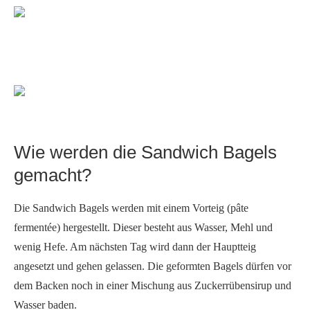
Wie werden die Sandwich Bagels
gemacht?
Die Sandwich Bagels werden mit einem Vorteig (pâte
fermentée) hergestellt. Dieser besteht aus Wasser, Mehl und
wenig Hefe. Am nächsten Tag wird dann der Hauptteig
angesetzt und gehen gelassen. Die geformten Bagels dürfen vor
dem Backen noch in einer Mischung aus Zuckerrübensirup und
Wasser baden.