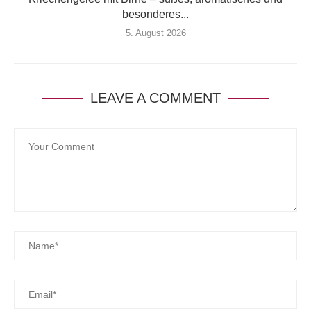
besonderes...
5. August 2026
LEAVE A COMMENT