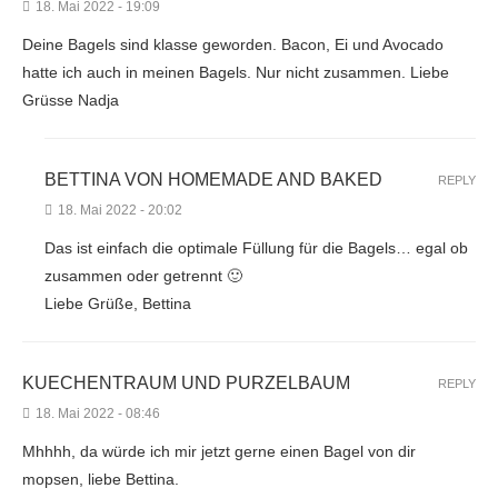
18. Mai 2022 - 19:09
Deine Bagels sind klasse geworden. Bacon, Ei und Avocado
hatte ich auch in meinen Bagels. Nur nicht zusammen. Liebe
Grüsse Nadja
BETTINA VON HOMEMADE AND BAKED
REPLY
18. Mai 2022 - 20:02
Das ist einfach die optimale Füllung für die Bagels… egal ob
zusammen oder getrennt 🙂
Liebe Grüße, Bettina
KUECHENTRAUM UND PURZELBAUM
REPLY
18. Mai 2022 - 08:46
Mhhhh, da würde ich mir jetzt gerne einen Bagel von dir
mopsen, liebe Bettina.