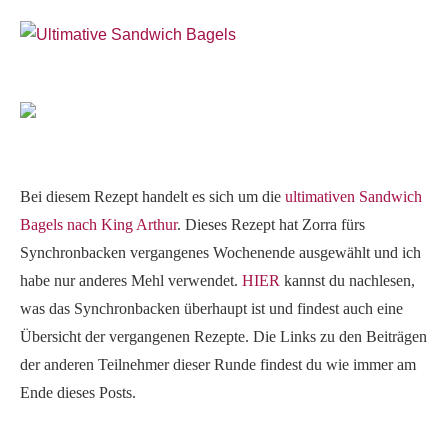
Bei diesem Rezept handelt es sich um die
ultimativen Sandwich
Bagels nach King Arthur
. Dieses Rezept hat Zorra fürs
Synchronbacken vergangenes Wochenende ausgewählt und ich
habe nur anderes Mehl verwendet.
HIER
kannst du nachlesen,
was das Synchronbacken überhaupt ist und findest auch eine
Übersicht der vergangenen Rezepte. Die Links zu den Beiträgen
der anderen Teilnehmer dieser Runde findest du wie immer am
Ende dieses Posts.