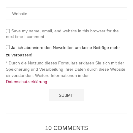
Save my name, email, and website in this browser for the
next time I comment.
Ja, ich abonniere den Newsletter, um keine Beiträge mehr
zu verpassen!
* Durch die Nutzung dieses Formulars erklären Sie sich mit der
Speicherung und Verarbeitung Ihrer Daten durch diese Website
einverstanden. Weitere Informationen in der
Datenschutzerklärung
10 COMMENTS