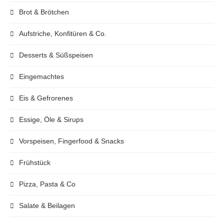
Brot & Brötchen
Aufstriche, Konfitüren & Co.
Desserts & Süßspeisen
Eingemachtes
Eis & Gefrorenes
Essige, Öle & Sirups
Vorspeisen, Fingerfood & Snacks
Frühstück
Pizza, Pasta & Co
Salate & Beilagen