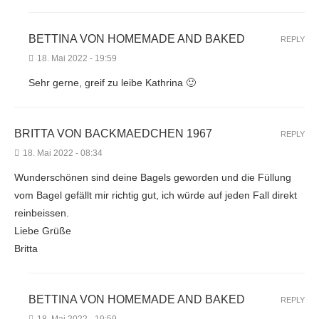
BETTINA VON HOMEMADE AND BAKED
REPLY
18. Mai 2022 - 19:59
Sehr gerne, greif zu leibe Kathrina 🙂
BRITTA VON BACKMAEDCHEN 1967
REPLY
18. Mai 2022 - 08:34
Wunderschönen sind deine Bagels geworden und die Füllung
vom Bagel gefällt mir richtig gut, ich würde auf jeden Fall direkt
reinbeissen.
Liebe Grüße
Britta
BETTINA VON HOMEMADE AND BAKED
REPLY