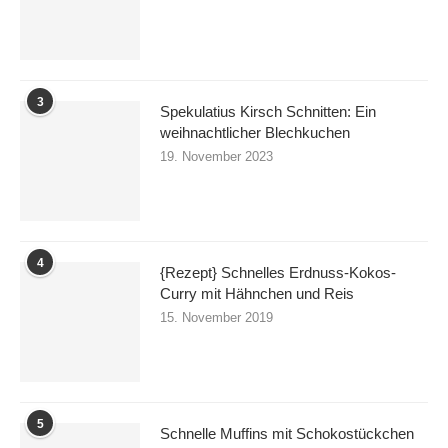
3
Spekulatius Kirsch Schnitten: Ein
weihnachtlicher Blechkuchen
19. November 2023
4
{Rezept} Schnelles Erdnuss-Kokos-
Curry mit Hähnchen und Reis
15. November 2019
5
Schnelle Muffins mit Schokostückchen