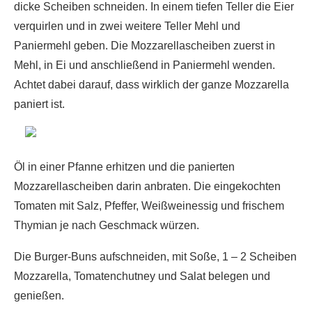
dicke Scheiben schneiden. In einem tiefen Teller die Eier
verquirlen und in zwei weitere Teller Mehl und
Paniermehl geben. Die Mozzarellascheiben zuerst in
Mehl, in Ei und anschließend in Paniermehl wenden.
Achtet dabei darauf, dass wirklich der ganze Mozzarella
paniert ist.
Öl in einer Pfanne erhitzen und die panierten
Mozzarellascheiben darin anbraten. Die eingekochten
Tomaten mit Salz, Pfeffer, Weißweinessig und frischem
Thymian je nach Geschmack würzen.
Die Burger-Buns aufschneiden, mit Soße, 1 – 2 Scheiben
Mozzarella, Tomatenchutney und Salat belegen und
genießen.