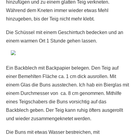
hinzufügen und zu einem glatten Teig verkneten.
Während dem Kneten immer wieder etwas Mehl
hinzugeben, bis der Teig nicht mehr klebt.
Die Schüssel mit einem Geschirrtuch bedecken und an
einem warmen Ort 1 Stunde gehen lassen.
Ein Backblech mit Backpapier belegen. Den Teig auf
einer Bemehlten Fläche ca. 1 cm dick ausrollen. Mit
einem Glas die Buns ausstechen. Ich hab ein Bierglas mit
einem Durchmesser von ca. 8 cm genommen. Mithilfe
eines Teigschabers die Buns vorsichtig auf das
Backblech geben. Der Teig kann ruhig öfters ausgerollt
und wieder zusammengeknetet werden.
Die Buns mit etwas Wasser bestreichen, mit