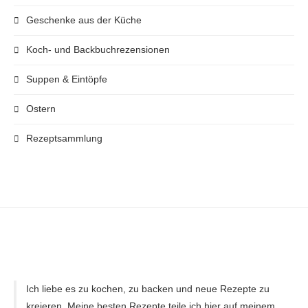
Geschenke aus der Küche
Koch- und Backbuchrezensionen
Suppen & Eintöpfe
Ostern
Rezeptsammlung
Ich liebe es zu kochen, zu backen und neue Rezepte zu
kreieren. Meine besten Rezepte teile ich hier auf meinem