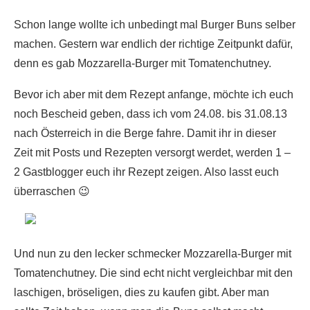
Schon lange wollte ich unbedingt mal Burger Buns selber
machen. Gestern war endlich der richtige Zeitpunkt dafür,
denn es gab Mozzarella-Burger mit Tomatenchutney.
Bevor ich aber mit dem Rezept anfange, möchte ich euch
noch Bescheid geben, dass ich vom 24.08. bis 31.08.13
nach Österreich in die Berge fahre. Damit ihr in dieser
Zeit mit Posts und Rezepten versorgt werdet, werden 1 –
2 Gastblogger euch ihr Rezept zeigen. Also lasst euch
überraschen 😉
Und nun zu den lecker schmecker Mozzarella-Burger mit
Tomatenchutney. Die sind echt nicht vergleichbar mit den
laschigen, bröseligen, dies zu kaufen gibt. Aber man