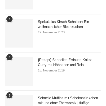
3
Spekulatius Kirsch Schnitten: Ein
weihnachtlicher Blechkuchen
19. November 2023
4
{Rezept} Schnelles Erdnuss-Kokos-
Curry mit Hähnchen und Reis
15. November 2019
5
Schnelle Muffins mit Schokostückchen
mit und ohne Thermomix | fluffige