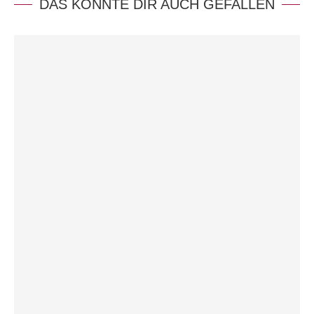
DAS KÖNNTE DIR AUCH GEFALLEN