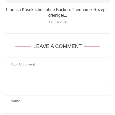
Tiramisu Käsekuchen ohne Backen: Thermomix Rezept –
cremiger...
30. Juli 2026
LEAVE A COMMENT