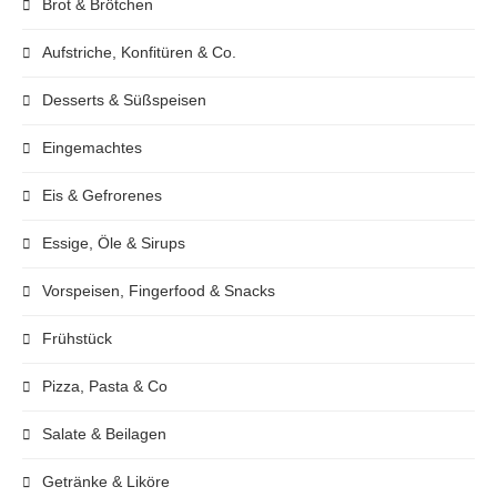
Brot & Brötchen
Aufstriche, Konfitüren & Co.
Desserts & Süßspeisen
Eingemachtes
Eis & Gefrorenes
Essige, Öle & Sirups
Vorspeisen, Fingerfood & Snacks
Frühstück
Pizza, Pasta & Co
Salate & Beilagen
Getränke & Liköre