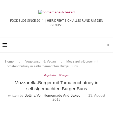
FOODBLOG SINCE 2011 | HIER DREHT SICH ALLES RUND UM DEN
GENUSS
Home
Vegetarisch & Vegan
Mozzarella-Burger mit
Tomatenchutney in selbstgemachten Burger Buns
Vegetarisch & Vegan
Mozzarella-Burger mit Tomatenchutney in
selbstgemachten Burger Buns
written by
Bettina Von Homemade And Baked
13. August
2013