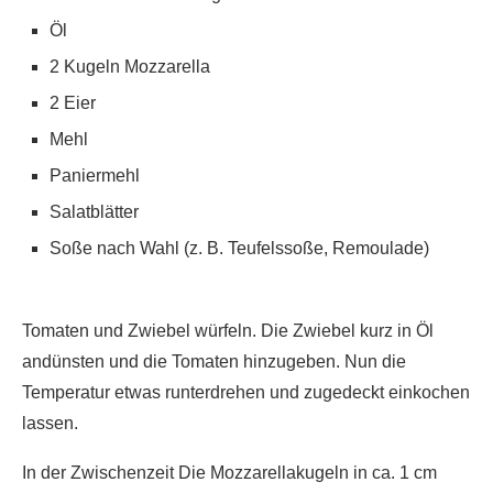
Öl
2 Kugeln Mozzarella
2 Eier
Mehl
Paniermehl
Salatblätter
Soße nach Wahl (z. B. Teufelssoße, Remoulade)
Tomaten und Zwiebel würfeln. Die Zwiebel kurz in Öl
andünsten und die Tomaten hinzugeben. Nun die
Temperatur etwas runterdrehen und zugedeckt einkochen
lassen.
In der Zwischenzeit Die Mozzarellakugeln in ca. 1 cm