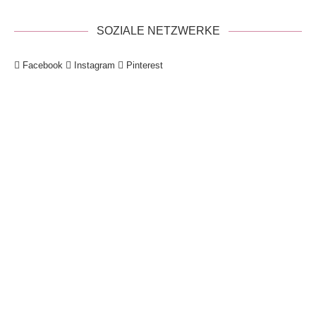
SOZIALE NETZWERKE
Facebook
Instagram
Pinterest
!