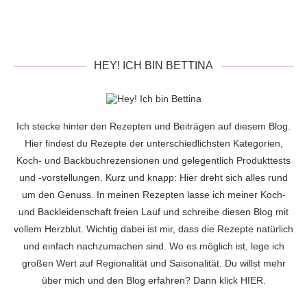
HEY! ICH BIN BETTINA
Ich stecke hinter den Rezepten und Beiträgen auf diesem Blog.
Hier findest du Rezepte der unterschiedlichsten Kategorien,
Koch- und Backbuchrezensionen und gelegentlich Produkttests
und -vorstellungen. Kurz und knapp: Hier dreht sich alles rund
um den Genuss. In meinen Rezepten lasse ich meiner Koch-
und Backleidenschaft freien Lauf und schreibe diesen Blog mit
vollem Herzblut. Wichtig dabei ist mir, dass die Rezepte natürlich
und einfach nachzumachen sind. Wo es möglich ist, lege ich
großen Wert auf Regionalität und Saisonalität. Du willst mehr
über mich und den Blog erfahren? Dann klick
HIER
.