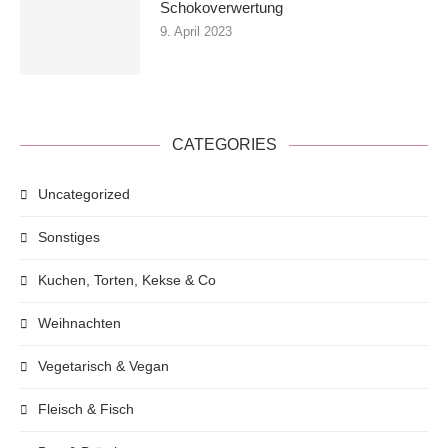
Schokoverwertung
9. April 2023
CATEGORIES
Uncategorized
Sonstiges
Kuchen, Torten, Kekse & Co
Weihnachten
Vegetarisch & Vegan
Fleisch & Fisch