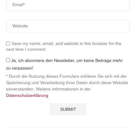
Save my name, email, and website in this browser for the
next time I comment.
Ja, ich abonniere den Newsletter, um keine Beiträge mehr
zu verpassen!
* Durch die Nutzung dieses Formulars erklären Sie sich mit der
Speicherung und Verarbeitung Ihrer Daten durch diese Website
einverstanden. Weitere Informationen in der
Datenschutzerklärung