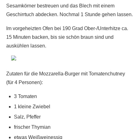
Sesamkörner bestreuen und das Blech mit einem
Geschirrtuch abdecken. Nochmal 1 Stunde gehen lassen.
Im vorgeheizten Ofen bei 190 Grad Ober-/Unterhitze ca.
15 Minuten backen, bis sie schön braun sind und
auskühlen lassen.
Zutaten für die Mozzarella-Burger mit Tomatenchutney
(für 4 Personen):
3 Tomaten
1 kleine Zwiebel
Salz, Pfeffer
frischer Thymian
etwas Weißweinessig