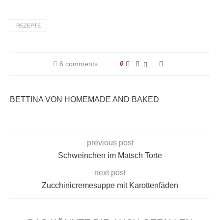
REZEPTE
6 comments
0
BETTINA VON HOMEMADE AND BAKED
previous post
Schweinchen im Matsch Torte
next post
Zucchinicremesuppe mit Karottenfäden