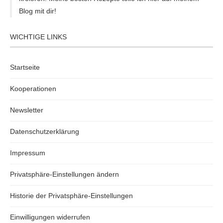
Blog mit dir!
WICHTIGE LINKS
Startseite
Kooperationen
Newsletter
Datenschutzerklärung
Impressum
Privatsphäre-Einstellungen ändern
Historie der Privatsphäre-Einstellungen
Einwilligungen widerrufen