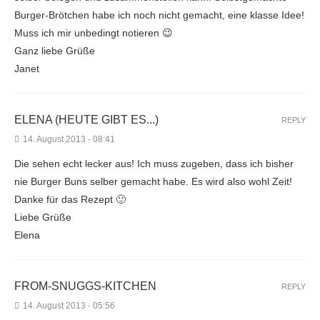
Burger-Brötchen habe ich noch nicht gemacht, eine klasse Idee!
Muss ich mir unbedingt notieren 😉
Ganz liebe Grüße
Janet
ELENA (HEUTE GIBT ES...)
REPLY
14. August 2013 - 08:41
Die sehen echt lecker aus! Ich muss zugeben, dass ich bisher
nie Burger Buns selber gemacht habe. Es wird also wohl Zeit!
Danke für das Rezept 🙂
Liebe Grüße
Elena
FROM-SNUGGS-KITCHEN
REPLY
14. August 2013 - 05:56