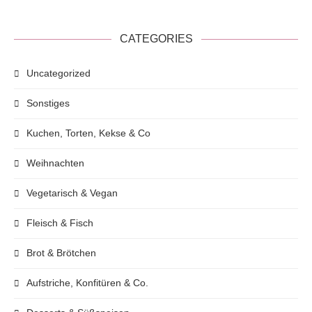
CATEGORIES
Uncategorized
Sonstiges
Kuchen, Torten, Kekse & Co
Weihnachten
Vegetarisch & Vegan
Fleisch & Fisch
Brot & Brötchen
Aufstriche, Konfitüren & Co.