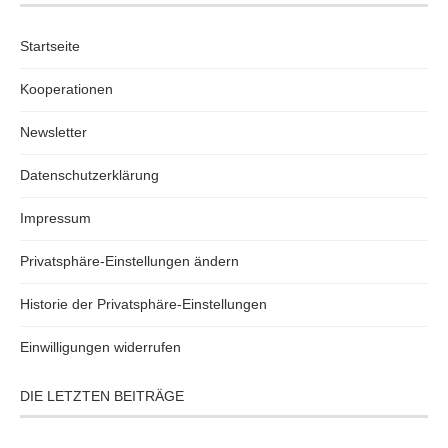
Startseite
Kooperationen
Newsletter
Datenschutzerklärung
Impressum
Privatsphäre-Einstellungen ändern
Historie der Privatsphäre-Einstellungen
Einwilligungen widerrufen
DIE LETZTEN BEITRÄGE