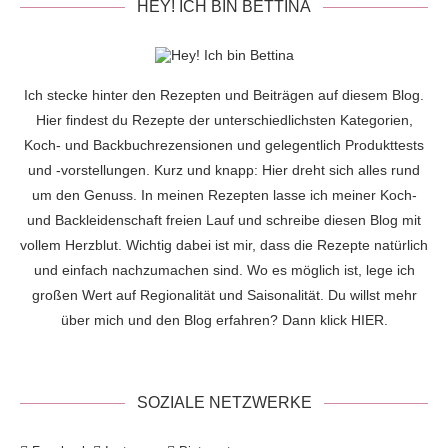
HEY! ICH BIN BETTINA
Ich stecke hinter den Rezepten und Beiträgen auf diesem Blog.
Hier findest du Rezepte der unterschiedlichsten Kategorien,
Koch- und Backbuchrezensionen und gelegentlich Produkttests
und -vorstellungen. Kurz und knapp: Hier dreht sich alles rund
um den Genuss. In meinen Rezepten lasse ich meiner Koch-
und Backleidenschaft freien Lauf und schreibe diesen Blog mit
vollem Herzblut. Wichtig dabei ist mir, dass die Rezepte natürlich
und einfach nachzumachen sind. Wo es möglich ist, lege ich
großen Wert auf Regionalität und Saisonalität. Du willst mehr
über mich und den Blog erfahren? Dann klick
HIER
.
SOZIALE NETZWERKE