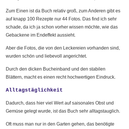
Zum Einen ist da Buch relativ groß, zum Anderen gibt es
auf knapp 100 Rezepte nur 44 Fotos. Das find ich sehr
schade, da ich ja schon vorher wissen möchte, wie das
Gebackene im Endeffekt aussieht.
Aber die Fotos, die von den Leckereien vorhanden sind,
wurden schön und liebevoll angerichtet.
Durch den dicken Bucheinband und den stabilen
Blättern, macht es einen recht hochwertigen Eindruck.
Alltagstäglichkeit
Dadurch, dass hier viel Wert auf saisonales Obst und
Gemüse gelegt wurde, ist das Buch sehr alltagstauglich.
Oft muss man nur in den Garten gehen, das benötigte