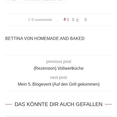
0 comments
0
BETTINA VON HOMEMADE AND BAKED
previous post
{Rezension} Vollwertküche
next post
Mein 5. Blogevent {Auf den Grill gekommen}
DAS KÖNNTE DIR AUCH GEFALLEN