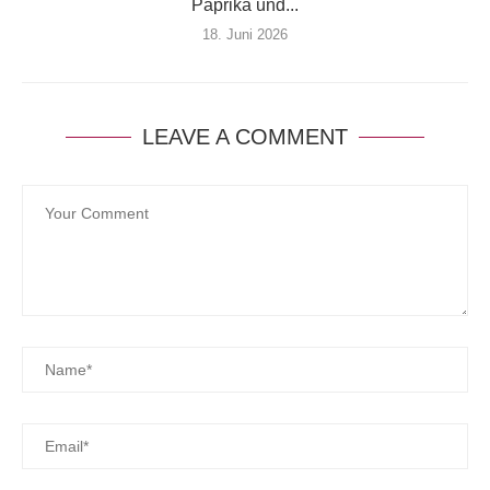
Paprika und...
18. Juni 2026
LEAVE A COMMENT