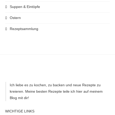
Suppen & Eintöpfe
Ostern
Rezeptsammlung
Ich liebe es zu kochen, zu backen und neue Rezepte zu
kreieren. Meine besten Rezepte teile ich hier auf meinem
Blog mit dir!
WICHTIGE LINKS