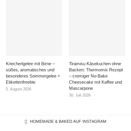
Kriecherlgelee mit Birne –
Tiramisu Käsekuchen ohne
süßes, aromatisches und
Backen: Thermomix Rezept
besonderes Sommergelee +
– cremiger No-Bake
Etikettenfreebie
Cheesecake mit Kaffee und
Mascarpone
5. August 2026
30. Juli 2026
HOMEMADE & BAKED AUF INSTAGRAM