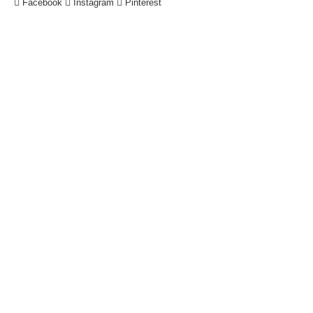
Facebook
Instagram
Pinterest
!
Datenschutzerklärung