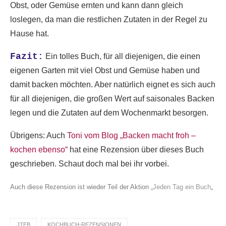
Obst, oder Gemüse ernten und kann dann gleich
loslegen, da man die restlichen Zutaten in der Regel zu
Hause hat.
Fazit:
Ein tolles Buch, für all diejenigen, die einen
eigenen Garten mit viel Obst und Gemüse haben und
damit backen möchten. Aber natürlich eignet es sich auch
für all diejenigen, die großen Wert auf saisonales Backen
legen und die Zutaten auf dem Wochenmarkt besorgen.
Übrigens: Auch
Toni vom Blog „Backen macht froh –
kochen ebenso“
hat eine Rezension über dieses Buch
geschrieben. Schaut doch mal bei ihr vorbei.
Auch diese Rezension ist wieder Teil der Aktion „
Jeden Tag ein Buch
„
JTEB
KOCHBUCH-REZENSIONEN