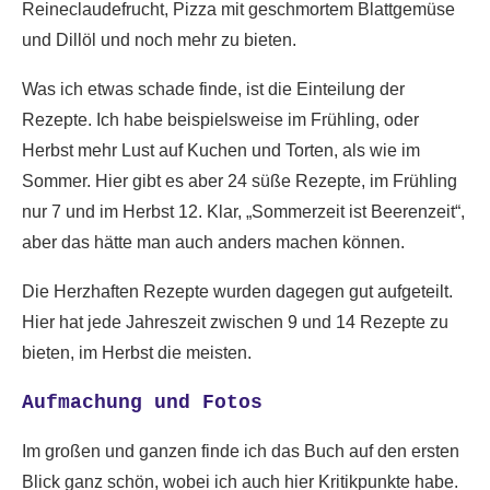
Reineclaudefrucht, Pizza mit geschmortem Blattgemüse
und Dillöl und noch mehr zu bieten.
Was ich etwas schade finde, ist die Einteilung der
Rezepte. Ich habe beispielsweise im Frühling, oder
Herbst mehr Lust auf Kuchen und Torten, als wie im
Sommer. Hier gibt es aber 24 süße Rezepte, im Frühling
nur 7 und im Herbst 12. Klar, „Sommerzeit ist Beerenzeit“,
aber das hätte man auch anders machen können.
Die Herzhaften Rezepte wurden dagegen gut aufgeteilt.
Hier hat jede Jahreszeit zwischen 9 und 14 Rezepte zu
bieten, im Herbst die meisten.
Aufmachung und Fotos
Im großen und ganzen finde ich das Buch auf den ersten
Blick ganz schön, wobei ich auch hier Kritikpunkte habe.