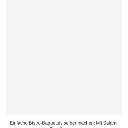
Einfache Bistro-Baguettes selber machen: Mit Salami,