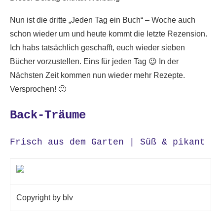
Nun ist die dritte „Jeden Tag ein Buch“ – Woche auch
schon wieder um und heute kommt die letzte Rezension.
Ich habs tatsächlich geschafft, euch wieder sieben
Bücher vorzustellen. Eins für jeden Tag 😉 In der
Nächsten Zeit kommen nun wieder mehr Rezepte.
Versprochen! 🙂
Back-Träume
Frisch aus dem Garten | Süß & pikant
Copyright by blv