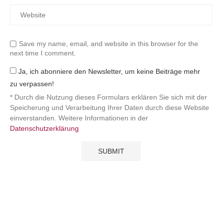
Save my name, email, and website in this browser for the
next time I comment.
Ja, ich abonniere den Newsletter, um keine Beiträge mehr
zu verpassen!
* Durch die Nutzung dieses Formulars erklären Sie sich mit der
Speicherung und Verarbeitung Ihrer Daten durch diese Website
einverstanden. Weitere Informationen in der
Datenschutzerklärung