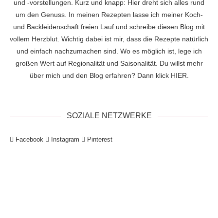
und -vorstellungen. Kurz und knapp: Hier dreht sich alles rund
um den Genuss. In meinen Rezepten lasse ich meiner Koch-
und Backleidenschaft freien Lauf und schreibe diesen Blog mit
vollem Herzblut. Wichtig dabei ist mir, dass die Rezepte natürlich
und einfach nachzumachen sind. Wo es möglich ist, lege ich
großen Wert auf Regionalität und Saisonalität. Du willst mehr
über mich und den Blog erfahren? Dann klick
HIER
.
SOZIALE NETZWERKE
Facebook
Instagram
Pinterest
!