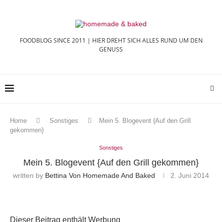
FOODBLOG SINCE 2011 | HIER DREHT SICH ALLES RUND UM DEN
GENUSS
Home
Sonstiges
Mein 5. Blogevent {Auf den Grill
gekommen}
Sonstiges
Mein 5. Blogevent {Auf den Grill gekommen}
written by
Bettina Von Homemade And Baked
2. Juni 2014
Dieser Beitrag enthält Werbung