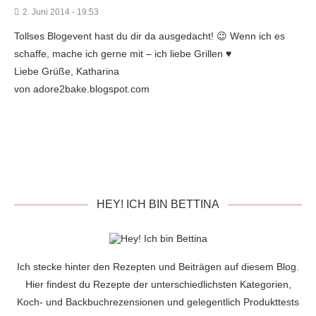
2. Juni 2014 - 19:53
Tollses Blogevent hast du dir da ausgedacht! 😉 Wenn ich es
schaffe, mache ich gerne mit – ich liebe Grillen ♥
Liebe Grüße, Katharina
von adore2bake.blogspot.com
HEY! ICH BIN BETTINA
Ich stecke hinter den Rezepten und Beiträgen auf diesem Blog.
Hier findest du Rezepte der unterschiedlichsten Kategorien,
Koch- und Backbuchrezensionen und gelegentlich Produkttests