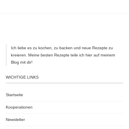
Ich liebe es zu kochen, zu backen und neue Rezepte zu
kreieren. Meine besten Rezepte teile ich hier auf meinem
Blog mit dir!
WICHTIGE LINKS
Startseite
Kooperationen
Newsletter