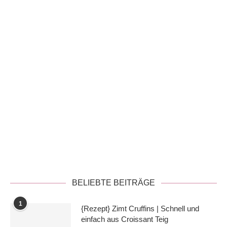
Datenschutzerklärung
BELIEBTE BEITRÄGE
1
{Rezept} Zimt Cruffins | Schnell und
einfach aus Croissant Teig