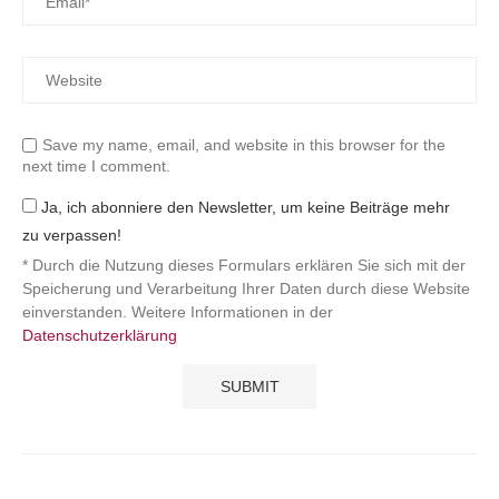
Save my name, email, and website in this browser for the
next time I comment.
Ja, ich abonniere den Newsletter, um keine Beiträge mehr
zu verpassen!
* Durch die Nutzung dieses Formulars erklären Sie sich mit der
Speicherung und Verarbeitung Ihrer Daten durch diese Website
einverstanden. Weitere Informationen in der
Datenschutzerklärung