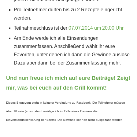
Pro Teilnehmer dürfen bis zu 2 Rezepte eingericht
werden.
Teilnahmeschluss ist der
07.07.2014 um 20.00 Uhr
Am Ende werde ich alle Einsendungen
zusammenfassen. Anschließend wählt ihr eure
Favoriten, unter denen ich dann die Gewinne auslose.
Dazu aber dann bei der Zusammenfassung mehr.
Und nun freue ich mich auf eure Beiträge! Zeigt
mir, was bei euch auf den Grill kommt!
Dieses Blogevent steht in keinster Verbindung zu Facebook. Die Teilnehmer müssen
über 18 sein (ansonsten benötige ich im Falle eines Gewinns die
Einverständniserklärung der Eltern). Die Gewinne können nicht ausgezahlt werden.