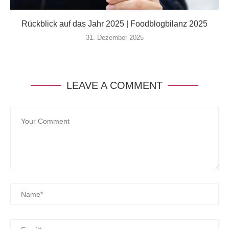
Rückblick auf das Jahr 2025 | Foodblogbilanz 2025
31. Dezember 2025
LEAVE A COMMENT