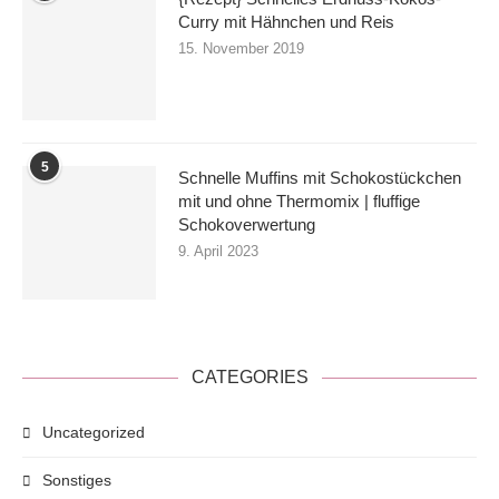
Curry mit Hähnchen und Reis
15. November 2019
5
Schnelle Muffins mit Schokostückchen
mit und ohne Thermomix | fluffige
Schokoverwertung
9. April 2023
CATEGORIES
Uncategorized
Sonstiges