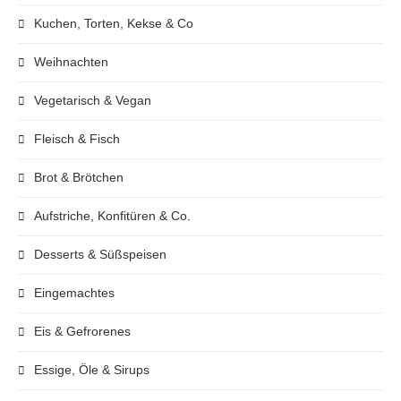
Kuchen, Torten, Kekse & Co
Weihnachten
Vegetarisch & Vegan
Fleisch & Fisch
Brot & Brötchen
Aufstriche, Konfitüren & Co.
Desserts & Süßspeisen
Eingemachtes
Eis & Gefrorenes
Essige, Öle & Sirups