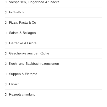
Vorspeisen, Fingerfood & Snacks
Frühstück
Pizza, Pasta & Co
Salate & Beilagen
Getränke & Liköre
Geschenke aus der Küche
Koch- und Backbuchrezensionen
Suppen & Eintöpfe
Ostern
Rezeptsammlung