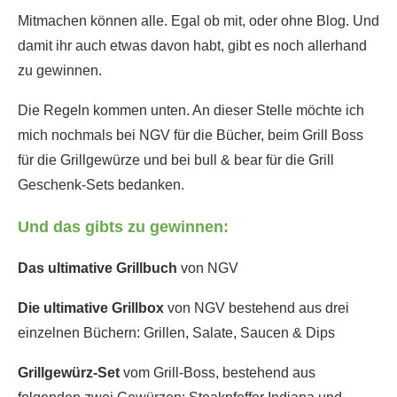
Mitmachen können alle. Egal ob mit, oder ohne Blog. Und
damit ihr auch etwas davon habt, gibt es noch allerhand
zu gewinnen.
Die Regeln kommen unten. An dieser Stelle möchte ich
mich nochmals bei NGV für die Bücher, beim Grill Boss
für die Grillgewürze und bei bull & bear für die Grill
Geschenk-Sets bedanken.
Und das gibts zu gewinnen:
Das ultimative Grillbuch
von NGV
Die ultimative Grillbox
von NGV bestehend aus drei
einzelnen Büchern: Grillen, Salate, Saucen & Dips
Grillgewürz-Set
vom Grill-Boss, bestehend aus