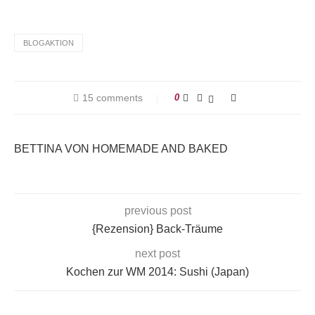
BLOGAKTION
15 comments
0
BETTINA VON HOMEMADE AND BAKED
previous post
{Rezension} Back-Träume
next post
Kochen zur WM 2014: Sushi (Japan)