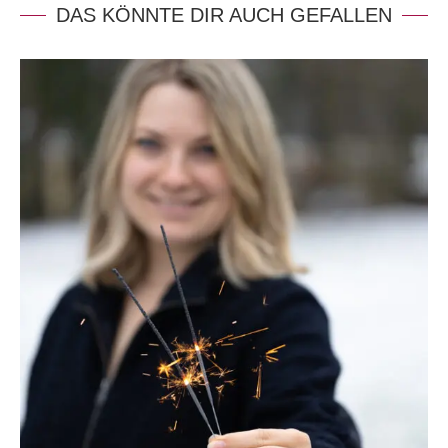
DAS KÖNNTE DIR AUCH GEFALLEN