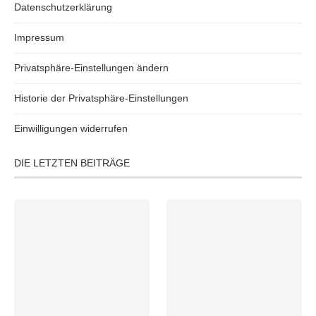
Datenschutzerklärung
Impressum
Privatsphäre-Einstellungen ändern
Historie der Privatsphäre-Einstellungen
Einwilligungen widerrufen
DIE LETZTEN BEITRÄGE