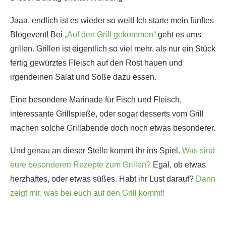
Jaaa, endlich ist es wieder so weit! Ich starte mein fünftes
Blogevent! Bei
„Auf den Grill gekommen“
geht es ums
grillen. Grillen ist eigentlich so viel mehr, als nur ein Stück
fertig gewürztes Fleisch auf den Rost hauen und
irgendeinen Salat und Soße dazu essen.
Eine besondere Marinade für Fisch und Fleisch,
interessante Grillspieße, oder sogar desserts vom Grill
machen solche Grillabende doch noch etwas besonderer.
Und genau an dieser Stelle kommt ihr ins Spiel.
Was sind
eure besonderen Rezepte zum Grillen?
Egal, ob etwas
herzhaftes, oder etwas süßes. Habt ihr Lust darauf?
Dann
zeigt mir, was bei euch auf den Grill kommt!