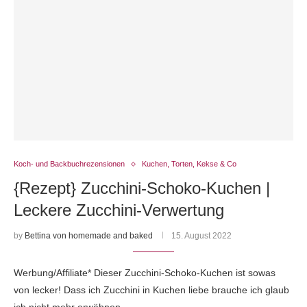
Koch- und Backbuchrezensionen
Kuchen, Torten, Kekse & Co
{Rezept} Zucchini-Schoko-Kuchen |
Leckere Zucchini-Verwertung
by
Bettina von homemade and baked
15. August 2022
Werbung/Affiliate* Dieser Zucchini-Schoko-Kuchen ist sowas
von lecker! Dass ich Zucchini in Kuchen liebe brauche ich glaub