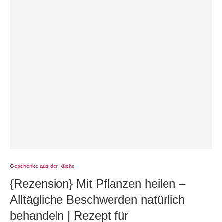
Geschenke aus der Küche
{Rezension} Mit Pflanzen heilen –
Alltägliche Beschwerden natürlich
behandeln | Rezept für