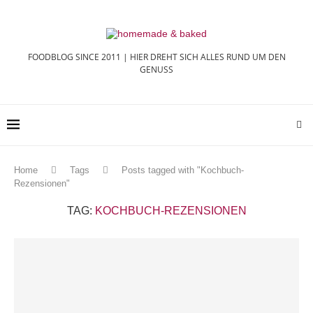
FOODBLOG SINCE 2011 | HIER DREHT SICH ALLES RUND UM DEN
GENUSS
Home
Tags
Posts tagged with "Kochbuch-
Rezensionen"
TAG:
KOCHBUCH-REZENSIONEN