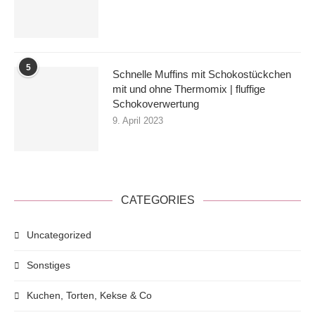
5
Schnelle Muffins mit Schokostückchen
mit und ohne Thermomix | fluffige
Schokoverwertung
9. April 2023
CATEGORIES
Uncategorized
Sonstiges
Kuchen, Torten, Kekse & Co