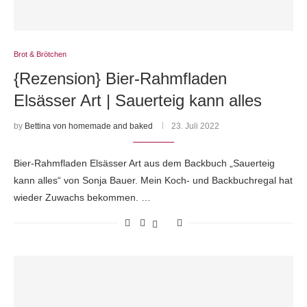
Brot & Brötchen
{Rezension} Bier-Rahmfladen
Elsässer Art | Sauerteig kann alles
by
Bettina von homemade and baked
23. Juli 2022
Bier-Rahmfladen Elsässer Art aus dem Backbuch „Sauerteig
kann alles“ von Sonja Bauer. Mein Koch- und Backbuchregal hat
wieder Zuwachs bekommen. …