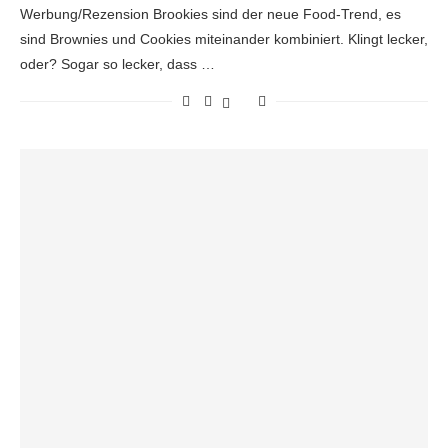
Werbung/Rezension Brookies sind der neue Food-Trend, es
sind Brownies und Cookies miteinander kombiniert. Klingt lecker,
oder? Sogar so lecker, dass …