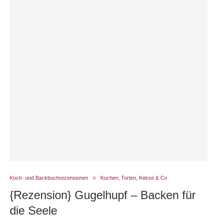
Koch- und Backbuchrezensionen
Kuchen, Torten, Kekse & Co
{Rezension} Gugelhupf – Backen für
die Seele