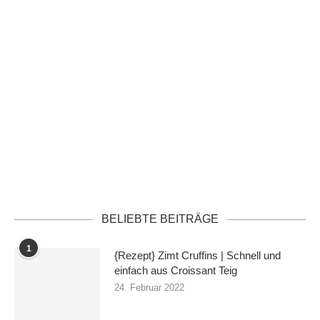
Datenschutzerklärung
BELIEBTE BEITRÄGE
1
{Rezept} Zimt Cruffins | Schnell und
einfach aus Croissant Teig
24. Februar 2022