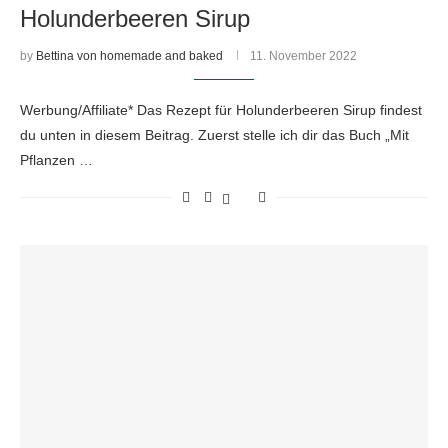
Holunderbeeren Sirup
by
Bettina von homemade and baked
11. November 2022
Werbung/Affiliate* Das Rezept für Holunderbeeren Sirup findest
du unten in diesem Beitrag. Zuerst stelle ich dir das Buch „Mit
Pflanzen …