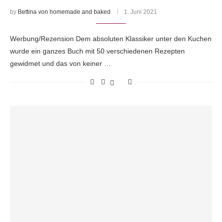
by
Bettina von homemade and baked
1. Juni 2021
Werbung/Rezension Dem absoluten Klassiker unter den Kuchen
wurde ein ganzes Buch mit 50 verschiedenen Rezepten
gewidmet und das von keiner …