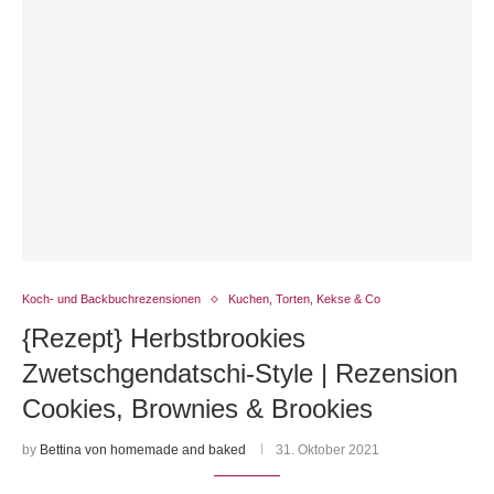
Koch- und Backbuchrezensionen
Kuchen, Torten, Kekse & Co
{Rezept} Herbstbrookies
Zwetschgendatschi-Style | Rezension
Cookies, Brownies & Brookies
by
Bettina von homemade and baked
31. Oktober 2021