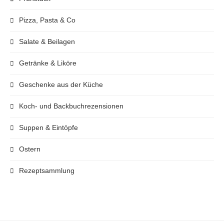
Pizza, Pasta & Co
Salate & Beilagen
Getränke & Liköre
Geschenke aus der Küche
Koch- und Backbuchrezensionen
Suppen & Eintöpfe
Ostern
Rezeptsammlung