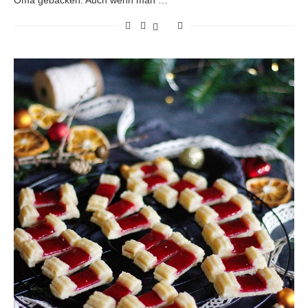
Oma gebacken. Auch wenn man …