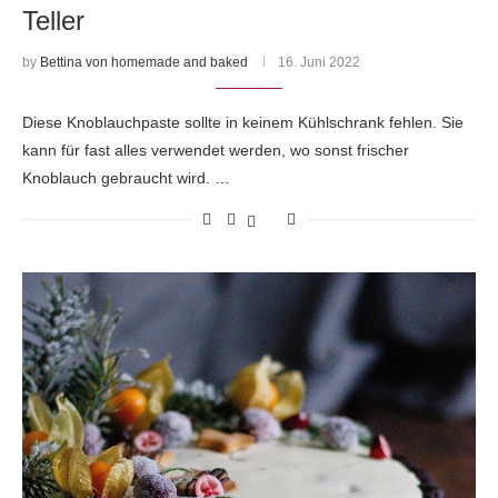
Teller
by
Bettina von homemade and baked
16. Juni 2022
Diese Knoblauchpaste sollte in keinem Kühlschrank fehlen. Sie
kann für fast alles verwendet werden, wo sonst frischer
Knoblauch gebraucht wird. …