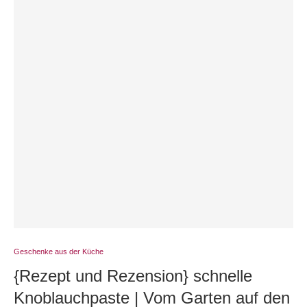
Geschenke aus der Küche
{Rezept und Rezension} schnelle
Knoblauchpaste | Vom Garten auf den