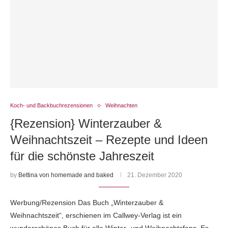
Koch- und Backbuchrezensionen
Weihnachten
{Rezension} Winterzauber &
Weihnachtszeit – Rezepte und Ideen
für die schönste Jahreszeit
by
Bettina von homemade and baked
21. Dezember 2020
Werbung/Rezension Das Buch „Winterzauber &
Weihnachtszeit“, erschienen im Callwey-Verlag ist ein