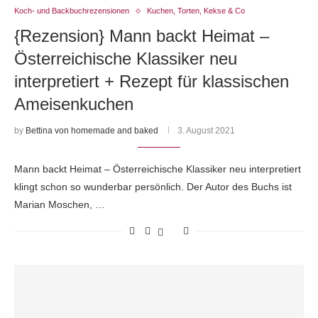
Koch- und Backbuchrezensionen
Kuchen, Torten, Kekse & Co
{Rezension} Mann backt Heimat –
Österreichische Klassiker neu
interpretiert + Rezept für klassischen
Ameisenkuchen
by
Bettina von homemade and baked
3. August 2021
Mann backt Heimat – Österreichische Klassiker neu interpretiert
klingt schon so wunderbar persönlich. Der Autor des Buchs ist
Marian Moschen, …