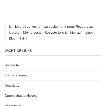
Ich liebe es zu kochen, zu backen und neue Rezepte zu
kreieren. Meine besten Rezepte teile ich hier auf meinem
Blog mit dir!
WICHTIGE LINKS
Startseite
Kooperationen
Newsletter
Datenschutzerklärung
Impressum