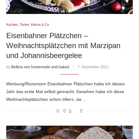
Kuchen, Torten, Kekse & Co
Eisenbahner Plätzchen –
Weihnachtsplätzchen mit Marzipan
und Johannisbeergelee
by
Bettina von homemade and baked
7. Dezember 2021
Werbung/Rezension Eisenbahner Plätzchen habe ich dieses
Jahr das erste Mal selbst gemacht. Gesehen habe ich diese
Weihnachtsplätzchen schon öfters, sie …