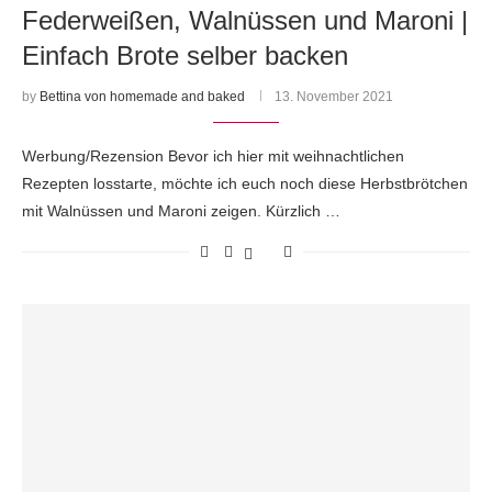
Federweißen, Walnüssen und Maroni |
Einfach Brote selber backen
by
Bettina von homemade and baked
13. November 2021
Werbung/Rezension Bevor ich hier mit weihnachtlichen
Rezepten losstarte, möchte ich euch noch diese Herbstbrötchen
mit Walnüssen und Maroni zeigen. Kürzlich …