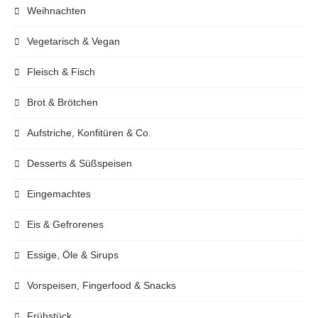
Weihnachten
Vegetarisch & Vegan
Fleisch & Fisch
Brot & Brötchen
Aufstriche, Konfitüren & Co.
Desserts & Süßspeisen
Eingemachtes
Eis & Gefrorenes
Essige, Öle & Sirups
Vorspeisen, Fingerfood & Snacks
Frühstück