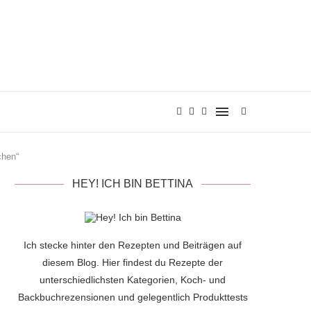
chen“
HEY! ICH BIN BETTINA
Ich stecke hinter den Rezepten und Beiträgen auf
diesem Blog. Hier findest du Rezepte der
unterschiedlichsten Kategorien, Koch- und
Backbuchrezensionen und gelegentlich Produkttests