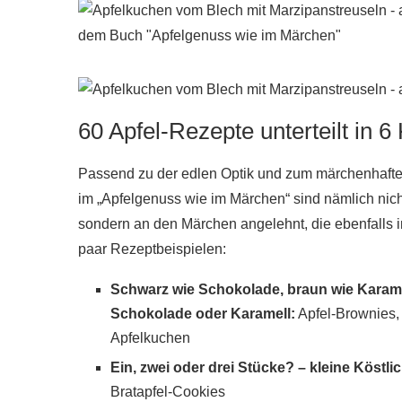
60 Apfel-Rezepte unterteilt in 6
Passend zu der edlen Optik und zum märchenhafte
im „Apfelgenuss wie im Märchen“ sind nämlich nich
sondern an den Märchen angelehnt, die ebenfalls 
paar Rezeptbeispielen:
Schwarz wie Schokolade, braun wie Karamel
Schokolade oder Karamell:
Apfel-Brownies, 
Apfelkuchen
Ein, zwei oder drei Stücke? – kleine Köstli
Bratapfel-Cookies