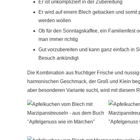
Er ist unkompliziert in der Zubereitung
Er wird auf einem Blech gebacken und somit 
werden wollen
Ob für den Sonntagskaffee, ein Familienfest o
man immer richtig
Gut vorzubereiten und kann ganz einfach in S
Besuch ankündigt
Die Kombination aus fruchtiger Frische und nussig-
harmonischen Geschmack, der Groß und Klein begei
aber besonderen Variante sucht, wird mit diesem Re