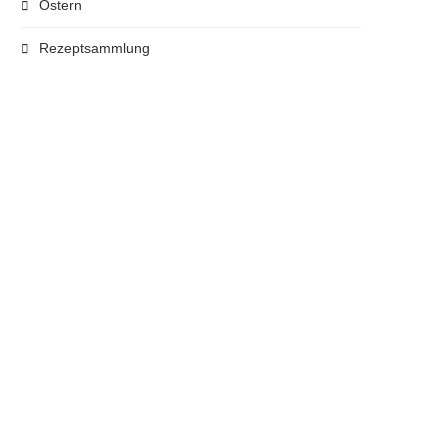
Ostern
Rezeptsammlung