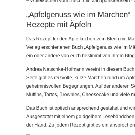
„Apfelgenuss wie im Märchen“ 
Rezepte mit Äpfeln
Das Rezept für den Apfelkuchen vom Blech mit Ma
Verlag erschienenen Buch „Apfelgenuss wie im Mär
ein oder andere von euch bestimmt von ihrem Blog
Andrea Natschke-Hofmann vereint in diesem Buch 
Seite gibt es reizvolle, kurze Märchen rund um Ä
geheimnisvollen Begegnungen. Auf der anderen Seit
Muffins, Tartes, Brownies, Cheesecake und viele m
Das Buch ist optisch ansprechend gestaltet und wi
Ausgestattet mit einem goldgelbem Lesebändchen u
der Hand. Zu jedem Rezept gibt es ein ansprechend