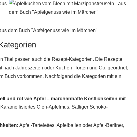
 Kategorien
n Titel passen auch die Rezept-Kategorien. Die Rezepte
t nach Jahreszeiten oder Kuchen, Torten und Co. geordnet,
im Buch vorkommen. Nachfolgend die Kategorien mit ein
l und rot wie Äpfel – märchenhafte Köstlichkeiten mit
Karamellisiertes Ofen-Apfelmus, Saftiger Schoko-
chkeiten:
Apfel-Tartelettes, Apfelballen oder Apfel-Berliner,