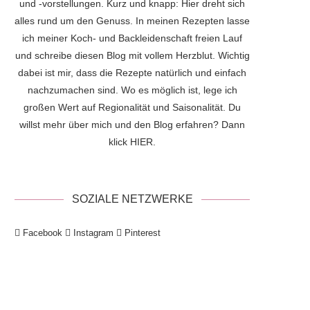
und -vorstellungen. Kurz und knapp: Hier dreht sich
alles rund um den Genuss. In meinen Rezepten lasse
ich meiner Koch- und Backleidenschaft freien Lauf
und schreibe diesen Blog mit vollem Herzblut. Wichtig
dabei ist mir, dass die Rezepte natürlich und einfach
nachzumachen sind. Wo es möglich ist, lege ich
großen Wert auf Regionalität und Saisonalität. Du
willst mehr über mich und den Blog erfahren? Dann
klick
HIER
.
SOZIALE NETZWERKE
Facebook
Instagram
Pinterest