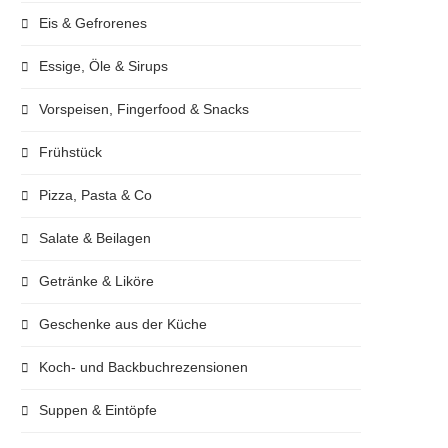
Eis & Gefrorenes
Essige, Öle & Sirups
Vorspeisen, Fingerfood & Snacks
Frühstück
Pizza, Pasta & Co
Salate & Beilagen
Getränke & Liköre
Geschenke aus der Küche
Koch- und Backbuchrezensionen
Suppen & Eintöpfe