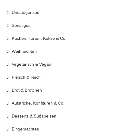
Uncategorized
Sonstiges
Kuchen, Torten, Kekse & Co
Weihnachten
Vegetarisch & Vegan
Fleisch & Fisch
Brot & Brötchen
Aufstriche, Konfitüren & Co.
Desserts & Süßspeisen
Eingemachtes