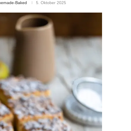
omemade-Baked
5. Oktober 2025