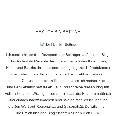
HEY! ICH BIN BETTINA
Ich stecke hinter den Rezepten und Beiträgen auf diesem Blog.
Hier findest du Rezepte der unterschiedlichsten Kategorien,
Koch- und Backbuchrezensionen und gelegentlich Produkttests
und -vorstellungen. Kurz und knapp: Hier dreht sich alles rund
um den Genuss. In meinen Rezepten lasse ich meiner Koch-
und Backleidenschaft freien Lauf und schreibe diesen Blog mit
vollem Herzblut. Wichtig dabei ist mir, dass die Rezepte natürlich
und einfach nachzumachen sind. Wo es möglich ist, lege ich
großen Wert auf Regionalität und Saisonalität. Du willst mehr
über mich und den Blog erfahren? Dann klick
HIER
.