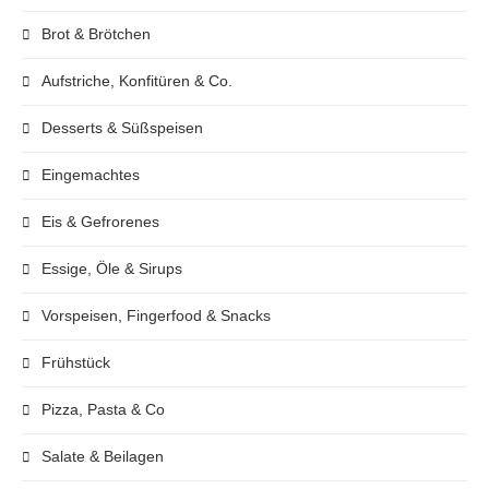
Brot & Brötchen
Aufstriche, Konfitüren & Co.
Desserts & Süßspeisen
Eingemachtes
Eis & Gefrorenes
Essige, Öle & Sirups
Vorspeisen, Fingerfood & Snacks
Frühstück
Pizza, Pasta & Co
Salate & Beilagen