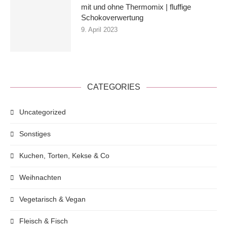
mit und ohne Thermomix | fluffige
Schokoverwertung
9. April 2023
CATEGORIES
Uncategorized
Sonstiges
Kuchen, Torten, Kekse & Co
Weihnachten
Vegetarisch & Vegan
Fleisch & Fisch