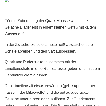
Für die Zubereitung der Quark-Mousse weicht die
Gelatine Blätter erst in einem kleinen Gefäß mit kaltem
Wasser auf.
In der Zwischenzeit die Limette heiß abwaschen, die
Schale abreiben und den Saft auspressen.
Quark und Puderzucker zusammen mit der
Limettenschale in eine Rührschüssel geben und mit dem
Handmixer cremig rühren.
Den Limettensaft etwas erwärmen (geht super in einer
Tasse in der Mikrowelle) und die gut ausgedrückte
Gelatine unter rühren darin auflösen. Zur Quarkmasse
geben und gut unterrühren. Die Sahne steif schlagen und