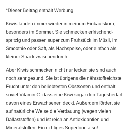
*Dieser Beitrag enthält Werbung
Kiwis landen immer wieder in meinem Einkaufskorb,
besonders im Sommer. Sie schmecken erfrischend-
spritzig und passen super zum Frühstück im Müsli, im
Smoothie oder Saft, als Nachspeise, oder einfach als
kleiner Snack zwischendurch.
Aber Kiwis schmecken nicht nur lecker, sie sind auch
noch sehr gesund. Sie ist übrigens die nährstoffreichste
Frucht unter den beliebtesten Obstsorten und enthält
soviel Vitamin C, dass eine Kiwi sogar den Tagesbedarf
davon eines Erwachsenen deckt. Außerdem fördert sie
auf natürliche Weise die Verdauung (wegen vielen
Ballaststoffen) und ist reich an Antioxidantien und
Mineralstoffen. Ein richtiges Superfood also!