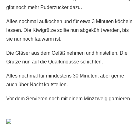
gibt noch mehr Puderzucker dazu.
Alles nochmal aufkochen und für etwa 3 Minuten köcheln
lassen. Die Kiwigrütze sollte nun abgekühlt werden, bis
sie nur noch lauwarm ist.
Die Gläser aus dem Gefäß nehmen und hinstellen. Die
Grütze nun auf die Quarkmousse schichten.
Alles nochmal für mindestens 30 Minuten, aber gerne
auch über Nacht kaltstellen.
Vor dem Servieren noch mit einem Minzzweig garnieren.