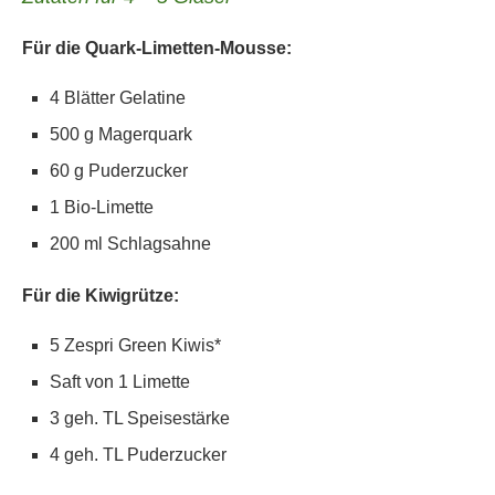
Für die Quark-Limetten-Mousse:
4 Blätter Gelatine
500 g Magerquark
60 g Puderzucker
1 Bio-Limette
200 ml Schlagsahne
Für die Kiwigrütze:
5 Zespri Green Kiwis*
Saft von 1 Limette
3 geh. TL Speisestärke
4 geh. TL Puderzucker