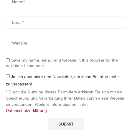
Save my name, email, and website in this browser for the
next time I comment.
Ja, ich abonniere den Newsletter, um keine Beiträge mehr
zu verpassen!
* Durch die Nutzung dieses Formulars erklären Sie sich mit der
Speicherung und Verarbeitung Ihrer Daten durch diese Website
einverstanden. Weitere Informationen in der
Datenschutzerklärung