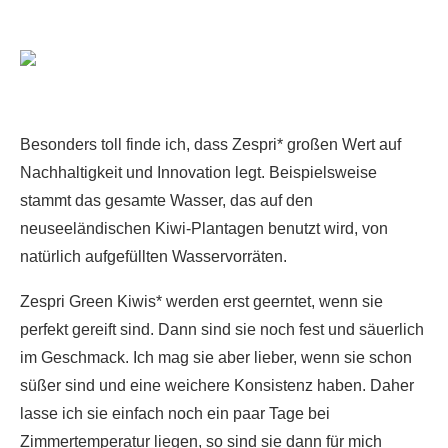
Besonders toll finde ich, dass Zespri* großen Wert auf
Nachhaltigkeit und Innovation legt. Beispielsweise
stammt das gesamte Wasser, das auf den
neuseeländischen Kiwi-Plantagen benutzt wird, von
natürlich aufgefüllten Wasservorräten.
Zespri Green Kiwis* werden erst geerntet, wenn sie
perfekt gereift sind. Dann sind sie noch fest und säuerlich
im Geschmack. Ich mag sie aber lieber, wenn sie schon
süßer sind und eine weichere Konsistenz haben. Daher
lasse ich sie einfach noch ein paar Tage bei
Zimmertemperatur liegen, so sind sie dann für mich