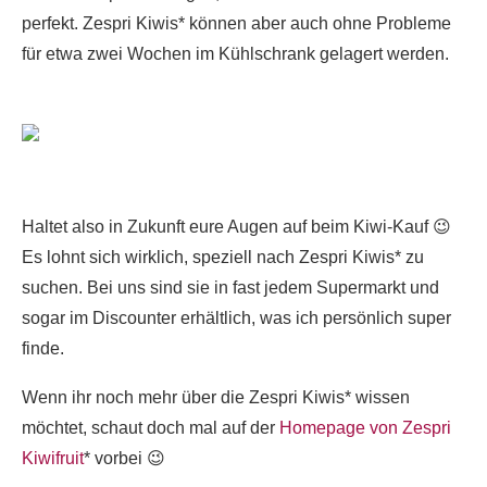
perfekt. Zespri Kiwis* können aber auch ohne Probleme
für etwa zwei Wochen im Kühlschrank gelagert werden.
Haltet also in Zukunft eure Augen auf beim Kiwi-Kauf 😉
Es lohnt sich wirklich, speziell nach Zespri Kiwis* zu
suchen. Bei uns sind sie in fast jedem Supermarkt und
sogar im Discounter erhältlich, was ich persönlich super
finde.
Wenn ihr noch mehr über die Zespri Kiwis* wissen
möchtet, schaut doch mal auf der
Homepage von Zespri
Kiwifruit
* vorbei 😉