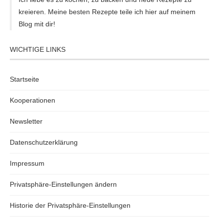
kreieren. Meine besten Rezepte teile ich hier auf meinem
Blog mit dir!
WICHTIGE LINKS
Startseite
Kooperationen
Newsletter
Datenschutzerklärung
Impressum
Privatsphäre-Einstellungen ändern
Historie der Privatsphäre-Einstellungen