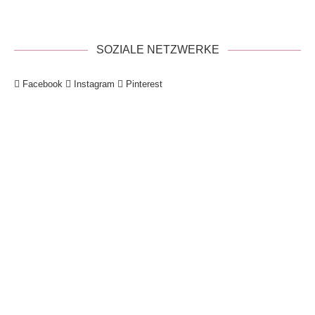
SOZIALE NETZWERKE
Facebook
Instagram
Pinterest
!