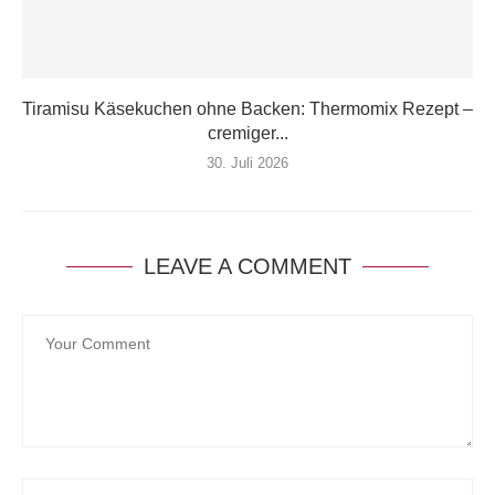
Tiramisu Käsekuchen ohne Backen: Thermomix Rezept –
cremiger...
30. Juli 2026
LEAVE A COMMENT