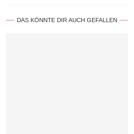
DAS KÖNNTE DIR AUCH GEFALLEN