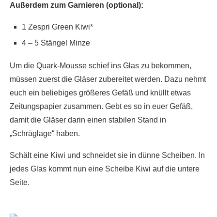
Außerdem zum Garnieren (optional):
1 Zespri Green Kiwi*
4 – 5 Stängel Minze
Um die Quark-Mousse schief ins Glas zu bekommen,
müssen zuerst die Gläser zubereitet werden. Dazu nehmt
euch ein beliebiges größeres Gefäß und knüllt etwas
Zeitungspapier zusammen. Gebt es so in euer Gefäß,
damit die Gläser darin einen stabilen Stand in
„Schräglage“ haben.
Schält eine Kiwi und schneidet sie in dünne Scheiben. In
jedes Glas kommt nun eine Scheibe Kiwi auf die untere
Seite.