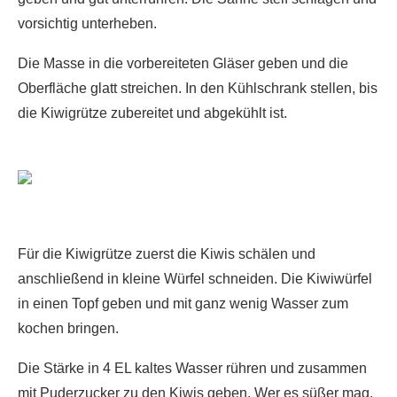
vorsichtig unterheben.
Die Masse in die vorbereiteten Gläser geben und die
Oberfläche glatt streichen. In den Kühlschrank stellen, bis
die Kiwigrütze zubereitet und abgekühlt ist.
Für die Kiwigrütze zuerst die Kiwis schälen und
anschließend in kleine Würfel schneiden. Die Kiwiwürfel
in einen Topf geben und mit ganz wenig Wasser zum
kochen bringen.
Die Stärke in 4 EL kaltes Wasser rühren und zusammen
mit Puderzucker zu den Kiwis geben. Wer es süßer mag,