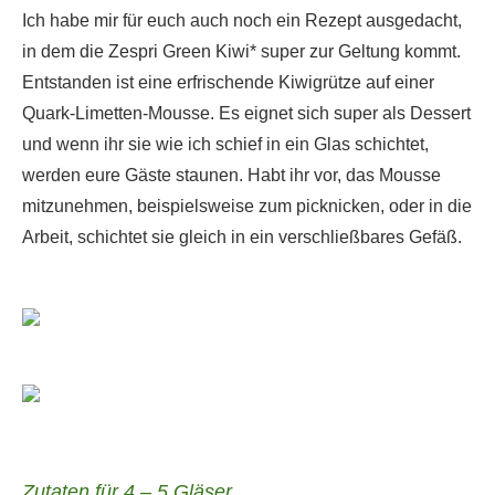
Ich habe mir für euch auch noch ein Rezept ausgedacht,
in dem die Zespri Green Kiwi* super zur Geltung kommt.
Entstanden ist eine erfrischende Kiwigrütze auf einer
Quark-Limetten-Mousse. Es eignet sich super als Dessert
und wenn ihr sie wie ich schief in ein Glas schichtet,
werden eure Gäste staunen. Habt ihr vor, das Mousse
mitzunehmen, beispielsweise zum picknicken, oder in die
Arbeit, schichtet sie gleich in ein verschließbares Gefäß.
Zutaten für 4 – 5 Gläser