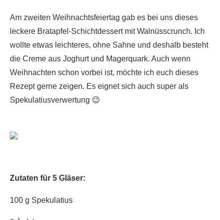
Am zweiten Weihnachtsfeiertag gab es bei uns dieses
leckere Bratapfel-Schichtdessert mit Walnüsscrunch. Ich
wollte etwas leichteres, ohne Sahne und deshalb besteht
die Creme aus Joghurt und Magerquark. Auch wenn
Weihnachten schon vorbei ist, möchte ich euch dieses
Rezept gerne zeigen. Es eignet sich auch super als
Spekulatiusverwertung 😉
Zutaten für 5 Gläser:
100 g Spekulatius