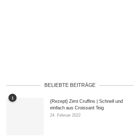
Datenschutzerklärung
BELIEBTE BEITRÄGE
1
{Rezept} Zimt Cruffins | Schnell und
einfach aus Croissant Teig
24. Februar 2022