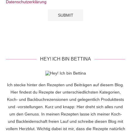
Datenschutzerklärung
HEY! ICH BIN BETTINA
Ich stecke hinter den Rezepten und Beiträgen auf diesem Blog.
Hier findest du Rezepte der unterschiedlichsten Kategorien,
Koch- und Backbuchrezensionen und gelegentlich Produkttests
und -vorstellungen. Kurz und knapp: Hier dreht sich alles rund
um den Genuss. In meinen Rezepten lasse ich meiner Koch-
und Backleidenschaft freien Lauf und schreibe diesen Blog mit
vollem Herzblut. Wichtig dabei ist mir, dass die Rezepte natürlich