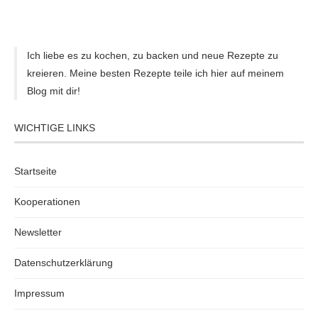
Ich liebe es zu kochen, zu backen und neue Rezepte zu
kreieren. Meine besten Rezepte teile ich hier auf meinem
Blog mit dir!
WICHTIGE LINKS
Startseite
Kooperationen
Newsletter
Datenschutzerklärung
Impressum