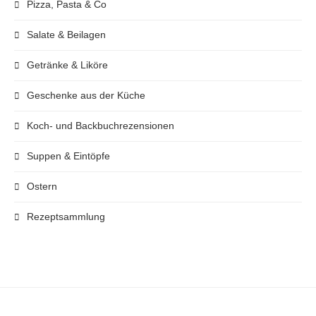
Pizza, Pasta & Co
Salate & Beilagen
Getränke & Liköre
Geschenke aus der Küche
Koch- und Backbuchrezensionen
Suppen & Eintöpfe
Ostern
Rezeptsammlung