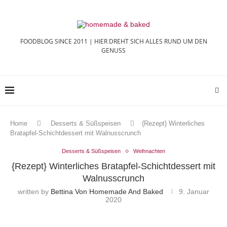
FOODBLOG SINCE 2011 | HIER DREHT SICH ALLES RUND UM DEN
GENUSS
Home
Desserts & Süßspeisen
{Rezept} Winterliches
Bratapfel-Schichtdessert mit Walnusscrunch
Desserts & Süßspeisen
Weihnachten
{Rezept} Winterliches Bratapfel-Schichtdessert mit
Walnusscrunch
written by
Bettina Von Homemade And Baked
9. Januar
2020