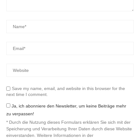
Save my name, email, and website in this browser for the
next time I comment.
Ja, ich abonniere den Newsletter, um keine Beiträge mehr
zu verpassen!
* Durch die Nutzung dieses Formulars erklären Sie sich mit der
Speicherung und Verarbeitung Ihrer Daten durch diese Website
einverstanden. Weitere Informationen in der