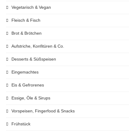
Vegetarisch & Vegan
Fleisch & Fisch
Brot & Brötchen
Aufstriche, Konfitüren & Co.
Desserts & Süßspeisen
Eingemachtes
Eis & Gefrorenes
Essige, Öle & Sirups
Vorspeisen, Fingerfood & Snacks
Frühstück