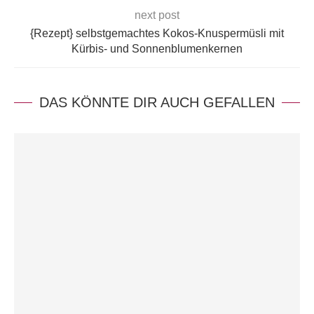
next post
{Rezept} selbstgemachtes Kokos-Knuspermüsli mit
Kürbis- und Sonnenblumenkernen
DAS KÖNNTE DIR AUCH GEFALLEN