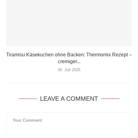
Tiramisu Käsekuchen ohne Backen: Thermomix Rezept –
cremiger...
30. Juli 2026
LEAVE A COMMENT