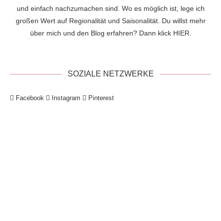
und einfach nachzumachen sind. Wo es möglich ist, lege ich
großen Wert auf Regionalität und Saisonalität. Du willst mehr
über mich und den Blog erfahren? Dann klick
HIER
.
SOZIALE NETZWERKE
Facebook
Instagram
Pinterest
!