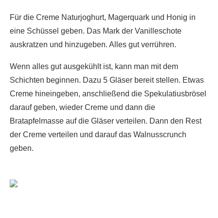
Für die Creme Naturjoghurt, Magerquark und Honig in
eine Schüssel geben. Das Mark der Vanilleschote
auskratzen und hinzugeben. Alles gut verrühren.
Wenn alles gut ausgekühlt ist, kann man mit dem
Schichten beginnen. Dazu 5 Gläser bereit stellen. Etwas
Creme hineingeben, anschließend die Spekulatiusbrösel
darauf geben, wieder Creme und dann die
Bratapfelmasse auf die Gläser verteilen. Dann den Rest
der Creme verteilen und darauf das Walnusscrunch
geben.