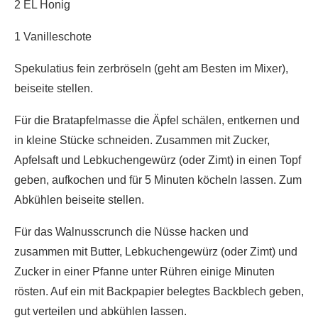
2 EL Honig
1 Vanilleschote
Spekulatius fein zerbröseln (geht am Besten im Mixer),
beiseite stellen.
Für die Bratapfelmasse die Äpfel schälen, entkernen und
in kleine Stücke schneiden. Zusammen mit Zucker,
Apfelsaft und Lebkuchengewürz (oder Zimt) in einen Topf
geben, aufkochen und für 5 Minuten köcheln lassen. Zum
Abkühlen beiseite stellen.
Für das Walnusscrunch die Nüsse hacken und
zusammen mit Butter, Lebkuchengewürz (oder Zimt) und
Zucker in einer Pfanne unter Rühren einige Minuten
rösten. Auf ein mit Backpapier belegtes Backblech geben,
gut verteilen und abkühlen lassen.