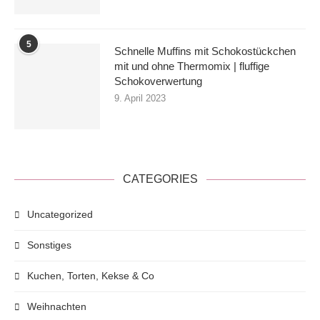
5
Schnelle Muffins mit Schokostückchen
mit und ohne Thermomix | fluffige
Schokoverwertung
9. April 2023
CATEGORIES
Uncategorized
Sonstiges
Kuchen, Torten, Kekse & Co
Weihnachten