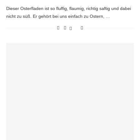
Dieser Osterfladen ist so fluffig, flaumig, richtig saftig und dabei
nicht zu süß. Er gehört bei uns einfach zu Ostern, …