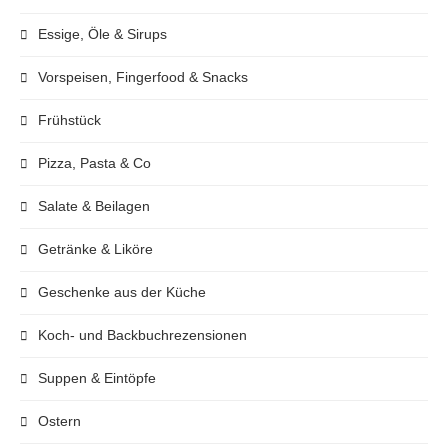
Essige, Öle & Sirups
Vorspeisen, Fingerfood & Snacks
Frühstück
Pizza, Pasta & Co
Salate & Beilagen
Getränke & Liköre
Geschenke aus der Küche
Koch- und Backbuchrezensionen
Suppen & Eintöpfe
Ostern