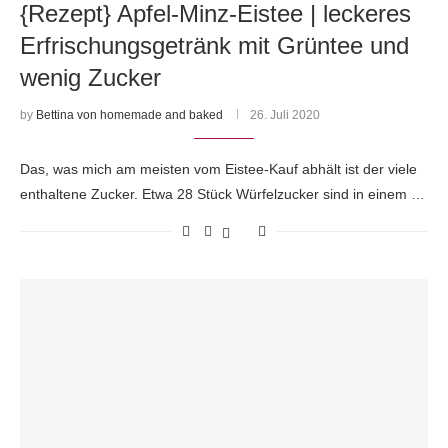
{Rezept} Apfel-Minz-Eistee | leckeres
Erfrischungsgetränk mit Grüntee und
wenig Zucker
by
Bettina von homemade and baked
26. Juli 2020
Das, was mich am meisten vom Eistee-Kauf abhält ist der viele
enthaltene Zucker. Etwa 28 Stück Würfelzucker sind in einem …