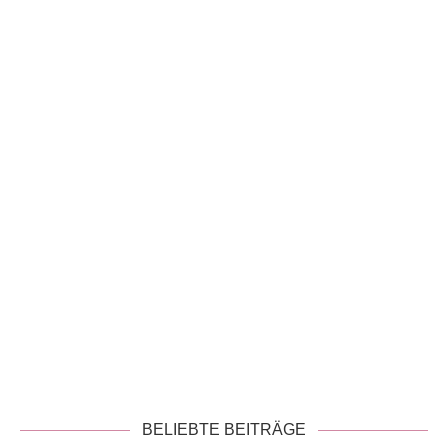
!
Datenschutzerklärung
BELIEBTE BEITRÄGE