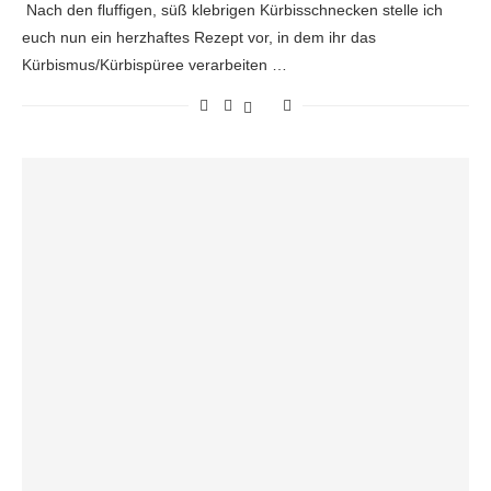
Nach den fluffigen, süß klebrigen Kürbisschnecken stelle ich
euch nun ein herzhaftes Rezept vor, in dem ihr das
Kürbismus/Kürbispüree verarbeiten …