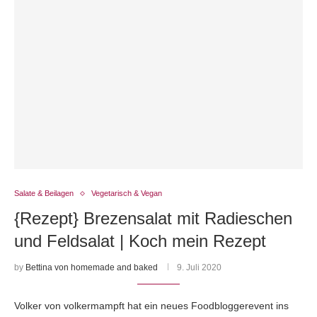
Salate & Beilagen
Vegetarisch & Vegan
{Rezept} Brezensalat mit Radieschen
und Feldsalat | Koch mein Rezept
by
Bettina von homemade and baked
9. Juli 2020
Volker von volkermampft hat ein neues Foodbloggerevent ins