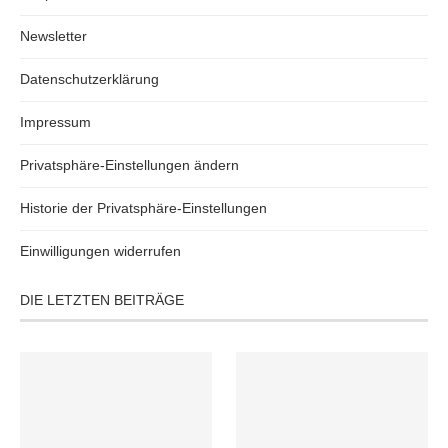
Newsletter
Datenschutzerklärung
Impressum
Privatsphäre-Einstellungen ändern
Historie der Privatsphäre-Einstellungen
Einwilligungen widerrufen
DIE LETZTEN BEITRÄGE