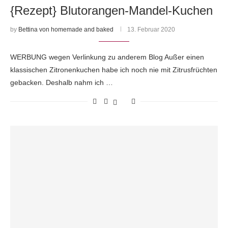
{Rezept} Blutorangen-Mandel-Kuchen
by
Bettina von homemade and baked
13. Februar 2020
WERBUNG wegen Verlinkung zu anderem Blog Außer einen
klassischen Zitronenkuchen habe ich noch nie mit Zitrusfrüchten
gebacken. Deshalb nahm ich …