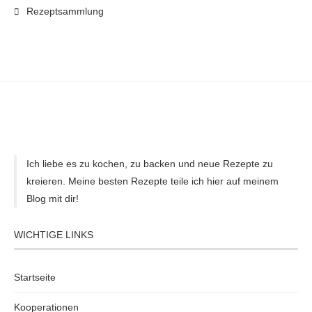
Rezeptsammlung
Ich liebe es zu kochen, zu backen und neue Rezepte zu
kreieren. Meine besten Rezepte teile ich hier auf meinem
Blog mit dir!
WICHTIGE LINKS
Startseite
Kooperationen