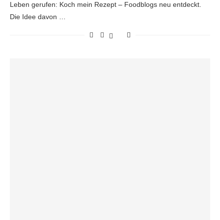
Leben gerufen: Koch mein Rezept – Foodblogs neu entdeckt.
Die Idee davon …