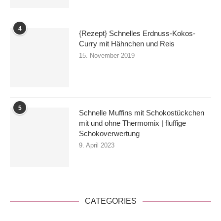
4
{Rezept} Schnelles Erdnuss-Kokos-
Curry mit Hähnchen und Reis
15. November 2019
5
Schnelle Muffins mit Schokostückchen
mit und ohne Thermomix | fluffige
Schokoverwertung
9. April 2023
CATEGORIES