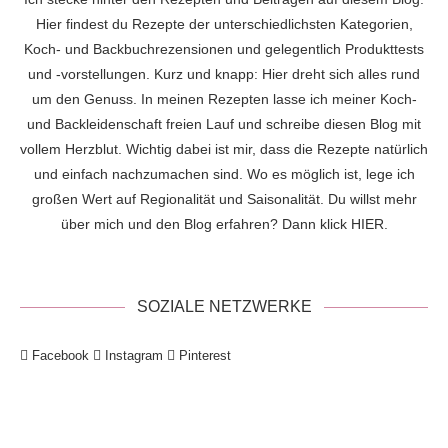
Hier findest du Rezepte der unterschiedlichsten Kategorien,
Koch- und Backbuchrezensionen und gelegentlich Produkttests
und -vorstellungen. Kurz und knapp: Hier dreht sich alles rund
um den Genuss. In meinen Rezepten lasse ich meiner Koch-
und Backleidenschaft freien Lauf und schreibe diesen Blog mit
vollem Herzblut. Wichtig dabei ist mir, dass die Rezepte natürlich
und einfach nachzumachen sind. Wo es möglich ist, lege ich
großen Wert auf Regionalität und Saisonalität. Du willst mehr
über mich und den Blog erfahren? Dann klick
HIER
.
SOZIALE NETZWERKE
Facebook
Instagram
Pinterest