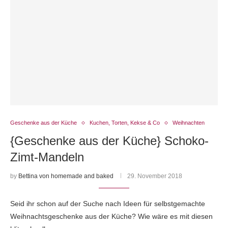
Geschenke aus der Küche
Kuchen, Torten, Kekse & Co
Weihnachten
{Geschenke aus der Küche} Schoko-
Zimt-Mandeln
by
Bettina von homemade and baked
29. November 2018
Seid ihr schon auf der Suche nach Ideen für selbstgemachte
Weihnachtsgeschenke aus der Küche? Wie wäre es mit diesen