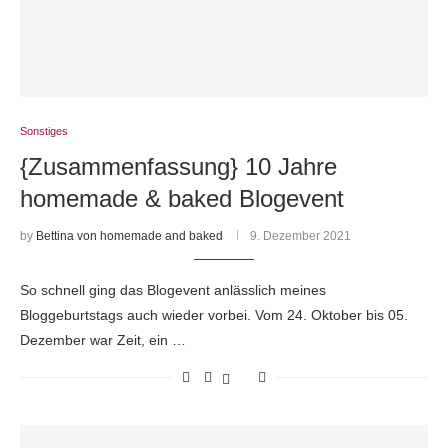
Sonstiges
{Zusammenfassung} 10 Jahre
homemade & baked Blogevent
by
Bettina von homemade and baked
9. Dezember 2021
So schnell ging das Blogevent anlässlich meines
Bloggeburtstags auch wieder vorbei. Vom 24. Oktober bis 05.
Dezember war Zeit, ein …