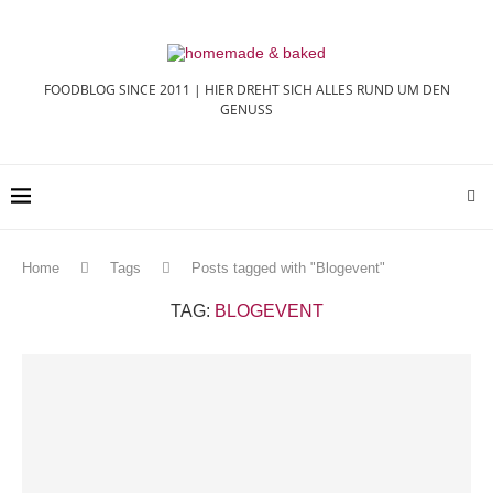
FOODBLOG SINCE 2011 | HIER DREHT SICH ALLES RUND UM DEN
GENUSS
Home
Tags
Posts tagged with "Blogevent"
TAG:
BLOGEVENT