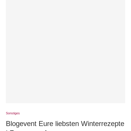
Sonstiges
Blogevent Eure liebsten Winterrezepte