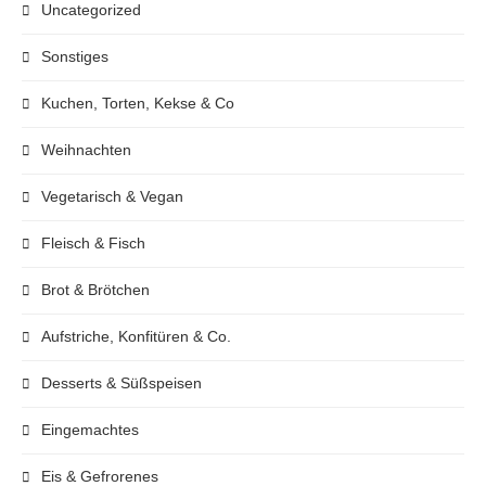
Uncategorized
Sonstiges
Kuchen, Torten, Kekse & Co
Weihnachten
Vegetarisch & Vegan
Fleisch & Fisch
Brot & Brötchen
Aufstriche, Konfitüren & Co.
Desserts & Süßspeisen
Eingemachtes
Eis & Gefrorenes