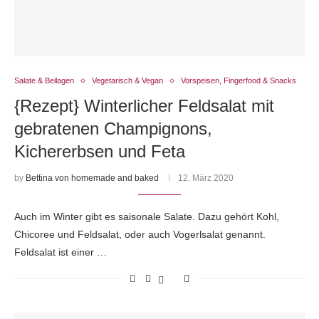
Salate & Beilagen
Vegetarisch & Vegan
Vorspeisen, Fingerfood & Snacks
{Rezept} Winterlicher Feldsalat mit
gebratenen Champignons,
Kichererbsen und Feta
by
Bettina von homemade and baked
12. März 2020
Auch im Winter gibt es saisonale Salate. Dazu gehört Kohl,
Chicoree und Feldsalat, oder auch Vogerlsalat genannt.
Feldsalat ist einer …