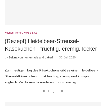
Kuchen, Torten, Kekse & Co
{Rezept} Heidelbeer-Streusel-
Käsekuchen | fruchtig, cremig, lecker
by
Bettina von homemade and baked
30. Juli 2020
Zum heutigen Tag des Käsekuchens gibt es einen Heidelbeer-
Streusel-Käsekuchen. Er ist fruchtig, cremig und knusprig
zugleich. Zu diesem besonderen Food-Feiertag …