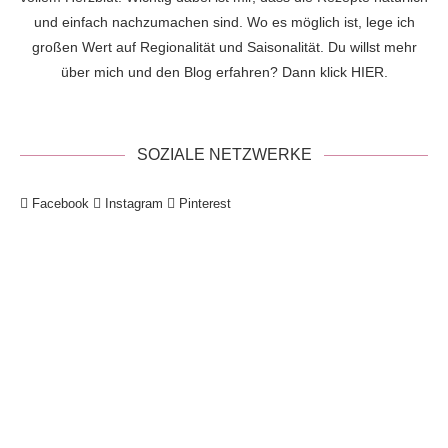
und einfach nachzumachen sind. Wo es möglich ist, lege ich
großen Wert auf Regionalität und Saisonalität. Du willst mehr
über mich und den Blog erfahren? Dann klick
HIER
.
SOZIALE NETZWERKE
Facebook
Instagram
Pinterest
!