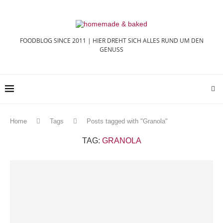
FOODBLOG SINCE 2011 | HIER DREHT SICH ALLES RUND UM DEN
GENUSS
Home
Tags
Posts tagged with "Granola"
TAG:
GRANOLA