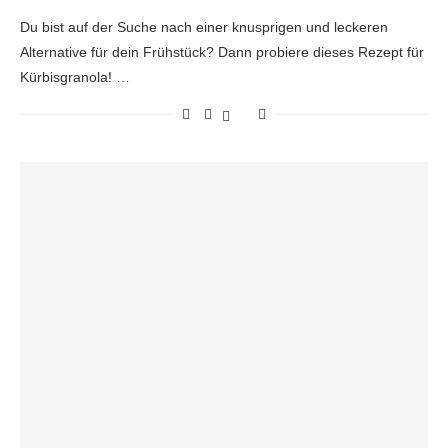
Du bist auf der Suche nach einer knusprigen und leckeren
Alternative für dein Frühstück? Dann probiere dieses Rezept für
Kürbisgranola! …