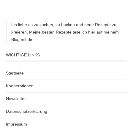
Ich liebe es zu kochen, zu backen und neue Rezepte zu
kreieren. Meine besten Rezepte teile ich hier auf meinem
Blog mit dir!
WICHTIGE LINKS
Startseite
Kooperationen
Newsletter
Datenschutzerklärung
Impressum