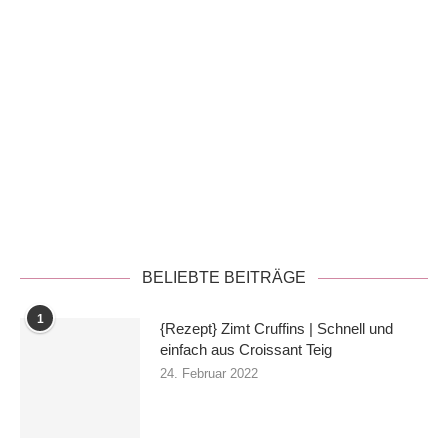
Datenschutzerklärung
BELIEBTE BEITRÄGE
1
{Rezept} Zimt Cruffins | Schnell und
einfach aus Croissant Teig
24. Februar 2022