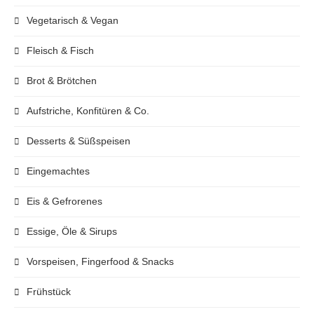
Vegetarisch & Vegan
Fleisch & Fisch
Brot & Brötchen
Aufstriche, Konfitüren & Co.
Desserts & Süßspeisen
Eingemachtes
Eis & Gefrorenes
Essige, Öle & Sirups
Vorspeisen, Fingerfood & Snacks
Frühstück