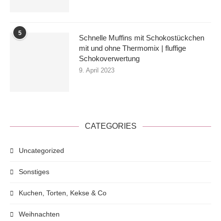
5
Schnelle Muffins mit Schokostückchen
mit und ohne Thermomix | fluffige
Schokoverwertung
9. April 2023
CATEGORIES
Uncategorized
Sonstiges
Kuchen, Torten, Kekse & Co
Weihnachten