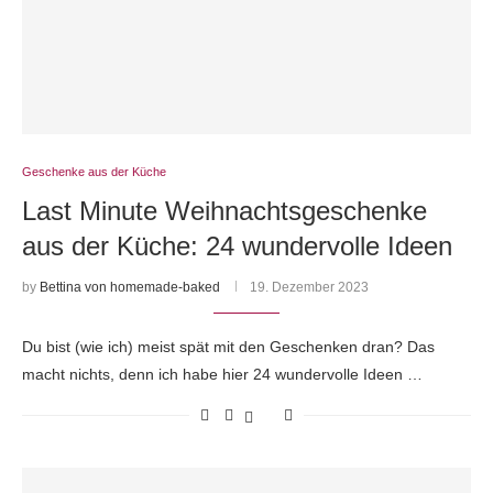
Geschenke aus der Küche
Last Minute Weihnachtsgeschenke
aus der Küche: 24 wundervolle Ideen
by
Bettina von homemade-baked
19. Dezember 2023
Du bist (wie ich) meist spät mit den Geschenken dran? Das
macht nichts, denn ich habe hier 24 wundervolle Ideen …