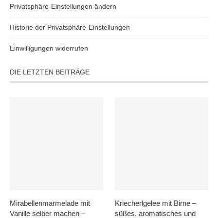
Privatsphäre-Einstellungen ändern
Historie der Privatsphäre-Einstellungen
Einwilligungen widerrufen
DIE LETZTEN BEITRÄGE
Mirabellenmarmelade mit
Kriecherlgelee mit Birne –
Vanille selber machen –
süßes, aromatisches und