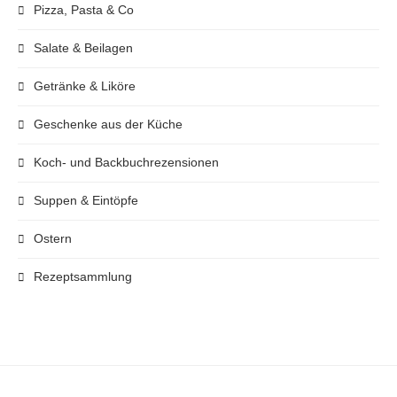
Pizza, Pasta & Co
Salate & Beilagen
Getränke & Liköre
Geschenke aus der Küche
Koch- und Backbuchrezensionen
Suppen & Eintöpfe
Ostern
Rezeptsammlung