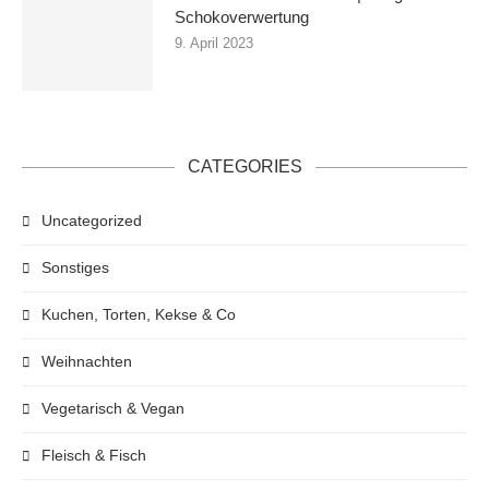
Schokoverwertung
9. April 2023
CATEGORIES
Uncategorized
Sonstiges
Kuchen, Torten, Kekse & Co
Weihnachten
Vegetarisch & Vegan
Fleisch & Fisch