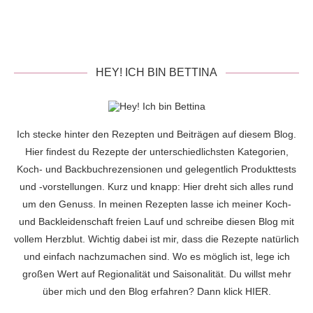
HEY! ICH BIN BETTINA
Ich stecke hinter den Rezepten und Beiträgen auf diesem Blog.
Hier findest du Rezepte der unterschiedlichsten Kategorien,
Koch- und Backbuchrezensionen und gelegentlich Produkttests
und -vorstellungen. Kurz und knapp: Hier dreht sich alles rund
um den Genuss. In meinen Rezepten lasse ich meiner Koch-
und Backleidenschaft freien Lauf und schreibe diesen Blog mit
vollem Herzblut. Wichtig dabei ist mir, dass die Rezepte natürlich
und einfach nachzumachen sind. Wo es möglich ist, lege ich
großen Wert auf Regionalität und Saisonalität. Du willst mehr
über mich und den Blog erfahren? Dann klick
HIER
.