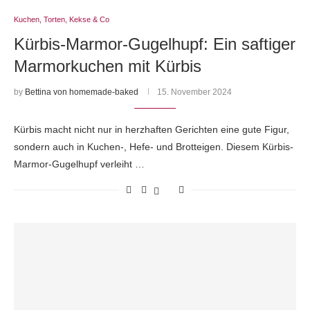
Kuchen, Torten, Kekse & Co
Kürbis-Marmor-Gugelhupf: Ein saftiger
Marmorkuchen mit Kürbis
by
Bettina von homemade-baked
15. November 2024
Kürbis macht nicht nur in herzhaften Gerichten eine gute Figur,
sondern auch in Kuchen-, Hefe- und Brotteigen. Diesem Kürbis-
Marmor-Gugelhupf verleiht …