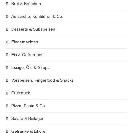
Brot & Brötchen
Aufstriche, Konfitüren & Co.
Desserts & Süßspeisen
Eingemachtes
Eis & Gefrorenes
Essige, Öle & Sirups
Vorspeisen, Fingerfood & Snacks
Frühstück
Pizza, Pasta & Co
Salate & Beilagen
Getränke & Liköre