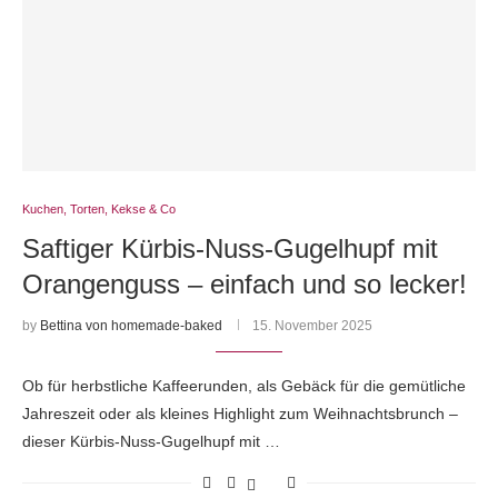
Kuchen, Torten, Kekse & Co
Saftiger Kürbis-Nuss-Gugelhupf mit
Orangenguss – einfach und so lecker!
by
Bettina von homemade-baked
15. November 2025
Ob für herbstliche Kaffeerunden, als Gebäck für die gemütliche
Jahreszeit oder als kleines Highlight zum Weihnachtsbrunch –
dieser Kürbis-Nuss-Gugelhupf mit …