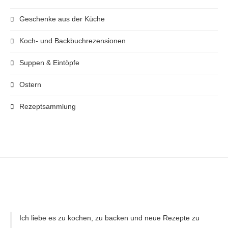
Geschenke aus der Küche
Koch- und Backbuchrezensionen
Suppen & Eintöpfe
Ostern
Rezeptsammlung
Ich liebe es zu kochen, zu backen und neue Rezepte zu