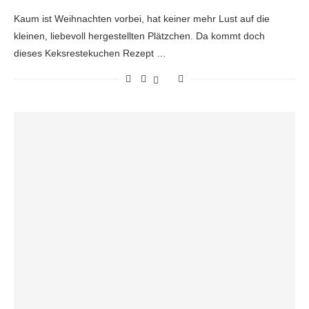
Kaum ist Weihnachten vorbei, hat keiner mehr Lust auf die
kleinen, liebevoll hergestellten Plätzchen. Da kommt doch
dieses Keksrestekuchen Rezept …