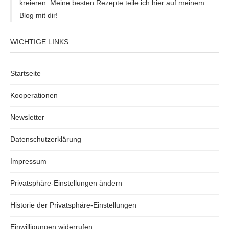
kreieren. Meine besten Rezepte teile ich hier auf meinem
Blog mit dir!
WICHTIGE LINKS
Startseite
Kooperationen
Newsletter
Datenschutzerklärung
Impressum
Privatsphäre-Einstellungen ändern
Historie der Privatsphäre-Einstellungen
Einwilligungen widerrufen