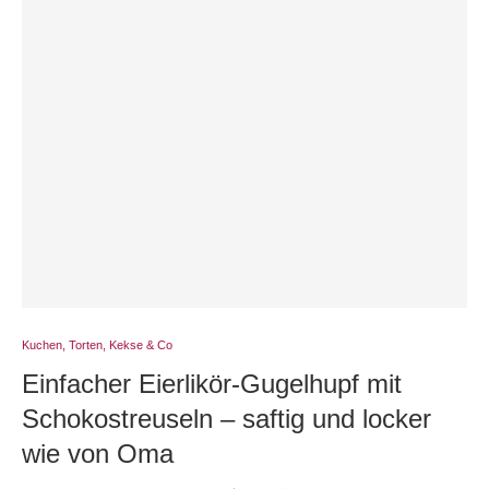
Kuchen, Torten, Kekse & Co
Einfacher Eierlikör-Gugelhupf mit
Schokostreuseln – saftig und locker
wie von Oma