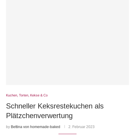
Kuchen, Torten, Kekse & Co
Schneller Keksrestekuchen als
Plätzchenverwertung
by
Bettina von homemade-baked
2. Februar 2023