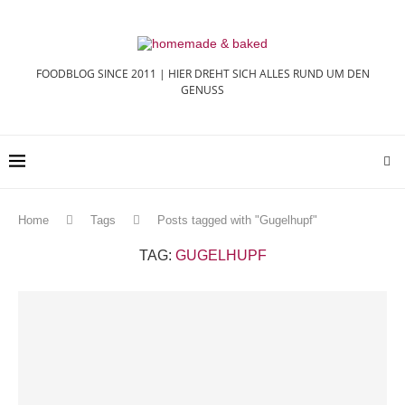
FOODBLOG SINCE 2011 | HIER DREHT SICH ALLES RUND UM DEN
GENUSS
Home
Tags
Posts tagged with "Gugelhupf"
TAG:
GUGELHUPF