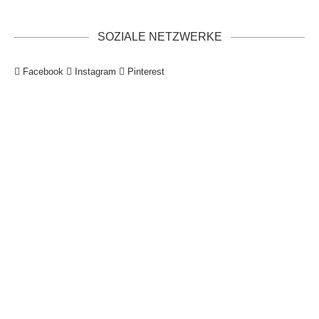
SOZIALE NETZWERKE
Facebook
Instagram
Pinterest
!