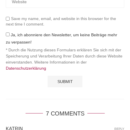
Save my name, email, and website in this browser for the
next time I comment.
Ja, ich abonniere den Newsletter, um keine Beiträge mehr
zu verpassen!
* Durch die Nutzung dieses Formulars erklären Sie sich mit der
Speicherung und Verarbeitung Ihrer Daten durch diese Website
einverstanden. Weitere Informationen in der
Datenschutzerklärung
7 COMMENTS
KATRIN
REPLY