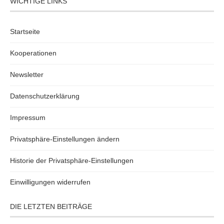
WICHTIGE LINKS
Startseite
Kooperationen
Newsletter
Datenschutzerklärung
Impressum
Privatsphäre-Einstellungen ändern
Historie der Privatsphäre-Einstellungen
Einwilligungen widerrufen
DIE LETZTEN BEITRÄGE