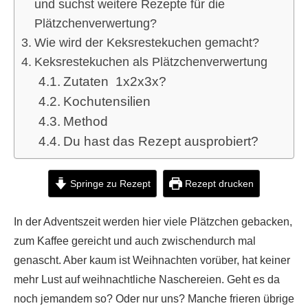
und suchst weitere Rezepte für die
Plätzchenverwertung?
Wie wird der Keksrestekuchen gemacht?
Keksrestekuchen als Plätzchenverwertung
Zutaten 1x2x3x?
Kochutensilien
Method
Du hast das Rezept ausprobiert?
Springe zu Rezept
Rezept drucken
In der Adventszeit werden hier viele Plätzchen gebacken,
zum Kaffee gereicht und auch zwischendurch mal
genascht. Aber kaum ist Weihnachten vorüber, hat keiner
mehr Lust auf weihnachtliche Naschereien. Geht es da
noch jemandem so? Oder nur uns? Manche frieren übrige