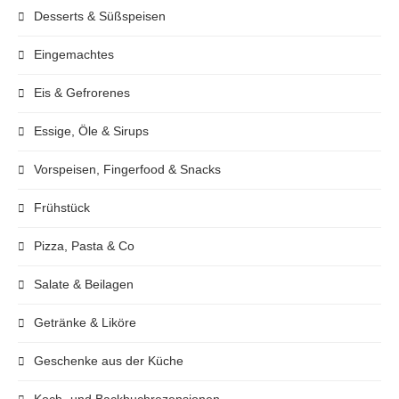
Desserts & Süßspeisen
Eingemachtes
Eis & Gefrorenes
Essige, Öle & Sirups
Vorspeisen, Fingerfood & Snacks
Frühstück
Pizza, Pasta & Co
Salate & Beilagen
Getränke & Liköre
Geschenke aus der Küche