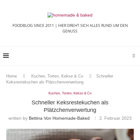
FOODBLOG SINCE 2011 | HIER DREHT SICH ALLES RUND UM DEN
GENUSS
Home
Kuchen, Torten, Kekse & Co
Schneller
Keksrestekuchen als Plätzchenverwertung
Kuchen, Torten, Kekse & Co
Schneller Keksrestekuchen als
Plätzchenverwertung
written by
Bettina Von Homemade-Baked
2. Februar 2023