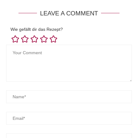
LEAVE A COMMENT
Wie gefällt dir das Rezept?