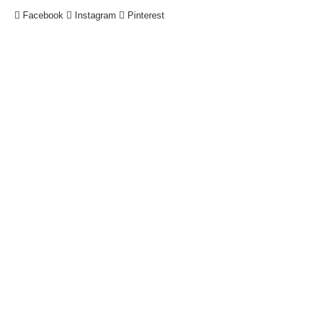
Facebook
Instagram
Pinterest
!