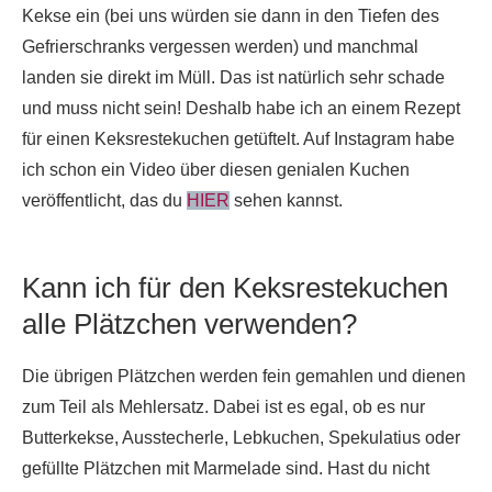
Kekse ein (bei uns würden sie dann in den Tiefen des
Gefrierschranks vergessen werden) und manchmal
landen sie direkt im Müll. Das ist natürlich sehr schade
und muss nicht sein! Deshalb habe ich an einem Rezept
für einen Keksrestekuchen getüftelt. Auf Instagram habe
ich schon ein Video über diesen genialen Kuchen
veröffentlicht, das du
HIER
sehen kannst.
Kann ich für den Keksrestekuchen
alle Plätzchen verwenden?
Die übrigen Plätzchen werden fein gemahlen und dienen
zum Teil als Mehlersatz. Dabei ist es egal, ob es nur
Butterkekse, Ausstecherle, Lebkuchen, Spekulatius oder
gefüllte Plätzchen mit Marmelade sind. Hast du nicht