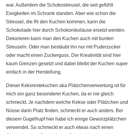
war. Außerdem die Schokostreusel, die seit gefühlt
Ewigkeiten im Schrank standen. Aber wie schon die
Streusel, die IN den Kuchen kommen, kann die
Schokolade hier durch Schokonikoläuse ersetzt werden.
Dekorieren kann man den Kuchen auch mit bunten
Streuseln. Oder man bestäubt ihn nur mit Puderzucker
oder macht einen Zuckerguss. Der Kreativität sind hier
kaum Grenzen gesetzt und dabei bleibt der Kuchen super
einfach in der Herstellung.
Dieser Keksrestekuchen aka Plätzchenverwertung ist für
mich ein ganz besonderer Kuchen, da er nie gleich
schmeckt. Je nachdem welche Kekse oder Plätzchen und
Nüsse darin Platz finden, schmeckt er auch anders. Bei
diesem Gugelhupf hier habe ich einige Gewürzplätzchen
verwendet. So schmeckt er auch etwas nach einen