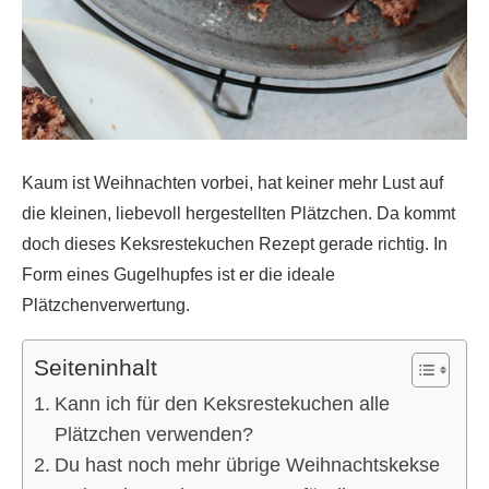
Kaum ist Weihnachten vorbei, hat keiner mehr Lust auf
die kleinen, liebevoll hergestellten Plätzchen. Da kommt
doch dieses Keksrestekuchen Rezept gerade richtig. In
Form eines Gugelhupfes ist er die ideale
Plätzchenverwertung.
Seiteninhalt
Kann ich für den Keksrestekuchen alle
Plätzchen verwenden?
Du hast noch mehr übrige Weihnachtskekse