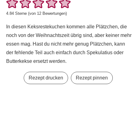
4.84
Sterne (von
12
Bewertungen)
In diesen Keksrestekuchen kommen alle Plätzchen, die
noch von der Weihnachtszeit übrig sind, aber keiner mehr
essen mag. Hast du nicht mehr genug Plätzchen, kann
der fehlende Teil auch einfach durch Spekulatius oder
Butterkekse ersetzt werden.
Rezept drucken
Rezept pinnen