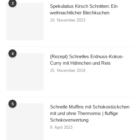
3
Spekulatius Kirsch Schnitten: Ein
weihnachtlicher Blechkuchen
19. November 2023
4
{Rezept} Schnelles Erdnuss-Kokos-
Curry mit Hähnchen und Reis
15. November 2019
5
Schnelle Muffins mit Schokostückchen
mit und ohne Thermomix | fluffige
Schokoverwertung
9. April 2023