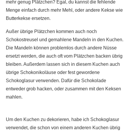
mehr genug Plätzchen? Egal, du kannst die fehlende
Menge einfach durch mehr Mehl, oder andere Kekse wie
Butterkekse ersetzen.
Außer übrige Plätzchen kommen auch noch
Schokostreusel und gemahlene Mandeln in den Kuchen.
Die Mandeln können problemlos durch andere Nüsse
ersetzt werden, die auch oft vom Plätzchen backen übrig
bleiben. Außerdem lassen sich in diesem Kuchen auch
übrige Schokonikoläuse oder fest gewordene
Schokoglasur verwenden. Dafür die Schokolade
entweder grob hacken, oder zusammen mit den Keksen
mahlen.
Um den Kuchen zu dekorieren, habe ich Schokoglasur
verwendet, die schon von einem anderen Kuchen übrig