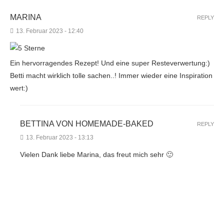
MARINA
REPLY
13. Februar 2023 - 12:40
Ein hervorragendes Rezept! Und eine super Resteverwertung:)
Betti macht wirklich tolle sachen..! Immer wieder eine Inspiration
wert:)
BETTINA VON HOMEMADE-BAKED
REPLY
13. Februar 2023 - 13:13
Vielen Dank liebe Marina, das freut mich sehr 🙂