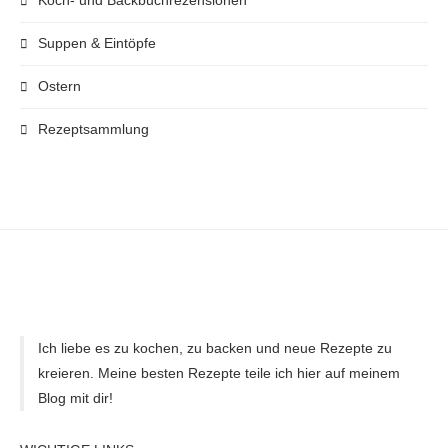
Koch- und Backbuchrezensionen
Suppen & Eintöpfe
Ostern
Rezeptsammlung
Ich liebe es zu kochen, zu backen und neue Rezepte zu
kreieren. Meine besten Rezepte teile ich hier auf meinem
Blog mit dir!