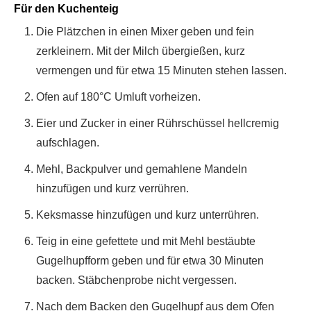
Für den Kuchenteig
Die Plätzchen in einen Mixer geben und fein
zerkleinern. Mit der Milch übergießen, kurz
vermengen und für etwa 15 Minuten stehen lassen.
Ofen auf 180°C Umluft vorheizen.
Eier und Zucker in einer Rührschüssel hellcremig
aufschlagen.
Mehl, Backpulver und gemahlene Mandeln
hinzufügen und kurz verrühren.
Keksmasse hinzufügen und kurz unterrühren.
Teig in eine gefettete und mit Mehl bestäubte
Gugelhupfform geben und für etwa 30 Minuten
backen. Stäbchenprobe nicht vergessen.
Nach dem Backen den Gugelhupf aus dem Ofen