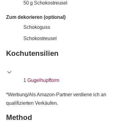
50
g
Schokostreusel
Zum dekorieren (optional)
Schokoguss
Schokostreusel
Kochutensilien
1
Gugelhupfform
*Werbung/Als Amazon-Partner verdiene ich an
qualifizierten Verkäufen.
Method