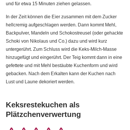
und für etwa 15 Minuten ziehen gelassen.
In der Zeit können die Eier zusammen mit dem Zucker
hellcremig aufgeschlagen werden. Dann kommt Mehl,
Backpulver, Mandeln und Schokostreusel (oder gehackte
Schoki von Nikolaus und Co.) dazu und wird kurz
untergerührt. Zum Schluss wird die Keks-Milch-Masse
hinzugefügt und eingerührt. Der Teig kommt dann in eine
gefettete und mit Mehl bestäubte Kuchenform und wird
gebacken. Nach dem Erkalten kann der Kuchen nach
Lust und Laune dekoriert werden.
Keksrestekuchen als
Plätzchenverwertung