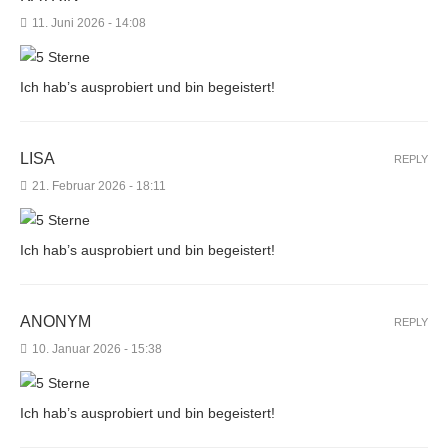
11. Juni 2026 - 14:08
Ich hab’s ausprobiert und bin begeistert!
LISA
REPLY
21. Februar 2026 - 18:11
Ich hab’s ausprobiert und bin begeistert!
ANONYM
REPLY
10. Januar 2026 - 15:38
Ich hab’s ausprobiert und bin begeistert!