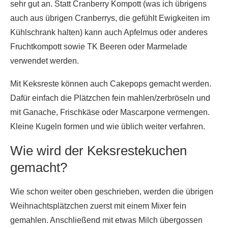
sehr gut an. Statt Cranberry Kompott (was ich übrigens
auch aus übrigen Cranberrys, die gefühlt Ewigkeiten im
Kühlschrank halten) kann auch Apfelmus oder anderes
Fruchtkompott sowie TK Beeren oder Marmelade
verwendet werden.
Mit Keksreste können auch Cakepops gemacht werden.
Dafür einfach die Plätzchen fein mahlen/zerbröseln und
mit Ganache, Frischkäse oder Mascarpone vermengen.
Kleine Kugeln formen und wie üblich weiter verfahren.
Wie wird der Keksrestekuchen
gemacht?
Wie schon weiter oben geschrieben, werden die übrigen
Weihnachtsplätzchen zuerst mit einem Mixer fein
gemahlen. Anschließend mit etwas Milch übergossen