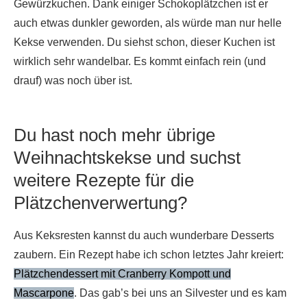
Gewürzkuchen. Dank einiger Schokoplätzchen ist er
auch etwas dunkler geworden, als würde man nur helle
Kekse verwenden. Du siehst schon, dieser Kuchen ist
wirklich sehr wandelbar. Es kommt einfach rein (und
drauf) was noch über ist.
Du hast noch mehr übrige
Weihnachtskekse und suchst
weitere Rezepte für die
Plätzchenverwertung?
Aus Keksresten kannst du auch wunderbare Desserts
zaubern. Ein Rezept habe ich schon letztes Jahr kreiert:
Plätzchendessert mit Cranberry Kompott und
Mascarpone
. Das gab’s bei uns an Silvester und es kam