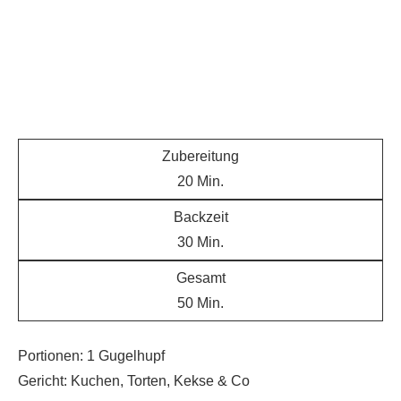
Zubereitung
20
Min.
Backzeit
30
Min.
Gesamt
50
Min.
Portionen:
1
Gugelhupf
Gericht:
Kuchen, Torten, Kekse & Co