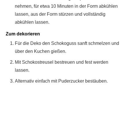
nehmen, für etwa 10 Minuten in der Form abkühlen
lassen, aus der Form stürzen und vollständig
abkühlen lassen.
Zum dekorieren
Für die Deko den Schokoguss sanft schmelzen und
über den Kuchen gießen.
Mit Schokostreusel bestreuen und fest werden
lassen.
Alternativ einfach mit Puderzucker bestäuben.