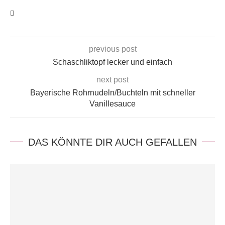
previous post
Schaschliktopf lecker und einfach
next post
Bayerische Rohrnudeln/Buchteln mit schneller
Vanillesauce
DAS KÖNNTE DIR AUCH GEFALLEN