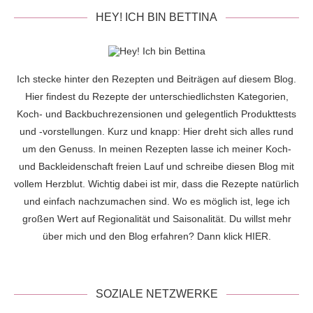
HEY! ICH BIN BETTINA
Ich stecke hinter den Rezepten und Beiträgen auf diesem Blog.
Hier findest du Rezepte der unterschiedlichsten Kategorien,
Koch- und Backbuchrezensionen und gelegentlich Produkttests
und -vorstellungen. Kurz und knapp: Hier dreht sich alles rund
um den Genuss. In meinen Rezepten lasse ich meiner Koch-
und Backleidenschaft freien Lauf und schreibe diesen Blog mit
vollem Herzblut. Wichtig dabei ist mir, dass die Rezepte natürlich
und einfach nachzumachen sind. Wo es möglich ist, lege ich
großen Wert auf Regionalität und Saisonalität. Du willst mehr
über mich und den Blog erfahren? Dann klick
HIER
.
SOZIALE NETZWERKE