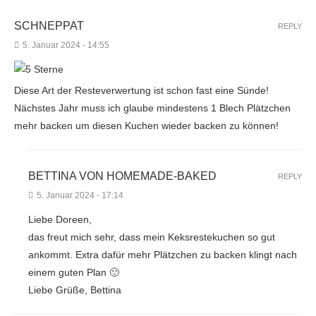
SCHNEPPAT
REPLY
5. Januar 2024 - 14:55
Diese Art der Resteverwertung ist schon fast eine Sünde!
Nächstes Jahr muss ich glaube mindestens 1 Blech Plätzchen
mehr backen um diesen Kuchen wieder backen zu können!
BETTINA VON HOMEMADE-BAKED
REPLY
5. Januar 2024 - 17:14
Liebe Doreen,
das freut mich sehr, dass mein Keksrestekuchen so gut
ankommt. Extra dafür mehr Plätzchen zu backen klingt nach
einem guten Plan 🙂
Liebe Grüße, Bettina