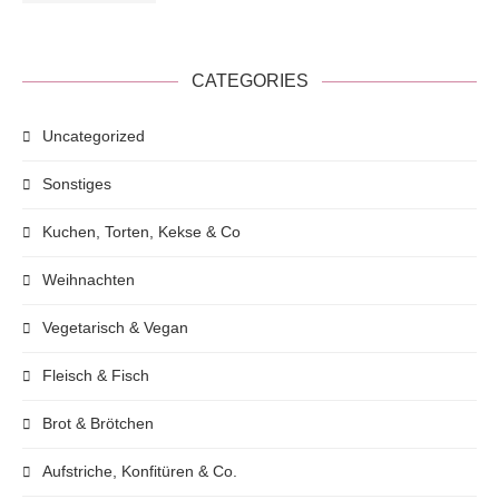
CATEGORIES
Uncategorized
Sonstiges
Kuchen, Torten, Kekse & Co
Weihnachten
Vegetarisch & Vegan
Fleisch & Fisch
Brot & Brötchen
Aufstriche, Konfitüren & Co.