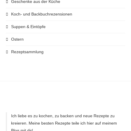
Geschenke aus der Küche
Koch- und Backbuchrezensionen
Suppen & Eintöpfe
Ostern
Rezeptsammlung
Ich liebe es zu kochen, zu backen und neue Rezepte zu
kreieren. Meine besten Rezepte teile ich hier auf meinem
Blog mit dir!