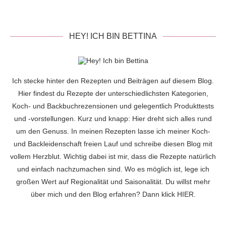
HEY! ICH BIN BETTINA
Ich stecke hinter den Rezepten und Beiträgen auf diesem Blog.
Hier findest du Rezepte der unterschiedlichsten Kategorien,
Koch- und Backbuchrezensionen und gelegentlich Produkttests
und -vorstellungen. Kurz und knapp: Hier dreht sich alles rund
um den Genuss. In meinen Rezepten lasse ich meiner Koch-
und Backleidenschaft freien Lauf und schreibe diesen Blog mit
vollem Herzblut. Wichtig dabei ist mir, dass die Rezepte natürlich
und einfach nachzumachen sind. Wo es möglich ist, lege ich
großen Wert auf Regionalität und Saisonalität. Du willst mehr
über mich und den Blog erfahren? Dann klick
HIER
.