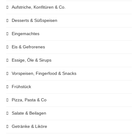
Aufstriche, Konfitüren & Co.
Desserts & Süßspeisen
Eingemachtes
Eis & Gefrorenes
Essige, Öle & Sirups
Vorspeisen, Fingerfood & Snacks
Frühstück
Pizza, Pasta & Co
Salate & Beilagen
Getränke & Liköre