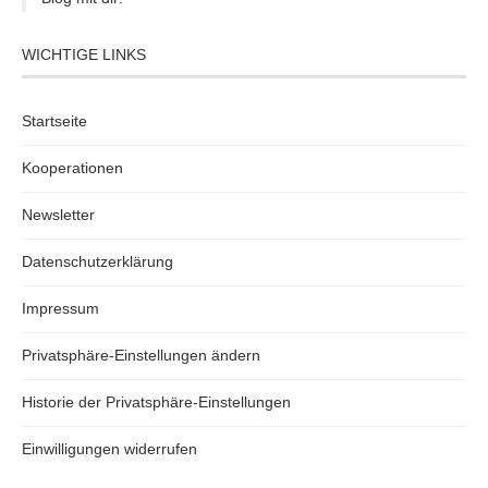
WICHTIGE LINKS
Startseite
Kooperationen
Newsletter
Datenschutzerklärung
Impressum
Privatsphäre-Einstellungen ändern
Historie der Privatsphäre-Einstellungen
Einwilligungen widerrufen