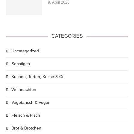
9. April 2023
CATEGORIES
Uncategorized
Sonstiges
Kuchen, Torten, Kekse & Co
Weihnachten
Vegetarisch & Vegan
Fleisch & Fisch
Brot & Brötchen