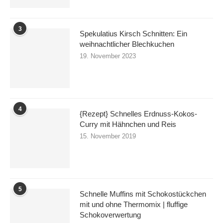
3
Spekulatius Kirsch Schnitten: Ein
weihnachtlicher Blechkuchen
19. November 2023
4
{Rezept} Schnelles Erdnuss-Kokos-
Curry mit Hähnchen und Reis
15. November 2019
5
Schnelle Muffins mit Schokostückchen
mit und ohne Thermomix | fluffige
Schokoverwertung