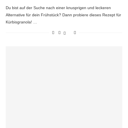
Du bist auf der Suche nach einer knusprigen und leckeren
Alternative für dein Frühstück? Dann probiere dieses Rezept für
Kürbisgranola! …