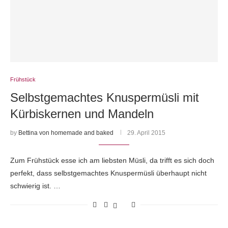
Frühstück
Selbstgemachtes Knuspermüsli mit
Kürbiskernen und Mandeln
by
Bettina von homemade and baked
29. April 2015
Zum Frühstück esse ich am liebsten Müsli, da trifft es sich doch
perfekt, dass selbstgemachtes Knuspermüsli überhaupt nicht
schwierig ist. …