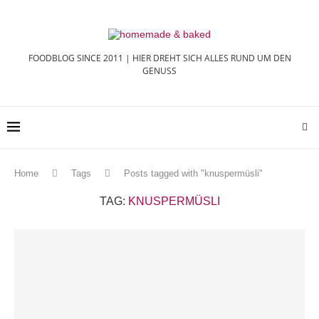
FOODBLOG SINCE 2011 | HIER DREHT SICH ALLES RUND UM DEN
GENUSS
Home
Tags
Posts tagged with "knuspermüsli"
TAG:
KNUSPERMÜSLI