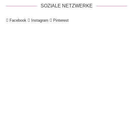
SOZIALE NETZWERKE
Facebook
Instagram
Pinterest
!