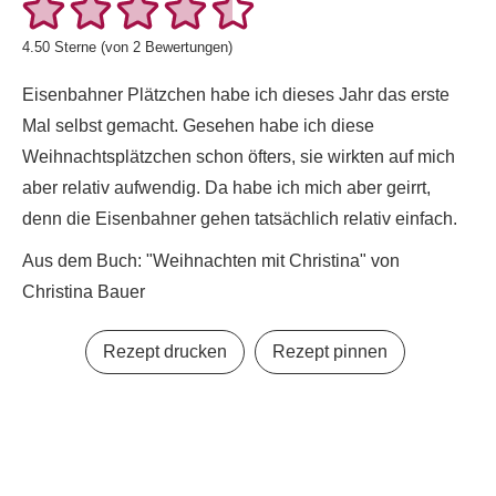
4.50
Sterne (von
2
Bewertungen)
Eisenbahner Plätzchen habe ich dieses Jahr das erste
Mal selbst gemacht. Gesehen habe ich diese
Weihnachtsplätzchen schon öfters, sie wirkten auf mich
aber relativ aufwendig. Da habe ich mich aber geirrt,
denn die Eisenbahner gehen tatsächlich relativ einfach.
Aus dem Buch: "Weihnachten mit Christina" von
Christina Bauer
Rezept drucken
Rezept pinnen