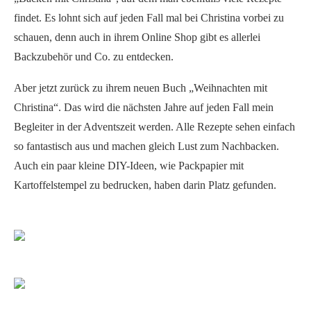
findet. Es lohnt sich auf jeden Fall mal bei Christina vorbei zu
schauen, denn auch in ihrem Online Shop gibt es allerlei
Backzubehör und Co. zu entdecken.
Aber jetzt zurück zu ihrem neuen Buch „Weihnachten mit
Christina“. Das wird die nächsten Jahre auf jeden Fall mein
Begleiter in der Adventszeit werden. Alle Rezepte sehen einfach
so fantastisch aus und machen gleich Lust zum Nachbacken.
Auch ein paar kleine DIY-Ideen, wie Packpapier mit
Kartoffelstempel zu bedrucken, haben darin Platz gefunden.