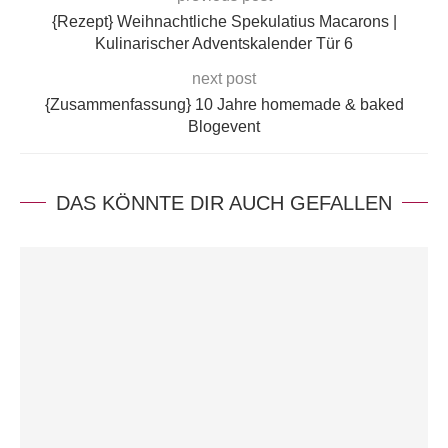
{Rezept} Weihnachtliche Spekulatius Macarons |
Kulinarischer Adventskalender Tür 6
next post
{Zusammenfassung} 10 Jahre homemade & baked
Blogevent
DAS KÖNNTE DIR AUCH GEFALLEN