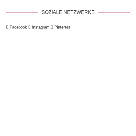
SOZIALE NETZWERKE
Facebook
Instagram
Pinterest
!