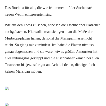
Das Buch ist für alle, die wie ich immer auf der Suche nach
neuen Weihnachtsrezepten sind.
Wie auf den Fotos zu sehen, habe ich die Eisenbahner Plätzchen
nachgebacken. Hier sollte man sich genau an die Maße der
Mürbeteigplatten halten, da sonst die Marzipanmasse nicht
reicht. So gings mir zumindest. Ich habe die Platten nicht so
genau abgemessen und sie waren etwas größer. Ansonsten hat
alles reibungslos geklappt und die Eisenbahner kamen bei allen
Testessern bis jetzt sehr gut an. Ach bei denen, die eigentlich
keinen Marzipan mögen.