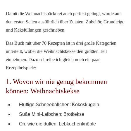
Damit die Weihnachtsbäckerei auch perfekt gelingt, wurde auf
den ersten Seiten ausführlich über Zutaten, Zubehör, Grundteige
und Keksfüllungen geschrieben.
Das Buch mit über 70 Rezepten ist in drei große Kategorien
unterteilt, wobei die Weihnachtskekse den größten Teil
einnehmen. Dazu schreibe ich gleich noch ein paar
Rezeptbeispiele:
1. Wovon wir nie genug bekommen
können: Weihnachtskekse
Fluffige Schneebällchen: Kokoskugeln
Süße Mini-Laibchen: Brotkekse
Oh, wie die duften: Lebkuchenknöpfe