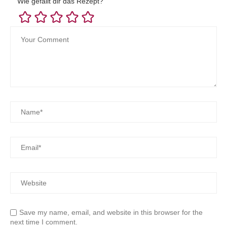
Wie gefällt dir das Rezept?
Save my name, email, and website in this browser for the
next time I comment.