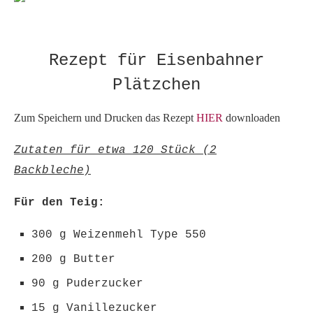
Rezept für Eisenbahner
Plätzchen
Zum Speichern und Drucken das Rezept
HIER
downloaden
Zutaten für etwa 120 Stück (2
Backbleche)
Für den Teig:
300 g Weizenmehl Type 550
200 g Butter
90 g Puderzucker
15 g Vanillezucker