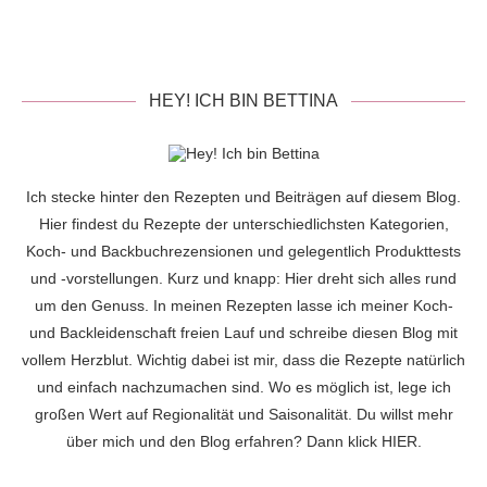
HEY! ICH BIN BETTINA
Ich stecke hinter den Rezepten und Beiträgen auf diesem Blog.
Hier findest du Rezepte der unterschiedlichsten Kategorien,
Koch- und Backbuchrezensionen und gelegentlich Produkttests
und -vorstellungen. Kurz und knapp: Hier dreht sich alles rund
um den Genuss. In meinen Rezepten lasse ich meiner Koch-
und Backleidenschaft freien Lauf und schreibe diesen Blog mit
vollem Herzblut. Wichtig dabei ist mir, dass die Rezepte natürlich
und einfach nachzumachen sind. Wo es möglich ist, lege ich
großen Wert auf Regionalität und Saisonalität. Du willst mehr
über mich und den Blog erfahren? Dann klick
HIER
.