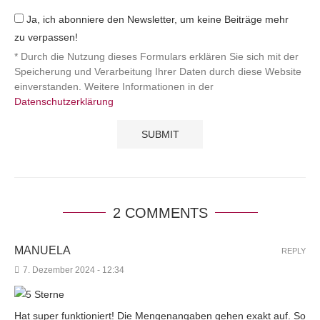
Ja, ich abonniere den Newsletter, um keine Beiträge mehr
zu verpassen!
* Durch die Nutzung dieses Formulars erklären Sie sich mit der
Speicherung und Verarbeitung Ihrer Daten durch diese Website
einverstanden. Weitere Informationen in der
Datenschutzerklärung
2 COMMENTS
MANUELA
REPLY
7. Dezember 2024 - 12:34
Hat super funktioniert! Die Mengenangaben gehen exakt auf. So