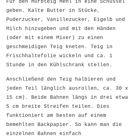
Für den Mürbteig Mehl in eine Schüssel
geben. Kalte Butter in Stücke,
Puderzucker, Vanillezucker, Eigelb und
Milch hinzugeben und mit den Händen
(oder mit einem Mixer) zu einen
geschmeidigen Teig kneten. Teig in
Frischhaltefolie wickeln und ca. 1
Stunde in den Kühlschrank stellen.
Anschließend den Teig halbieren und
jeden Teil länglich ausrollen, ca. 30 x
15 cm). Beide Bahnen längs in drei etwa
5 cm breite Streifen teilen. Dies
funktioniert am besten auf einem
bemehlten Backpapier. So kann man die
einzelnen Bahnen einfach