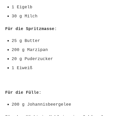
1 Eigelb
30 g Milch
Für die Spritzmasse:
25 g Butter
200 g Marzipan
20 g Puderzucker
1 Eiweiß
Für die Fülle:
200 g Johannisbeergelee