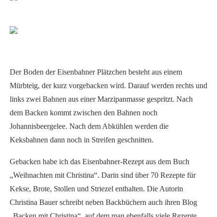
Der Boden der Eisenbahner Plätzchen besteht aus einem
Mürbteig, der kurz vorgebacken wird. Darauf werden rechts und
links zwei Bahnen aus einer Marzipanmasse gespritzt. Nach
dem Backen kommt zwischen den Bahnen noch
Johannisbeergelee. Nach dem Abkühlen werden die
Keksbahnen dann noch in Streifen geschnitten.
Gebacken habe ich das Eisenbahner-Rezept aus dem Buch
„Weihnachten mit Christina“. Darin sind über 70 Rezepte für
Kekse, Brote, Stollen und Striezel enthalten. Die Autorin
Christina Bauer schreibt neben Backbüchern auch ihren Blog
„Backen mit Christina“, auf dem man ebenfalls viele Rezepte