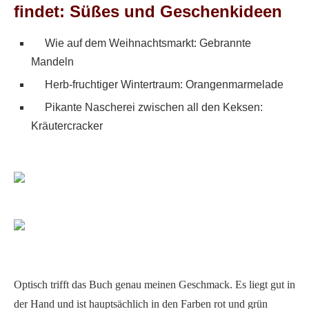
findet: Süßes und Geschenkideen
Wie auf dem Weihnachtsmarkt: Gebrannte
Mandeln
Herb-fruchtiger Wintertraum: Orangenmarmelade
Pikante Nascherei zwischen all den Keksen:
Kräutercracker
Optisch trifft das Buch genau meinen Geschmack. Es liegt gut in
der Hand und ist hauptsächlich in den Farben rot und grün