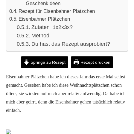
Geschenkideen
Rezept für Eisenbahner Plätzchen
Eisenbahner Plätzchen
Zutaten 1x2x3x?
Method
Du hast das Rezept ausprobiert?
Springe zu Rezept
Rezept drucken
Eisenbahner Plätzchen habe ich dieses Jahr das erste Mal selbst
gemacht. Gesehen habe ich diese Weihnachtsplätzchen schon
öfters, sie wirkten auf mich aber relativ aufwendig. Da habe ich
mich aber geirrt, denn die Eisenbahner gehen tatsächlich relativ
einfach.