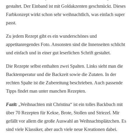
gestaltet. Der Einband ist mit Goldakzenten geschmückt. Dieses
Farbkonzept wirkt schon sehr weihnachtlich, was einfach super
passt.
Zu jedem Rezept gibt es ein wunderschönes und
appetitanregendes Foto. Ansonsten sind die Innenseiten schlicht
und einfach und in einer gut leserlichen Schrift gestaltet.
Die Rezepte selbst enthalten zwei Spalten. Links sieht man die
Backtemperatur und die Backzeit sowie die Zutaten. In der
rechten Spalte ist die Zubereitung beschrieben. Auch passende
Tipps findet man unter manchen Rezepten.
Fazit:
„Weihnachten mit Christina“ ist ein tolles Backbuch mit
über 70 Rezepten für Kekse, Brote, Stollen und Striezel. Mir
gefällt vor allem die große Auswahl an Weihnachtsplätzchen. Es
sind viele Klassiker, aber auch viele neue Kreationen dabei.