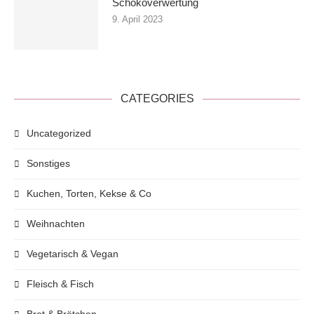
Schokoverwertung
9. April 2023
CATEGORIES
Uncategorized
Sonstiges
Kuchen, Torten, Kekse & Co
Weihnachten
Vegetarisch & Vegan
Fleisch & Fisch