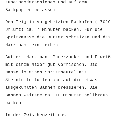
auseinanderschieben und auf dem
Backpapier belassen.
Den Teig im vorgeheizten Backofen (170°C
Umluft) ca. 7 Minuten backen. Für die
Spritzmasse die Butter schmelzen und das
Marzipan fein reiben.
Butter, Marzipan, Puderzucker und Eiweiß
mit einem Mixer gut vermischen. Die
Masse in einen Spritzbeutel mit
Sterntülle füllen und auf die etwas
ausgekühlten Bahnen dressieren. Die
Bahnen weitere ca. 10 Minuten hellbraun
backen.
In der Zwischenzeit das