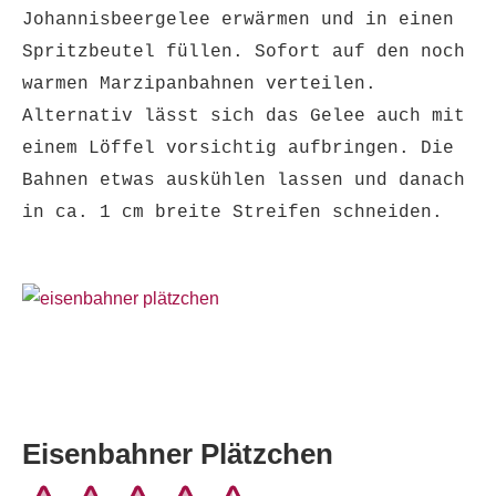
Johannisbeergelee erwärmen und in einen
Spritzbeutel füllen. Sofort auf den noch
warmen Marzipanbahnen verteilen.
Alternativ lässt sich das Gelee auch mit
einem Löffel vorsichtig aufbringen. Die
Bahnen etwas auskühlen lassen und danach
in ca. 1 cm breite Streifen schneiden.
Eisenbahner Plätzchen