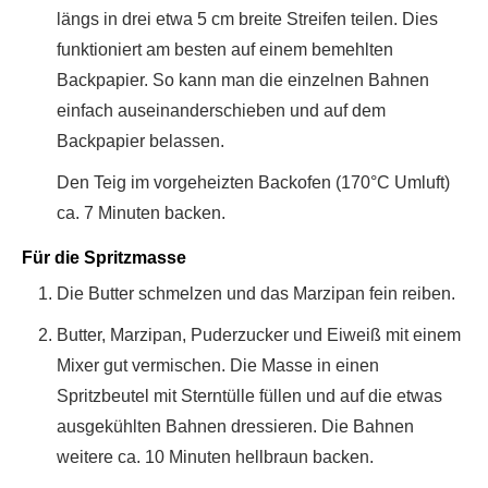
längs in drei etwa 5 cm breite Streifen teilen. Dies
funktioniert am besten auf einem bemehlten
Backpapier. So kann man die einzelnen Bahnen
einfach auseinanderschieben und auf dem
Backpapier belassen.
Den Teig im vorgeheizten Backofen (170°C Umluft)
ca. 7 Minuten backen.
Für die Spritzmasse
Die Butter schmelzen und das Marzipan fein reiben.
Butter, Marzipan, Puderzucker und Eiweiß mit einem
Mixer gut vermischen. Die Masse in einen
Spritzbeutel mit Sterntülle füllen und auf die etwas
ausgekühlten Bahnen dressieren. Die Bahnen
weitere ca. 10 Minuten hellbraun backen.