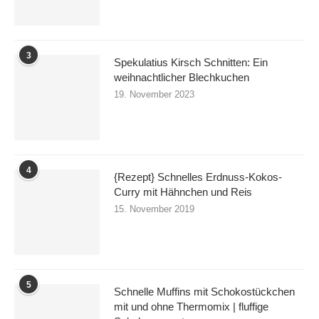
3
Spekulatius Kirsch Schnitten: Ein
weihnachtlicher Blechkuchen
19. November 2023
4
{Rezept} Schnelles Erdnuss-Kokos-
Curry mit Hähnchen und Reis
15. November 2019
5
Schnelle Muffins mit Schokostückchen
mit und ohne Thermomix | fluffige