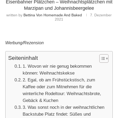
Eisenbahner Plätzchen – Weihnachtsplätzchen mit
Marzipan und Johannisbeergelee
written by
Bettina Von Homemade And Baked
7. Dezember
2021
Werbung/Rezension
Seiteninhalt
1. Wovon wir nie genug bekommen
können: Weihnachtskekse
2. Egal, ob am Frühstückstisch, zum
Kaffee oder zum Mitnehmen für die
winterliche Rodeltour: Weihnachtsbrote,
Gebäck & Kuchen
3. Was sonst noch in der weihnachtlichen
Backstube Platz findet: Süßes und