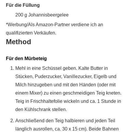
Für die Füllung
200
g
Johannisbeergelee
*Werbung/Als Amazon-Partner verdiene ich an
qualifizierten Verkäufen.
Method
Für den Mürbeteig
Mehl in eine Schüssel geben. Kalte Butter in
Stücken, Puderzucker, Vanillezucker, Eigelb und
Milch hinzugeben und mit den Händen (oder mit
einem Mixer) zu einen geschmeidigen Teig kneten.
Teig in Frischhaltefolie wickeln und ca. 1 Stunde in
den Kühlschrank stellen.
Anschließend den Teig halbieren und jeden Teil
länglich ausrollen, ca. 30 x 15 cm). Beide Bahnen