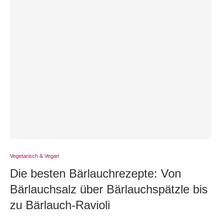
Vegetarisch & Vegan
Die besten Bärlauchrezepte: Von
Bärlauchsalz über Bärlauchspätzle bis
zu Bärlauch-Ravioli