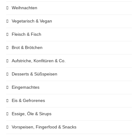
Weihnachten
Vegetarisch & Vegan
Fleisch & Fisch
Brot & Brötchen
Aufstriche, Konfitüren & Co.
Desserts & Süßspeisen
Eingemachtes
Eis & Gefrorenes
Essige, Öle & Sirups
Vorspeisen, Fingerfood & Snacks