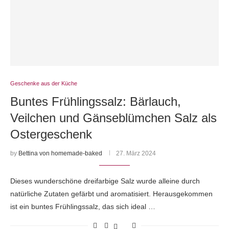
Geschenke aus der Küche
Buntes Frühlingssalz: Bärlauch,
Veilchen und Gänseblümchen Salz als
Ostergeschenk
by
Bettina von homemade-baked
27. März 2024
Dieses wunderschöne dreifarbige Salz wurde alleine durch
natürliche Zutaten gefärbt und aromatisiert. Herausgekommen
ist ein buntes Frühlingssalz, das sich ideal …