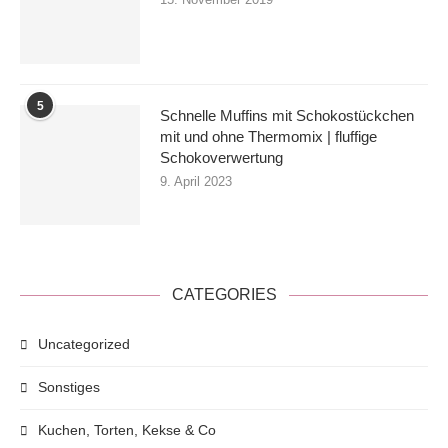
5
Schnelle Muffins mit Schokostückchen
mit und ohne Thermomix | fluffige
Schokoverwertung
9. April 2023
CATEGORIES
Uncategorized
Sonstiges
Kuchen, Torten, Kekse & Co