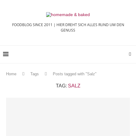
FOODBLOG SINCE 2011 | HIER DREHT SICH ALLES RUND UM DEN
GENUSS
Home
Tags
Posts tagged with "Salz"
TAG:
SALZ