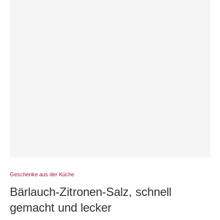
Geschenke aus der Küche
Bärlauch-Zitronen-Salz, schnell
gemacht und lecker