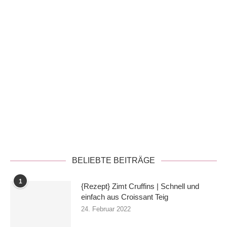
Datenschutzerklärung
BELIEBTE BEITRÄGE
1
{Rezept} Zimt Cruffins | Schnell und
einfach aus Croissant Teig
24. Februar 2022