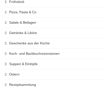
Frühstück
Pizza, Pasta & Co
Salate & Beilagen
Getränke & Liköre
Geschenke aus der Küche
Koch- und Backbuchrezensionen
Suppen & Eintöpfe
Ostern
Rezeptsammlung