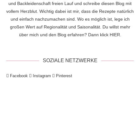
und Backleidenschaft freien Lauf und schreibe diesen Blog mit
vollem Herzblut. Wichtig dabei ist mir, dass die Rezepte natürlich
und einfach nachzumachen sind. Wo es möglich ist, lege ich
großen Wert auf Regionalität und Saisonalität. Du willst mehr
über mich und den Blog erfahren? Dann klick
HIER
.
SOZIALE NETZWERKE
Facebook
Instagram
Pinterest
!