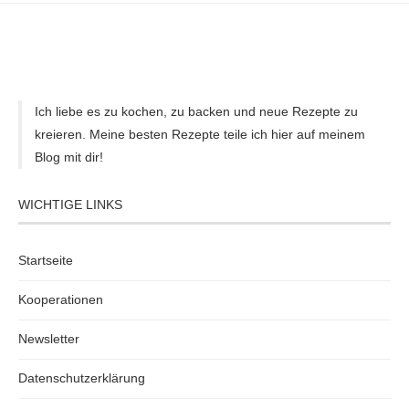
Ich liebe es zu kochen, zu backen und neue Rezepte zu
kreieren. Meine besten Rezepte teile ich hier auf meinem
Blog mit dir!
WICHTIGE LINKS
Startseite
Kooperationen
Newsletter
Datenschutzerklärung