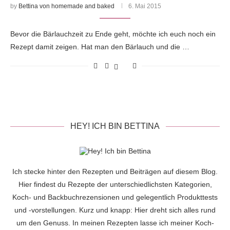
by
Bettina von homemade and baked
6. Mai 2015
Bevor die Bärlauchzeit zu Ende geht, möchte ich euch noch ein
Rezept damit zeigen. Hat man den Bärlauch und die …
HEY! ICH BIN BETTINA
Ich stecke hinter den Rezepten und Beiträgen auf diesem Blog.
Hier findest du Rezepte der unterschiedlichsten Kategorien,
Koch- und Backbuchrezensionen und gelegentlich Produkttests
und -vorstellungen. Kurz und knapp: Hier dreht sich alles rund
um den Genuss. In meinen Rezepten lasse ich meiner Koch-