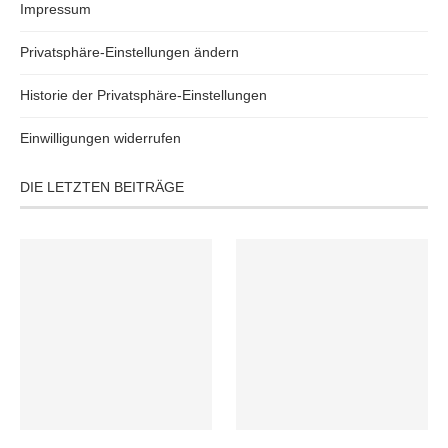
Impressum
Privatsphäre-Einstellungen ändern
Historie der Privatsphäre-Einstellungen
Einwilligungen widerrufen
DIE LETZTEN BEITRÄGE