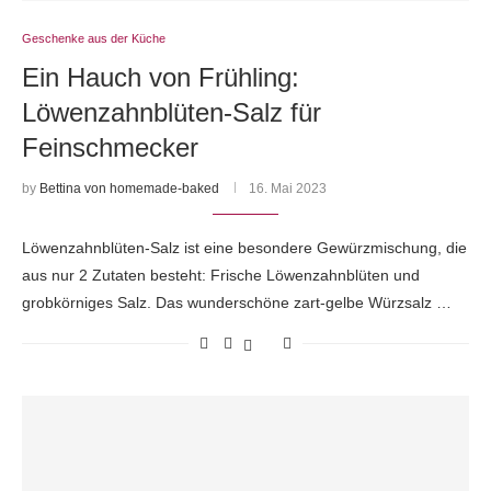
Geschenke aus der Küche
Ein Hauch von Frühling:
Löwenzahnblüten-Salz für
Feinschmecker
by
Bettina von homemade-baked
16. Mai 2023
Löwenzahnblüten-Salz ist eine besondere Gewürzmischung, die
aus nur 2 Zutaten besteht: Frische Löwenzahnblüten und
grobkörniges Salz. Das wunderschöne zart-gelbe Würzsalz …