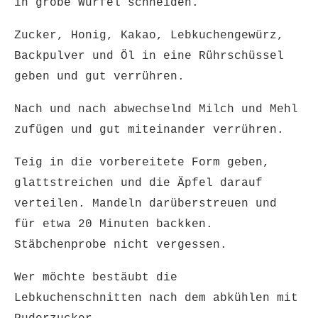
in grobe Würfel schneiden.
Zucker, Honig, Kakao, Lebkuchengewürz,
Backpulver und Öl in eine Rührschüssel
geben und gut verrühren.
Nach und nach abwechselnd Milch und Mehl
zufügen und gut miteinander verrühren.
Teig in die vorbereitete Form geben,
glattstreichen und die Äpfel darauf
verteilen. Mandeln darüberstreuen und
für etwa 20 Minuten backken.
Stäbchenprobe nicht vergessen.
Wer möchte bestäubt die
Lebkuchenschnitten nach dem abkühlen mit