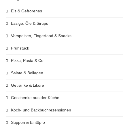
Eis & Gefrorenes
Essige, Öle & Sirups
Vorspeisen, Fingerfood & Snacks
Frühstück
Pizza, Pasta & Co
Salate & Beilagen
Getränke & Liköre
Geschenke aus der Küche
Koch- und Backbuchrezensionen
Suppen & Eintöpfe