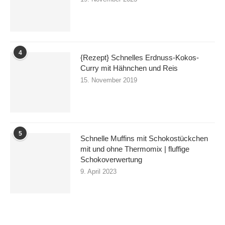
4
{Rezept} Schnelles Erdnuss-Kokos-
Curry mit Hähnchen und Reis
15. November 2019
5
Schnelle Muffins mit Schokostückchen
mit und ohne Thermomix | fluffige
Schokoverwertung
9. April 2023