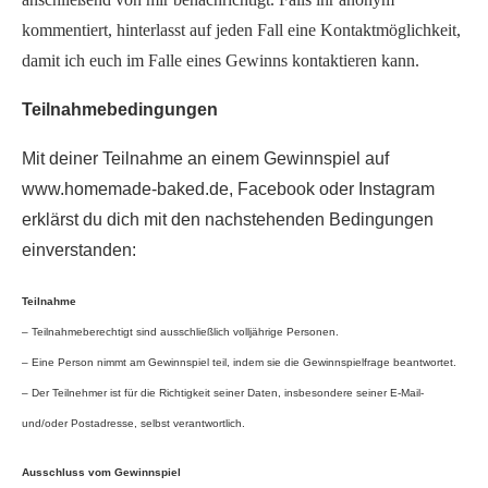
kommentiert, hinterlasst auf jeden Fall eine Kontaktmöglichkeit,
damit ich euch im Falle eines Gewinns kontaktieren kann.
Teilnahmebedingungen
Mit deiner Teilnahme an einem Gewinnspiel auf
www.homemade-baked.de, Facebook oder Instagram
erklärst du dich mit den nachstehenden Bedingungen
einverstanden:
Teilnahme
– Teilnahmeberechtigt sind ausschließlich volljährige Personen.
– Eine Person nimmt am Gewinnspiel teil, indem sie die Gewinnspielfrage beantwortet.
– Der Teilnehmer ist für die Richtigkeit seiner Daten, insbesondere seiner E-Mail-
und/oder Postadresse, selbst verantwortlich.
Ausschluss vom Gewinnspiel