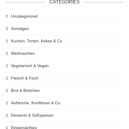
CATEGORIES
Uncategorized
Sonstiges
Kuchen, Torten, Kekse & Co
Weihnachten
Vegetarisch & Vegan
Fleisch & Fisch
Brot & Brötchen
Aufstriche, Konfitüren & Co.
Desserts & Süßspeisen
Eingemachtes