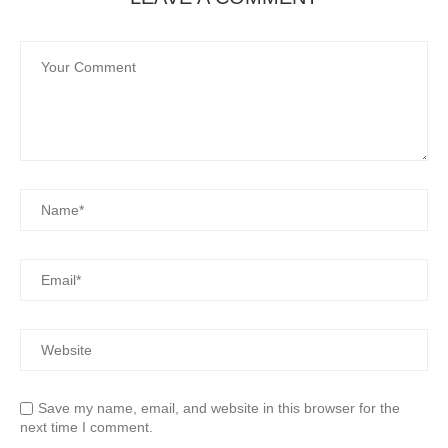
Save my name, email, and website in this browser for the
next time I comment.