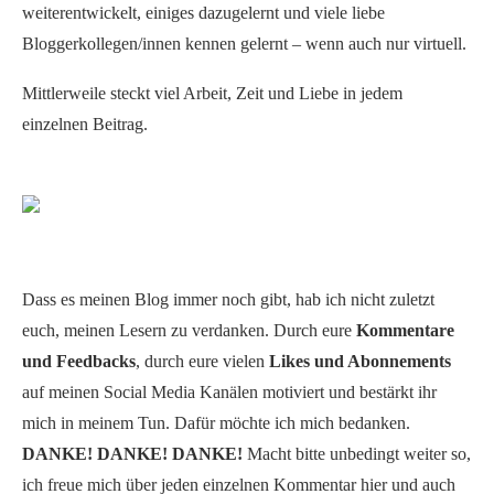
weiterentwickelt, einiges dazugelernt und viele liebe
Bloggerkollegen/innen kennen gelernt – wenn auch nur virtuell.
Mittlerweile steckt viel Arbeit, Zeit und Liebe in jedem
einzelnen Beitrag.
Dass es meinen Blog immer noch gibt, hab ich nicht zuletzt
euch, meinen Lesern zu verdanken. Durch eure
Kommentare
und Feedbacks
, durch eure vielen
Likes und Abonnements
auf meinen Social Media Kanälen motiviert und bestärkt ihr
mich in meinem Tun. Dafür möchte ich mich bedanken.
DANKE! DANKE! DANKE!
Macht bitte unbedingt weiter so,
ich freue mich über jeden einzelnen Kommentar hier und auch