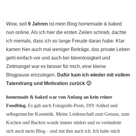
Wow, seit
9 Jahren
ist mein Blog homemade & baked
nun online. Als ich hier die ersten Zeilen schrieb, dachte
ich niemals, dass ich so lange Freude daran habe. Klar
kamen hier auch mal weniger Beiträge, das private Leben
geht einfach vor und auch bei Ideenlosigkeit und
Zeitmangel war es besser für mich, eine kleine
Blogpause einzulegen.
Dafür kam ich wieder mit vollem
Tatendrang und Motivation zurück 🙂
homemade & baked war von Anfang an kein reiner
Foodblog.
Es gab auch Fotografie-Posts, DIY Artikel und
selbsgemachte Kosmetik. Meine Leidenschaft zum Genuss, zum
Kochen und Backen wurde immer stärker und so veränderte
sich auch mein Blog – und mit ihm auch ich. Ich habe mich