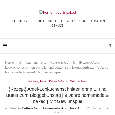
FOODBLOG SINCE 2011 | HIER DREHT SICH ALLES RUND UM DEN
GENUSS
Home
Kuchen, Torten, Kekse & Co
{Rezept} Apfel-
Lebkuchenschnitten ohne Ei und Butter zum Bloggeburtstag | 9 Jahre
homemade & baked | Mit Gewinnspiel
Kuchen, Torten, Kekse & Co
Weihnachten
{Rezept} Apfel-Lebkuchenschnitten ohne Ei und
Butter zum Bloggeburtstag | 9 Jahre homemade &
baked | Mit Gewinnspiel
written by
Bettina Von Homemade And Baked
21. November
2020