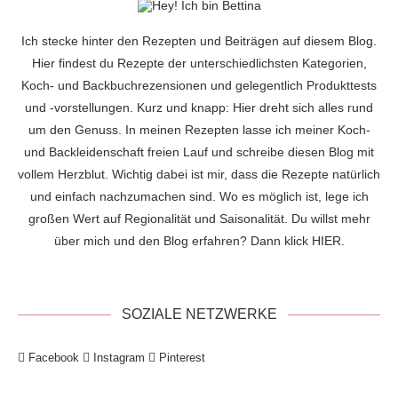
Ich stecke hinter den Rezepten und Beiträgen auf diesem Blog.
Hier findest du Rezepte der unterschiedlichsten Kategorien,
Koch- und Backbuchrezensionen und gelegentlich Produkttests
und -vorstellungen. Kurz und knapp: Hier dreht sich alles rund
um den Genuss. In meinen Rezepten lasse ich meiner Koch-
und Backleidenschaft freien Lauf und schreibe diesen Blog mit
vollem Herzblut. Wichtig dabei ist mir, dass die Rezepte natürlich
und einfach nachzumachen sind. Wo es möglich ist, lege ich
großen Wert auf Regionalität und Saisonalität. Du willst mehr
über mich und den Blog erfahren? Dann klick
HIER
.
SOZIALE NETZWERKE
Facebook
Instagram
Pinterest