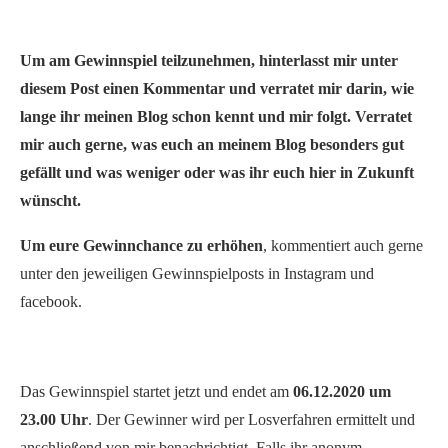
Um am Gewinnspiel teilzunehmen, hinterlasst mir unter
diesem Post einen Kommentar und verratet mir darin, wie
lange ihr meinen Blog schon kennt und mir folgt. Verratet
mir auch gerne, was euch an meinem Blog besonders gut
gefällt und was weniger oder was ihr euch hier in Zukunft
wünscht.
Um eure Gewinnchance zu erhöhen
, kommentiert auch gerne
unter den jeweiligen Gewinnspielposts in Instagram und
facebook.
Das Gewinnspiel startet jetzt und endet am
06.12.2020 um
23.00 Uhr
. Der Gewinner wird per Losverfahren ermittelt und
anschließend von mir benachrichtigt. Falls ihr anonym