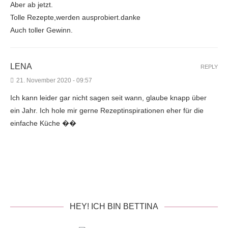
Aber ab jetzt.
Tolle Rezepte,werden ausprobiert.danke
Auch toller Gewinn.
LENA
REPLY
21. November 2020 - 09:57
Ich kann leider gar nicht sagen seit wann, glaube knapp über
ein Jahr. Ich hole mir gerne Rezeptinspirationen eher für die
einfache Küche ��
HEY! ICH BIN BETTINA