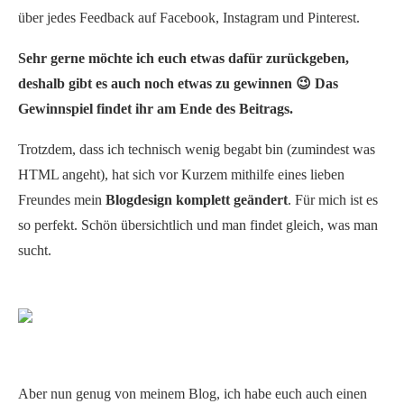
über jedes Feedback auf Facebook, Instagram und Pinterest.
Sehr gerne möchte ich euch etwas dafür zurückgeben,
deshalb gibt es auch noch etwas zu gewinnen 😉 Das
Gewinnspiel findet ihr am Ende des Beitrags.
Trotzdem, dass ich technisch wenig begabt bin (zumindest was
HTML angeht), hat sich vor Kurzem mithilfe eines lieben
Freundes mein
Blogdesign komplett geändert
. Für mich ist es
so perfekt. Schön übersichtlich und man findet gleich, was man
sucht.
Aber nun genug von meinem Blog, ich habe euch auch einen