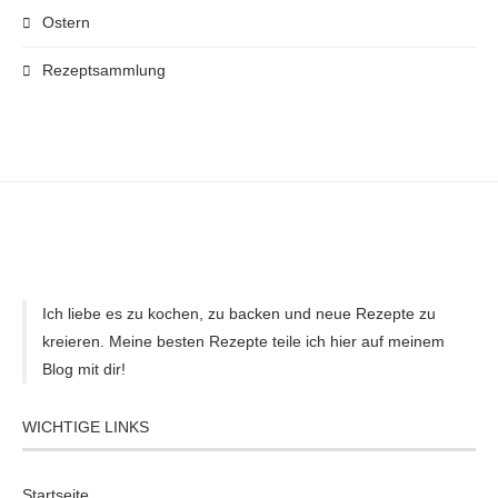
Ostern
Rezeptsammlung
Ich liebe es zu kochen, zu backen und neue Rezepte zu
kreieren. Meine besten Rezepte teile ich hier auf meinem
Blog mit dir!
WICHTIGE LINKS
Startseite