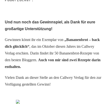
Puderzucker.
Und nun noch das Gewinnspiel, als Dank für eure
großartige Unterstützung!
Gewinnen könnt ihr ein Exemplar von
„Bananenbrot – back
dich glücklich“
, das im Oktober diesen Jahres im Callwey
Verlag erschien. Darin findet ihr 50 Bananenbrot-Rezepte von
den besten Bloggern.
Auch von mir sind zwei Rezepte darin
enthalten.
Vielen Dank an dieser Stelle an den Callwey Verlag für den zur
Verfügung gestellten Gewinn!