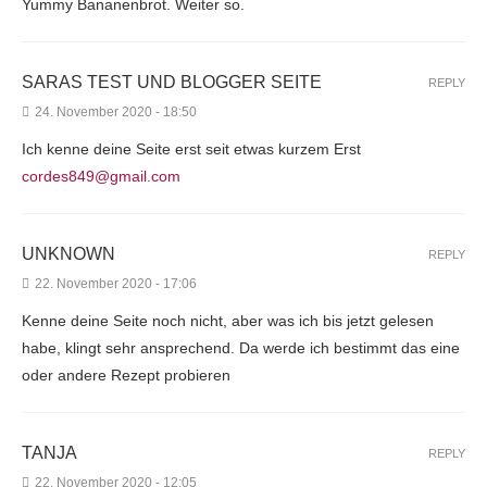
Yummy Bananenbrot. Weiter so.
SARAS TEST UND BLOGGER SEITE
REPLY
24. November 2020 - 18:50
Ich kenne deine Seite erst seit etwas kurzem Erst
cordes849@gmail.com
UNKNOWN
REPLY
22. November 2020 - 17:06
Kenne deine Seite noch nicht, aber was ich bis jetzt gelesen
habe, klingt sehr ansprechend. Da werde ich bestimmt das eine
oder andere Rezept probieren
TANJA
REPLY
22. November 2020 - 12:05