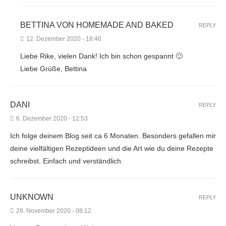
BETTINA VON HOMEMADE AND BAKED
REPLY
12. Dezember 2020 - 18:46
Liebe Rike, vielen Dank! Ich bin schon gespannt 🙂
Liebe Grüße, Bettina
DANI
REPLY
6. Dezember 2020 - 12:53
Ich folge deinem Blog seit ca 6 Monaten. Besonders gefallen mir
deine vielfältigen Rezeptideen und die Art wie du deine Rezepte
schreibst. Einfach und verständlich.
UNKNOWN
REPLY
29. November 2020 - 08:12