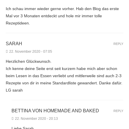
Ich schau immer wieder gerne vorher. Hab den Blog das erste
Mal vor 3 Monaten entdeckt und hole mir immer tolle
Rezeptideen.
SARAH
REPLY
22. November 2020 - 07:05
Herzlichen Glückwunsch.
Ich kenne deine Seite erst seit kurzem habe mich aber schon
beim Lesen in das Essen verliebt und mittlerweile sind auch 2-3
Rezepte von dir in meine Standardliste gewandert. Danke dafür.
LG sarah
BETTINA VON HOMEMADE AND BAKED
REPLY
22. November 2020 - 20:13
Liebe Sarah,