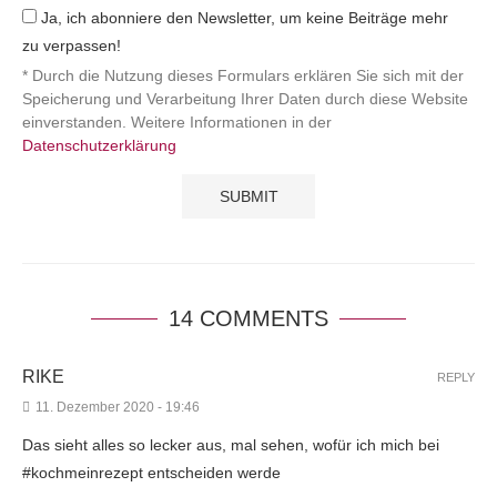
Ja, ich abonniere den Newsletter, um keine Beiträge mehr
zu verpassen!
* Durch die Nutzung dieses Formulars erklären Sie sich mit der
Speicherung und Verarbeitung Ihrer Daten durch diese Website
einverstanden. Weitere Informationen in der
Datenschutzerklärung
14 COMMENTS
RIKE
REPLY
11. Dezember 2020 - 19:46
Das sieht alles so lecker aus, mal sehen, wofür ich mich bei
#kochmeinrezept entscheiden werde