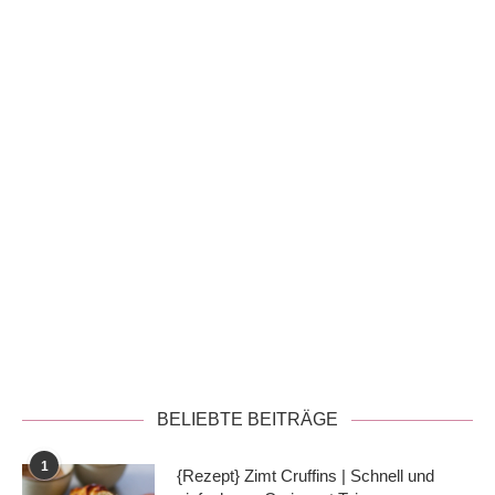
Datenschutzerklärung
BELIEBTE BEITRÄGE
1
{Rezept} Zimt Cruffins | Schnell und