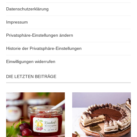
Datenschutzerklärung
Impressum
Privatsphäre-Einstellungen ändern
Historie der Privatsphäre-Einstellungen
Einwilligungen widerrufen
DIE LETZTEN BEITRÄGE