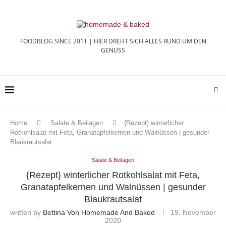
FOODBLOG SINCE 2011 | HIER DREHT SICH ALLES RUND UM DEN
GENUSS
Home
Salate & Beilagen
{Rezept} winterlicher
Rotkohlsalat mit Feta, Granatapfelkernen und Walnüssen | gesunder
Blaukrautsalat
Salate & Beilagen
{Rezept} winterlicher Rotkohlsalat mit Feta,
Granatapfelkernen und Walnüssen | gesunder
Blaukrautsalat
written by
Bettina Von Homemade And Baked
19. November
2020