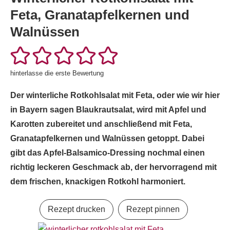
Feta, Granatapfelkernen und
Walnüssen
hinterlasse die erste Bewertung
Der winterliche Rotkohlsalat mit Feta, oder wie wir hier
in Bayern sagen Blaukrautsalat, wird mit Apfel und
Karotten zubereitet und anschließend mit Feta,
Granatapfelkernen und Walnüssen getoppt. Dabei
gibt das Apfel-Balsamico-Dressing nochmal einen
richtig leckeren Geschmack ab, der hervorragend mit
dem frischen, knackigen Rotkohl harmoniert.
Rezept drucken
Rezept pinnen