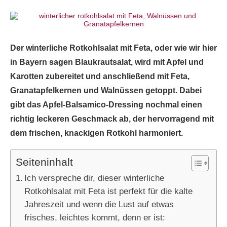
Der winterliche Rotkohlsalat mit Feta, oder wie wir hier
in Bayern sagen Blaukrautsalat, wird mit Apfel und
Karotten zubereitet und anschließend mit Feta,
Granatapfelkernen und Walnüssen getoppt. Dabei
gibt das Apfel-Balsamico-Dressing nochmal einen
richtig leckeren Geschmack ab, der hervorragend mit
dem frischen, knackigen Rotkohl harmoniert.
Seiteninhalt
Ich verspreche dir, dieser winterliche
Rotkohlsalat mit Feta ist perfekt für die kalte
Jahreszeit und wenn die Lust auf etwas
frisches, leichtes kommt, denn er ist: