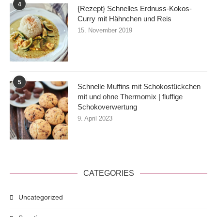
4
{Rezept} Schnelles Erdnuss-Kokos-
Curry mit Hähnchen und Reis
15. November 2019
5
Schnelle Muffins mit Schokostückchen
mit und ohne Thermomix | fluffige
Schokoverwertung
9. April 2023
CATEGORIES
Uncategorized