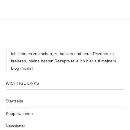
Ich liebe es zu kochen, zu backen und neue Rezepte zu
kreieren. Meine besten Rezepte teile ich hier auf meinem
Blog mit dir!
WICHTIGE LINKS
Startseite
Kooperationen
Newsletter