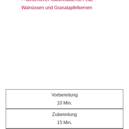
Vorbereitung
10
Min.
Zubereitung
15
Min.