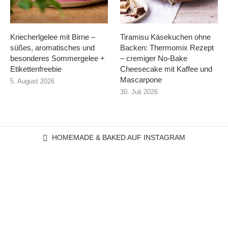
Kriecherlgelee mit Birne –
Tiramisu Käsekuchen ohne
süßes, aromatisches und
Backen: Thermomix Rezept
besonderes Sommergelee +
– cremiger No-Bake
Etikettenfreebie
Cheesecake mit Kaffee und
Mascarpone
5. August 2026
30. Juli 2026
HOMEMADE & BAKED AUF INSTAGRAM