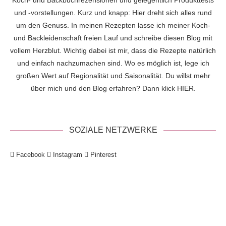
und -vorstellungen. Kurz und knapp: Hier dreht sich alles rund
um den Genuss. In meinen Rezepten lasse ich meiner Koch-
und Backleidenschaft freien Lauf und schreibe diesen Blog mit
vollem Herzblut. Wichtig dabei ist mir, dass die Rezepte natürlich
und einfach nachzumachen sind. Wo es möglich ist, lege ich
großen Wert auf Regionalität und Saisonalität. Du willst mehr
über mich und den Blog erfahren? Dann klick
HIER
.
SOZIALE NETZWERKE
Facebook
Instagram
Pinterest
!