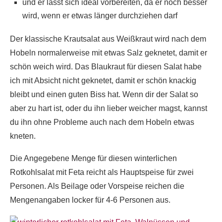
und er lässt sich ideal vorbereiten, da er noch besser
wird, wenn er etwas länger durchziehen darf
Der klassische Krautsalat aus Weißkraut wird nach dem
Hobeln normalerweise mit etwas Salz geknetet, damit er
schön weich wird. Das Blaukraut für diesen Salat habe
ich mit Absicht nicht geknetet, damit er schön knackig
bleibt und einen guten Biss hat. Wenn dir der Salat so
aber zu hart ist, oder du ihn lieber weicher magst, kannst
du ihn ohne Probleme auch nach dem Hobeln etwas
kneten.
Die Angegebene Menge für diesen winterlichen
Rotkohlsalat mit Feta reicht als Hauptspeise für zwei
Personen. Als Beilage oder Vorspeise reichen die
Mengenangaben locker für 4-6 Personen aus.