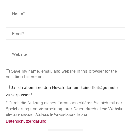
Save my name, email, and website in this browser for the
next time I comment.
Ja, ich abonniere den Newsletter, um keine Beiträge mehr
zu verpassen!
* Durch die Nutzung dieses Formulars erklären Sie sich mit der
Speicherung und Verarbeitung Ihrer Daten durch diese Website
einverstanden. Weitere Informationen in der
Datenschutzerklärung