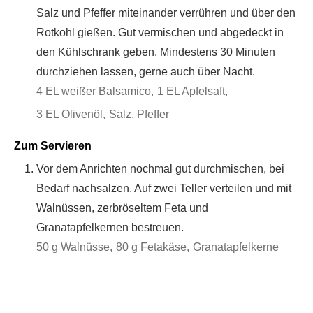
Salz und Pfeffer miteinander verrühren und über den
Rotkohl gießen. Gut vermischen und abgedeckt in
den Kühlschrank geben. Mindestens 30 Minuten
durchziehen lassen, gerne auch über Nacht.
4 EL weißer Balsamico,
1 EL Apfelsaft,
3 EL Olivenöl,
Salz, Pfeffer
Zum Servieren
Vor dem Anrichten nochmal gut durchmischen, bei
Bedarf nachsalzen. Auf zwei Teller verteilen und mit
Walnüssen, zerbröseltem Feta und
Granatapfelkernen bestreuen.
50 g Walnüsse,
80 g Fetakäse,
Granatapfelkerne