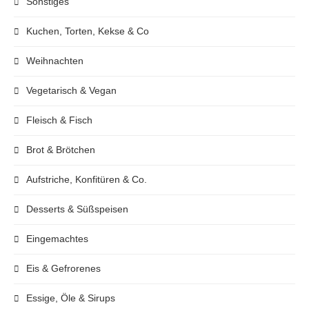
Sonstiges
Kuchen, Torten, Kekse & Co
Weihnachten
Vegetarisch & Vegan
Fleisch & Fisch
Brot & Brötchen
Aufstriche, Konfitüren & Co.
Desserts & Süßspeisen
Eingemachtes
Eis & Gefrorenes
Essige, Öle & Sirups