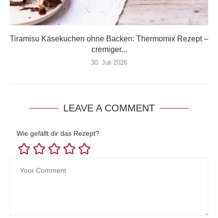
Tiramisu Käsekuchen ohne Backen: Thermomix Rezept –
cremiger...
30. Juli 2026
LEAVE A COMMENT
Wie gefällt dir das Rezept?