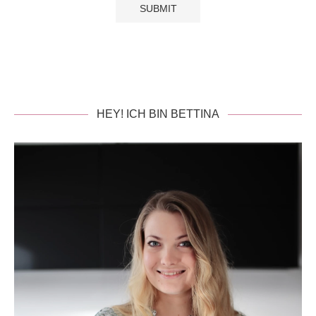
HEY! ICH BIN BETTINA