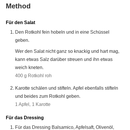
Method
Für den Salat
Den Rotkohl fein hobeln und in eine Schüssel
geben.
Wer den Salat nicht ganz so knackig und hart mag,
kann etwas Salz darüber streuen und ihn etwas
weich kneten.
400 g Rotkohl roh
Karotte schälen und stifteln. Apfel ebenfalls stifteln
und beides zum Rotkohl geben.
1 Apfel,
1 Karotte
Für das Dressing
Für das Dressing Balsamico, Apfelsaft, Olivenöl,