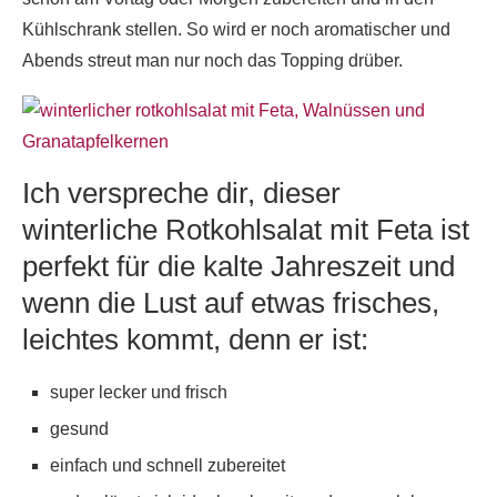
Kühlschrank stellen. So wird er noch aromatischer und
Abends streut man nur noch das Topping drüber.
Ich verspreche dir, dieser
winterliche Rotkohlsalat mit Feta ist
perfekt für die kalte Jahreszeit und
wenn die Lust auf etwas frisches,
leichtes kommt, denn er ist:
super lecker und frisch
gesund
einfach und schnell zubereitet