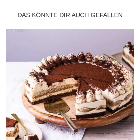
DAS KÖNNTE DIR AUCH GEFALLEN