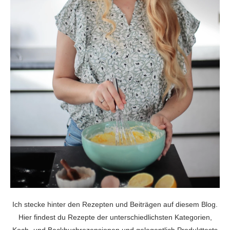
Ich stecke hinter den Rezepten und Beiträgen auf diesem Blog.
Hier findest du Rezepte der unterschiedlichsten Kategorien,
Koch- und Backbuchrezensionen und gelegentlich Produkttests