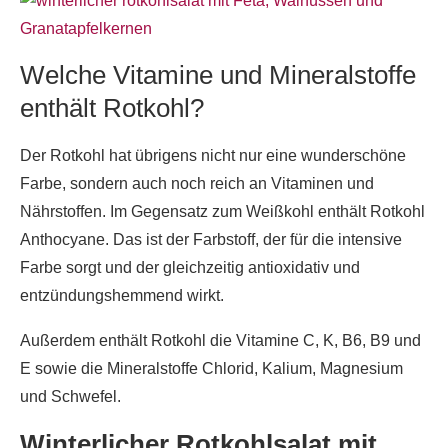
Welche Vitamine und Mineralstoffe
enthält Rotkohl?
Der Rotkohl hat übrigens nicht nur eine wunderschöne
Farbe, sondern auch noch reich an Vitaminen und
Nährstoffen. Im Gegensatz zum Weißkohl enthält Rotkohl
Anthocyane. Das ist der Farbstoff, der für die intensive
Farbe sorgt und der gleichzeitig antioxidativ und
entzündungshemmend wirkt.
Außerdem enthält Rotkohl die Vitamine C, K, B6, B9 und
E sowie die Mineralstoffe Chlorid, Kalium, Magnesium
und Schwefel.
Winterlicher Rotkohlsalat mit