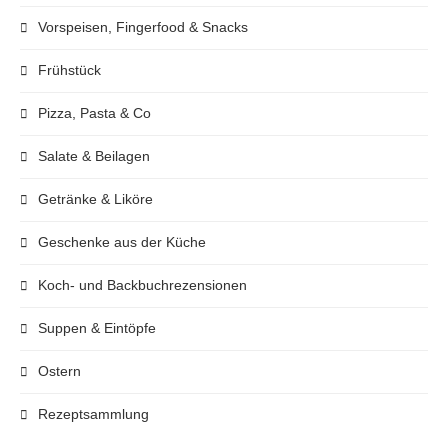
Vorspeisen, Fingerfood & Snacks
Frühstück
Pizza, Pasta & Co
Salate & Beilagen
Getränke & Liköre
Geschenke aus der Küche
Koch- und Backbuchrezensionen
Suppen & Eintöpfe
Ostern
Rezeptsammlung