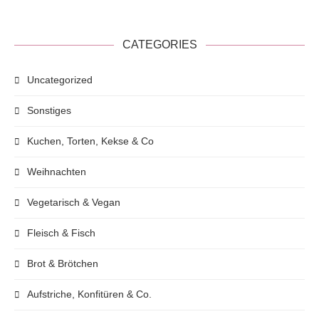
CATEGORIES
Uncategorized
Sonstiges
Kuchen, Torten, Kekse & Co
Weihnachten
Vegetarisch & Vegan
Fleisch & Fisch
Brot & Brötchen
Aufstriche, Konfitüren & Co.