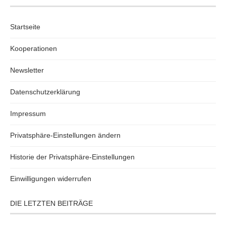
Startseite
Kooperationen
Newsletter
Datenschutzerklärung
Impressum
Privatsphäre-Einstellungen ändern
Historie der Privatsphäre-Einstellungen
Einwilligungen widerrufen
DIE LETZTEN BEITRÄGE