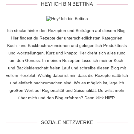
HEY! ICH BIN BETTINA
Ich stecke hinter den Rezepten und Beiträgen auf diesem Blog.
Hier findest du Rezepte der unterschiedlichsten Kategorien,
Koch- und Backbuchrezensionen und gelegentlich Produkttests
und -vorstellungen. Kurz und knapp: Hier dreht sich alles rund
um den Genuss. In meinen Rezepten lasse ich meiner Koch-
und Backleidenschaft freien Lauf und schreibe diesen Blog mit
vollem Herzblut. Wichtig dabei ist mir, dass die Rezepte natürlich
und einfach nachzumachen sind. Wo es möglich ist, lege ich
großen Wert auf Regionalität und Saisonalität. Du willst mehr
über mich und den Blog erfahren? Dann klick
HIER
.
SOZIALE NETZWERKE