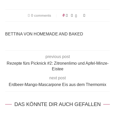
0 comments
0
BETTINA VON HOMEMADE AND BAKED
previous post
Rezepte fürs Picknick #2: Zitronenlimo und Apfel-Minze-
Eistee
next post
Erdbeer-Mango-Mascarpone Eis aus dem Thermomix
DAS KÖNNTE DIR AUCH GEFALLEN