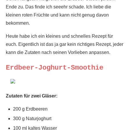
Ende zu. Das finde ich seeehr schade. Ich liebe die
kleinen roten Früchte und kann nicht genug davon
bekommen.
Heute habe ich ein kleines und schnelles Rezept für
euch. Eigentlich ist das ja gar kein richtiges Rezept, jeder
kann die Zutaten nach seinen Vorlieben anpassen.
Erdbeer-Joghurt-Smoothie
Zutaten für zwei Gläser:
200 g Erdbeeren
300 g Naturjoghurt
100 ml kaltes Wasser