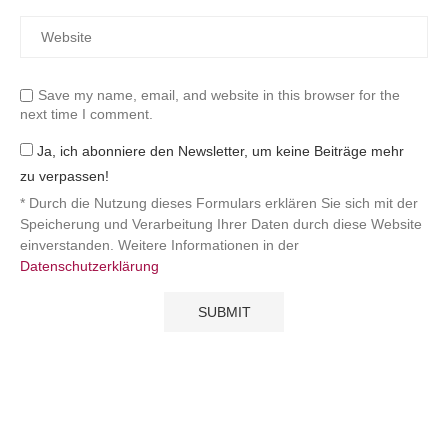
Save my name, email, and website in this browser for the
next time I comment.
Ja, ich abonniere den Newsletter, um keine Beiträge mehr
zu verpassen!
* Durch die Nutzung dieses Formulars erklären Sie sich mit der
Speicherung und Verarbeitung Ihrer Daten durch diese Website
einverstanden. Weitere Informationen in der
Datenschutzerklärung