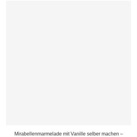
Mirabellenmarmelade mit Vanille selber machen –