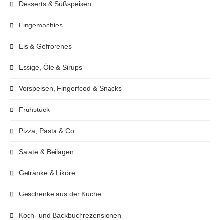
Desserts & Süßspeisen
Eingemachtes
Eis & Gefrorenes
Essige, Öle & Sirups
Vorspeisen, Fingerfood & Snacks
Frühstück
Pizza, Pasta & Co
Salate & Beilagen
Getränke & Liköre
Geschenke aus der Küche
Koch- und Backbuchrezensionen