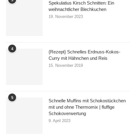
Spekulatius Kirsch Schnitten: Ein
weihnachtlicher Blechkuchen
19. November 2023
4
{Rezept} Schnelles Erdnuss-Kokos-
Curry mit Hähnchen und Reis
15. November 2019
5
Schnelle Muffins mit Schokostückchen
mit und ohne Thermomix | fluffige
Schokoverwertung
9. April 2023