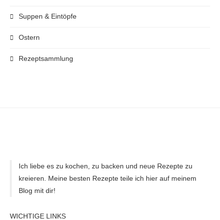
Suppen & Eintöpfe
Ostern
Rezeptsammlung
Ich liebe es zu kochen, zu backen und neue Rezepte zu
kreieren. Meine besten Rezepte teile ich hier auf meinem
Blog mit dir!
WICHTIGE LINKS