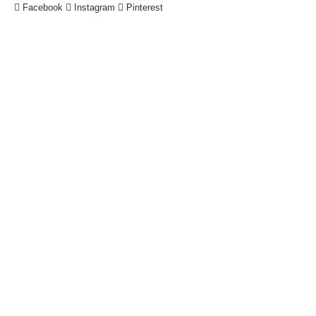
Facebook
Instagram
Pinterest
!