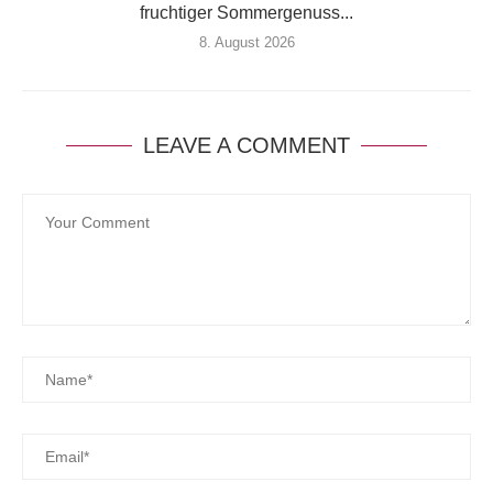
fruchtiger Sommergenuss...
8. August 2026
LEAVE A COMMENT