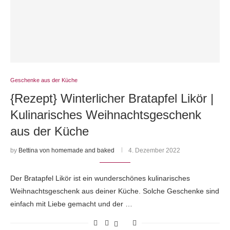
Geschenke aus der Küche
{Rezept} Winterlicher Bratapfel Likör |
Kulinarisches Weihnachtsgeschenk
aus der Küche
by
Bettina von homemade and baked
4. Dezember 2022
Der Bratapfel Likör ist ein wunderschönes kulinarisches
Weihnachtsgeschenk aus deiner Küche. Solche Geschenke sind
einfach mit Liebe gemacht und der …