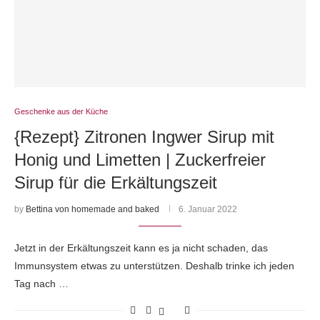
Geschenke aus der Küche
{Rezept} Zitronen Ingwer Sirup mit
Honig und Limetten | Zuckerfreier
Sirup für die Erkältungszeit
by
Bettina von homemade and baked
6. Januar 2022
Jetzt in der Erkältungszeit kann es ja nicht schaden, das
Immunsystem etwas zu unterstützen. Deshalb trinke ich jeden
Tag nach …