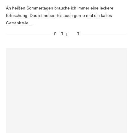
An heißen Sommertagen brauche ich immer eine leckere
Erfrischung. Das ist neben Eis auch gerne mal ein kaltes
Getränk wie …