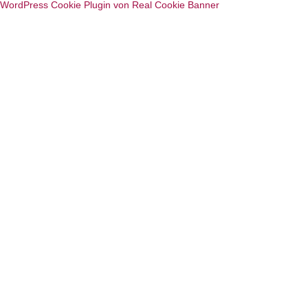
WordPress Cookie Plugin von Real Cookie Banner