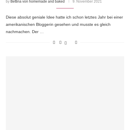
by
Bettina von homemade and baked
9. November 2021
Diese absolut geniale Idee hatte ich schon letztes Jahr bei einer
amerikanischen Bloggerin gesehen und musste es gleich
nachmachen. Der …