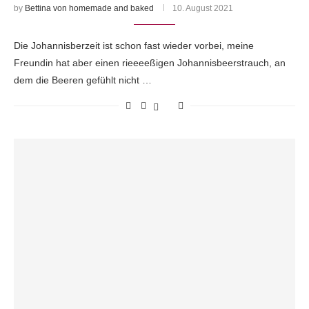
by
Bettina von homemade and baked
10. August 2021
Die Johannisberzeit ist schon fast wieder vorbei, meine
Freundin hat aber einen rieeeeßigen Johannisbeerstrauch, an
dem die Beeren gefühlt nicht …