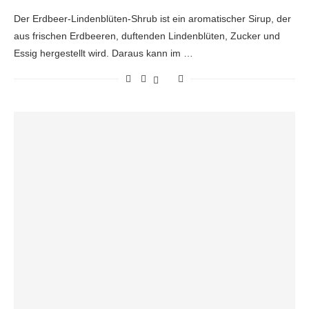
Der Erdbeer-Lindenblüten-Shrub ist ein aromatischer Sirup, der
aus frischen Erdbeeren, duftenden Lindenblüten, Zucker und
Essig hergestellt wird. Daraus kann im …