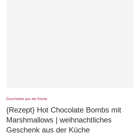
Geschenke aus der Küche
{Rezept} Hot Chocolate Bombs mit
Marshmallows | weihnachtliches
Geschenk aus der Küche