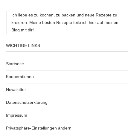
Ich liebe es zu kochen, zu backen und neue Rezepte zu
kreieren. Meine besten Rezepte teile ich hier auf meinem
Blog mit dir!
WICHTIGE LINKS
Startseite
Kooperationen
Newsletter
Datenschutzerklärung
Impressum
Privatsphäre-Einstellungen ändern