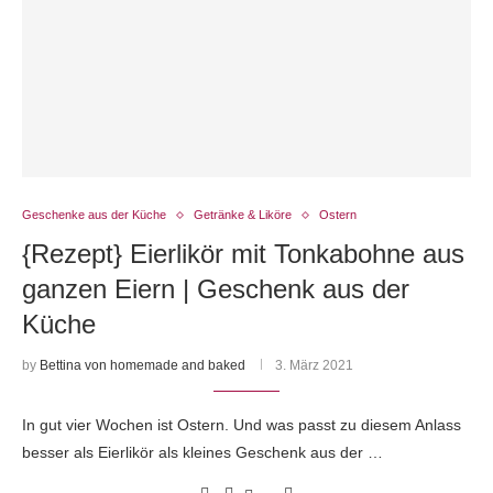
Geschenke aus der Küche
Getränke & Liköre
Ostern
{Rezept} Eierlikör mit Tonkabohne aus
ganzen Eiern | Geschenk aus der
Küche
by
Bettina von homemade and baked
3. März 2021
In gut vier Wochen ist Ostern. Und was passt zu diesem Anlass
besser als Eierlikör als kleines Geschenk aus der …