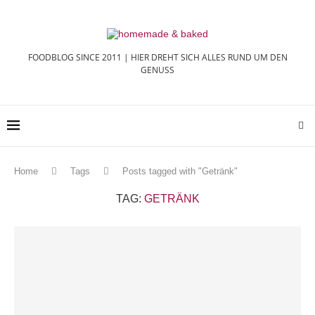
FOODBLOG SINCE 2011 | HIER DREHT SICH ALLES RUND UM DEN
GENUSS
Home
Tags
Posts tagged with "Getränk"
TAG:
GETRÄNK