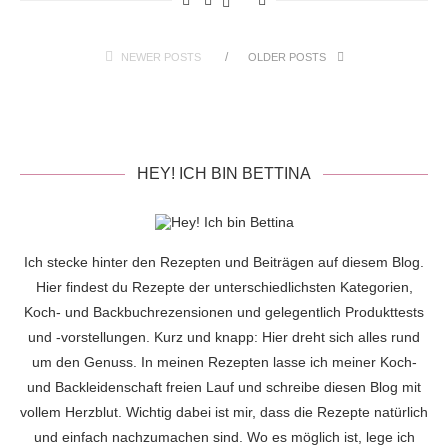
NEWER POSTS
OLDER POSTS
HEY! ICH BIN BETTINA
Ich stecke hinter den Rezepten und Beiträgen auf diesem Blog.
Hier findest du Rezepte der unterschiedlichsten Kategorien,
Koch- und Backbuchrezensionen und gelegentlich Produkttests
und -vorstellungen. Kurz und knapp: Hier dreht sich alles rund
um den Genuss. In meinen Rezepten lasse ich meiner Koch-
und Backleidenschaft freien Lauf und schreibe diesen Blog mit
vollem Herzblut. Wichtig dabei ist mir, dass die Rezepte natürlich
und einfach nachzumachen sind. Wo es möglich ist, lege ich