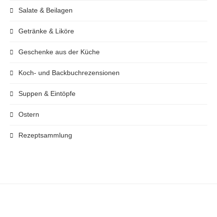
Salate & Beilagen
Getränke & Liköre
Geschenke aus der Küche
Koch- und Backbuchrezensionen
Suppen & Eintöpfe
Ostern
Rezeptsammlung