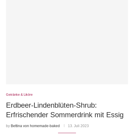
Getränke & Liköre
Erdbeer-Lindenblüten-Shrub:
Erfrischender Sommerdrink mit Essig
by
Bettina von homemade-baked
13. Juli 2023