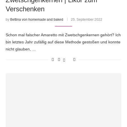
Verschenken
by
Bettina von homemade and baked
25. September 2022
Schon mal falscher Amaretto mit Zwetschgenkernen gehört? Ich
bin letztes Jahr zufällig auf diese Methode gestoßen und konnte
nicht glauben, …