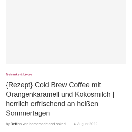
Getränke & Liköre
{Rezept} Cold Brew Coffee mit
Orangenkaramell und Kokosmilch |
herrlich erfrischend an heißen
Sommertagen
by
Bettina von homemade and baked
4. August 2022