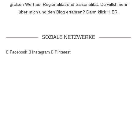
großen Wert auf Regionalität und Saisonalität. Du willst mehr
über mich und den Blog erfahren? Dann klick
HIER
.
SOZIALE NETZWERKE
Facebook
Instagram
Pinterest
!