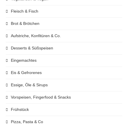
Fleisch & Fisch
Brot & Brötchen
Aufstriche, Konfitüren & Co.
Desserts & Süßspeisen
Eingemachtes
Eis & Gefrorenes
Essige, Öle & Sirups
Vorspeisen, Fingerfood & Snacks
Frühstück
Pizza, Pasta & Co