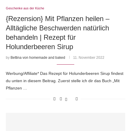
Geschenke aus der Küche
{Rezension} Mit Pflanzen heilen –
Alltägliche Beschwerden natürlich
behandeln | Rezept für
Holunderbeeren Sirup
by
Bettina von homemade and baked
11. November 2022
Werbung/Affiliate* Das Rezept für Holunderbeeren Sirup findest
du unten in diesem Beitrag. Zuerst stelle ich dir das Buch „Mit
Pflanzen …