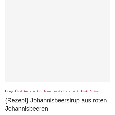
Essige, Öle & Sirups
Geschenke aus der Küche
Getränke & Liköre
{Rezept} Johannisbeersirup aus roten
Johannisbeeren