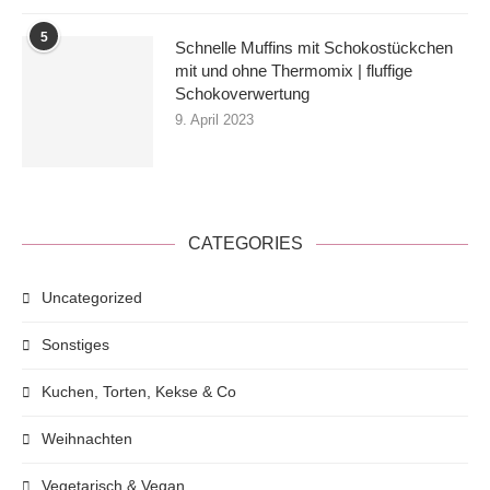
5
Schnelle Muffins mit Schokostückchen
mit und ohne Thermomix | fluffige
Schokoverwertung
9. April 2023
CATEGORIES
Uncategorized
Sonstiges
Kuchen, Torten, Kekse & Co
Weihnachten
Vegetarisch & Vegan