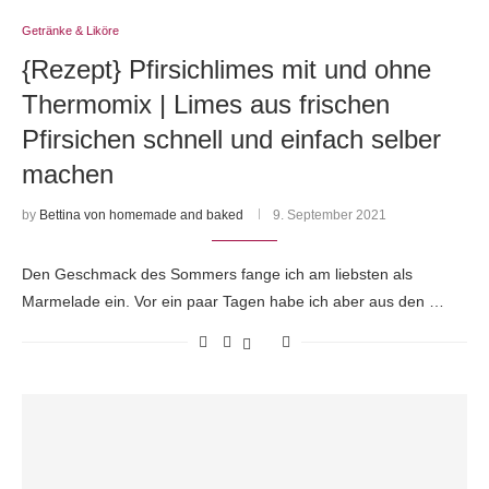
Getränke & Liköre
{Rezept} Pfirsichlimes mit und ohne
Thermomix | Limes aus frischen
Pfirsichen schnell und einfach selber
machen
by
Bettina von homemade and baked
9. September 2021
Den Geschmack des Sommers fange ich am liebsten als
Marmelade ein. Vor ein paar Tagen habe ich aber aus den …