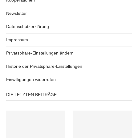
Kooperationen
Newsletter
Datenschutzerklärung
Impressum
Privatsphäre-Einstellungen ändern
Historie der Privatsphäre-Einstellungen
Einwilligungen widerrufen
DIE LETZTEN BEITRÄGE