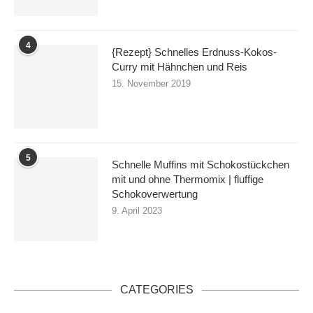
4
{Rezept} Schnelles Erdnuss-Kokos-
Curry mit Hähnchen und Reis
15. November 2019
5
Schnelle Muffins mit Schokostückchen
mit und ohne Thermomix | fluffige
Schokoverwertung
9. April 2023
CATEGORIES