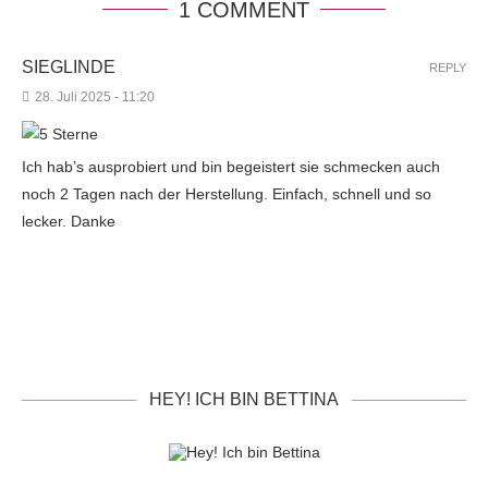
1 COMMENT
SIEGLINDE
REPLY
28. Juli 2025 - 11:20
Ich hab’s ausprobiert und bin begeistert sie schmecken auch
noch 2 Tagen nach der Herstellung. Einfach, schnell und so
lecker. Danke
HEY! ICH BIN BETTINA