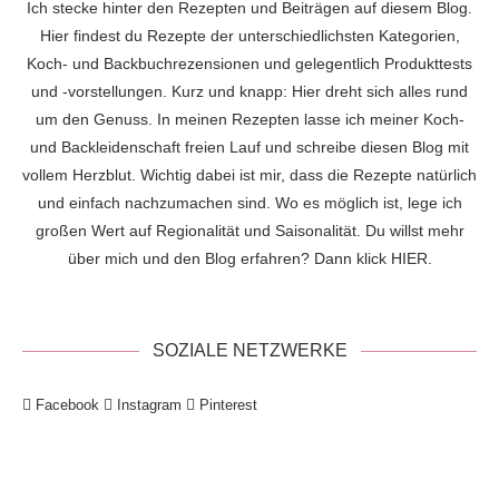
Ich stecke hinter den Rezepten und Beiträgen auf diesem Blog.
Hier findest du Rezepte der unterschiedlichsten Kategorien,
Koch- und Backbuchrezensionen und gelegentlich Produkttests
und -vorstellungen. Kurz und knapp: Hier dreht sich alles rund
um den Genuss. In meinen Rezepten lasse ich meiner Koch-
und Backleidenschaft freien Lauf und schreibe diesen Blog mit
vollem Herzblut. Wichtig dabei ist mir, dass die Rezepte natürlich
und einfach nachzumachen sind. Wo es möglich ist, lege ich
großen Wert auf Regionalität und Saisonalität. Du willst mehr
über mich und den Blog erfahren? Dann klick
HIER
.
SOZIALE NETZWERKE
Facebook
Instagram
Pinterest