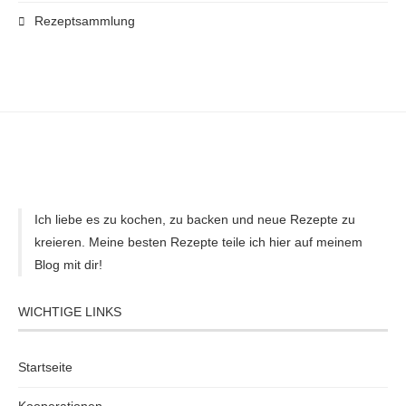
Rezeptsammlung
Ich liebe es zu kochen, zu backen und neue Rezepte zu
kreieren. Meine besten Rezepte teile ich hier auf meinem
Blog mit dir!
WICHTIGE LINKS
Startseite