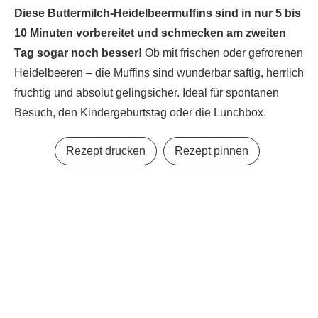
Diese Buttermilch-Heidelbeermuffins sind in nur 5 bis
10 Minuten vorbereitet und schmecken am zweiten
Tag sogar noch besser!
Ob mit frischen oder gefrorenen
Heidelbeeren – die Muffins sind wunderbar saftig, herrlich
fruchtig und absolut gelingsicher. Ideal für spontanen
Besuch, den Kindergeburtstag oder die Lunchbox.
Rezept drucken
Rezept pinnen