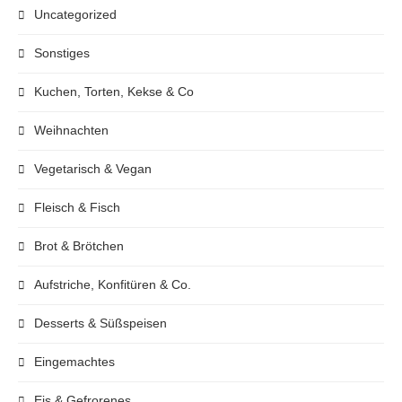
Uncategorized
Sonstiges
Kuchen, Torten, Kekse & Co
Weihnachten
Vegetarisch & Vegan
Fleisch & Fisch
Brot & Brötchen
Aufstriche, Konfitüren & Co.
Desserts & Süßspeisen
Eingemachtes
Eis & Gefrorenes