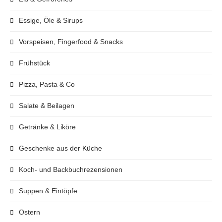
Essige, Öle & Sirups
Vorspeisen, Fingerfood & Snacks
Frühstück
Pizza, Pasta & Co
Salate & Beilagen
Getränke & Liköre
Geschenke aus der Küche
Koch- und Backbuchrezensionen
Suppen & Eintöpfe
Ostern