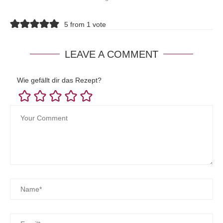
5 from 1 vote
LEAVE A COMMENT
Wie gefällt dir das Rezept?