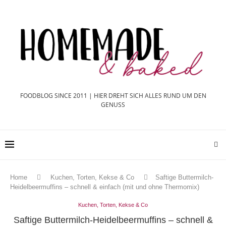
FOODBLOG SINCE 2011 | HIER DREHT SICH ALLES RUND UM DEN
GENUSS
Home
Kuchen, Torten, Kekse & Co
Saftige Buttermilch-
Heidelbeermuffins – schnell & einfach (mit und ohne Thermomix)
Kuchen, Torten, Kekse & Co
Saftige Buttermilch-Heidelbeermuffins – schnell &