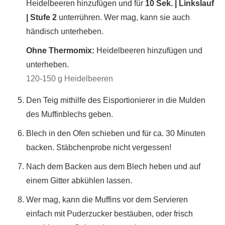
Heidelbeeren hinzufügen und für
10 Sek. | Linkslauf
| Stufe 2
unterrühren. Wer mag, kann sie auch
händisch unterheben.
Ohne Thermomix:
Heidelbeeren hinzufügen und
unterheben.
120-150 g Heidelbeeren
Den Teig mithilfe des Eisportionierer in die Mulden
des Muffinblechs geben.
Blech in den Ofen schieben und für ca. 30 Minuten
backen. Stäbchenprobe nicht vergessen!
Nach dem Backen aus dem Blech heben und auf
einem Gitter abkühlen lassen.
Wer mag, kann die Muffins vor dem Servieren
einfach mit Puderzucker bestäuben, oder frisch