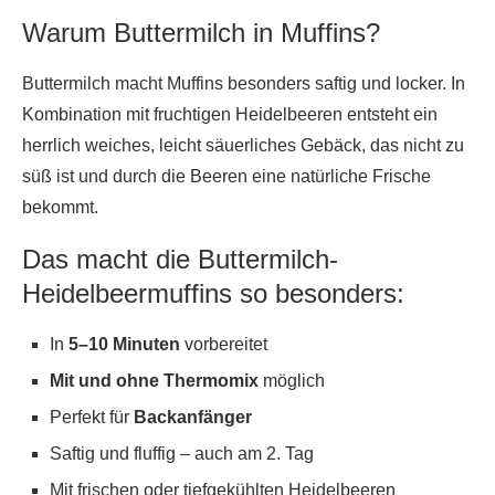
Warum Buttermilch in Muffins?
Buttermilch macht Muffins besonders saftig und locker. In
Kombination mit fruchtigen Heidelbeeren entsteht ein
herrlich weiches, leicht säuerliches Gebäck, das nicht zu
süß ist und durch die Beeren eine natürliche Frische
bekommt.
Das macht die Buttermilch-
Heidelbeermuffins so besonders:
In
5–10 Minuten
vorbereitet
Mit und ohne Thermomix
möglich
Perfekt für
Backanfänger
Saftig und fluffig – auch am 2. Tag
Mit frischen oder tiefgekühlten Heidelbeeren