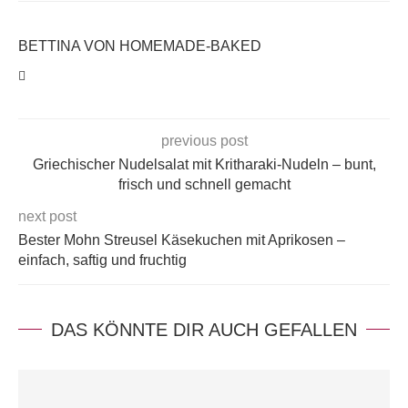
BETTINA VON HOMEMADE-BAKED
previous post
Griechischer Nudelsalat mit Kritharaki-Nudeln – bunt,
frisch und schnell gemacht
next post
Bester Mohn Streusel Käsekuchen mit Aprikosen –
einfach, saftig und fruchtig
DAS KÖNNTE DIR AUCH GEFALLEN