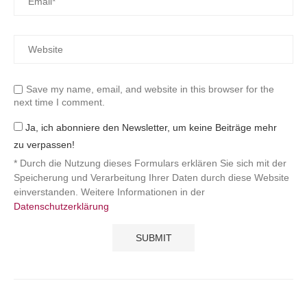
Save my name, email, and website in this browser for the
next time I comment.
Ja, ich abonniere den Newsletter, um keine Beiträge mehr
zu verpassen!
* Durch die Nutzung dieses Formulars erklären Sie sich mit der
Speicherung und Verarbeitung Ihrer Daten durch diese Website
einverstanden. Weitere Informationen in der
Datenschutzerklärung