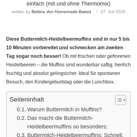
einfach (mit und ohne Thermomix)
written by
Bettina Von Homemade-Baked
27. Juli 2025
Diese Buttermilch-Heidelbeermuffins sind in nur 5 bis
10 Minuten vorbereitet und schmecken am zweiten
Tag sogar noch besser!
Ob mit frischen oder gefrorenen
Heidelbeeren – die Muffins sind wunderbar saftig, herrlich
fruchtig und absolut gelingsicher. Ideal für spontanen
Besuch, den Kindergeburtstag oder die Lunchbox.
Seiteninhalt
Warum Buttermilch in Muffins?
Das macht die Buttermilch-
Heidelbeermuffins so besonders:
Buttermilch-Heidelbeermuffins: Schnell,