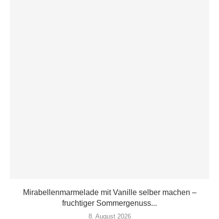
Mirabellenmarmelade mit Vanille selber machen –
fruchtiger Sommergenuss...
8. August 2026