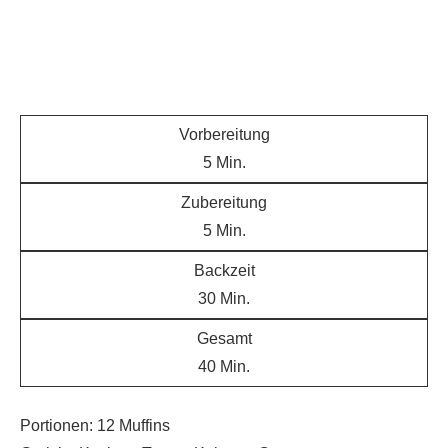
Vorbereitung
5
Min.
Zubereitung
5
Min.
Backzeit
30
Min.
Gesamt
40
Min.
Portionen:
12
Muffins