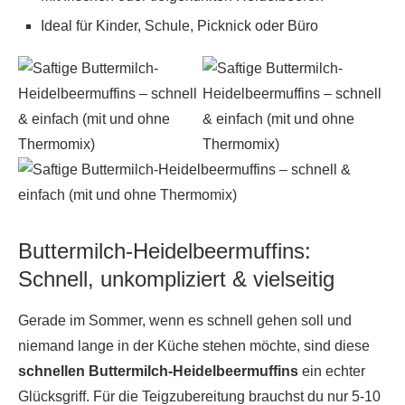
Ideal für Kinder, Schule, Picknick oder Büro
Buttermilch-Heidelbeermuffins:
Schnell, unkompliziert & vielseitig
Gerade im Sommer, wenn es schnell gehen soll und
niemand lange in der Küche stehen möchte, sind diese
schnellen Buttermilch-Heidelbeermuffins
ein echter
Glücksgriff. Für die Teigzubereitung brauchst du nur 5-10