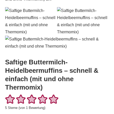
Saftige Buttermilch-
Heidelbeermuffins – schnell &
einfach (mit und ohne
Thermomix)
5
Sterne (von 1 Bewertung)