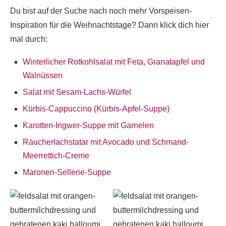
Du bist auf der Suche nach noch mehr Vorspeisen-
Inspiration für die Weihnachtstage? Dann klick dich hier
mal durch:
Winterlicher Rotkohlsalat mit Feta, Granatapfel und
Walnüssen
Salat mit Sesam-Lachs-Würfel
Kürbis-Cappuccino (Kürbis-Apfel-Suppe)
Karotten-Ingwer-Suppe mit Garnelen
Räucherlachstatar mit Avocado und Schmand-
Meerrettich-Creme
Maronen-Sellerie-Suppe