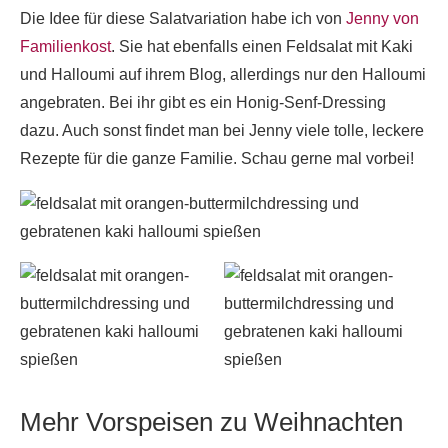
Die Idee für diese Salatvariation habe ich von
Jenny von
Familienkost
. Sie hat ebenfalls einen Feldsalat mit Kaki
und Halloumi auf ihrem Blog, allerdings nur den Halloumi
angebraten. Bei ihr gibt es ein Honig-Senf-Dressing
dazu. Auch sonst findet man bei Jenny viele tolle, leckere
Rezepte für die ganze Familie. Schau gerne mal vorbei!
Mehr Vorspeisen zu Weihnachten