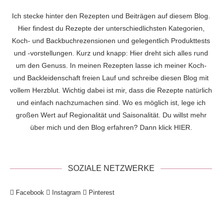
Ich stecke hinter den Rezepten und Beiträgen auf diesem Blog.
Hier findest du Rezepte der unterschiedlichsten Kategorien,
Koch- und Backbuchrezensionen und gelegentlich Produkttests
und -vorstellungen. Kurz und knapp: Hier dreht sich alles rund
um den Genuss. In meinen Rezepten lasse ich meiner Koch-
und Backleidenschaft freien Lauf und schreibe diesen Blog mit
vollem Herzblut. Wichtig dabei ist mir, dass die Rezepte natürlich
und einfach nachzumachen sind. Wo es möglich ist, lege ich
großen Wert auf Regionalität und Saisonalität. Du willst mehr
über mich und den Blog erfahren? Dann klick
HIER
.
SOZIALE NETZWERKE
Facebook
Instagram
Pinterest