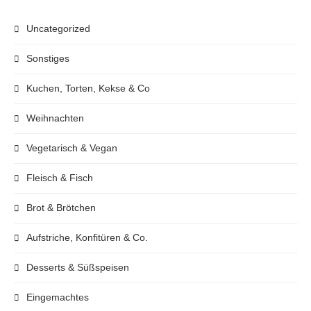
Uncategorized
Sonstiges
Kuchen, Torten, Kekse & Co
Weihnachten
Vegetarisch & Vegan
Fleisch & Fisch
Brot & Brötchen
Aufstriche, Konfitüren & Co.
Desserts & Süßspeisen
Eingemachtes