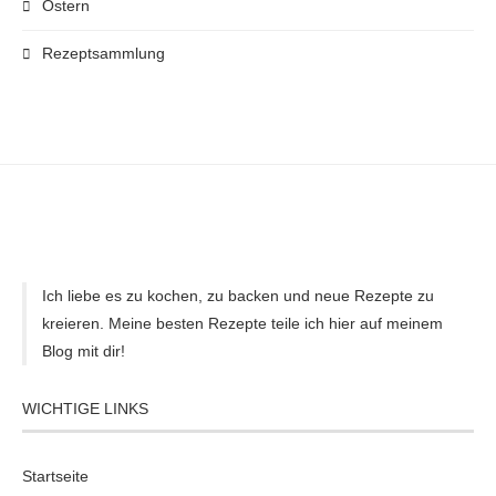
Ostern
Rezeptsammlung
Ich liebe es zu kochen, zu backen und neue Rezepte zu
kreieren. Meine besten Rezepte teile ich hier auf meinem
Blog mit dir!
WICHTIGE LINKS
Startseite