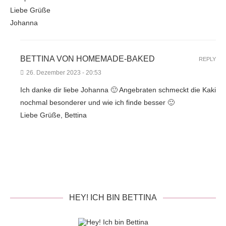
Liebe Grüße
Johanna
BETTINA VON HOMEMADE-BAKED
REPLY
26. Dezember 2023 - 20:53
Ich danke dir liebe Johanna 🙂 Angebraten schmeckt die Kaki
nochmal besonderer und wie ich finde besser 🙂
Liebe Grüße, Bettina
HEY! ICH BIN BETTINA