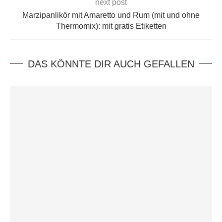
next post
Marzipanlikör mit Amaretto und Rum (mit und ohne
Thermomix): mit gratis Etiketten
DAS KÖNNTE DIR AUCH GEFALLEN