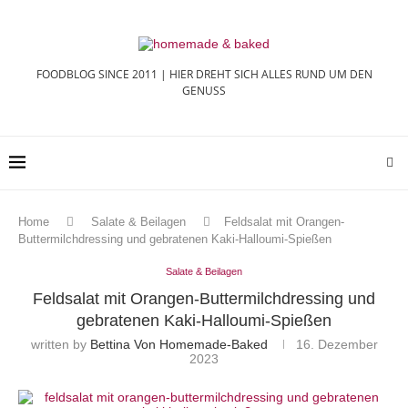
FOODBLOG SINCE 2011 | HIER DREHT SICH ALLES RUND UM DEN
GENUSS
Home
Salate & Beilagen
Feldsalat mit Orangen-
Buttermilchdressing und gebratenen Kaki-Halloumi-Spießen
Salate & Beilagen
Feldsalat mit Orangen-Buttermilchdressing und
gebratenen Kaki-Halloumi-Spießen
written by
Bettina Von Homemade-Baked
16. Dezember
2023