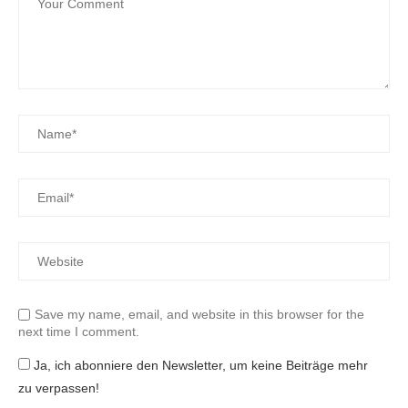
Save my name, email, and website in this browser for the
next time I comment.
Ja, ich abonniere den Newsletter, um keine Beiträge mehr
zu verpassen!