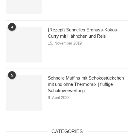
4
{Rezept} Schnelles Erdnuss-Kokos-
Curry mit Hähnchen und Reis
15. November 2019
5
Schnelle Muffins mit Schokostückchen
mit und ohne Thermomix | fluffige
Schokoverwertung
9. April 2023
CATEGORIES