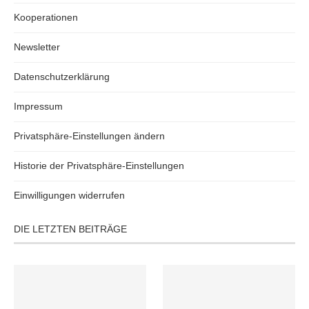
Kooperationen
Newsletter
Datenschutzerklärung
Impressum
Privatsphäre-Einstellungen ändern
Historie der Privatsphäre-Einstellungen
Einwilligungen widerrufen
DIE LETZTEN BEITRÄGE