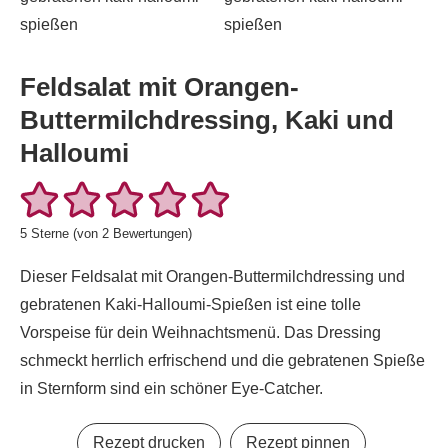
Feldsalat mit Orangen-
Buttermilchdressing, Kaki und
Halloumi
5
Sterne (von
2
Bewertungen)
Dieser Feldsalat mit Orangen-Buttermilchdressing und
gebratenen Kaki-Halloumi-Spießen ist eine tolle
Vorspeise für dein Weihnachtsmenü. Das Dressing
schmeckt herrlich erfrischend und die gebratenen Spieße
in Sternform sind ein schöner Eye-Catcher.
Rezept drucken
Rezept pinnen