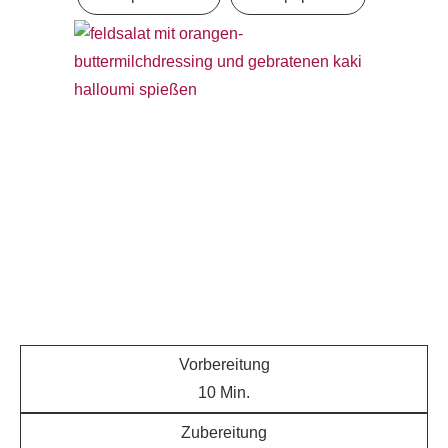
Vorbereitung
10
Min.
Zubereitung