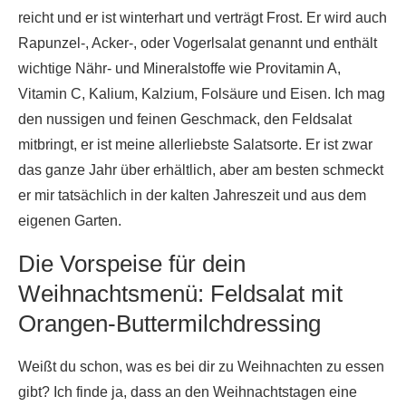
reicht und er ist winterhart und verträgt Frost. Er wird auch
Rapunzel-, Acker-, oder Vogerlsalat genannt und enthält
wichtige Nähr- und Mineralstoffe wie Provitamin A,
Vitamin C, Kalium, Kalzium, Folsäure und Eisen. Ich mag
den nussigen und feinen Geschmack, den Feldsalat
mitbringt, er ist meine allerliebste Salatsorte. Er ist zwar
das ganze Jahr über erhältlich, aber am besten schmeckt
er mir tatsächlich in der kalten Jahreszeit und aus dem
eigenen Garten.
Die Vorspeise für dein
Weihnachtsmenü: Feldsalat mit
Orangen-Buttermilchdressing
Weißt du schon, was es bei dir zu Weihnachten zu essen
gibt? Ich finde ja, dass an den Weihnachtstagen eine