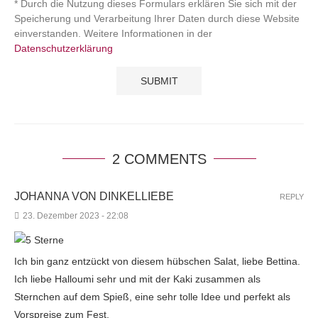
* Durch die Nutzung dieses Formulars erklären Sie sich mit der
Speicherung und Verarbeitung Ihrer Daten durch diese Website
einverstanden. Weitere Informationen in der
Datenschutzerklärung
2 COMMENTS
JOHANNA VON DINKELLIEBE
REPLY
23. Dezember 2023 - 22:08
Ich bin ganz entzückt von diesem hübschen Salat, liebe Bettina.
Ich liebe Halloumi sehr und mit der Kaki zusammen als
Sternchen auf dem Spieß, eine sehr tolle Idee und perfekt als
Vorspreise zum Fest.