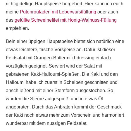
richtig deftige Hauptspeise hergehört. Hier kann ich euch
meine
Putenrouladen mit Leberwurstfüllung
oder auch
das
gefüllte Schweinefilet mit Honig-Walnuss-Füllung
empfehlen.
Bein einer üppigen Hauptspeise bietet sich natürlich eine
etwas leichtere, frische Vorspeise an. Dafür ist dieser
Feldsalat mit Orangen-Buttermilchdressing einfach
vorzüglich geeignet. Serviert wird der Salat mit
gebratenen Kaki-Halloumi-Spießen. Die Kaki und den
Halloumi habe ich zuerst in Scheiben geschnitten und
anschließend mit einer Sternform ausgestochen. So
wurden die Sterne aufgespießt und in etwas Öl
angebraten. Durch das Anbraten kommt der Geschmack
der Kaki noch etwas mehr zum Vorschein und harmoniert
wunderbar mit dem nussigen Feldsalat.