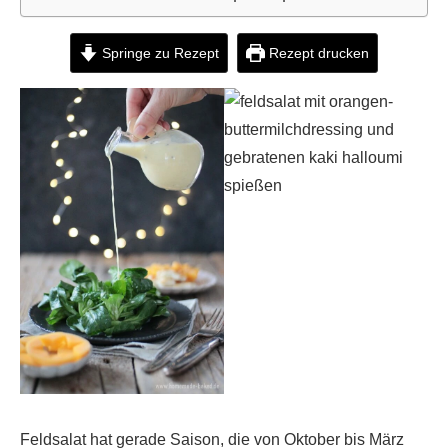
Springe zu Rezept
Rezept drucken
Feldsalat hat gerade Saison, die von Oktober bis März