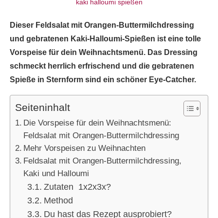
Dieser Feldsalat mit Orangen-Buttermilchdressing
und gebratenen Kaki-Halloumi-Spießen ist eine tolle
Vorspeise für dein Weihnachtsmenü. Das Dressing
schmeckt herrlich erfrischend und die gebratenen
Spieße in Sternform sind ein schöner Eye-Catcher.
Seiteninhalt
Die Vorspeise für dein Weihnachtsmenü:
Feldsalat mit Orangen-Buttermilchdressing
Mehr Vorspeisen zu Weihnachten
Feldsalat mit Orangen-Buttermilchdressing,
Kaki und Halloumi
Zutaten 1x2x3x?
Method
Du hast das Rezept ausprobiert?