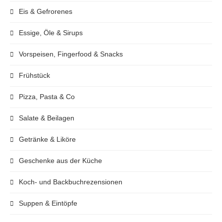
Eis & Gefrorenes
Essige, Öle & Sirups
Vorspeisen, Fingerfood & Snacks
Frühstück
Pizza, Pasta & Co
Salate & Beilagen
Getränke & Liköre
Geschenke aus der Küche
Koch- und Backbuchrezensionen
Suppen & Eintöpfe