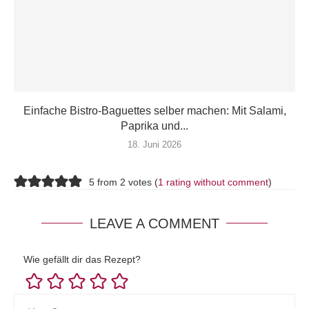
Einfache Bistro-Baguettes selber machen: Mit Salami,
Paprika und...
18. Juni 2026
5 from 2 votes (
1 rating without comment
)
LEAVE A COMMENT
Wie gefällt dir das Rezept?