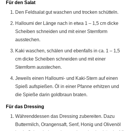
Für den Salat
Den Feldsalat gut waschen und trocken schütteln.
Halloumi der Länge nach in etwa 1 – 1,5 cm dicke
Scheiben schneiden und mit einer Sternform
ausstechen.
Kaki waschen, schälen und ebenfalls in ca. 1 – 1,5
cm dicke Scheiben schneiden und mit einer
Sternform ausstechen.
Jeweils einen Halloumi- und Kaki-Stern auf einen
Spieß aufspießen. Öl in einer Pfanne erhitzen und
die Spieße darin goldbraun braten.
Für das Dressing
Währenddessen das Dressing zubereiten. Dazu
Buttermilch, Orangensaft, Senf, Honig und Olivenöl