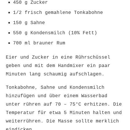
450 g Zucker
1/2 frisch gemahlene Tonkabohne
150 g Sahne
550 g Kondensmilch (10% Fett)
700 ml brauner Rum
Eier und Zucker in eine Rührschüssel
geben und mit dem Handmixer ein paar
Minuten lang schaumig aufschlagen.
Tonkabohne, Sahne und Kondensmilch
hinzufügen und über einem Wasserbad
unter rühren auf 70 – 75°C erhitzen. Die
Temperatur für etwa 5 Minuten halten und
weiterrühren. Die Masse sollte merklich
eindicken.