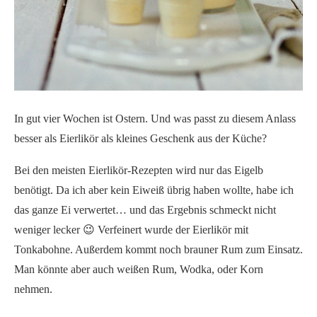
In gut vier Wochen ist Ostern. Und was passt zu diesem Anlass
besser als Eierlikör als kleines Geschenk aus der Küche?
Bei den meisten Eierlikör-Rezepten wird nur das Eigelb
benötigt. Da ich aber kein Eiweiß übrig haben wollte, habe ich
das ganze Ei verwertet… und das Ergebnis schmeckt nicht
weniger lecker 😉 Verfeinert wurde der Eierlikör mit
Tonkabohne. Außerdem kommt noch brauner Rum zum Einsatz.
Man könnte aber auch weißen Rum, Wodka, oder Korn
nehmen.