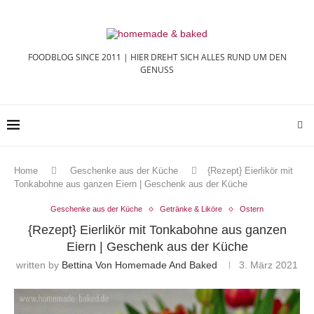
FOODBLOG SINCE 2011 | HIER DREHT SICH ALLES RUND UM DEN
GENUSS
Home
Geschenke aus der Küche
{Rezept} Eierlikör mit
Tonkabohne aus ganzen Eiern | Geschenk aus der Küche
Geschenke aus der Küche
Getränke & Liköre
Ostern
{Rezept} Eierlikör mit Tonkabohne aus ganzen
Eiern | Geschenk aus der Küche
written by
Bettina Von Homemade And Baked
3. März 2021