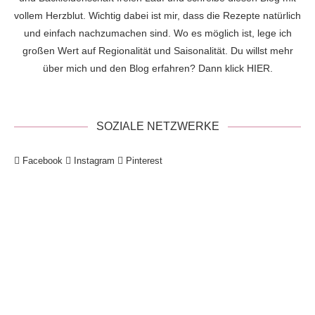
vollem Herzblut. Wichtig dabei ist mir, dass die Rezepte natürlich
und einfach nachzumachen sind. Wo es möglich ist, lege ich
großen Wert auf Regionalität und Saisonalität. Du willst mehr
über mich und den Blog erfahren? Dann klick
HIER
.
SOZIALE NETZWERKE
Facebook
Instagram
Pinterest
!