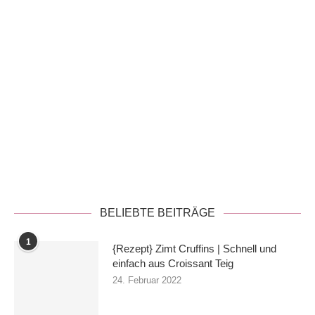
Datenschutzerklärung
BELIEBTE BEITRÄGE
1
{Rezept} Zimt Cruffins | Schnell und
einfach aus Croissant Teig
24. Februar 2022