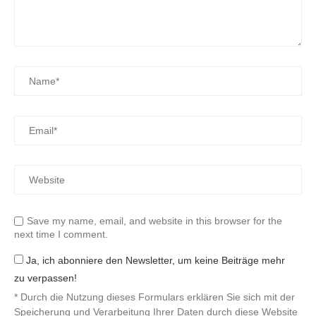
Save my name, email, and website in this browser for the
next time I comment.
Ja, ich abonniere den Newsletter, um keine Beiträge mehr
zu verpassen!
* Durch die Nutzung dieses Formulars erklären Sie sich mit der
Speicherung und Verarbeitung Ihrer Daten durch diese Website