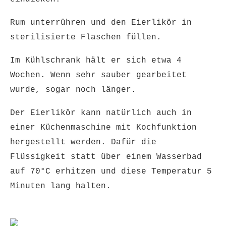
Rum unterrühren und den Eierlikör in
sterilisierte Flaschen füllen.
Im Kühlschrank hält er sich etwa 4
Wochen. Wenn sehr sauber gearbeitet
wurde, sogar noch länger.
Der Eierlikör kann natürlich auch in
einer Küchenmaschine mit Kochfunktion
hergestellt werden. Dafür die
Flüssigkeit statt über einem Wasserbad
auf 70°C erhitzen und diese Temperatur 5
Minuten lang halten.