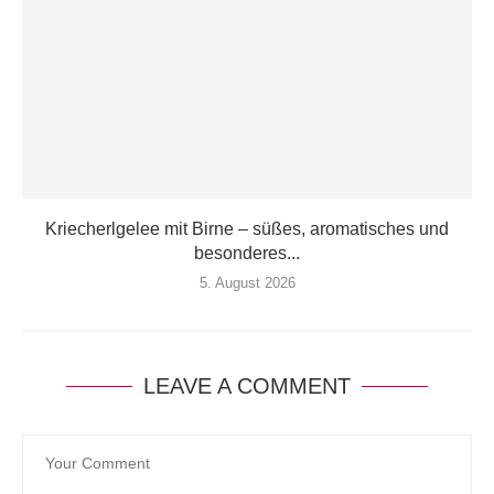
Kriecherlgelee mit Birne – süßes, aromatisches und
besonderes...
5. August 2026
LEAVE A COMMENT