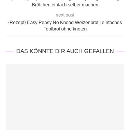
Brötchen einfach selber machen
next post
{Rezept} Easy Peasy No Knead Weizenbrot | einfaches
Topfbrot ohne kneten
DAS KÖNNTE DIR AUCH GEFALLEN