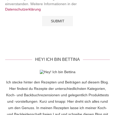
einverstanden. Weitere Informationen in der
Datenschutzerklärung
HEY! ICH BIN BETTINA
Ich stecke hinter den Rezepten und Beiträgen auf diesem Blog.
Hier findest du Rezepte der unterschiedlichsten Kategorien,
Koch- und Backbuchrezensionen und gelegentlich Produkttests
und -vorstellungen. Kurz und knapp: Hier dreht sich alles rund
um den Genuss. In meinen Rezepten lasse ich meiner Koch-
und Backleidenschaft freien Lauf und schreibe diesen Blog mit