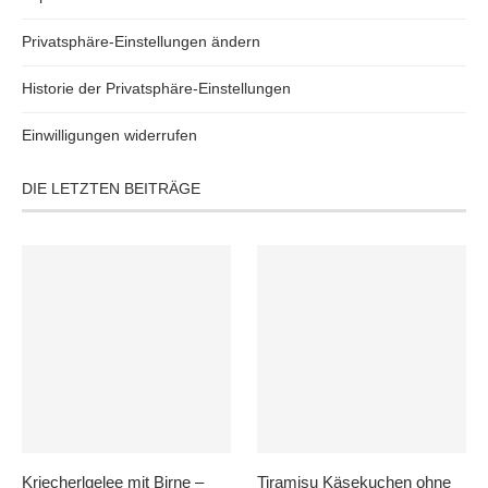
Privatsphäre-Einstellungen ändern
Historie der Privatsphäre-Einstellungen
Einwilligungen widerrufen
DIE LETZTEN BEITRÄGE
Kriecherlgelee mit Birne –
Tiramisu Käsekuchen ohne