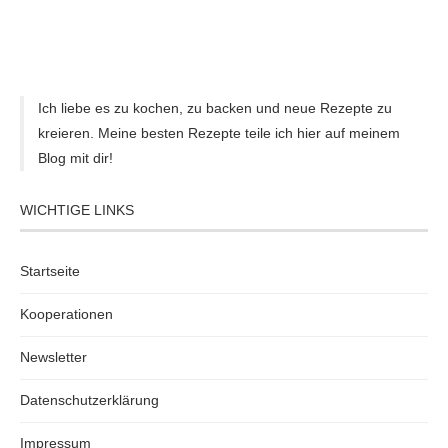
Ich liebe es zu kochen, zu backen und neue Rezepte zu
kreieren. Meine besten Rezepte teile ich hier auf meinem
Blog mit dir!
WICHTIGE LINKS
Startseite
Kooperationen
Newsletter
Datenschutzerklärung
Impressum