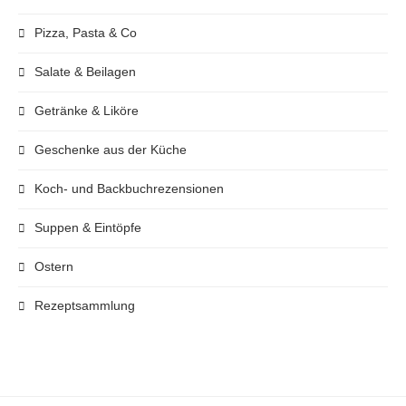
Pizza, Pasta & Co
Salate & Beilagen
Getränke & Liköre
Geschenke aus der Küche
Koch- und Backbuchrezensionen
Suppen & Eintöpfe
Ostern
Rezeptsammlung