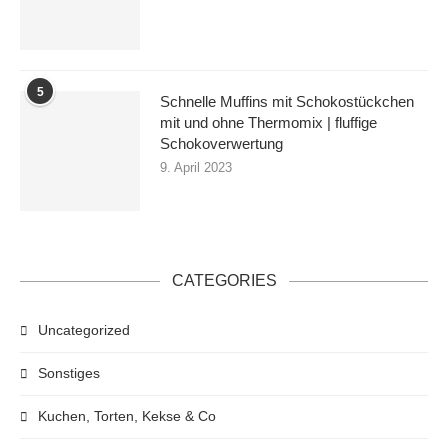
5
Schnelle Muffins mit Schokostückchen
mit und ohne Thermomix | fluffige
Schokoverwertung
9. April 2023
CATEGORIES
Uncategorized
Sonstiges
Kuchen, Torten, Kekse & Co