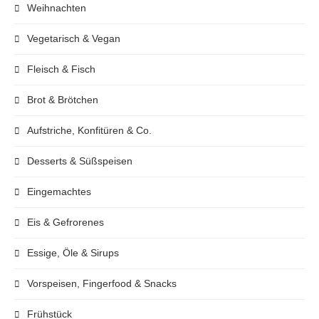
Weihnachten
Vegetarisch & Vegan
Fleisch & Fisch
Brot & Brötchen
Aufstriche, Konfitüren & Co.
Desserts & Süßspeisen
Eingemachtes
Eis & Gefrorenes
Essige, Öle & Sirups
Vorspeisen, Fingerfood & Snacks
Frühstück