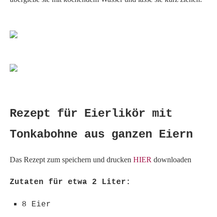
Rezept für Eierlikör mit
Tonkabohne aus ganzen Eiern
Das Rezept zum speichern und drucken
HIER
downloaden
Zutaten für etwa 2 Liter:
8 Eier