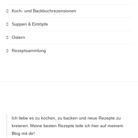
Koch- und Backbuchrezensionen
Suppen & Eintöpfe
Ostern
Rezeptsammlung
Ich liebe es zu kochen, zu backen und neue Rezepte zu
kreieren. Meine besten Rezepte teile ich hier auf meinem
Blog mit dir!