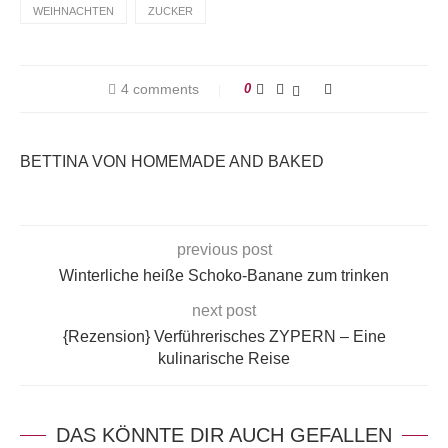
WEIHNACHTEN
ZUCKER
4 comments
0
BETTINA VON HOMEMADE AND BAKED
previous post
Winterliche heiße Schoko-Banane zum trinken
next post
{Rezension} Verführerisches ZYPERN – Eine
kulinarische Reise
DAS KÖNNTE DIR AUCH GEFALLEN