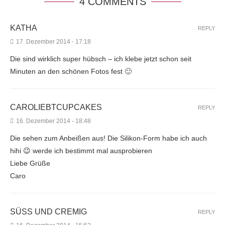
4 COMMENTS
KATHA
REPLY
17. Dezember 2014 - 17:18
Die sind wirklich super hübsch – ich klebe jetzt schon seit
Minuten an den schönen Fotos fest 🙂
CAROLIEBTCUPCAKES
REPLY
16. Dezember 2014 - 18:48
Die sehen zum Anbeißen aus! Die Silikon-Form habe ich auch
hihi 😉 werde ich bestimmt mal ausprobieren
Liebe Grüße
Caro
SÜSS UND CREMIG
REPLY