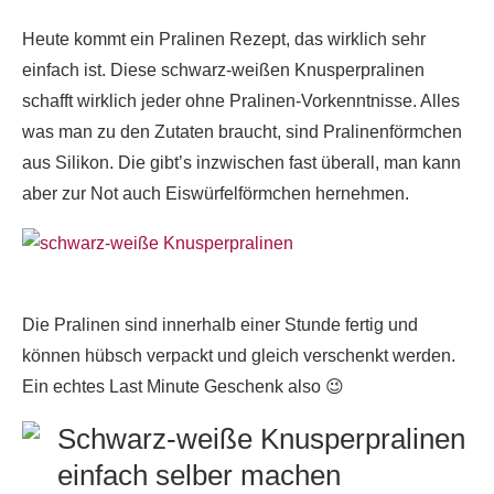
Heute kommt ein Pralinen Rezept, das wirklich sehr
einfach ist. Diese schwarz-weißen Knusperpralinen
schafft wirklich jeder ohne Pralinen-Vorkenntnisse. Alles
was man zu den Zutaten braucht, sind Pralinenförmchen
aus Silikon. Die gibt’s inzwischen fast überall, man kann
aber zur Not auch Eiswürfelförmchen hernehmen.
Die Pralinen sind innerhalb einer Stunde fertig und
können hübsch verpackt und gleich verschenkt werden.
Ein echtes Last Minute Geschenk also 😉
Schwarz-weiße Knusperpralinen
einfach selber machen