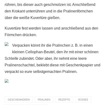
rühren, bis dieser auch geschmolzen ist. Anschließend
den Krokant unterrühren und in die Pralinenförmchen
über die weiße Kuvertüre gießen.
Kuvertüre fest werden lassen und anschließend aus den
Förmchen drücken.
Verpacken könnt ihr die Pralinchen z. B. in einen
kleinen Cellophan-Beutel, den ihr mit einer schönen
Schleife zubindet. Oder aber, ihr nehmt eine leere
Pralinenschachtel, beklebt diese mit Geschenkpapier und
verpackt so eure selbstgemachten Pralinen.
GESCHENKIDEEN
PRALINEN
REZEPTE
SÜSSES