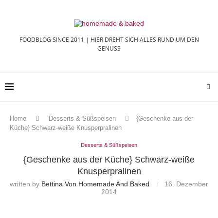
FOODBLOG SINCE 2011 | HIER DREHT SICH ALLES RUND UM DEN
GENUSS
Home
Desserts & Süßspeisen
{Geschenke aus der
Küche} Schwarz-weiße Knusperpralinen
Desserts & Süßspeisen
{Geschenke aus der Küche} Schwarz-weiße
Knusperpralinen
written by
Bettina Von Homemade And Baked
16. Dezember
2014