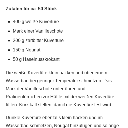
Zutaten für ca. 50 Stück:
400 g weiße Kuvertüre
Mark einer Vanilleschote
200 g zartbitter Kuvertüre
150 g Nougat
50 g Haselnusskrokant
Die weiße Kuvertüre klein hacken und über einem
Wasserbad bei geringer Temperatur schmelzen. Das
Mark der Vanilleschote unterrühren und
Pralinenförmchen zur Hälfte mit der weißen Kuvertüre
füllen. Kurz kalt stellen, damit die Kuvertüre fest wird.
Dunkle Kuvertüre ebenfalls klein hacken und im
Wasserbad schmelzen, Nougat hinzufügen und solange