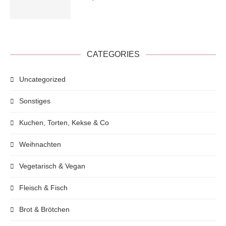
CATEGORIES
Uncategorized
Sonstiges
Kuchen, Torten, Kekse & Co
Weihnachten
Vegetarisch & Vegan
Fleisch & Fisch
Brot & Brötchen