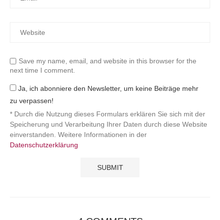
Save my name, email, and website in this browser for the
next time I comment.
Ja, ich abonniere den Newsletter, um keine Beiträge mehr
zu verpassen!
* Durch die Nutzung dieses Formulars erklären Sie sich mit der
Speicherung und Verarbeitung Ihrer Daten durch diese Website
einverstanden. Weitere Informationen in der
Datenschutzerklärung