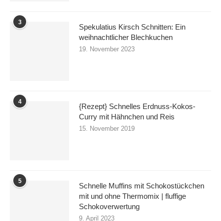
3
Spekulatius Kirsch Schnitten: Ein
weihnachtlicher Blechkuchen
19. November 2023
4
{Rezept} Schnelles Erdnuss-Kokos-
Curry mit Hähnchen und Reis
15. November 2019
5
Schnelle Muffins mit Schokostückchen
mit und ohne Thermomix | fluffige
Schokoverwertung
9. April 2023