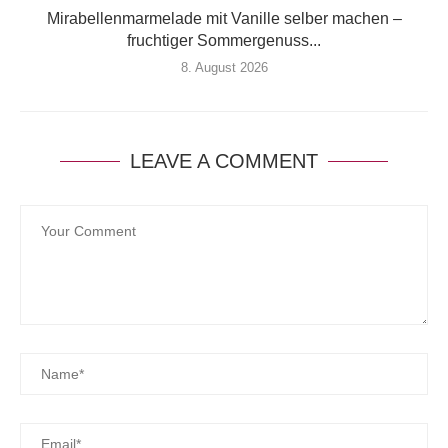
Mirabellenmarmelade mit Vanille selber machen –
fruchtiger Sommergenuss...
8. August 2026
LEAVE A COMMENT