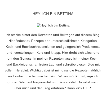
HEY! ICH BIN BETTINA
Ich stecke hinter den Rezepten und Beiträgen auf diesem Blog.
Hier findest du Rezepte der unterschiedlichsten Kategorien,
Koch- und Backbuchrezensionen und gelegentlich Produkttests
und -vorstellungen. Kurz und knapp: Hier dreht sich alles rund
um den Genuss. In meinen Rezepten lasse ich meiner Koch-
und Backleidenschaft freien Lauf und schreibe diesen Blog mit
vollem Herzblut. Wichtig dabei ist mir, dass die Rezepte natürlich
und einfach nachzumachen sind. Wo es möglich ist, lege ich
großen Wert auf Regionalität und Saisonalität. Du willst mehr
über mich und den Blog erfahren? Dann klick
HIER
.