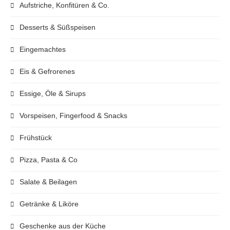
Aufstriche, Konfitüren & Co.
Desserts & Süßspeisen
Eingemachtes
Eis & Gefrorenes
Essige, Öle & Sirups
Vorspeisen, Fingerfood & Snacks
Frühstück
Pizza, Pasta & Co
Salate & Beilagen
Getränke & Liköre
Geschenke aus der Küche