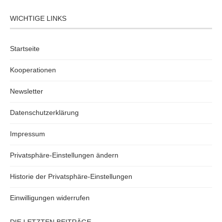
WICHTIGE LINKS
Startseite
Kooperationen
Newsletter
Datenschutzerklärung
Impressum
Privatsphäre-Einstellungen ändern
Historie der Privatsphäre-Einstellungen
Einwilligungen widerrufen
DIE LETZTEN BEITRÄGE