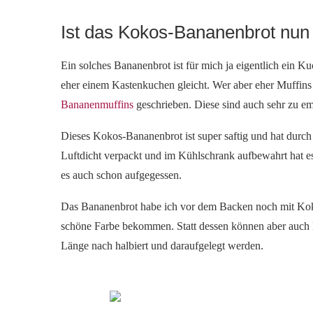
Ist das Kokos-Bananenbrot nun 
Ein solches Bananenbrot ist für mich ja eigentlich ein Ku
eher einem Kastenkuchen gleicht. Wer aber eher Muffins 
Bananenmuffins
geschrieben. Diese sind auch sehr zu 
Dieses Kokos-Bananenbrot ist super saftig und hat durch
Luftdicht verpackt und im Kühlschrank aufbewahrt hat e
es auch schon aufgegessen.
Das Bananenbrot habe ich vor dem Backen noch mit Koko
schöne Farbe bekommen. Statt dessen können aber auch
Länge nach halbiert und daraufgelegt werden.