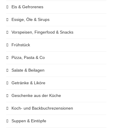
Eis & Gefrorenes
Essige, Öle & Sirups
Vorspeisen, Fingerfood & Snacks
Frühstück
Pizza, Pasta & Co
Salate & Beilagen
Getränke & Liköre
Geschenke aus der Küche
Koch- und Backbuchrezensionen
Suppen & Eintöpfe