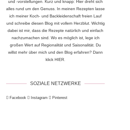
und -vorstellungen. Kurz und knapp: Hier dreht sich
alles rund um den Genuss. In meinen Rezepten lasse
ich meiner Koch- und Backleidenschaft freien Lauf
und schreibe diesen Blog mit vollem Herzblut. Wichtig
dabei ist mir, dass die Rezepte natürlich und einfach
nachzumachen sind. Wo es möglich ist, lege ich
großen Wert auf Regionalität und Saisonalität. Du
willst mehr über mich und den Blog erfahren? Dann
klick
HIER
.
SOZIALE NETZWERKE
Facebook
Instagram
Pinterest