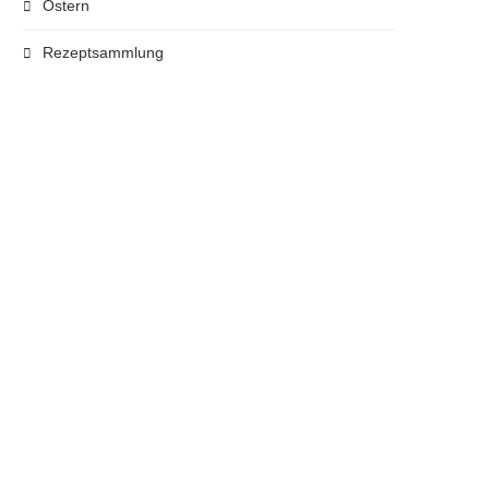
Ostern
Rezeptsammlung