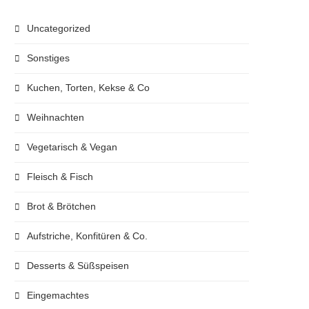
Uncategorized
Sonstiges
Kuchen, Torten, Kekse & Co
Weihnachten
Vegetarisch & Vegan
Fleisch & Fisch
Brot & Brötchen
Aufstriche, Konfitüren & Co.
Desserts & Süßspeisen
Eingemachtes