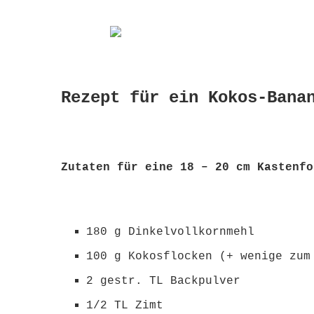
Rezept für ein Kokos-Bana
Zutaten für eine 18 – 20 cm Kastenfo
180 g Dinkelvollkornmehl
100 g Kokosflocken (+ wenige zum
2 gestr. TL Backpulver
1/2 TL Zimt