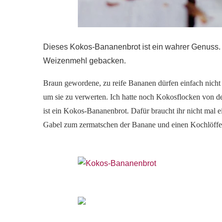
Dieses Kokos-Bananenbrot ist ein wahrer Genuss
Weizenmehl gebacken.
Braun gewordene, zu reife Bananen dürfen einfach nicht
um sie zu verwerten. Ich hatte noch Kokosflocken von de
ist ein Kokos-Bananenbrot. Dafür braucht ihr nicht mal
Gabel zum zermatschen der Banane und einen Kochlöffe