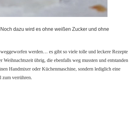
. Noch dazu wird es ohne weißen Zucker und ohne
 weggeworfen werden… es gibt so viele tolle und leckere Rezepte
r Weihnachtszeit übrig, die ebenfalls weg mussten und entstanden
 einen Handmixer oder Küchenmaschine, sondern lediglich eine
l zum verrühren.