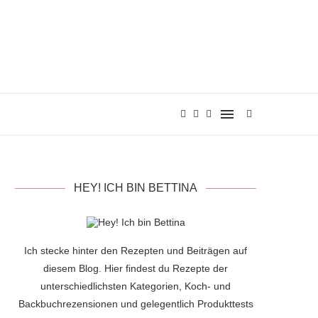
HEY! ICH BIN BETTINA
Ich stecke hinter den Rezepten und Beiträgen auf
diesem Blog. Hier findest du Rezepte der
unterschiedlichsten Kategorien, Koch- und
Backbuchrezensionen und gelegentlich Produkttests