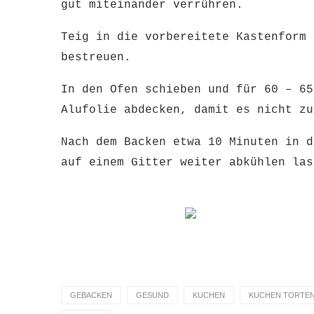
gut miteinander verrühren.
Teig in die vorbereitete Kastenform 
bestreuen.
In den Ofen schieben und für 60 – 65
Alufolie abdecken, damit es nicht zu
Nach dem Backen etwa 10 Minuten in d
auf einem Gitter weiter abkühlen las
GEBACKEN
GESUND
KUCHEN
KUCHEN TORTEN 