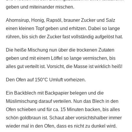
geben und miteinander mischen.
Ahornsirup, Honig, Rapsöl, brauner Zucker und Salz
einen kleinen Topf geben und erhitzen. Dabei so lange
rühren, bis sich der Zucker fast vollständig aufgelöst hat.
Die heiße Mischung nun über die trockenen Zutaten
geben und mit einem Löffel so lange vermischen, bis
alles gut verteilt ist. Vorsicht, die Masse ist wirklich heiß!
Den Ofen auf 150°C Umluft vorheizen.
Ein Backblech mit Backpapier belegen und die
Müslimischung darauf verteilen. Nun das Blech in den
Ofen schieben und für ca. 15 Minuten backen, bis alles
schön goldbraun ist. Schaut aber vorsichtshalber immer
wieder mal in den Ofen, dass es nicht zu dunkel wird.