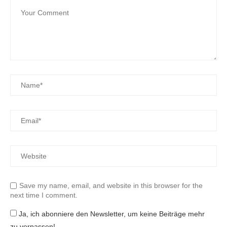
Save my name, email, and website in this browser for the
next time I comment.
Ja, ich abonniere den Newsletter, um keine Beiträge mehr
zu verpassen!