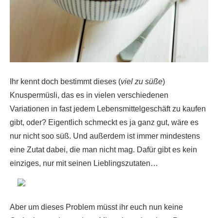
Ihr kennt doch bestimmt dieses (
viel zu süße
)
Knuspermüsli, das es in vielen verschiedenen
Variationen in fast jedem Lebensmittelgeschäft zu kaufen
gibt, oder? Eigentlich schmeckt es ja ganz gut, wäre es
nur nicht soo süß. Und außerdem ist immer mindestens
eine Zutat dabei, die man nicht mag. Dafür gibt es kein
einziges, nur mit seinen Lieblingszutaten…
Aber um dieses Problem müsst ihr euch nun keine