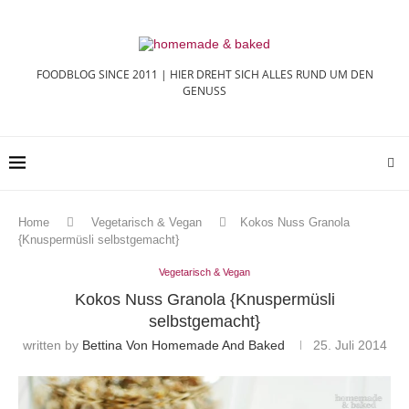
FOODBLOG SINCE 2011 | HIER DREHT SICH ALLES RUND UM DEN
GENUSS
Home
Vegetarisch & Vegan
Kokos Nuss Granola
{Knuspermüsli selbstgemacht}
Vegetarisch & Vegan
Kokos Nuss Granola {Knuspermüsli
selbstgemacht}
written by
Bettina Von Homemade And Baked
25. Juli 2014