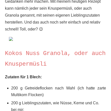
Gedanken mehr machen. Mit meinem heutigen Rezept
kann nämlich jeder sein Knuspermüsli, oder auch
Granola genannt, mit seinen eigenen Lieblingszutaten
herstellen. Und das auch noch sehr einfach und relativ
schnell! Toll, oder? 😉
Kokos Nuss Granola, oder auch
Knuspermüsli
Zutaten für 1 Blech:
200 g Getreideflocken nach Wahl (ich hatte zarte
Multikorn Flocken)
200 g Lieblingszutaten, wie Nüsse, Kerne und Co.
bei mir: