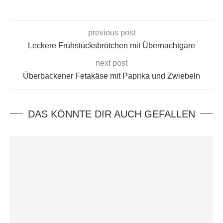
previous post
Leckere Frühstücksbrötchen mit Übernachtgare
next post
Überbackener Fetakäse mit Paprika und Zwiebeln
DAS KÖNNTE DIR AUCH GEFALLEN