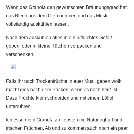
Wenn das Granola den gewünschten Bräunungsgrad hat,
das Blech aus dem Ofen nehmen und das Müsli
vollständig auskühlen lassen.
Nach dem auskühlen alles in ein luftdichtes Gefäß
geben, oder in kleine Tütchen verpacken und
verschenken.
Falls ihr noch Trockenfrüchte in euer Müsli geben wollt,
macht dies nach dem Backen, wenn es noch heiß ist.
Dazu Früchte klein schneiden und mit einem Löffel
unterrühren.
Ich esse mein Granola ab liebsten mit Naturjoghurt und
frischen Früchten. Ab und zu kommen auch noch ein paar