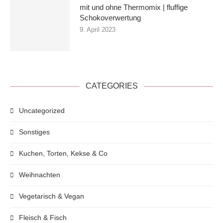
mit und ohne Thermomix | fluffige
Schokoverwertung
9. April 2023
CATEGORIES
Uncategorized
Sonstiges
Kuchen, Torten, Kekse & Co
Weihnachten
Vegetarisch & Vegan
Fleisch & Fisch