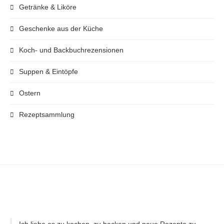
Getränke & Liköre
Geschenke aus der Küche
Koch- und Backbuchrezensionen
Suppen & Eintöpfe
Ostern
Rezeptsammlung