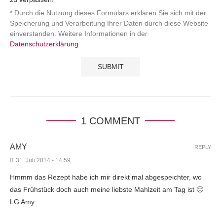
* Durch die Nutzung dieses Formulars erklären Sie sich mit der
Speicherung und Verarbeitung Ihrer Daten durch diese Website
einverstanden. Weitere Informationen in der
Datenschutzerklärung
1 COMMENT
AMY
REPLY
31. Juli 2014 - 14:59
Hmmm das Rezept habe ich mir direkt mal abgespeichter, wo
das Frühstück doch auch meine liebste Mahlzeit am Tag ist 🙂
LG Amy