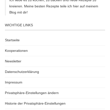
Ich liebe es zu kochen, zu backen und neue Rezepte zu
kreieren. Meine besten Rezepte teile ich hier auf meinem
Blog mit dir!
WICHTIGE LINKS
Startseite
Kooperationen
Newsletter
Datenschutzerklärung
Impressum
Privatsphäre-Einstellungen ändern
Historie der Privatsphäre-Einstellungen