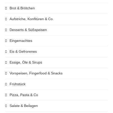
Brot & Brötchen
Aufstriche, Konfitüren & Co.
Desserts & Süßspeisen
Eingemachtes
Eis & Gefrorenes
Essige, Öle & Sirups
Vorspeisen, Fingerfood & Snacks
Frühstück
Pizza, Pasta & Co
Salate & Beilagen