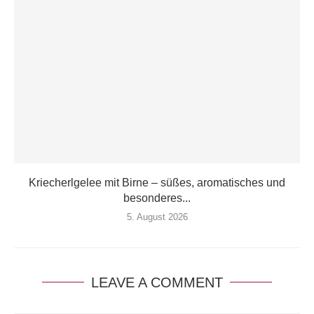
Kriecherlgelee mit Birne – süßes, aromatisches und
besonderes...
5. August 2026
LEAVE A COMMENT