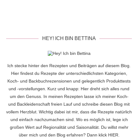
HEY! ICH BIN BETTINA
Ich stecke hinter den Rezepten und Beiträgen auf diesem Blog.
Hier findest du Rezepte der unterschiedlichsten Kategorien,
Koch- und Backbuchrezensionen und gelegentlich Produkttests
und -vorstellungen. Kurz und knapp: Hier dreht sich alles rund
um den Genuss. In meinen Rezepten lasse ich meiner Koch-
und Backleidenschaft freien Lauf und schreibe diesen Blog mit
vollem Herzblut. Wichtig dabei ist mir, dass die Rezepte natürlich
und einfach nachzumachen sind. Wo es möglich ist, lege ich
großen Wert auf Regionalität und Saisonalität. Du willst mehr
über mich und den Blog erfahren? Dann klick
HIER
.