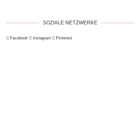
SOZIALE NETZWERKE
Facebook
Instagram
Pinterest
!