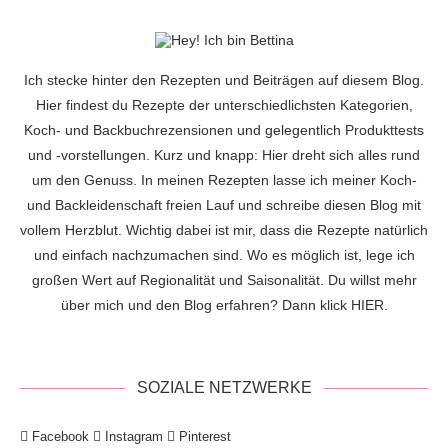
Ich stecke hinter den Rezepten und Beiträgen auf diesem Blog.
Hier findest du Rezepte der unterschiedlichsten Kategorien,
Koch- und Backbuchrezensionen und gelegentlich Produkttests
und -vorstellungen. Kurz und knapp: Hier dreht sich alles rund
um den Genuss. In meinen Rezepten lasse ich meiner Koch-
und Backleidenschaft freien Lauf und schreibe diesen Blog mit
vollem Herzblut. Wichtig dabei ist mir, dass die Rezepte natürlich
und einfach nachzumachen sind. Wo es möglich ist, lege ich
großen Wert auf Regionalität und Saisonalität. Du willst mehr
über mich und den Blog erfahren? Dann klick
HIER
.
SOZIALE NETZWERKE
Facebook
Instagram
Pinterest