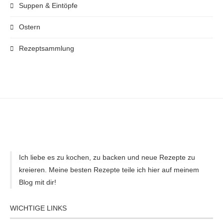
Suppen & Eintöpfe
Ostern
Rezeptsammlung
Ich liebe es zu kochen, zu backen und neue Rezepte zu
kreieren. Meine besten Rezepte teile ich hier auf meinem
Blog mit dir!
WICHTIGE LINKS