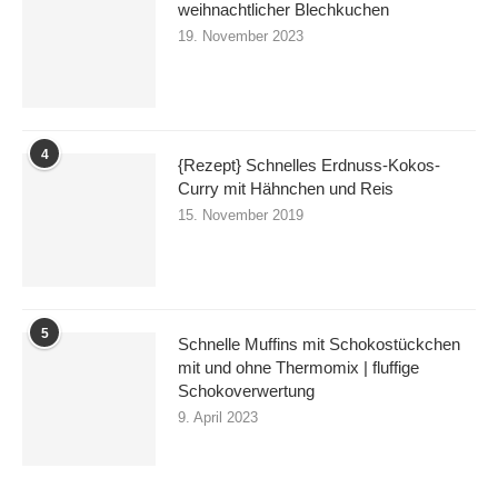
weihnachtlicher Blechkuchen
19. November 2023
4
{Rezept} Schnelles Erdnuss-Kokos-
Curry mit Hähnchen und Reis
15. November 2019
5
Schnelle Muffins mit Schokostückchen
mit und ohne Thermomix | fluffige
Schokoverwertung
9. April 2023