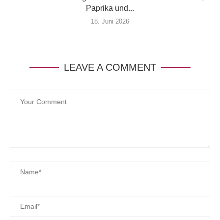
Paprika und...
18. Juni 2026
LEAVE A COMMENT