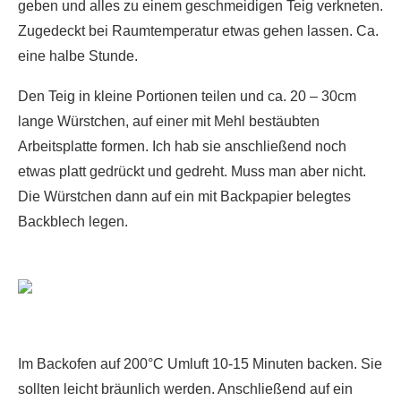
geben und alles zu einem geschmeidigen Teig verkneten.
Zugedeckt bei Raumtemperatur etwas gehen lassen. Ca.
eine halbe Stunde.
Den Teig in kleine Portionen teilen und ca. 20 – 30cm
lange Würstchen, auf einer mit Mehl bestäubten
Arbeitsplatte formen. Ich hab sie anschließend noch
etwas platt gedrückt und gedreht. Muss man aber nicht.
Die Würstchen dann auf ein mit Backpapier belegtes
Backblech legen.
Im Backofen auf 200°C Umluft 10-15 Minuten backen. Sie
sollten leicht bräunlich werden. Anschließend auf ein