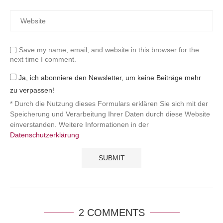
Save my name, email, and website in this browser for the
next time I comment.
Ja, ich abonniere den Newsletter, um keine Beiträge mehr
zu verpassen!
* Durch die Nutzung dieses Formulars erklären Sie sich mit der
Speicherung und Verarbeitung Ihrer Daten durch diese Website
einverstanden. Weitere Informationen in der
Datenschutzerklärung
2 COMMENTS