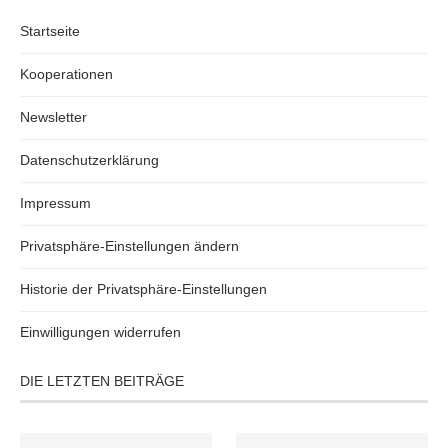
Startseite
Kooperationen
Newsletter
Datenschutzerklärung
Impressum
Privatsphäre-Einstellungen ändern
Historie der Privatsphäre-Einstellungen
Einwilligungen widerrufen
DIE LETZTEN BEITRÄGE