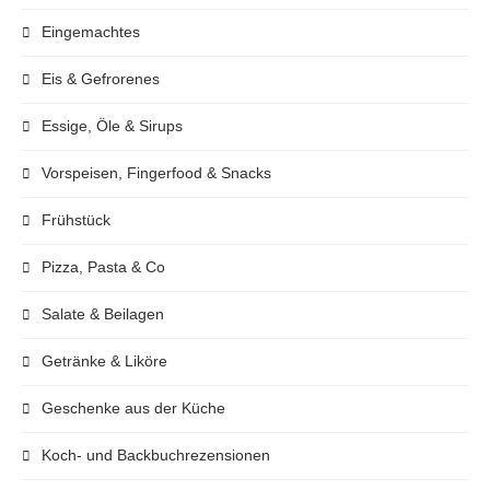
Eingemachtes
Eis & Gefrorenes
Essige, Öle & Sirups
Vorspeisen, Fingerfood & Snacks
Frühstück
Pizza, Pasta & Co
Salate & Beilagen
Getränke & Liköre
Geschenke aus der Küche
Koch- und Backbuchrezensionen