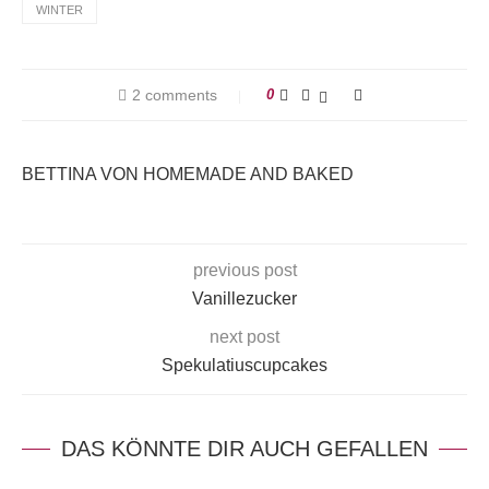
WINTER
2 comments
0
BETTINA VON HOMEMADE AND BAKED
previous post
Vanillezucker
next post
Spekulatiuscupcakes
DAS KÖNNTE DIR AUCH GEFALLEN