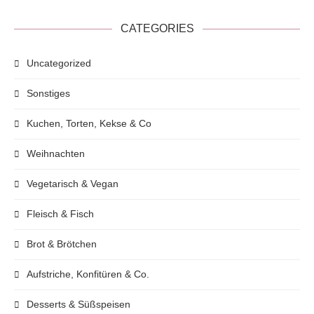
CATEGORIES
Uncategorized
Sonstiges
Kuchen, Torten, Kekse & Co
Weihnachten
Vegetarisch & Vegan
Fleisch & Fisch
Brot & Brötchen
Aufstriche, Konfitüren & Co.
Desserts & Süßspeisen