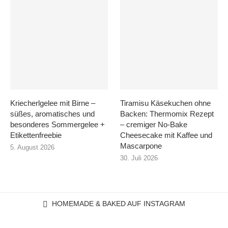
Kriecherlgelee mit Birne –
Tiramisu Käsekuchen ohne
süßes, aromatisches und
Backen: Thermomix Rezept
besonderes Sommergelee +
– cremiger No-Bake
Etikettenfreebie
Cheesecake mit Kaffee und
Mascarpone
5. August 2026
30. Juli 2026
HOMEMADE & BAKED AUF INSTAGRAM