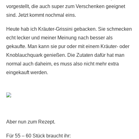
vorgestellt, die auch super zum Verschenken geeignet
sind. Jetzt kommt nochmal eins.
Heute hab ich Kräuter-Grissini gebacken. Sie schmecken
echt lecker und meiner Meinung nach besser als
gekaufte. Man kann sie pur oder mit einem Kräuter- oder
Knoblauchquark genießen. Die Zutaten dafür hat man
normal auch daheim, es muss also nicht mehr extra
eingekauft werden.
Aber nun zum Rezept.
Für 55 – 60 Stück braucht ihr: