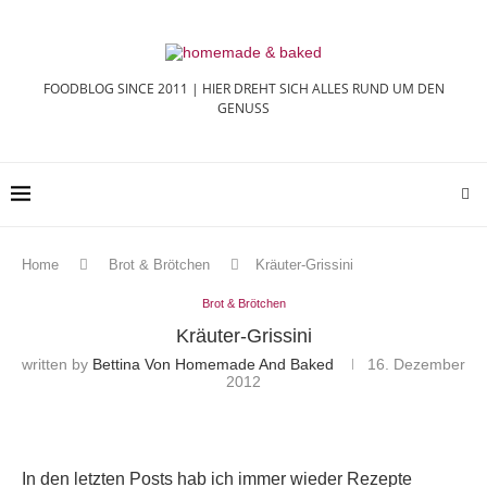
FOODBLOG SINCE 2011 | HIER DREHT SICH ALLES RUND UM DEN
GENUSS
Home
Brot & Brötchen
Kräuter-Grissini
Brot & Brötchen
Kräuter-Grissini
written by
Bettina Von Homemade And Baked
16. Dezember
2012
In den letzten Posts hab ich immer wieder Rezepte