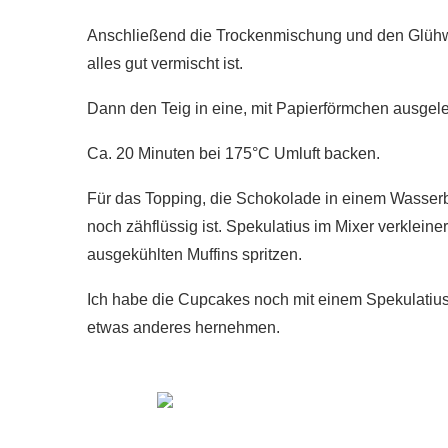
Anschließend die Trockenmischung und den Glühw
alles gut vermischt ist.
Dann den Teig in eine, mit Papierförmchen ausgel
Ca. 20 Minuten bei 175°C Umluft backen.
Für das Topping, die Schokolade in einem Wasserb
noch zähflüssig ist. Spekulatius im Mixer verkleine
ausgekühlten Muffins spritzen.
Ich habe die Cupcakes noch mit einem Spekulatius-
etwas anderes hernehmen.