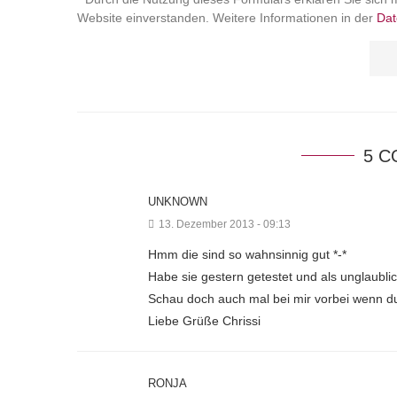
Website einverstanden. Weitere Informationen in der
Dat
5 
UNKNOWN
13. Dezember 2013 - 09:13
Hmm die sind so wahnsinnig gut *-*
Habe sie gestern getestet und als unglaubli
Schau doch auch mal bei mir vorbei wenn 
Liebe Grüße Chrissi
RONJA