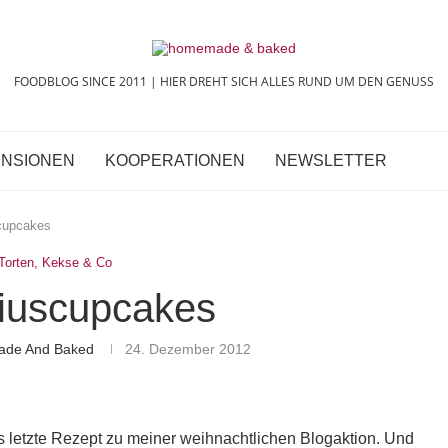
FOODBLOG SINCE 2011 | HIER DREHT SICH ALLES RUND UM DEN GENUSS
NSIONEN
KOOPERATIONEN
NEWSLETTER
cupcakes
Torten, Kekse & Co
iuscupcakes
ade And Baked
24. Dezember 2012
 letzte Rezept zu meiner weihnachtlichen Blogaktion. Und