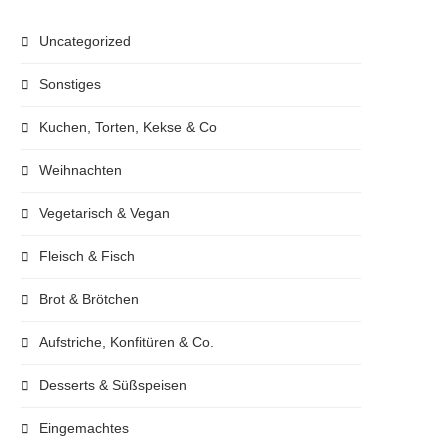
Uncategorized
Sonstiges
Kuchen, Torten, Kekse & Co
Weihnachten
Vegetarisch & Vegan
Fleisch & Fisch
Brot & Brötchen
Aufstriche, Konfitüren & Co.
Desserts & Süßspeisen
Eingemachtes