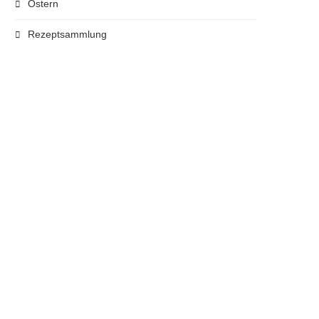
Ostern
Rezeptsammlung