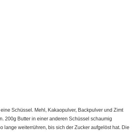
n eine Schüssel. Mehl, Kakaopulver, Backpulver und Zimt
n. 200g Butter in einer anderen Schüssel schaumig
lange weiterrühren, bis sich der Zucker aufgelöst hat. Die