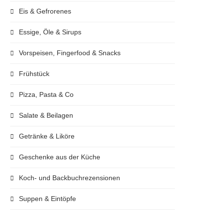
Eis & Gefrorenes
Essige, Öle & Sirups
Vorspeisen, Fingerfood & Snacks
Frühstück
Pizza, Pasta & Co
Salate & Beilagen
Getränke & Liköre
Geschenke aus der Küche
Koch- und Backbuchrezensionen
Suppen & Eintöpfe