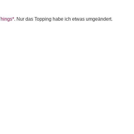
Things*
. Nur das Topping habe ich etwas umgeändert.