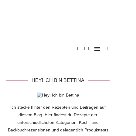
HEY! ICH BIN BETTINA
Ich stecke hinter den Rezepten und Beiträgen auf
diesem Blog. Hier findest du Rezepte der
unterschiedlichsten Kategorien, Koch- und
Backbuchrezensionen und gelegentlich Produkttests