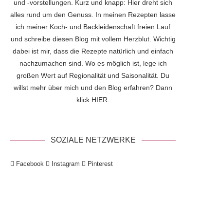
und -vorstellungen. Kurz und knapp: Hier dreht sich
alles rund um den Genuss. In meinen Rezepten lasse
ich meiner Koch- und Backleidenschaft freien Lauf
und schreibe diesen Blog mit vollem Herzblut. Wichtig
dabei ist mir, dass die Rezepte natürlich und einfach
nachzumachen sind. Wo es möglich ist, lege ich
großen Wert auf Regionalität und Saisonalität. Du
willst mehr über mich und den Blog erfahren? Dann
klick
HIER
.
SOZIALE NETZWERKE
Facebook
Instagram
Pinterest