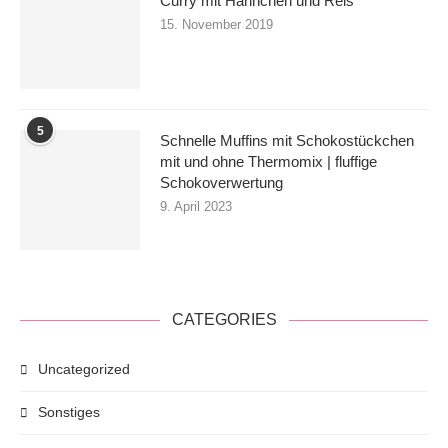
Curry mit Hähnchen und Reis
15. November 2019
5
Schnelle Muffins mit Schokostückchen
mit und ohne Thermomix | fluffige
Schokoverwertung
9. April 2023
CATEGORIES
Uncategorized
Sonstiges