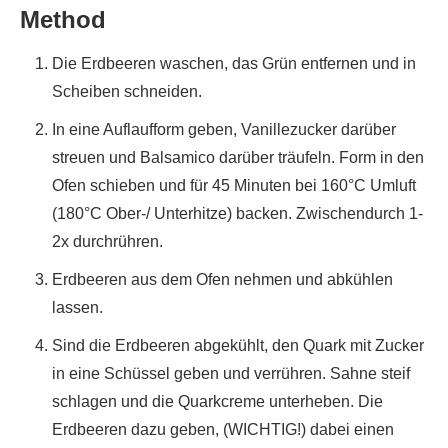
Method
Die Erdbeeren waschen, das Grün entfernen und in
Scheiben schneiden.
In eine Auflaufform geben, Vanillezucker darüber
streuen und Balsamico darüber träufeln. Form in den
Ofen schieben und für 45 Minuten bei 160°C Umluft
(180°C Ober-/ Unterhitze) backen. Zwischendurch 1-
2x durchrühren.
Erdbeeren aus dem Ofen nehmen und abkühlen
lassen.
Sind die Erdbeeren abgekühlt, den Quark mit Zucker
in eine Schüssel geben und verrühren. Sahne steif
schlagen und die Quarkcreme unterheben. Die
Erdbeeren dazu geben, (WICHTIG!) dabei einen