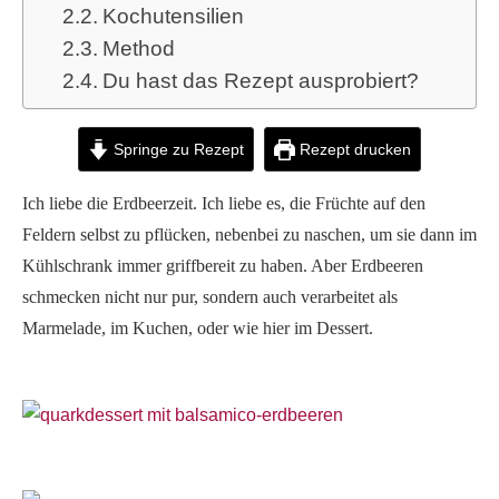
Kochutensilien
Method
Du hast das Rezept ausprobiert?
Springe zu Rezept
Rezept drucken
Ich liebe die Erdbeerzeit. Ich liebe es, die Früchte auf den
Feldern selbst zu pflücken, nebenbei zu naschen, um sie dann im
Kühlschrank immer griffbereit zu haben. Aber Erdbeeren
schmecken nicht nur pur, sondern auch verarbeitet als
Marmelade, im Kuchen, oder wie hier im Dessert.