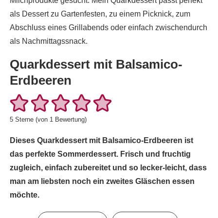
Milchprodukte gesucht. Mein Quarkdessert passt perfekt
als Dessert zu Gartenfesten, zu einem Picknick, zum
Abschluss eines Grillabends oder einfach zwischendurch
als Nachmittagssnack.
Quarkdessert mit Balsamico-
Erdbeeren
5
Sterne (von 1 Bewertung)
Dieses Quarkdessert mit Balsamico-Erdbeeren ist
das perfekte Sommerdessert. Frisch und fruchtig
zugleich, einfach zubereitet und so lecker-leicht, dass
man am liebsten noch ein zweites Gläschen essen
möchte.