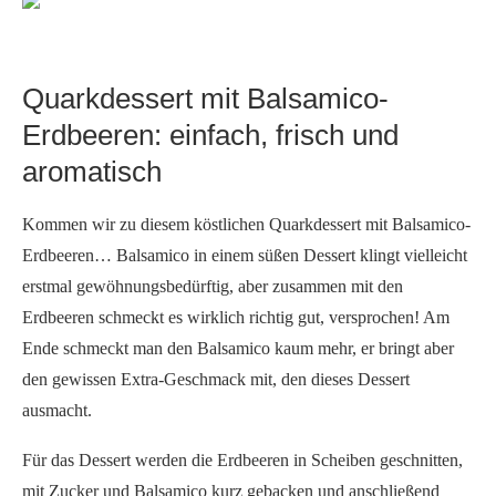
Quarkdessert mit Balsamico-
Erdbeeren: einfach, frisch und
aromatisch
Kommen wir zu diesem köstlichen Quarkdessert mit Balsamico-
Erdbeeren… Balsamico in einem süßen Dessert klingt vielleicht
erstmal gewöhnungsbedürftig, aber zusammen mit den
Erdbeeren schmeckt es wirklich richtig gut, versprochen! Am
Ende schmeckt man den Balsamico kaum mehr, er bringt aber
den gewissen Extra-Geschmack mit, den dieses Dessert
ausmacht.
Für das Dessert werden die Erdbeeren in Scheiben geschnitten,
mit Zucker und Balsamico kurz gebacken und anschließend