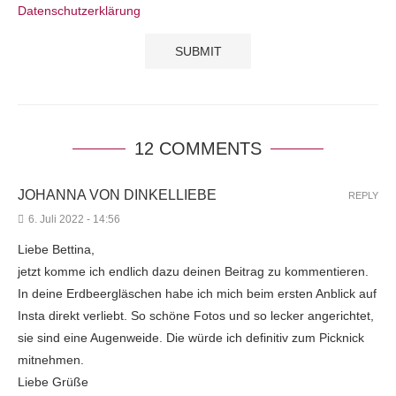
Datenschutzerklärung
12 COMMENTS
JOHANNA VON DINKELLIEBE
REPLY
6. Juli 2022 - 14:56
Liebe Bettina,
jetzt komme ich endlich dazu deinen Beitrag zu kommentieren.
In deine Erdbeergläschen habe ich mich beim ersten Anblick auf
Insta direkt verliebt. So schöne Fotos und so lecker angerichtet,
sie sind eine Augenweide. Die würde ich definitiv zum Picknick
mitnehmen.
Liebe Grüße