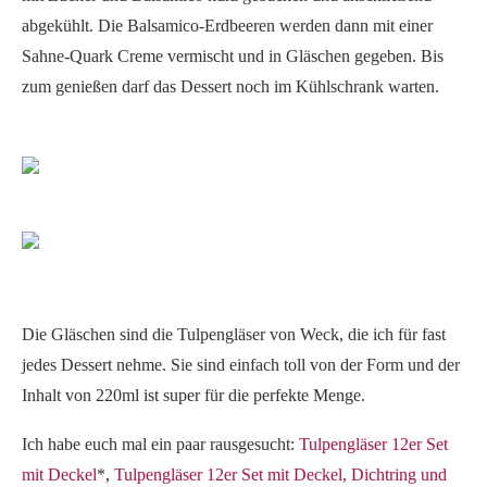
abgekühlt. Die Balsamico-Erdbeeren werden dann mit einer
Sahne-Quark Creme vermischt und in Gläschen gegeben. Bis
zum genießen darf das Dessert noch im Kühlschrank warten.
Die Gläschen sind die Tulpengläser von Weck, die ich für fast
jedes Dessert nehme. Sie sind einfach toll von der Form und der
Inhalt von 220ml ist super für die perfekte Menge.
Ich habe euch mal ein paar rausgesucht:
Tulpengläser 12er Set
mit Deckel
*,
Tulpengläser 12er Set mit Deckel, Dichtring und