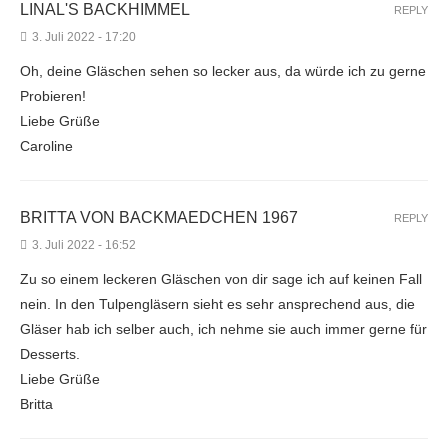
LINAL'S BACKHIMMEL
REPLY
3. Juli 2022 - 17:20
Oh, deine Gläschen sehen so lecker aus, da würde ich zu gerne
Probieren!
Liebe Grüße
Caroline
BRITTA VON BACKMAEDCHEN 1967
REPLY
3. Juli 2022 - 16:52
Zu so einem leckeren Gläschen von dir sage ich auf keinen Fall
nein. In den Tulpengläsern sieht es sehr ansprechend aus, die
Gläser hab ich selber auch, ich nehme sie auch immer gerne für
Desserts.
Liebe Grüße
Britta