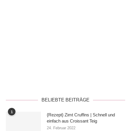
Datenschutzerklärung
BELIEBTE BEITRÄGE
1
{Rezept} Zimt Cruffins | Schnell und
einfach aus Croissant Teig
24. Februar 2022