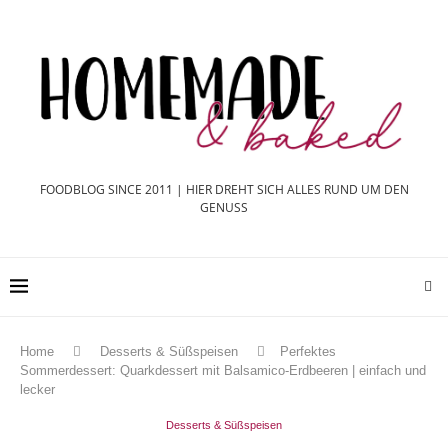
FOODBLOG SINCE 2011 | HIER DREHT SICH ALLES RUND UM DEN
GENUSS
Home
Desserts & Süßspeisen
Perfektes
Sommerdessert: Quarkdessert mit Balsamico-Erdbeeren | einfach und
lecker
Desserts & Süßspeisen