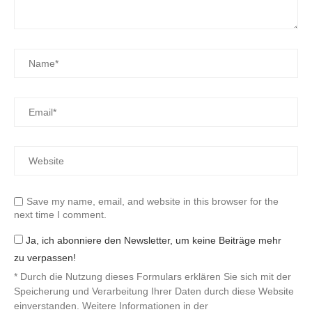
Save my name, email, and website in this browser for the
next time I comment.
Ja, ich abonniere den Newsletter, um keine Beiträge mehr
zu verpassen!
* Durch die Nutzung dieses Formulars erklären Sie sich mit der
Speicherung und Verarbeitung Ihrer Daten durch diese Website
einverstanden. Weitere Informationen in der