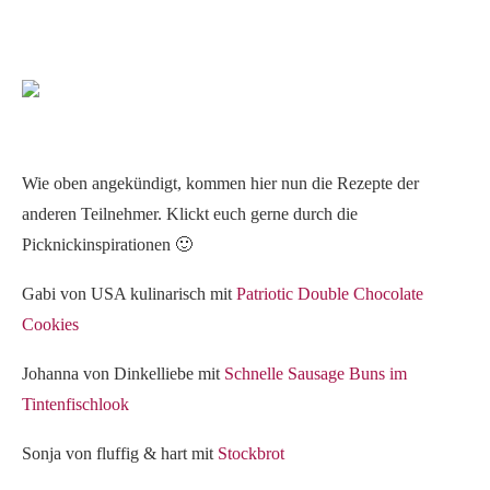
Wie oben angekündigt, kommen hier nun die Rezepte der
anderen Teilnehmer. Klickt euch gerne durch die
Picknickinspirationen 🙂
Gabi von USA kulinarisch mit
Patriotic Double Chocolate
Cookies
Johanna von Dinkelliebe mit
Schnelle Sausage Buns im
Tintenfischlook
Sonja von fluffig & hart mit
Stockbrot