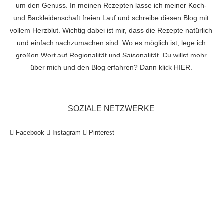
um den Genuss. In meinen Rezepten lasse ich meiner Koch-
und Backleidenschaft freien Lauf und schreibe diesen Blog mit
vollem Herzblut. Wichtig dabei ist mir, dass die Rezepte natürlich
und einfach nachzumachen sind. Wo es möglich ist, lege ich
großen Wert auf Regionalität und Saisonalität. Du willst mehr
über mich und den Blog erfahren? Dann klick
HIER
.
SOZIALE NETZWERKE
Facebook
Instagram
Pinterest
!