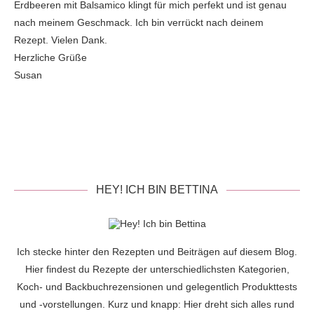
Erdbeeren mit Balsamico klingt für mich perfekt und ist genau
nach meinem Geschmack. Ich bin verrückt nach deinem
Rezept. Vielen Dank.
Herzliche Grüße
Susan
HEY! ICH BIN BETTINA
Ich stecke hinter den Rezepten und Beiträgen auf diesem Blog.
Hier findest du Rezepte der unterschiedlichsten Kategorien,
Koch- und Backbuchrezensionen und gelegentlich Produkttests
und -vorstellungen. Kurz und knapp: Hier dreht sich alles rund