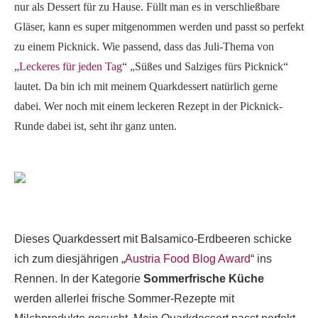
nur als Dessert für zu Hause. Füllt man es in verschließbare
Gläser, kann es super mitgenommen werden und passt so perfekt
zu einem Picknick. Wie passend, dass das Juli-Thema von
„
Leckeres für jeden Tag
“ „Süßes und Salziges fürs Picknick“
lautet. Da bin ich mit meinem Quarkdessert natürlich gerne
dabei. Wer noch mit einem leckeren Rezept in der Picknick-
Runde dabei ist, seht ihr ganz unten.
Dieses Quarkdessert mit Balsamico-Erdbeeren schicke
ich zum diesjährigen „
Austria Food Blog Award
“ ins
Rennen. In der Kategorie
Sommerfrische Küche
werden allerlei frische Sommer-Rezepte mit