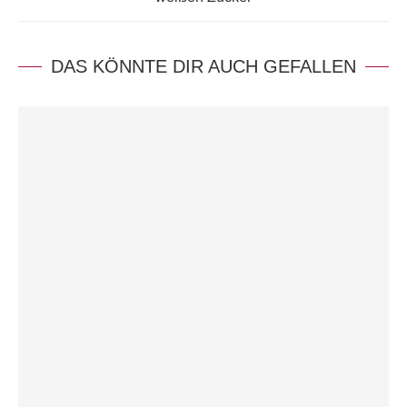
DAS KÖNNTE DIR AUCH GEFALLEN