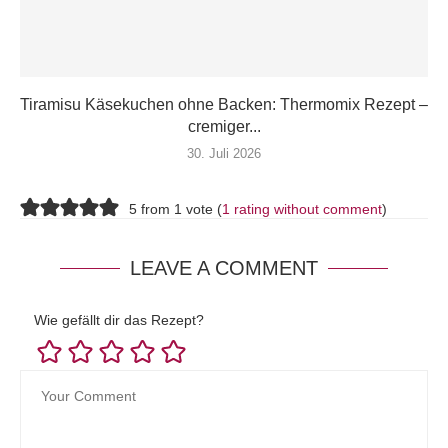
Tiramisu Käsekuchen ohne Backen: Thermomix Rezept –
cremiger...
30. Juli 2026
5 from 1 vote (
1 rating without comment
)
LEAVE A COMMENT
Wie gefällt dir das Rezept?