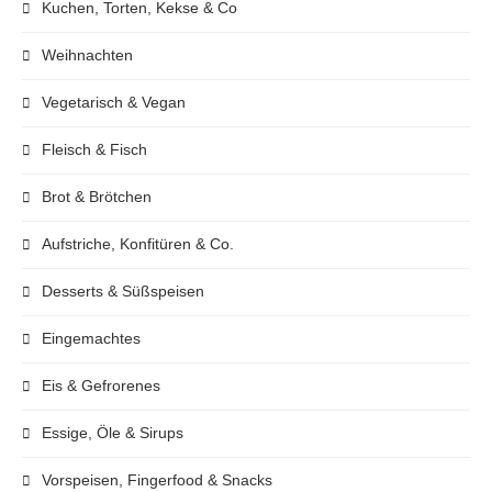
Kuchen, Torten, Kekse & Co
Weihnachten
Vegetarisch & Vegan
Fleisch & Fisch
Brot & Brötchen
Aufstriche, Konfitüren & Co.
Desserts & Süßspeisen
Eingemachtes
Eis & Gefrorenes
Essige, Öle & Sirups
Vorspeisen, Fingerfood & Snacks