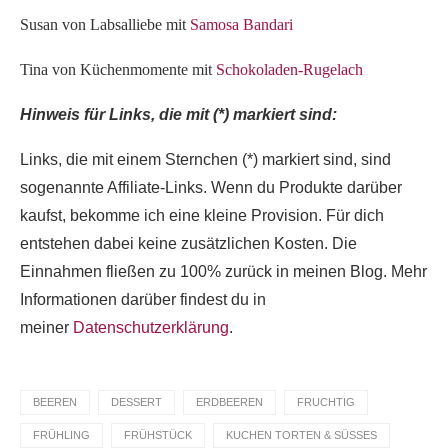
Susan von Labsalliebe mit
Samosa Bandari
Tina von Küchenmomente mit
Schokoladen-Rugelach
Hinweis für Links, die mit (*) markiert sind:
Links, die mit einem Sternchen (*) markiert sind, sind
sogenannte Affiliate-Links. Wenn du Produkte darüber
kaufst, bekomme ich eine kleine Provision. Für dich
entstehen dabei keine zusätzlichen Kosten. Die
Einnahmen fließen zu 100% zurück in meinen Blog. Mehr
Informationen darüber findest du in
meiner
Datenschutzerklärung
.
BEEREN
DESSERT
ERDBEEREN
FRUCHTIG
FRÜHLING
FRÜHSTÜCK
KUCHEN TORTEN & SÜSSES