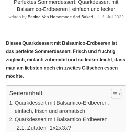
Perfektes Sommerdessert: Quarkdessert mit
Balsamico-Erdbeeren | einfach und lecker
written by
Bettina Von Homemade And Baked
3. Juli 2022
Dieses Quarkdessert mit Balsamico-Erdbeeren ist
das perfekte Sommerdessert. Frisch und fruchtig
zugleich, einfach zubereitet und so lecker-leicht, dass
man am liebsten noch ein zweites Gläschen essen
möchte.
Seiteninhalt
Quarkdessert mit Balsamico-Erdbeeren:
einfach, frisch und aromatisch
Quarkdessert mit Balsamico-Erdbeeren
Zutaten 1x2x3x?