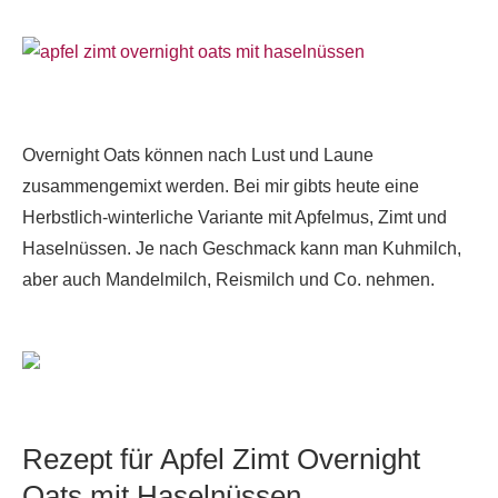
Overnight Oats können nach Lust und Laune
zusammengemixt werden. Bei mir gibts heute eine
Herbstlich-winterliche Variante mit Apfelmus, Zimt und
Haselnüssen. Je nach Geschmack kann man Kuhmilch,
aber auch Mandelmilch, Reismilch und Co. nehmen.
Rezept für Apfel Zimt Overnight
Oats mit Haselnüssen