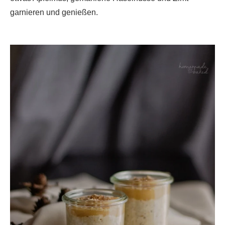
garnieren und genießen.