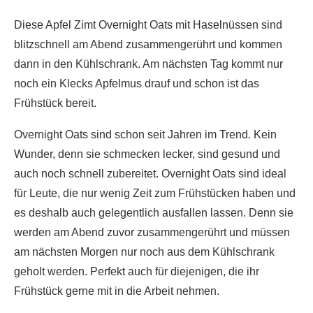
Diese Apfel Zimt Overnight Oats mit Haselnüssen sind
blitzschnell am Abend zusammengerührt und kommen
dann in den Kühlschrank. Am nächsten Tag kommt nur
noch ein Klecks Apfelmus drauf und schon ist das
Frühstück bereit.
Overnight Oats sind schon seit Jahren im Trend. Kein
Wunder, denn sie schmecken lecker, sind gesund und
auch noch schnell zubereitet. Overnight Oats sind ideal
für Leute, die nur wenig Zeit zum Frühstücken haben und
es deshalb auch gelegentlich ausfallen lassen. Denn sie
werden am Abend zuvor zusammengerührt und müssen
am nächsten Morgen nur noch aus dem Kühlschrank
geholt werden. Perfekt auch für diejenigen, die ihr
Frühstück gerne mit in die Arbeit nehmen.