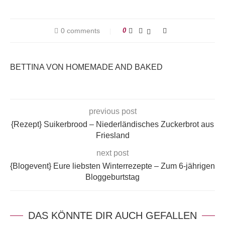
0 comments
0
BETTINA VON HOMEMADE AND BAKED
previous post
{Rezept} Suikerbrood – Niederländisches Zuckerbrot aus
Friesland
next post
{Blogevent} Eure liebsten Winterrezepte – Zum 6-jährigen
Bloggeburtstag
DAS KÖNNTE DIR AUCH GEFALLEN