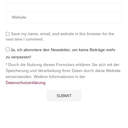
Save my name, email, and website in this browser for the
next time I comment.
Ja, ich abonniere den Newsletter, um keine Beiträge mehr
zu verpassen!
* Durch die Nutzung dieses Formulars erklären Sie sich mit der
Speicherung und Verarbeitung Ihrer Daten durch diese Website
einverstanden. Weitere Informationen in der
Datenschutzerklärung