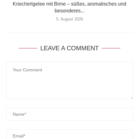
Kriecherlgelee mit Birne – süßes, aromatisches und
besonderes...
5. August 2026
LEAVE A COMMENT