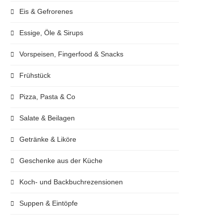
Eis & Gefrorenes
Essige, Öle & Sirups
Vorspeisen, Fingerfood & Snacks
Frühstück
Pizza, Pasta & Co
Salate & Beilagen
Getränke & Liköre
Geschenke aus der Küche
Koch- und Backbuchrezensionen
Suppen & Eintöpfe