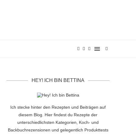
HEY! ICH BIN BETTINA
Ich stecke hinter den Rezepten und Beiträgen auf
diesem Blog. Hier findest du Rezepte der
unterschiedlichsten Kategorien, Koch- und
Backbuchrezensionen und gelegentlich Produkttests