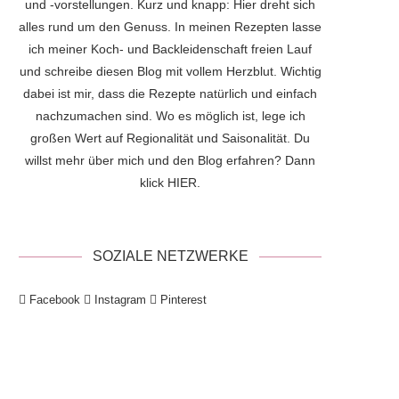
und -vorstellungen. Kurz und knapp: Hier dreht sich
alles rund um den Genuss. In meinen Rezepten lasse
ich meiner Koch- und Backleidenschaft freien Lauf
und schreibe diesen Blog mit vollem Herzblut. Wichtig
dabei ist mir, dass die Rezepte natürlich und einfach
nachzumachen sind. Wo es möglich ist, lege ich
großen Wert auf Regionalität und Saisonalität. Du
willst mehr über mich und den Blog erfahren? Dann
klick
HIER
.
SOZIALE NETZWERKE
Facebook
Instagram
Pinterest