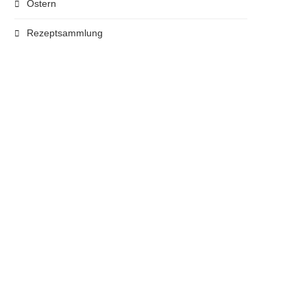
Ostern
Rezeptsammlung