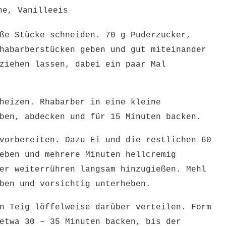
ne, Vanilleeis
ße Stücke schneiden. 70 g Puderzucker,
habarberstücken geben und gut miteinander
ziehen lassen, dabei ein paar Mal
heizen. Rhabarber in eine kleine
ben, abdecken und für 15 Minuten backen.
vorbereiten. Dazu Ei und die restlichen 60
eben und mehrere Minuten hellcremig
er weiterrühren langsam hinzugießen. Mehl
eben und vorsichtig unterheben.
n Teig löffelweise darüber verteilen. Form
etwa 30 – 35 Minuten backen, bis der