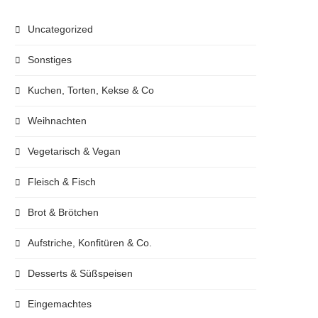
Uncategorized
Sonstiges
Kuchen, Torten, Kekse & Co
Weihnachten
Vegetarisch & Vegan
Fleisch & Fisch
Brot & Brötchen
Aufstriche, Konfitüren & Co.
Desserts & Süßspeisen
Eingemachtes