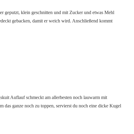
ber geputzt, klein geschnitten und mit Zucker und etwas Mehl
gedeckt gebacken, damit er weich wird. Anschließend kommt
.
kuit Auflauf schmeckt am allerbesten noch lauwarm mit
 das ganze noch zu toppen, servierst du noch eine dicke Kugel