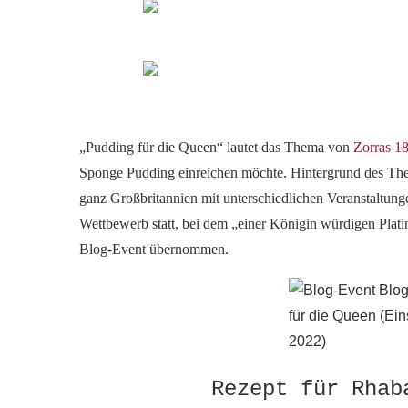
„Pudding für die Queen“ lautet das Thema von
Zorras 1
Sponge Pudding einreichen möchte. Hintergrund des Them
ganz Großbritannien mit unterschiedlichen Veranstaltung
Wettbewerb statt, bei dem „einer Königin würdigen Plati
Blog-Event übernommen.
Rezept für Rhab