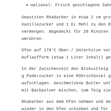
optional: Frisch geschlagene Sah
Geputzten Rhabarber in etwa 2 cm gro
Vanillezucker und 1 EL Mehl zu den R
vermengen. Abgedeckt für 20 Minuten 
umrühren.
Ofen auf 170°C Ober-/ Unterhitze vor
Auflaufform (etwa 1 Liter Inhalt) ge
In der Zwischenzeit den Biskuitteig 
g Puderzucker in eine Rührschüssel g
aufschlagen. Geschmolzene Butter unt
mit Backpulver mischen, zum Teig si
Rhabarber aus dem Ofen nehmen und de
wieder in den Ofen schieben und für 