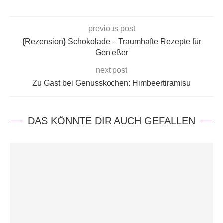
previous post
{Rezension} Schokolade – Traumhafte Rezepte für
Genießer
next post
Zu Gast bei Genusskochen: Himbeertiramisu
DAS KÖNNTE DIR AUCH GEFALLEN