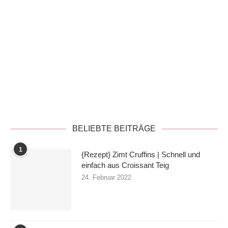
Datenschutzerklärung
BELIEBTE BEITRÄGE
1
{Rezept} Zimt Cruffins | Schnell und
einfach aus Croissant Teig
24. Februar 2022