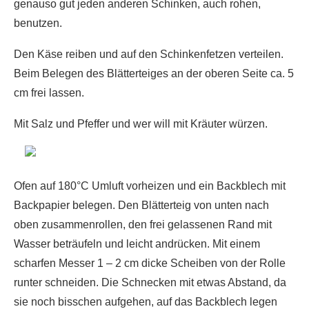
genauso gut jeden anderen Schinken, auch rohen,
benutzen.
Den Käse reiben und auf den Schinkenfetzen verteilen.
Beim Belegen des Blätterteiges an der oberen Seite ca. 5
cm frei lassen.
Mit Salz und Pfeffer und wer will mit Kräuter würzen.
Ofen auf 180°C Umluft vorheizen und ein Backblech mit
Backpapier belegen. Den Blätterteig von unten nach
oben zusammenrollen, den frei gelassenen Rand mit
Wasser beträufeln und leicht andrücken. Mit einem
scharfen Messer 1 – 2 cm dicke Scheiben von der Rolle
runter schneiden. Die Schnecken mit etwas Abstand, da
sie noch bisschen aufgehen, auf das Backblech legen