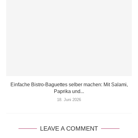
Einfache Bistro-Baguettes selber machen: Mit Salami,
Paprika und...
18. Juni 2026
LEAVE A COMMENT