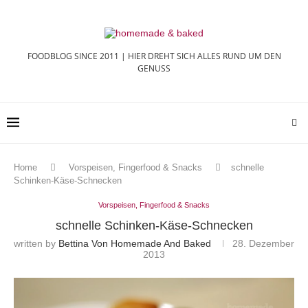
FOODBLOG SINCE 2011 | HIER DREHT SICH ALLES RUND UM DEN
GENUSS
Home
Vorspeisen, Fingerfood & Snacks
schnelle
Schinken-Käse-Schnecken
Vorspeisen, Fingerfood & Snacks
schnelle Schinken-Käse-Schnecken
written by
Bettina Von Homemade And Baked
28. Dezember
2013