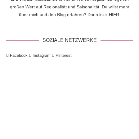
großen Wert auf Regionalität und Saisonalität. Du willst mehr
über mich und den Blog erfahren? Dann klick
HIER
.
SOZIALE NETZWERKE
Facebook
Instagram
Pinterest
!