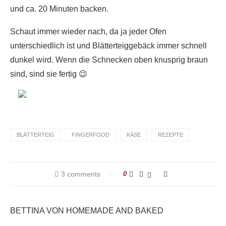
und ca. 20 Minuten backen.
Schaut immer wieder nach, da ja jeder Ofen
unterschiedlich ist und Blätterteiggebäck immer schnell
dunkel wird. Wenn die Schnecken oben knusprig braun
sind, sind sie fertig 😉
BLÄTTERTEIG
FINGERFOOD
KÄSE
REZEPTE
3 comments
0
BETTINA VON HOMEMADE AND BAKED