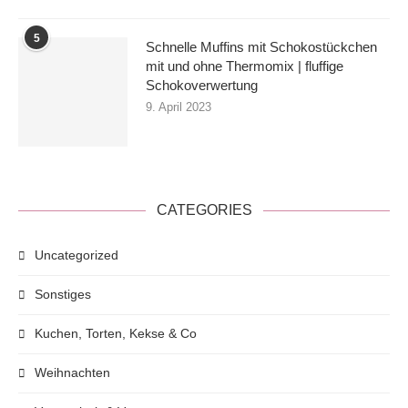
5
Schnelle Muffins mit Schokostückchen
mit und ohne Thermomix | fluffige
Schokoverwertung
9. April 2023
CATEGORIES
Uncategorized
Sonstiges
Kuchen, Torten, Kekse & Co
Weihnachten