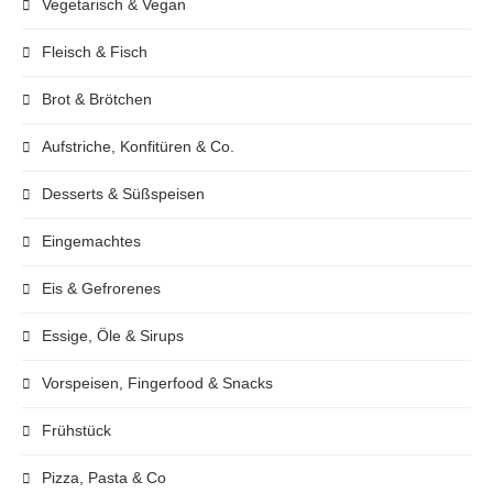
Vegetarisch & Vegan
Fleisch & Fisch
Brot & Brötchen
Aufstriche, Konfitüren & Co.
Desserts & Süßspeisen
Eingemachtes
Eis & Gefrorenes
Essige, Öle & Sirups
Vorspeisen, Fingerfood & Snacks
Frühstück
Pizza, Pasta & Co