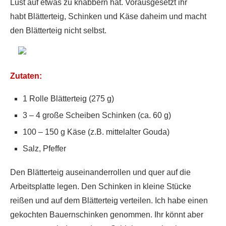
Lust auf etwas zu knabbern hat. Vorausgesetzt ihr
habt Blätterteig, Schinken und Käse daheim und macht
den Blätterteig nicht selbst.
Zutaten:
1 Rolle Blätterteig (275 g)
3 – 4 große Scheiben Schinken (ca. 60 g)
100 – 150 g Käse (z.B. mittelalter Gouda)
Salz, Pfeffer
Den Blätterteig auseinanderrollen und quer auf die
Arbeitsplatte legen. Den Schinken in kleine Stücke
reißen und auf dem Blätterteig verteilen. Ich habe einen
gekochten Bauernschinken genommen. Ihr könnt aber