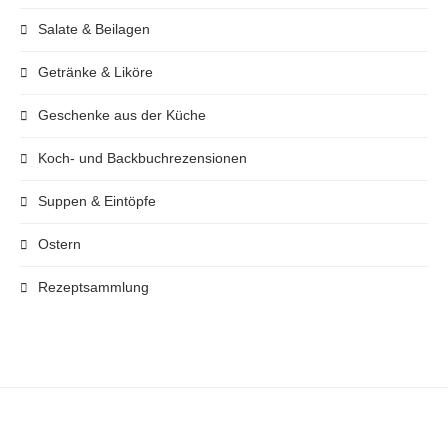
Salate & Beilagen
Getränke & Liköre
Geschenke aus der Küche
Koch- und Backbuchrezensionen
Suppen & Eintöpfe
Ostern
Rezeptsammlung