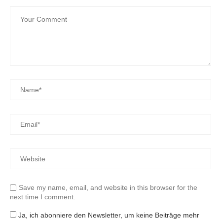
Save my name, email, and website in this browser for the
next time I comment.
Ja, ich abonniere den Newsletter, um keine Beiträge mehr