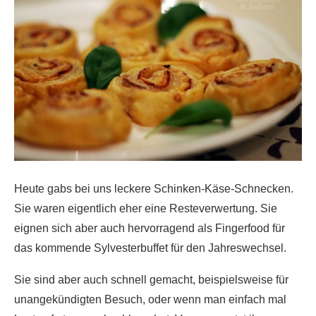
Heute gabs bei uns leckere Schinken-Käse-Schnecken.
Sie waren eigentlich eher eine Resteverwertung. Sie
eignen sich aber auch hervorragend als Fingerfood für
das kommende Sylvesterbuffet für den Jahreswechsel.
Sie sind aber auch schnell gemacht, beispielsweise für
unangekündigten Besuch, oder wenn man einfach mal