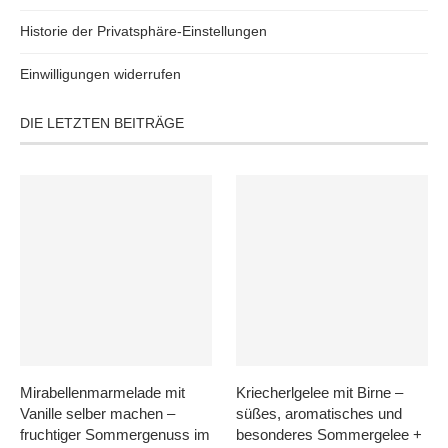
Historie der Privatsphäre-Einstellungen
Einwilligungen widerrufen
DIE LETZTEN BEITRÄGE
Mirabellenmarmelade mit
Kriecherlgelee mit Birne –
Vanille selber machen –
süßes, aromatisches und
fruchtiger Sommergenuss im
besonderes Sommergelee +