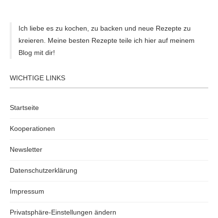
Ich liebe es zu kochen, zu backen und neue Rezepte zu
kreieren. Meine besten Rezepte teile ich hier auf meinem
Blog mit dir!
WICHTIGE LINKS
Startseite
Kooperationen
Newsletter
Datenschutzerklärung
Impressum
Privatsphäre-Einstellungen ändern