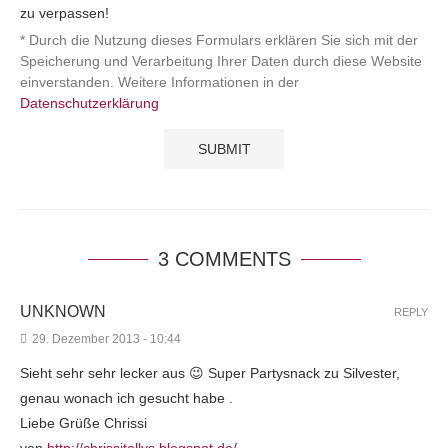
zu verpassen!
* Durch die Nutzung dieses Formulars erklären Sie sich mit der
Speicherung und Verarbeitung Ihrer Daten durch diese Website
einverstanden. Weitere Informationen in der
Datenschutzerklärung
3 COMMENTS
UNKNOWN
REPLY
29. Dezember 2013 - 10:44
Sieht sehr sehr lecker aus 😉 Super Partysnack zu Silvester,
genau wonach ich gesucht habe .
Liebe Grüße Chrissi