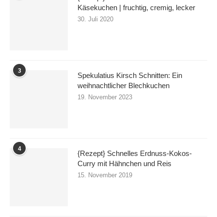
Käsekuchen | fruchtig, cremig, lecker
30. Juli 2020
3
Spekulatius Kirsch Schnitten: Ein
weihnachtlicher Blechkuchen
19. November 2023
4
{Rezept} Schnelles Erdnuss-Kokos-
Curry mit Hähnchen und Reis
15. November 2019