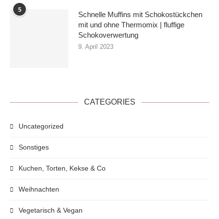
5
Schnelle Muffins mit Schokostückchen
mit und ohne Thermomix | fluffige
Schokoverwertung
9. April 2023
CATEGORIES
Uncategorized
Sonstiges
Kuchen, Torten, Kekse & Co
Weihnachten
Vegetarisch & Vegan