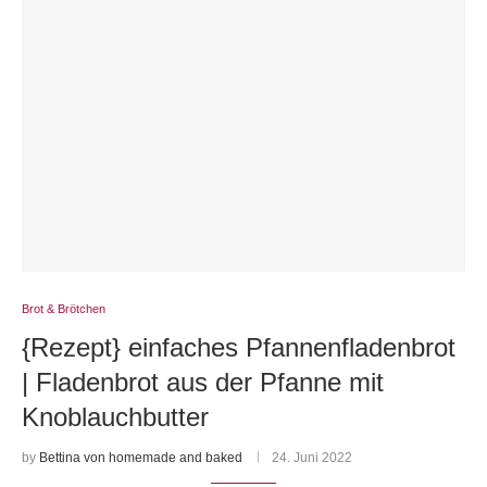
Brot & Brötchen
{Rezept} einfaches Pfannenfladenbrot
| Fladenbrot aus der Pfanne mit
Knoblauchbutter
by
Bettina von homemade and baked
24. Juni 2022