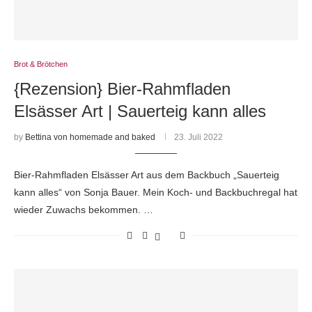
Brot & Brötchen
{Rezension} Bier-Rahmfladen
Elsässer Art | Sauerteig kann alles
by
Bettina von homemade and baked
23. Juli 2022
Bier-Rahmfladen Elsässer Art aus dem Backbuch „Sauerteig
kann alles“ von Sonja Bauer. Mein Koch- und Backbuchregal hat
wieder Zuwachs bekommen. …