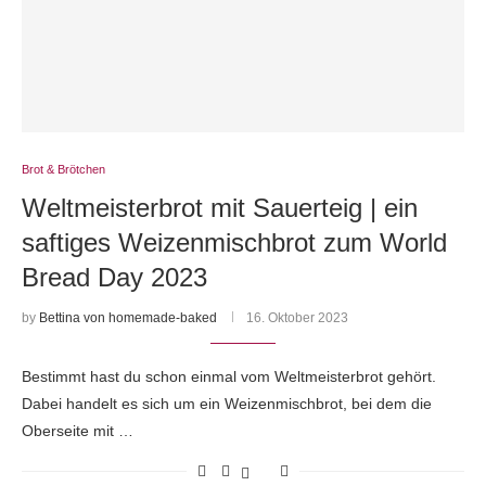
Brot & Brötchen
Weltmeisterbrot mit Sauerteig | ein
saftiges Weizenmischbrot zum World
Bread Day 2023
by
Bettina von homemade-baked
16. Oktober 2023
Bestimmt hast du schon einmal vom Weltmeisterbrot gehört.
Dabei handelt es sich um ein Weizenmischbrot, bei dem die
Oberseite mit …