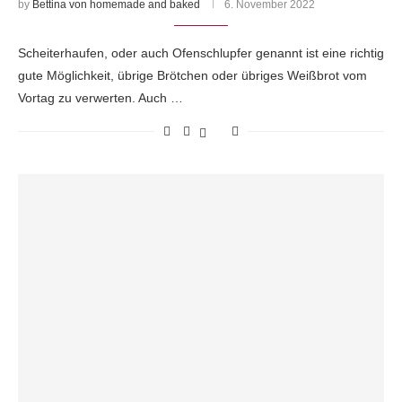
by
Bettina von homemade and baked
6. November 2022
Scheiterhaufen, oder auch Ofenschlupfer genannt ist eine richtig
gute Möglichkeit, übrige Brötchen oder übriges Weißbrot vom
Vortag zu verwerten. Auch …