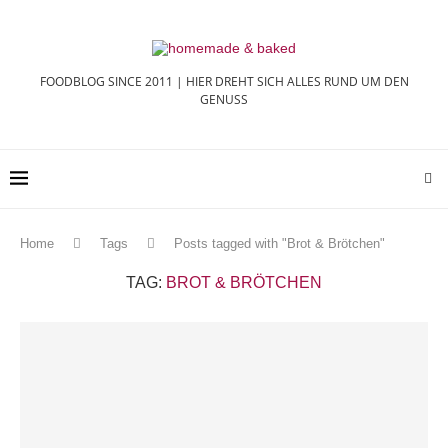
FOODBLOG SINCE 2011 | HIER DREHT SICH ALLES RUND UM DEN
GENUSS
Home
Tags
Posts tagged with "Brot & Brötchen"
TAG:
BROT & BRÖTCHEN