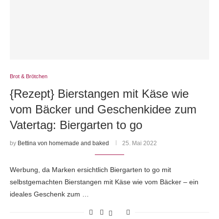
Brot & Brötchen
{Rezept} Bierstangen mit Käse wie
vom Bäcker und Geschenkidee zum
Vatertag: Biergarten to go
by
Bettina von homemade and baked
25. Mai 2022
Werbung, da Marken ersichtlich Biergarten to go mit
selbstgemachten Bierstangen mit Käse wie vom Bäcker – ein
ideales Geschenk zum …