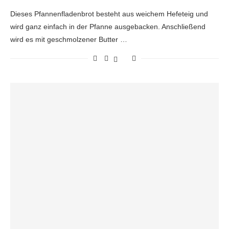
Dieses Pfannenfladenbrot besteht aus weichem Hefeteig und
wird ganz einfach in der Pfanne ausgebacken. Anschließend
wird es mit geschmolzener Butter …