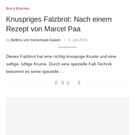
Brot & Brötchen
Knuspriges Falzbrot: Nach einem
Rezept von Marcel Paa
by
Bettina von homemade-baked
5. Juli 2023
Dieses Falzbrot hat eine richtig knusprige Kruste und eine
saftige, luftige Krume. Durch eine spezielle Falt-Technik
bekommt es seine spezielle …