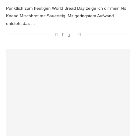
Pünktlich zum heutigen World Bread Day zeige ich dir mein No
Knead Mischbrot mit Sauerteig. Mit geringstem Aufwand
entsteht das …