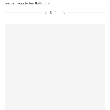
werden wunderbar fluffig und …