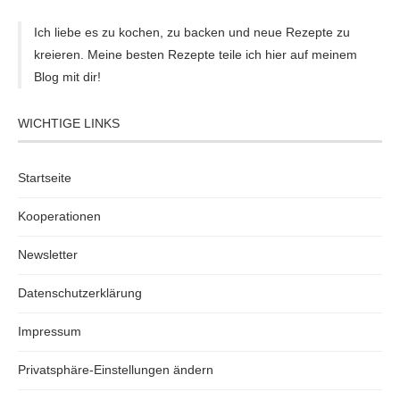
Ich liebe es zu kochen, zu backen und neue Rezepte zu
kreieren. Meine besten Rezepte teile ich hier auf meinem
Blog mit dir!
WICHTIGE LINKS
Startseite
Kooperationen
Newsletter
Datenschutzerklärung
Impressum
Privatsphäre-Einstellungen ändern