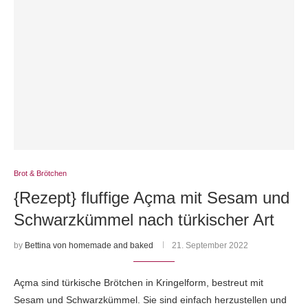
Brot & Brötchen
{Rezept} fluffige Açma mit Sesam und
Schwarzkümmel nach türkischer Art
by
Bettina von homemade and baked
21. September 2022
Açma sind türkische Brötchen in Kringelform, bestreut mit
Sesam und Schwarzkümmel. Sie sind einfach herzustellen und