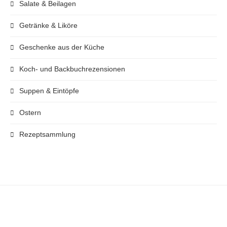
Salate & Beilagen
Getränke & Liköre
Geschenke aus der Küche
Koch- und Backbuchrezensionen
Suppen & Eintöpfe
Ostern
Rezeptsammlung