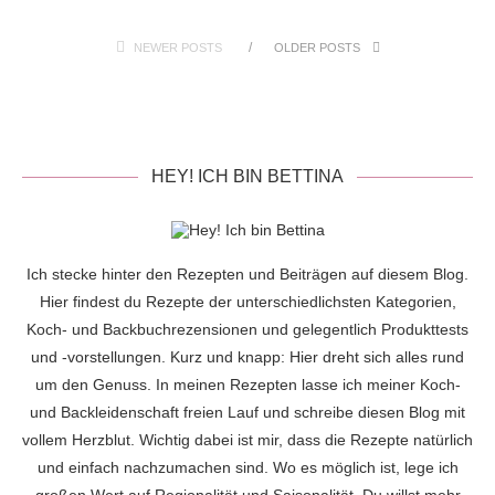
NEWER POSTS
OLDER POSTS
HEY! ICH BIN BETTINA
Ich stecke hinter den Rezepten und Beiträgen auf diesem Blog.
Hier findest du Rezepte der unterschiedlichsten Kategorien,
Koch- und Backbuchrezensionen und gelegentlich Produkttests
und -vorstellungen. Kurz und knapp: Hier dreht sich alles rund
um den Genuss. In meinen Rezepten lasse ich meiner Koch-
und Backleidenschaft freien Lauf und schreibe diesen Blog mit
vollem Herzblut. Wichtig dabei ist mir, dass die Rezepte natürlich
und einfach nachzumachen sind. Wo es möglich ist, lege ich