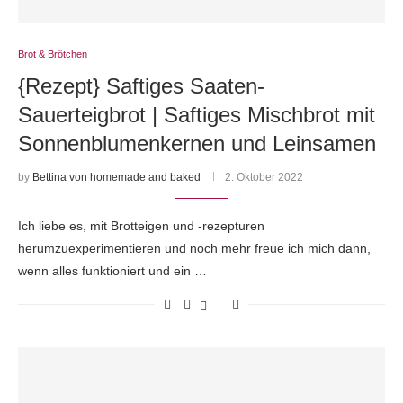
Brot & Brötchen
{Rezept} Saftiges Saaten-
Sauerteigbrot | Saftiges Mischbrot mit
Sonnenblumenkernen und Leinsamen
by
Bettina von homemade and baked
2. Oktober 2022
Ich liebe es, mit Brotteigen und -rezepturen
herumzuexperimentieren und noch mehr freue ich mich dann,
wenn alles funktioniert und ein …