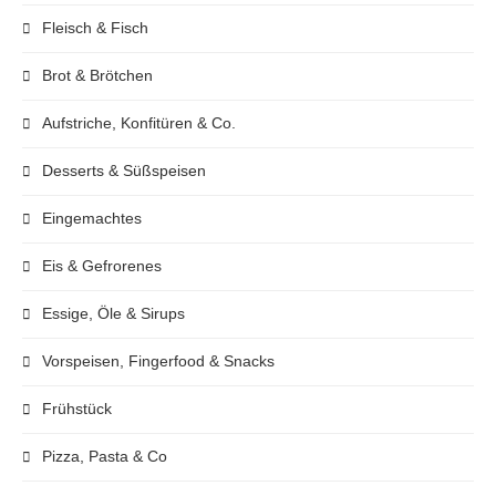
Fleisch & Fisch
Brot & Brötchen
Aufstriche, Konfitüren & Co.
Desserts & Süßspeisen
Eingemachtes
Eis & Gefrorenes
Essige, Öle & Sirups
Vorspeisen, Fingerfood & Snacks
Frühstück
Pizza, Pasta & Co