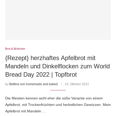
Brot & Brötchen
{Rezept} herzhaftes Apfelbrot mit
Mandeln und Dinkelflocken zum World
Bread Day 2022 | Topfbrot
by
Bettina von homemade and baked
16. Oktober 2022
Die Meisten kennen wohl eher die süße Variante von einem
Apfelbrot, mit Trockenfrüchten und herbstlichen Gewürzen. Mein
Apfelbrot mit Mandeln …