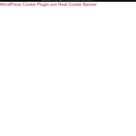
WordPress Cookie Plugin von Real Cookie Banner