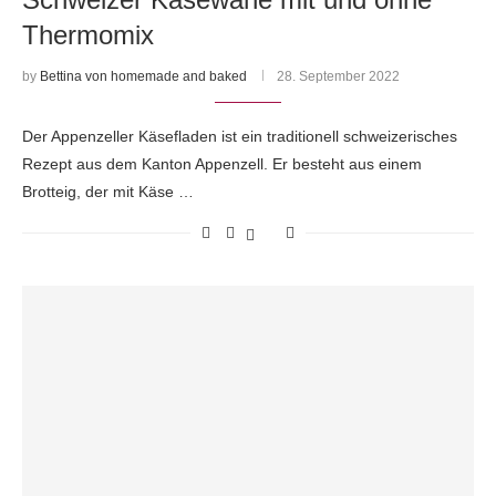
Thermomix
by
Bettina von homemade and baked
28. September 2022
Der Appenzeller Käsefladen ist ein traditionell schweizerisches
Rezept aus dem Kanton Appenzell. Er besteht aus einem
Brotteig, der mit Käse …