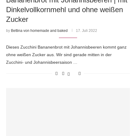
Dinkelvollkornmehl und ohne weißen
Zucker
by
Bettina von homemade and baked
17. Juli 2022
Dieses Zucchini Bananenbrot mit Johannisbeeren kommt ganz
ohne weißen Zucker aus. Wir sind gerade mitten in der
Zucchini- und Johannisbeersaison …