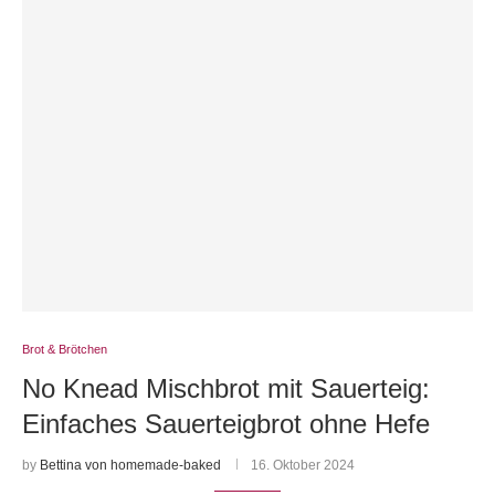
Brot & Brötchen
No Knead Mischbrot mit Sauerteig:
Einfaches Sauerteigbrot ohne Hefe
by
Bettina von homemade-baked
16. Oktober 2024