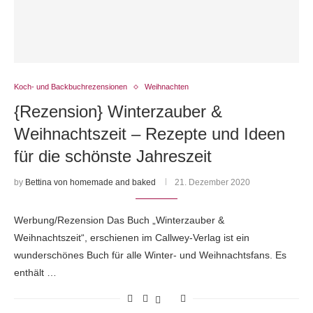
Koch- und Backbuchrezensionen
Weihnachten
{Rezension} Winterzauber &
Weihnachtszeit – Rezepte und Ideen
für die schönste Jahreszeit
by
Bettina von homemade and baked
21. Dezember 2020
Werbung/Rezension Das Buch „Winterzauber &
Weihnachtszeit“, erschienen im Callwey-Verlag ist ein
wunderschönes Buch für alle Winter- und Weihnachtsfans. Es
enthält …