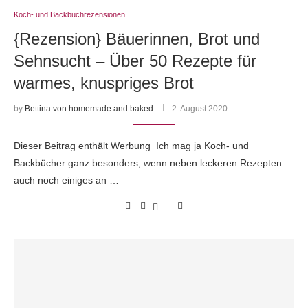
Koch- und Backbuchrezensionen
{Rezension} Bäuerinnen, Brot und
Sehnsucht – Über 50 Rezepte für
warmes, knuspriges Brot
by
Bettina von homemade and baked
2. August 2020
Dieser Beitrag enthält Werbung Ich mag ja Koch- und
Backbücher ganz besonders, wenn neben leckeren Rezepten
auch noch einiges an …