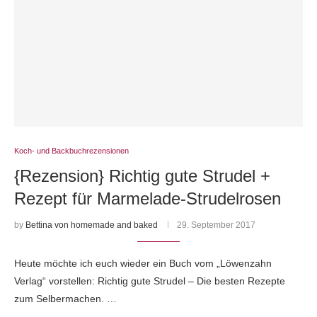
Koch- und Backbuchrezensionen
{Rezension} Richtig gute Strudel +
Rezept für Marmelade-Strudelrosen
by
Bettina von homemade and baked
29. September 2017
Heute möchte ich euch wieder ein Buch vom „Löwenzahn
Verlag“ vorstellen: Richtig gute Strudel – Die besten Rezepte
zum Selbermachen. …