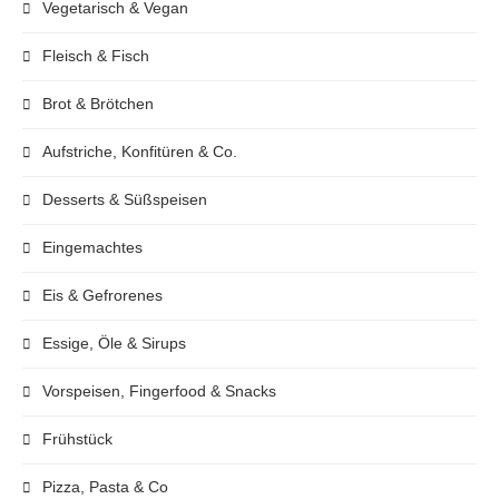
Vegetarisch & Vegan
Fleisch & Fisch
Brot & Brötchen
Aufstriche, Konfitüren & Co.
Desserts & Süßspeisen
Eingemachtes
Eis & Gefrorenes
Essige, Öle & Sirups
Vorspeisen, Fingerfood & Snacks
Frühstück
Pizza, Pasta & Co