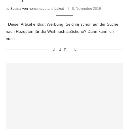
by
Bettina von homemade and baked
8. November 2019
Dieser Artikel enthält Werbung. Seid ihr schon auf der Suche
nach Rezepten für die Weihnachtsbäckerei? Dann kann ich
euch …