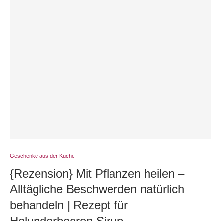
Geschenke aus der Küche
{Rezension} Mit Pflanzen heilen –
Alltägliche Beschwerden natürlich
behandeln | Rezept für
Holunderbeeren Sirup