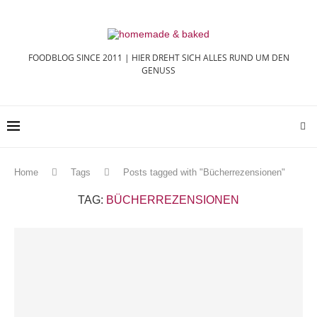
FOODBLOG SINCE 2011 | HIER DREHT SICH ALLES RUND UM DEN
GENUSS
Home
Tags
Posts tagged with "Bücherrezensionen"
TAG:
BÜCHERREZENSIONEN