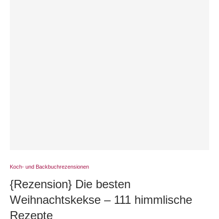
Koch- und Backbuchrezensionen
{Rezension} Die besten
Weihnachtskekse – 111 himmlische
Rezepte