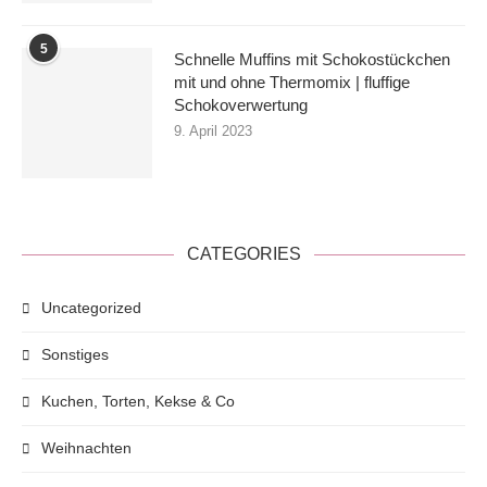
5
Schnelle Muffins mit Schokostückchen
mit und ohne Thermomix | fluffige
Schokoverwertung
9. April 2023
CATEGORIES
Uncategorized
Sonstiges
Kuchen, Torten, Kekse & Co
Weihnachten