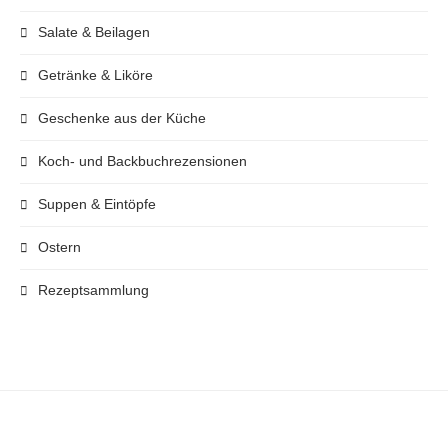
Salate & Beilagen
Getränke & Liköre
Geschenke aus der Küche
Koch- und Backbuchrezensionen
Suppen & Eintöpfe
Ostern
Rezeptsammlung