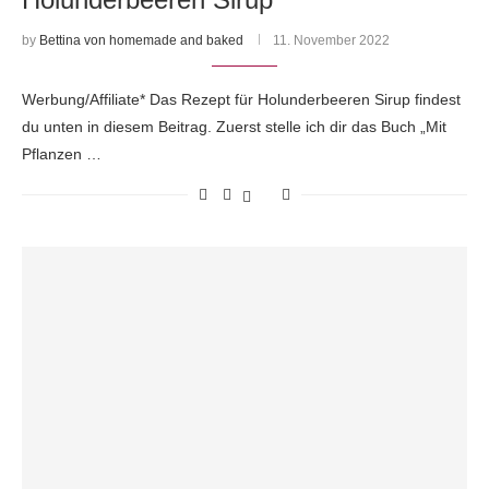
by
Bettina von homemade and baked
11. November 2022
Werbung/Affiliate* Das Rezept für Holunderbeeren Sirup findest
du unten in diesem Beitrag. Zuerst stelle ich dir das Buch „Mit
Pflanzen …