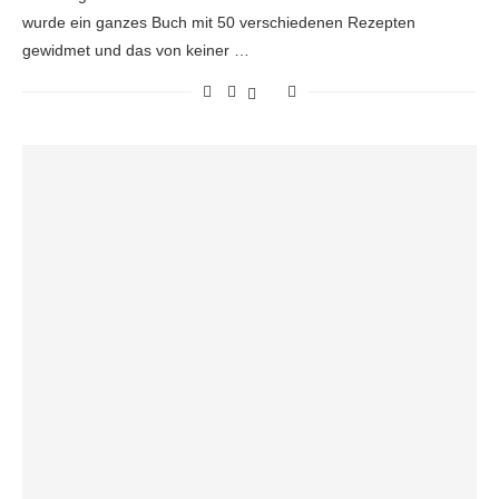
wurde ein ganzes Buch mit 50 verschiedenen Rezepten
gewidmet und das von keiner …