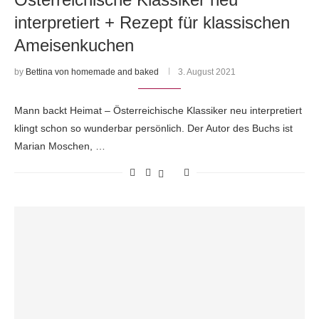
interpretiert + Rezept für klassischen
Ameisenkuchen
by
Bettina von homemade and baked
3. August 2021
Mann backt Heimat – Österreichische Klassiker neu interpretiert
klingt schon so wunderbar persönlich. Der Autor des Buchs ist
Marian Moschen, …