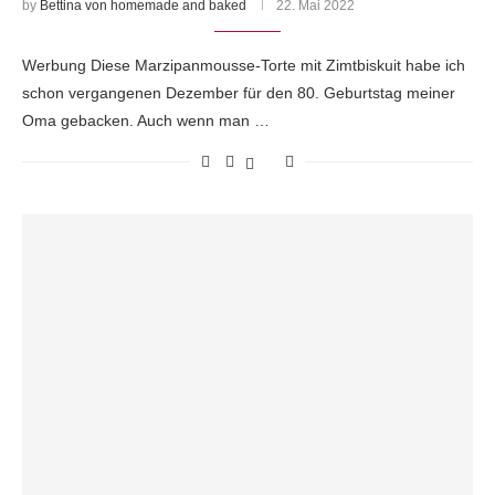
by
Bettina von homemade and baked
22. Mai 2022
Werbung Diese Marzipanmousse-Torte mit Zimtbiskuit habe ich
schon vergangenen Dezember für den 80. Geburtstag meiner
Oma gebacken. Auch wenn man …