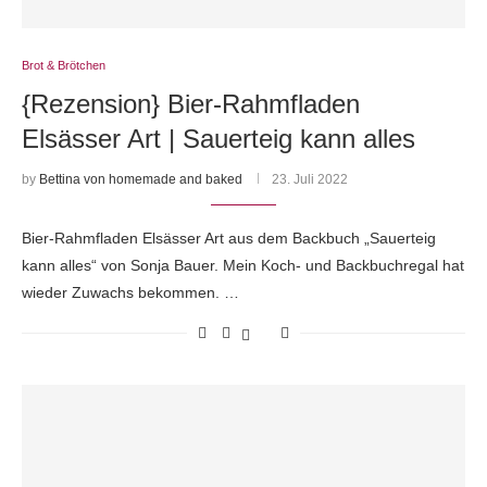
Brot & Brötchen
{Rezension} Bier-Rahmfladen
Elsässer Art | Sauerteig kann alles
by
Bettina von homemade and baked
23. Juli 2022
Bier-Rahmfladen Elsässer Art aus dem Backbuch „Sauerteig
kann alles“ von Sonja Bauer. Mein Koch- und Backbuchregal hat
wieder Zuwachs bekommen. …