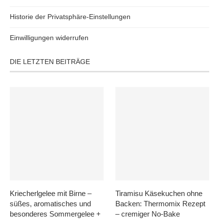
Historie der Privatsphäre-Einstellungen
Einwilligungen widerrufen
DIE LETZTEN BEITRÄGE
Kriecherlgelee mit Birne –
Tiramisu Käsekuchen ohne
süßes, aromatisches und
Backen: Thermomix Rezept
besonderes Sommergelee +
– cremiger No-Bake