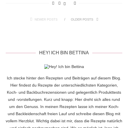
NEWER POSTS
OLDER POSTS
HEY! ICH BIN BETTINA
Ich stecke hinter den Rezepten und Beiträgen auf diesem Blog.
Hier findest du Rezepte der unterschiedlichsten Kategorien,
Koch- und Backbuchrezensionen und gelegentlich Produkttests
und -vorstellungen. Kurz und knapp: Hier dreht sich alles rund
um den Genuss. In meinen Rezepten lasse ich meiner Koch-
und Backleidenschaft freien Lauf und schreibe diesen Blog mit
vollem Herzblut. Wichtig dabei ist mir, dass die Rezepte natürlich