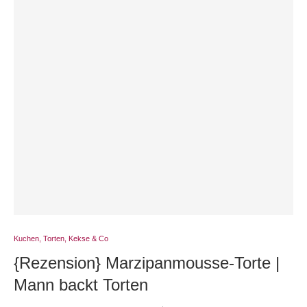
Kuchen, Torten, Kekse & Co
{Rezension} Marzipanmousse-Torte |
Mann backt Torten