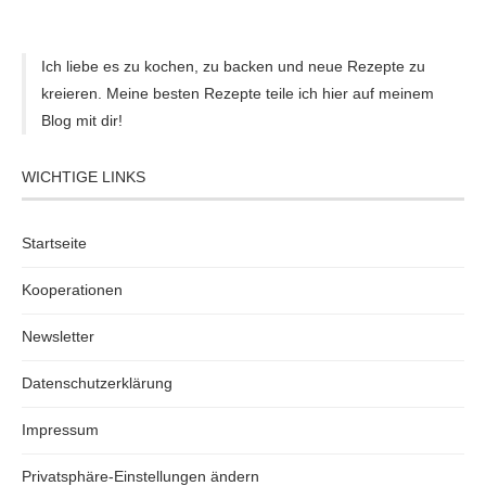
Ich liebe es zu kochen, zu backen und neue Rezepte zu
kreieren. Meine besten Rezepte teile ich hier auf meinem
Blog mit dir!
WICHTIGE LINKS
Startseite
Kooperationen
Newsletter
Datenschutzerklärung
Impressum
Privatsphäre-Einstellungen ändern