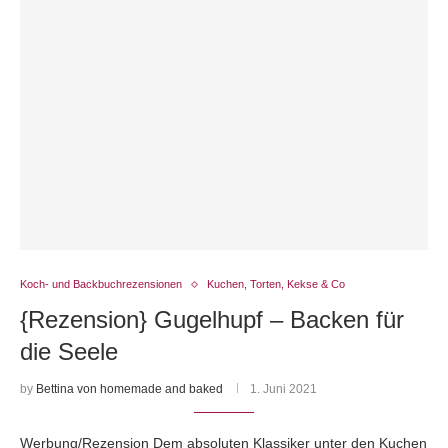
Koch- und Backbuchrezensionen
Kuchen, Torten, Kekse & Co
{Rezension} Gugelhupf – Backen für
die Seele
by
Bettina von homemade and baked
1. Juni 2021
Werbung/Rezension Dem absoluten Klassiker unter den Kuchen