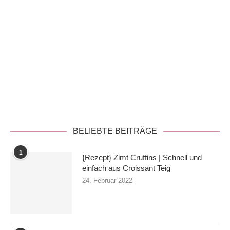
Datenschutzerklärung
BELIEBTE BEITRÄGE
1
{Rezept} Zimt Cruffins | Schnell und
einfach aus Croissant Teig
24. Februar 2022