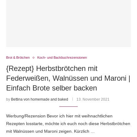
Brot & Brötchen
Koch- und Backbuchrezensionen
{Rezept} Herbstbrötchen mit
Federweißen, Walnüssen und Maroni |
Einfach Brote selber backen
by
Bettina von homemade and baked
13. November 2021
Werbung/Rezension Bevor ich hier mit weihnachtlichen
Rezepten losstarte, möchte ich euch noch diese Herbstbrötchen
mit Walnüssen und Maroni zeigen. Kürzlich …