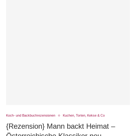
Koch- und Backbuchrezensionen
Kuchen, Torten, Kekse & Co
{Rezension} Mann backt Heimat –
Österreichische Klassiker neu