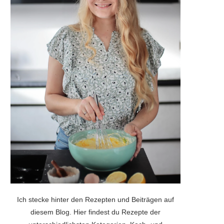
Ich stecke hinter den Rezepten und Beiträgen auf
diesem Blog. Hier findest du Rezepte der