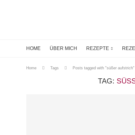
HOME
ÜBER MICH
REZEPTE
REZE
Home
Tags
Posts tagged with "süßer aufstrich"
TAG:
SÜSS