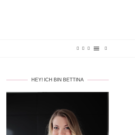
HEY! ICH BIN BETTINA