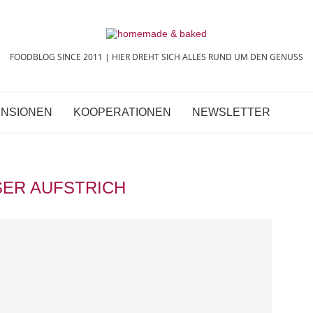
FOODBLOG SINCE 2011 | HIER DREHT SICH ALLES RUND UM DEN GENUSS
NSIONEN
KOOPERATIONEN
NEWSLETTER
ER AUFSTRICH