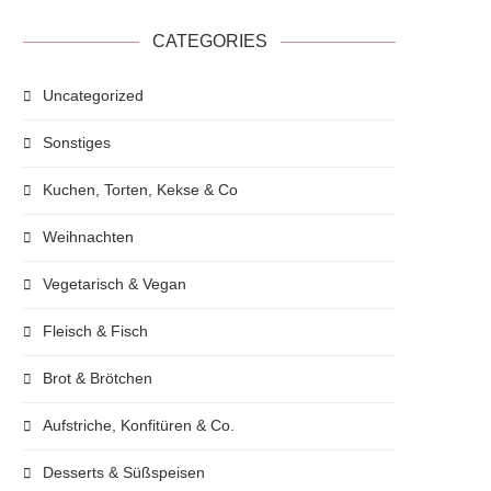
CATEGORIES
Uncategorized
Sonstiges
Kuchen, Torten, Kekse & Co
Weihnachten
Vegetarisch & Vegan
Fleisch & Fisch
Brot & Brötchen
Aufstriche, Konfitüren & Co.
Desserts & Süßspeisen