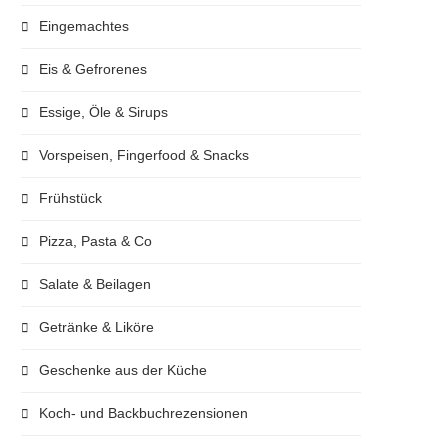
Eingemachtes
Eis & Gefrorenes
Essige, Öle & Sirups
Vorspeisen, Fingerfood & Snacks
Frühstück
Pizza, Pasta & Co
Salate & Beilagen
Getränke & Liköre
Geschenke aus der Küche
Koch- und Backbuchrezensionen