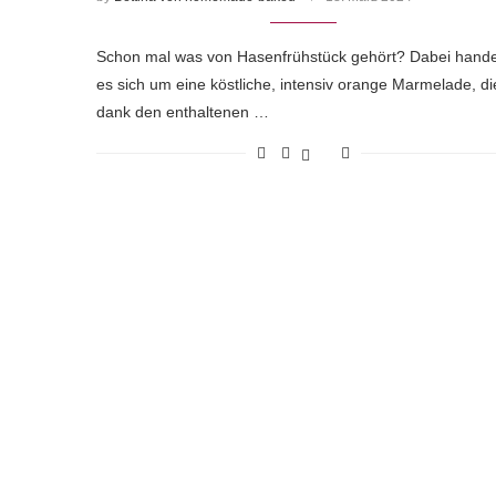
Schon mal was von Hasenfrühstück gehört? Dabei hande
es sich um eine köstliche, intensiv orange Marmelade, di
dank den enthaltenen …