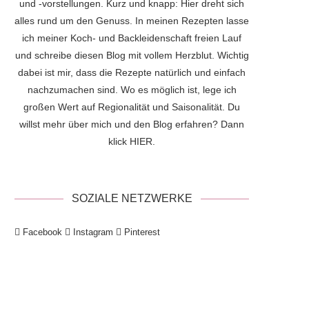
und -vorstellungen. Kurz und knapp: Hier dreht sich
alles rund um den Genuss. In meinen Rezepten lasse
ich meiner Koch- und Backleidenschaft freien Lauf
und schreibe diesen Blog mit vollem Herzblut. Wichtig
dabei ist mir, dass die Rezepte natürlich und einfach
nachzumachen sind. Wo es möglich ist, lege ich
großen Wert auf Regionalität und Saisonalität. Du
willst mehr über mich und den Blog erfahren? Dann
klick
HIER
.
SOZIALE NETZWERKE
Facebook
Instagram
Pinterest