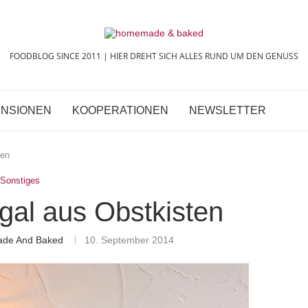
FOODBLOG SINCE 2011 | HIER DREHT SICH ALLES RUND UM DEN GENUSS
NSIONEN
KOOPERATIONEN
NEWSLETTER
ten
Sonstiges
gal aus Obstkisten
ade And Baked
10. September 2014