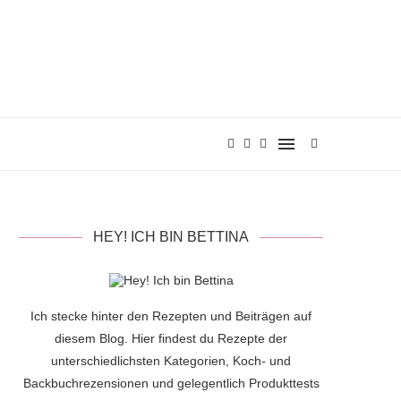
HEY! ICH BIN BETTINA
Ich stecke hinter den Rezepten und Beiträgen auf
diesem Blog. Hier findest du Rezepte der
unterschiedlichsten Kategorien, Koch- und
Backbuchrezensionen und gelegentlich Produkttests