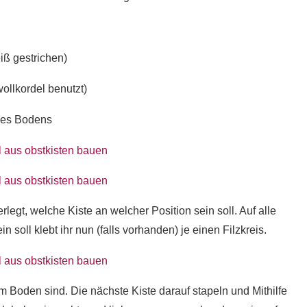
iß gestrichen)
ollkordel benutzt)
 des Bodens
egt, welche Kiste an welcher Position sein soll. Auf alle
 soll klebt ihr nun (falls vorhanden) je einen Filzkreis.
em Boden sind. Die nächste Kiste darauf stapeln und Mithilfe