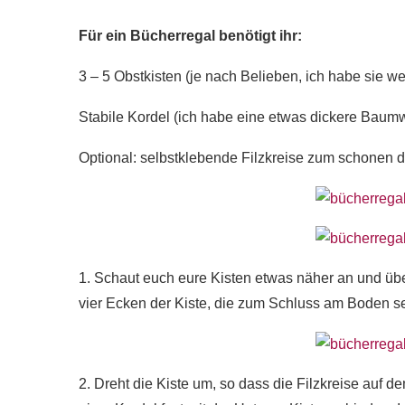
Für ein Bücherregal benötigt ihr:
3 – 5 Obstkisten (je nach Belieben, ich habe sie we
Stabile Kordel (ich habe eine etwas dickere Baumw
Optional: selbstklebende Filzkreise zum schonen
1. Schaut euch eure Kisten etwas näher an und überl
vier Ecken der Kiste, die zum Schluss am Boden sein
2. Dreht die Kiste um, so dass die Filzkreise auf d