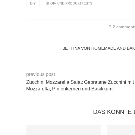
DIY
SHOP- UND PRODUKTTESTS
2 comment
BETTINA VON HOMEMADE AND BA
previous post
Zucchini Mozzarella Salat: Gebratene Zucchini mit
Mozzarella, Pinienkernen und Basilikum
DAS KÖNNTE 