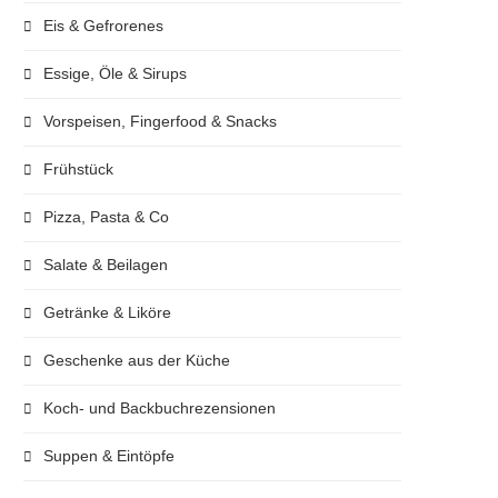
Eis & Gefrorenes
Essige, Öle & Sirups
Vorspeisen, Fingerfood & Snacks
Frühstück
Pizza, Pasta & Co
Salate & Beilagen
Getränke & Liköre
Geschenke aus der Küche
Koch- und Backbuchrezensionen
Suppen & Eintöpfe