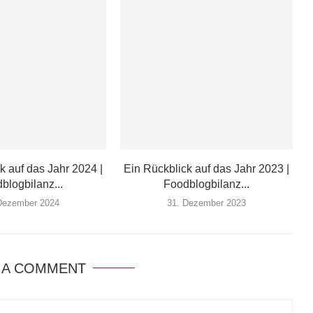
k auf das Jahr 2024 |
Ein Rückblick auf das Jahr 2023 |
blogbilanz...
Foodblogbilanz...
Dezember 2024
31. Dezember 2023
 A COMMENT