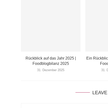
Rückblick auf das Jahr 2025 |
Ein Rückblic
Foodblogbilanz 2025
Food
31. Dezember 2025
31. 
LEAVE