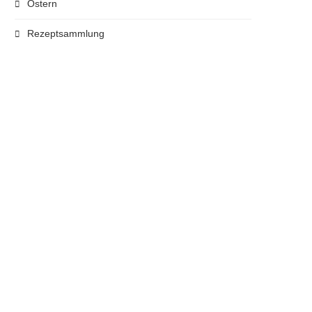
Ostern
Rezeptsammlung