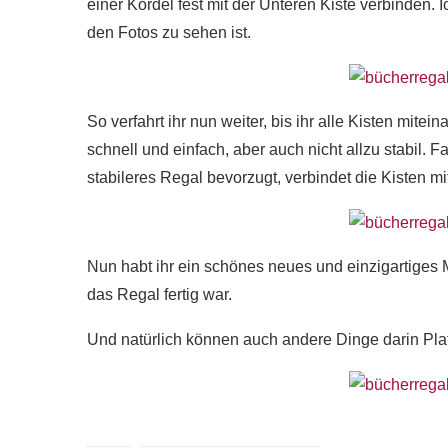
einer Kordel fest mit der Unteren Kiste verbinden
den Fotos zu sehen ist.
So verfahrt ihr nun weiter, bis ihr alle Kisten mite
schnell und einfach, aber auch nicht allzu stabil. 
stabileres Regal bevorzugt, verbindet die Kisten 
Nun habt ihr ein schönes neues und einzigartiges 
das Regal fertig war.
Und natürlich können auch andere Dinge darin Plat