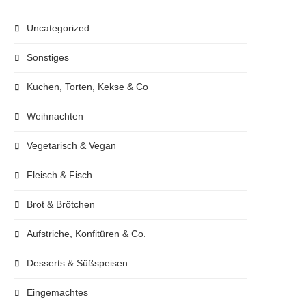
Uncategorized
Sonstiges
Kuchen, Torten, Kekse & Co
Weihnachten
Vegetarisch & Vegan
Fleisch & Fisch
Brot & Brötchen
Aufstriche, Konfitüren & Co.
Desserts & Süßspeisen
Eingemachtes