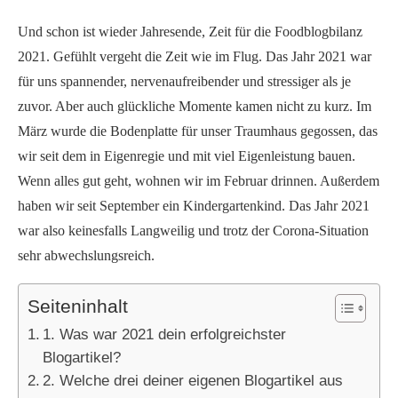
Und schon ist wieder Jahresende, Zeit für die Foodblogbilanz
2021. Gefühlt vergeht die Zeit wie im Flug. Das Jahr 2021 war
für uns spannender, nervenaufreibender und stressiger als je
zuvor. Aber auch glückliche Momente kamen nicht zu kurz. Im
März wurde die Bodenplatte für unser Traumhaus gegossen, das
wir seit dem in Eigenregie und mit viel Eigenleistung bauen.
Wenn alles gut geht, wohnen wir im Februar drinnen. Außerdem
haben wir seit September ein Kindergartenkind. Das Jahr 2021
war also keinesfalls Langweilig und trotz der Corona-Situation
sehr abwechslungsreich.
Seiteninhalt
1. Was war 2021 dein erfolgreichster
Blogartikel?
2. Welche drei deiner eigenen Blogartikel aus