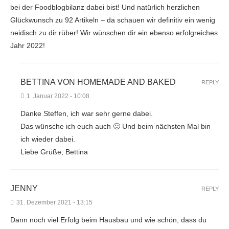
bei der Foodblogbilanz dabei bist! Und natürlich herzlichen
Glückwunsch zu 92 Artikeln – da schauen wir definitiv ein wenig
neidisch zu dir rüber! Wir wünschen dir ein ebenso erfolgreiches
Jahr 2022!
BETTINA VON HOMEMADE AND BAKED
REPLY
1. Januar 2022 - 10:08
Danke Steffen, ich war sehr gerne dabei.
Das wünsche ich euch auch 🙂 Und beim nächsten Mal bin
ich wieder dabei.
Liebe Grüße, Bettina
JENNY
REPLY
31. Dezember 2021 - 13:15
Dann noch viel Erfolg beim Hausbau und wie schön, dass du