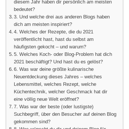
diesem Jahr haben dir persönlich am meisten
bedeutet?
3. Und welche drei aus anderen Blogs haben
dich am meisten inspiriert?
4. Welches der Rezepte, die du 2021
veröffentlicht hast, hast du selbst am
häufigsten gekocht – und warum?
5. Welches Koch- oder Blog-Problem hat dich
2021 beschäftigt? Und hast du es gelöst?
6. Was war deine größte kulinarische
Neuentdeckung dieses Jahres – welches
Lebensmittel, welches Rezept, welche
Küchentechnik, welcher Geschmack hat dir
eine völlig neue Welt eröffnet?
7. Was war der beste (oder lustigste)
Suchbegriff, über den Besucher auf deinen Blog
gekommen sind?