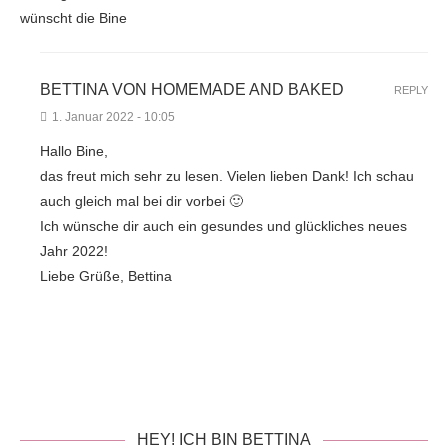
wünscht die Bine
BETTINA VON HOMEMADE AND BAKED
REPLY
1. Januar 2022 - 10:05
Hallo Bine,
das freut mich sehr zu lesen. Vielen lieben Dank! Ich schau
auch gleich mal bei dir vorbei 🙂
Ich wünsche dir auch ein gesundes und glückliches neues
Jahr 2022!
Liebe Grüße, Bettina
HEY! ICH BIN BETTINA