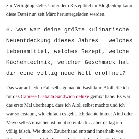
zur Verfügung stelle. Unter dem Rezepttitel im Blogbeitrag kann
diese Datei nun seit März heruntergeladen werden.
6. Was war deine größte kulinarische
Neuentdeckung dieses Jahres – welches
Lebensmittel, welches Rezept, welche
Küchentechnik, welcher Geschmack hat
dir eine völlig neue Welt eröffnet?
Das war auf jeden Fall selbstgemachte Basilikum Aioli, die ich
für das
Caprese Ciabatta Sandwich deluxe
gemixt habe. Es war
das erste Mal überhaupt, dass ich Aioli selbst machte und ich
war so erstaunt, wie einfach es geht. Ich dachte immer Aioli oder
Mayo selbstzumachen ist nicht so einfach… aber da lag ich
völlig falsch. Wie durch Zauberhand entstand innerhalb von