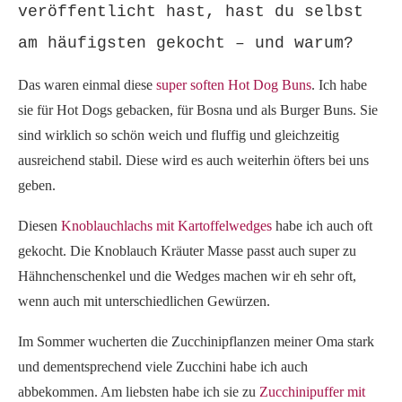
veröffentlicht hast, hast du selbst
am häufigsten gekocht – und warum?
Das waren einmal diese
super soften Hot Dog Buns
. Ich habe
sie für Hot Dogs gebacken, für Bosna und als Burger Buns. Sie
sind wirklich so schön weich und fluffig und gleichzeitig
ausreichend stabil. Diese wird es auch weiterhin öfters bei uns
geben.
Diesen
Knoblauchlachs mit Kartoffelwedges
habe ich auch oft
gekocht. Die Knoblauch Kräuter Masse passt auch super zu
Hähnchenschenkel und die Wedges machen wir eh sehr oft,
wenn auch mit unterschiedlichen Gewürzen.
Im Sommer wucherten die Zucchinipflanzen meiner Oma stark
und dementsprechend viele Zucchini habe ich auch
abbekommen. Am liebsten habe ich sie zu
Zucchinipuffer mit