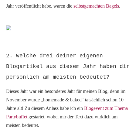
Jahr veröffentlicht habe, waren die
selbstgemachten Bagels
.
2. Welche drei deiner eigenen
Blogartikel aus diesem Jahr haben dir
persönlich am meisten bedeutet?
Dieses Jahr war ein besonderes Jahr für meinen Blog, denn im
November wurde „homemade & baked“ tatsächlich schon 10
Jahre alt! Zu diesem Anlass habe ich ein
Blogevent zum Thema
Partybuffet
gestartet, wobei mir der Text dazu wirklich am
meisten bedeutet.