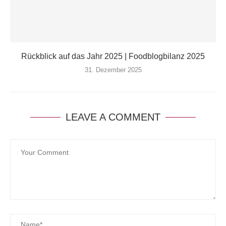
Rückblick auf das Jahr 2025 | Foodblogbilanz 2025
31. Dezember 2025
LEAVE A COMMENT