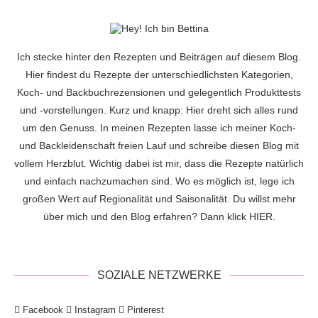
Ich stecke hinter den Rezepten und Beiträgen auf diesem Blog.
Hier findest du Rezepte der unterschiedlichsten Kategorien,
Koch- und Backbuchrezensionen und gelegentlich Produkttests
und -vorstellungen. Kurz und knapp: Hier dreht sich alles rund
um den Genuss. In meinen Rezepten lasse ich meiner Koch-
und Backleidenschaft freien Lauf und schreibe diesen Blog mit
vollem Herzblut. Wichtig dabei ist mir, dass die Rezepte natürlich
und einfach nachzumachen sind. Wo es möglich ist, lege ich
großen Wert auf Regionalität und Saisonalität. Du willst mehr
über mich und den Blog erfahren? Dann klick
HIER
.
SOZIALE NETZWERKE
Facebook
Instagram
Pinterest