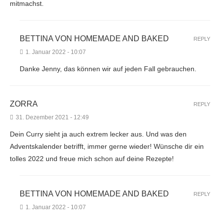
mitmachst.
BETTINA VON HOMEMADE AND BAKED
REPLY
1. Januar 2022 - 10:07
Danke Jenny, das können wir auf jeden Fall gebrauchen.
ZORRA
REPLY
31. Dezember 2021 - 12:49
Dein Curry sieht ja auch extrem lecker aus. Und was den
Adventskalender betrifft, immer gerne wieder! Wünsche dir ein
tolles 2022 und freue mich schon auf deine Rezepte!
BETTINA VON HOMEMADE AND BAKED
REPLY
1. Januar 2022 - 10:07