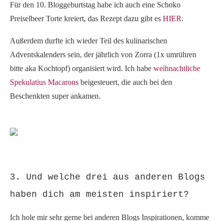
Für den 10. Bloggeburtstag habe ich auch eine Schoko
Preiselbeer Torte kreiert, das Rezept dazu gibt es
HIER
.
Außerdem durfte ich wieder Teil des kulinarischen
Adventskalenders sein, der jährlich von Zorra (1x umrühren
bitte aka Kochtopf) organisiert wird. Ich habe
weihnachtliche
Spekulatius Macarons
beigesteuert, die auch bei den
Beschenkten super ankamen.
3. Und welche drei aus anderen Blogs
haben dich am meisten inspiriert?
Ich hole mir sehr gerne bei anderen Blogs Inspirationen, komme