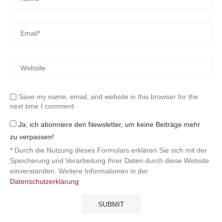
Save my name, email, and website in this browser for the
next time I comment.
Ja, ich abonniere den Newsletter, um keine Beiträge mehr
zu verpassen!
* Durch die Nutzung dieses Formulars erklären Sie sich mit der
Speicherung und Verarbeitung Ihrer Daten durch diese Website
einverstanden. Weitere Informationen in der
Datenschutzerklärung