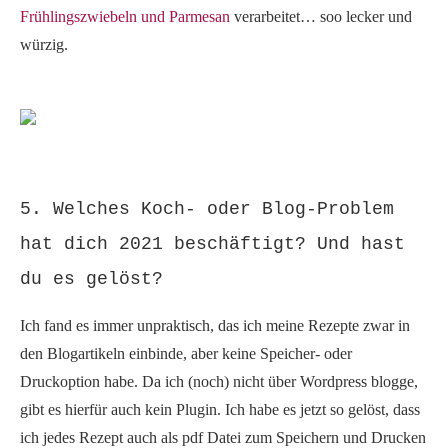
Frühlingszwiebeln und Parmesan
verarbeitet… soo lecker und
würzig.
5. Welches Koch- oder Blog-Problem
hat dich 2021 beschäftigt? Und hast
du es gelöst?
Ich fand es immer unpraktisch, das ich meine Rezepte zwar in
den Blogartikeln einbinde, aber keine Speicher- oder
Druckoption habe. Da ich (noch) nicht über Wordpress blogge,
gibt es hierfür auch kein Plugin. Ich habe es jetzt so gelöst, dass
ich jedes Rezept auch als pdf Datei zum Speichern und Drucken