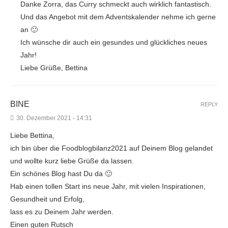
Danke Zorra, das Curry schmeckt auch wirklich fantastisch.
Und das Angebot mit dem Adventskalender nehme ich gerne
an 🙂
Ich wünsche dir auch ein gesundes und glückliches neues
Jahr!
Liebe Grüße, Bettina
BINE
REPLY
30. Dezember 2021 - 14:31
Liebe Bettina,
ich bin über die Foodblogbilanz2021 auf Deinem Blog gelandet
und wollte kurz liebe Grüße da lassen.
Ein schönes Blog hast Du da 🙂
Hab einen tollen Start ins neue Jahr, mit vielen Inspirationen,
Gesundheit und Erfolg,
lass es zu Deinem Jahr werden.
Einen guten Rutsch