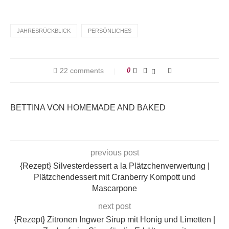
JAHRESRÜCKBLICK
PERSÖNLICHES
22 comments
0
BETTINA VON HOMEMADE AND BAKED
previous post
{Rezept} Silvesterdessert a la Plätzchenverwertung |
Plätzchendessert mit Cranberry Kompott und
Mascarpone
next post
{Rezept} Zitronen Ingwer Sirup mit Honig und Limetten |