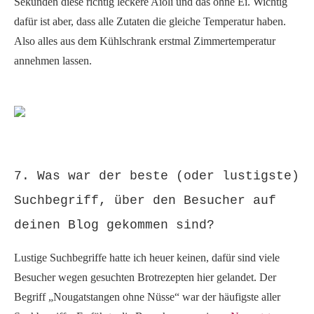
Sekunden diese richtig leckere Aioli und das ohne Ei. Wichtig
dafür ist aber, dass alle Zutaten die gleiche Temperatur haben.
Also alles aus dem Kühlschrank erstmal Zimmertemperatur
annehmen lassen.
7. Was war der beste (oder lustigste)
Suchbegriff, über den Besucher auf
deinen Blog gekommen sind?
Lustige Suchbegriffe hatte ich heuer keinen, dafür sind viele
Besucher wegen gesuchten Brotrezepten hier gelandet. Der
Begriff „Nougatstangen ohne Nüsse“ war der häufigste aller