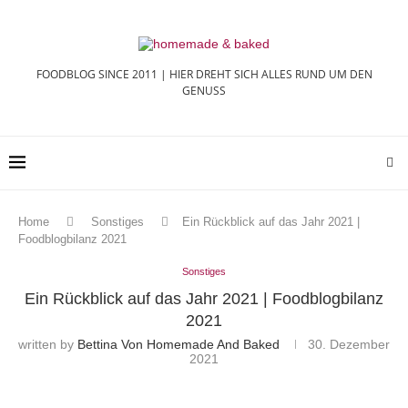
FOODBLOG SINCE 2011 | HIER DREHT SICH ALLES RUND UM DEN
GENUSS
Home
Sonstiges
Ein Rückblick auf das Jahr 2021 |
Foodblogbilanz 2021
Sonstiges
Ein Rückblick auf das Jahr 2021 | Foodblogbilanz
2021
written by
Bettina Von Homemade And Baked
30. Dezember
2021