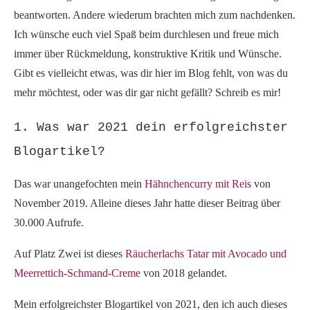
beantworten. Andere wiederum brachten mich zum nachdenken.
Ich wünsche euch viel Spaß beim durchlesen und freue mich
immer über Rückmeldung, konstruktive Kritik und Wünsche.
Gibt es vielleicht etwas, was dir hier im Blog fehlt, von was du
mehr möchtest, oder was dir gar nicht gefällt? Schreib es mir!
1. Was war 2021 dein erfolgreichster
Blogartikel?
Das war unangefochten mein
Hähnchencurry mit Reis
von
November 2019. Alleine dieses Jahr hatte dieser Beitrag über
30.000 Aufrufe.
Auf Platz Zwei ist dieses
Räucherlachs Tatar mit Avocado und
Meerrettich-Schmand-Creme
von 2018 gelandet.
Mein erfolgreichster Blogartikel von 2021, den ich auch dieses