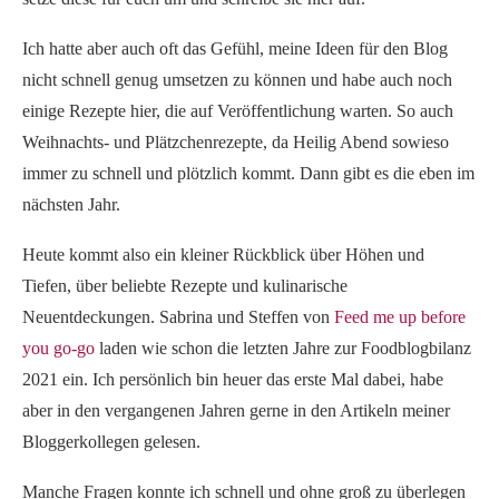
Ich hatte aber auch oft das Gefühl, meine Ideen für den Blog
nicht schnell genug umsetzen zu können und habe auch noch
einige Rezepte hier, die auf Veröffentlichung warten. So auch
Weihnachts- und Plätzchenrezepte, da Heilig Abend sowieso
immer zu schnell und plötzlich kommt. Dann gibt es die eben im
nächsten Jahr.
Heute kommt also ein kleiner Rückblick über Höhen und
Tiefen, über beliebte Rezepte und kulinarische
Neuentdeckungen. Sabrina und Steffen von
Feed me up before
you go-go
laden wie schon die letzten Jahre zur Foodblogbilanz
2021 ein. Ich persönlich bin heuer das erste Mal dabei, habe
aber in den vergangenen Jahren gerne in den Artikeln meiner
Bloggerkollegen gelesen.
Manche Fragen konnte ich schnell und ohne groß zu überlegen