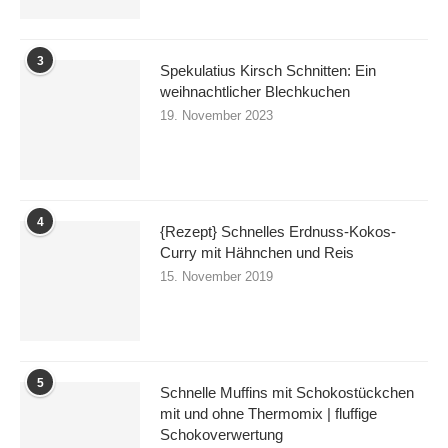
3
Spekulatius Kirsch Schnitten: Ein
weihnachtlicher Blechkuchen
19. November 2023
4
{Rezept} Schnelles Erdnuss-Kokos-
Curry mit Hähnchen und Reis
15. November 2019
5
Schnelle Muffins mit Schokostückchen
mit und ohne Thermomix | fluffige
Schokoverwertung