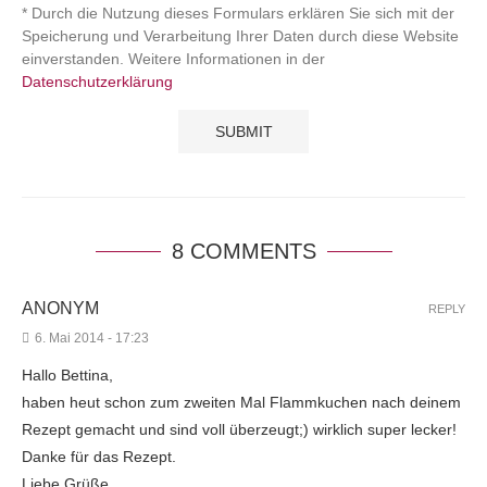
* Durch die Nutzung dieses Formulars erklären Sie sich mit der
Speicherung und Verarbeitung Ihrer Daten durch diese Website
einverstanden. Weitere Informationen in der
Datenschutzerklärung
8 COMMENTS
ANONYM
REPLY
6. Mai 2014 - 17:23
Hallo Bettina,
haben heut schon zum zweiten Mal Flammkuchen nach deinem
Rezept gemacht und sind voll überzeugt;) wirklich super lecker!
Danke für das Rezept.
Liebe Grüße