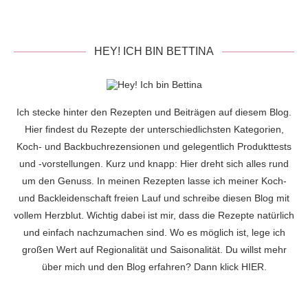
HEY! ICH BIN BETTINA
Ich stecke hinter den Rezepten und Beiträgen auf diesem Blog.
Hier findest du Rezepte der unterschiedlichsten Kategorien,
Koch- und Backbuchrezensionen und gelegentlich Produkttests
und -vorstellungen. Kurz und knapp: Hier dreht sich alles rund
um den Genuss. In meinen Rezepten lasse ich meiner Koch-
und Backleidenschaft freien Lauf und schreibe diesen Blog mit
vollem Herzblut. Wichtig dabei ist mir, dass die Rezepte natürlich
und einfach nachzumachen sind. Wo es möglich ist, lege ich
großen Wert auf Regionalität und Saisonalität. Du willst mehr
über mich und den Blog erfahren? Dann klick
HIER
.