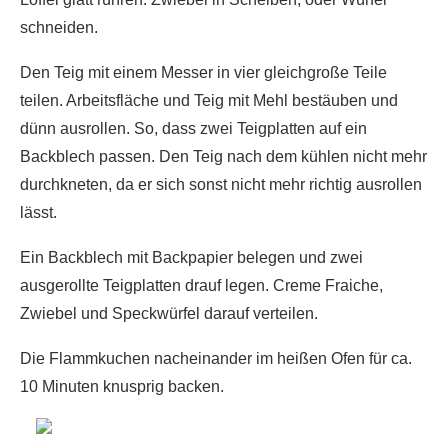
schneiden.
Den Teig mit einem Messer in vier gleichgroße Teile
teilen. Arbeitsfläche und Teig mit Mehl bestäuben und
dünn ausrollen. So, dass zwei Teigplatten auf ein
Backblech passen. Den Teig nach dem kühlen nicht mehr
durchkneten, da er sich sonst nicht mehr richtig ausrollen
lässt.
Ein Backblech mit Backpapier belegen und zwei
ausgerollte Teigplatten drauf legen. Creme Fraiche,
Zwiebel und Speckwürfel darauf verteilen.
Die Flammkuchen nacheinander im heißen Ofen für ca.
10 Minuten knusprig backen.