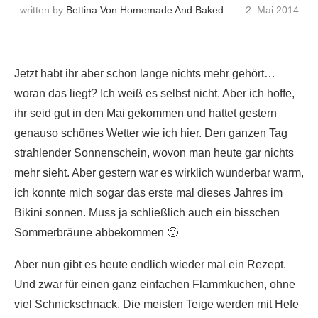
written by
Bettina Von Homemade And Baked
2. Mai 2014
Jetzt habt ihr aber schon lange nichts mehr gehört…
woran das liegt? Ich weiß es selbst nicht. Aber ich hoffe,
ihr seid gut in den Mai gekommen und hattet gestern
genauso schönes Wetter wie ich hier. Den ganzen Tag
strahlender Sonnenschein, wovon man heute gar nichts
mehr sieht. Aber gestern war es wirklich wunderbar warm,
ich konnte mich sogar das erste mal dieses Jahres im
Bikini sonnen. Muss ja schließlich auch ein bisschen
Sommerbräune abbekommen 🙂
Aber nun gibt es heute endlich wieder mal ein Rezept.
Und zwar für einen ganz einfachen Flammkuchen, ohne
viel Schnickschnack. Die meisten Teige werden mit Hefe