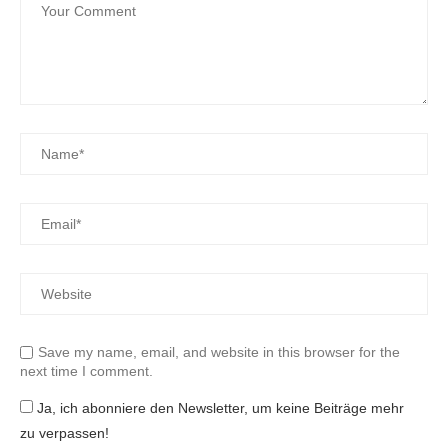
Save my name, email, and website in this browser for the
next time I comment.
Ja, ich abonniere den Newsletter, um keine Beiträge mehr
zu verpassen!