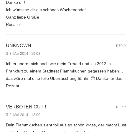
Danke dir!
Ich wünsche dir ein schönes Wochenende!
Ganz liebe Grüße
Rosalie
UNKNOWN
REPLY
3. Mai 2014 - 19:08
Ich erinnere mich noch wie mein Freund und ich 2012 in
Frankfurt zu einem Stadtfest Flammkuchen gegessen haben…
das wäre mal eine tolle Überraschung für ihn 🙂 Danke für das
Rezept
VERBOTEN GUT !
REPLY
2. Mai 2014 - 13:09
Dein Flammkuchen sieht toll aus so schön kross, der macht Lust