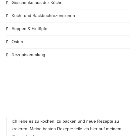
Geschenke aus der Küche
Koch- und Backbuchrezensionen
Suppen & Eintöpfe
Ostern
Rezeptsammlung
Ich liebe es zu kochen, zu backen und neue Rezepte zu
kreieren. Meine besten Rezepte teile ich hier auf meinem