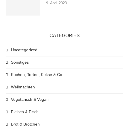
9. April 2023
CATEGORIES
Uncategorized
Sonstiges
Kuchen, Torten, Kekse & Co
Weihnachten
Vegetarisch & Vegan
Fleisch & Fisch
Brot & Brötchen