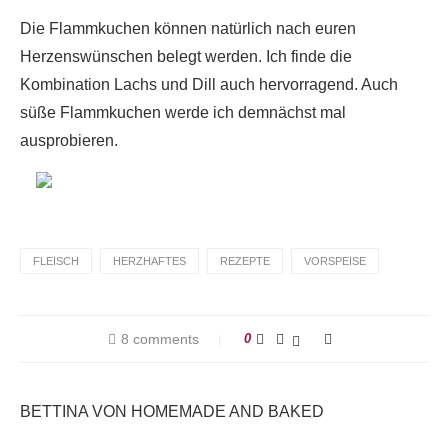
Die Flammkuchen können natürlich nach euren
Herzenswünschen belegt werden. Ich finde die
Kombination Lachs und Dill auch hervorragend. Auch
süße Flammkuchen werde ich demnächst mal
ausprobieren.
FLEISCH
HERZHAFTES
REZEPTE
VORSPEISE
8 comments
0
BETTINA VON HOMEMADE AND BAKED