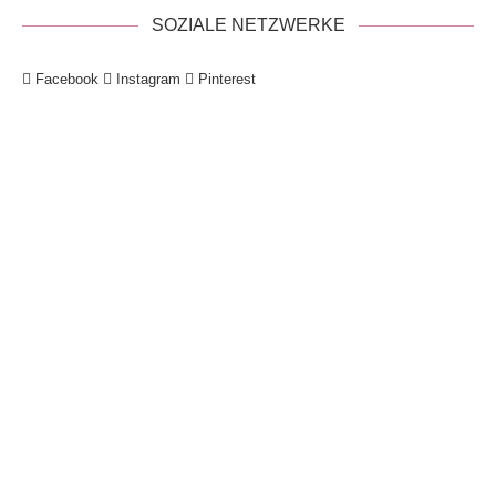
SOZIALE NETZWERKE
Facebook
Instagram
Pinterest
!