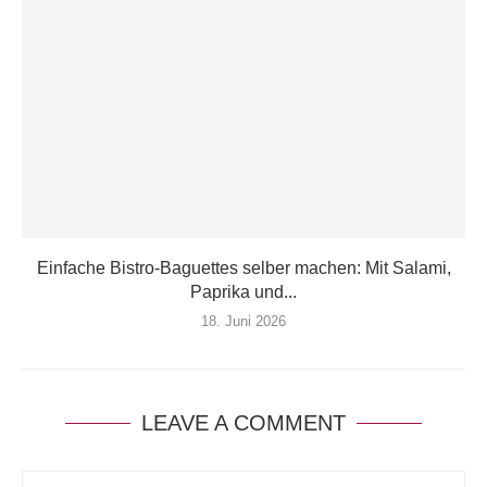
Einfache Bistro-Baguettes selber machen: Mit Salami,
Paprika und...
18. Juni 2026
LEAVE A COMMENT