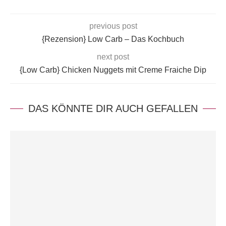
previous post
{Rezension} Low Carb – Das Kochbuch
next post
{Low Carb} Chicken Nuggets mit Creme Fraiche Dip
DAS KÖNNTE DIR AUCH GEFALLEN