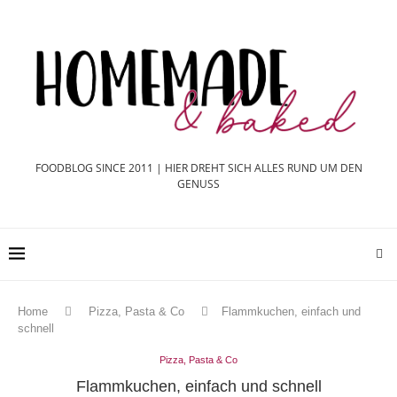
FOODBLOG SINCE 2011 | HIER DREHT SICH ALLES RUND UM DEN
GENUSS
Home
Pizza, Pasta & Co
Flammkuchen, einfach und
schnell
Pizza, Pasta & Co
Flammkuchen, einfach und schnell