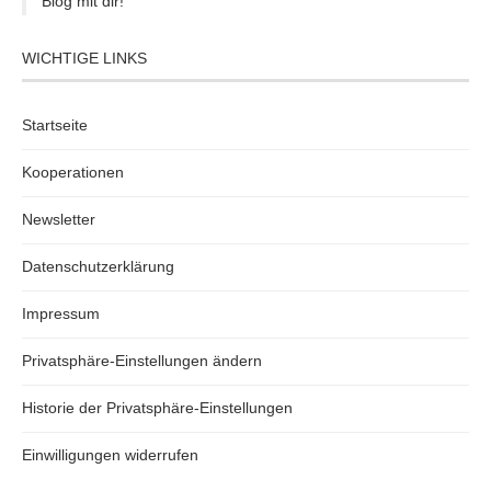
Blog mit dir!
WICHTIGE LINKS
Startseite
Kooperationen
Newsletter
Datenschutzerklärung
Impressum
Privatsphäre-Einstellungen ändern
Historie der Privatsphäre-Einstellungen
Einwilligungen widerrufen