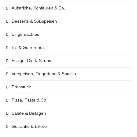
Aufstriche, Konfitüren & Co.
Desserts & Süßspeisen
Eingemachtes
Eis & Gefrorenes
Essige, Öle & Sirups
Vorspeisen, Fingerfood & Snacks
Frühstück
Pizza, Pasta & Co
Salate & Beilagen
Getränke & Liköre