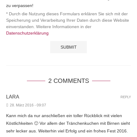
zu verpassen!
* Durch die Nutzung dieses Formulars erklären Sie sich mit der
Speicherung und Verarbeitung Ihrer Daten durch diese Website
einverstanden. Weitere Informationen in der
Datenschutzerklärung
2 COMMENTS
LARA
REPLY
28. März 2016 - 09:07
Kann mich da nur anschließen ein toller Rückblick mit vielen
Köstlichkeiten 🙂 Vor allem der Tränchenkuchen mit Birnen sieht
sehr lecker aus. Weiterhin viel Erfolg und ein frohes Fest 2016.