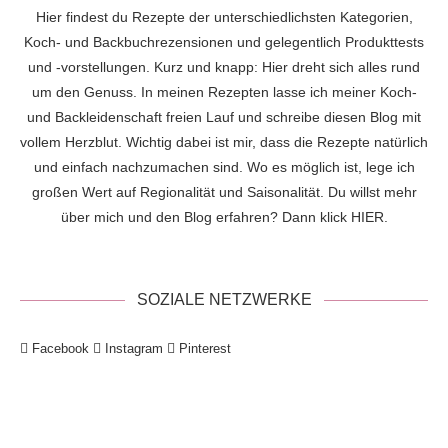
Hier findest du Rezepte der unterschiedlichsten Kategorien,
Koch- und Backbuchrezensionen und gelegentlich Produkttests
und -vorstellungen. Kurz und knapp: Hier dreht sich alles rund
um den Genuss. In meinen Rezepten lasse ich meiner Koch-
und Backleidenschaft freien Lauf und schreibe diesen Blog mit
vollem Herzblut. Wichtig dabei ist mir, dass die Rezepte natürlich
und einfach nachzumachen sind. Wo es möglich ist, lege ich
großen Wert auf Regionalität und Saisonalität. Du willst mehr
über mich und den Blog erfahren? Dann klick
HIER
.
SOZIALE NETZWERKE
Facebook
Instagram
Pinterest