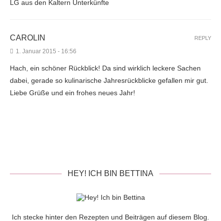
LG aus den Kaltern Unterkünfte
CAROLIN
REPLY
1. Januar 2015 - 16:56
Hach, ein schöner Rückblick! Da sind wirklich leckere Sachen
dabei, gerade so kulinarische Jahresrückblicke gefallen mir gut.
Liebe Grüße und ein frohes neues Jahr!
HEY! ICH BIN BETTINA
Ich stecke hinter den Rezepten und Beiträgen auf diesem Blog.