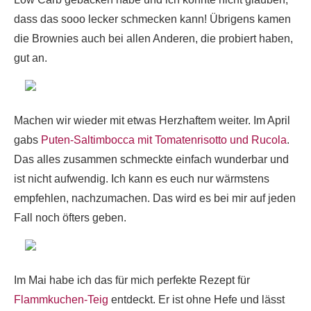
dass das sooo lecker schmecken kann! Übrigens kamen
die Brownies auch bei allen Anderen, die probiert haben,
gut an.
Machen wir wieder mit etwas Herzhaftem weiter. Im April
gabs
Puten-Saltimbocca mit Tomatenrisotto und Rucola
.
Das alles zusammen schmeckte einfach wunderbar und
ist nicht aufwendig. Ich kann es euch nur wärmstens
empfehlen, nachzumachen. Das wird es bei mir auf jeden
Fall noch öfters geben.
Im Mai habe ich das für mich perfekte Rezept für
Flammkuchen-Teig
entdeckt. Er ist ohne Hefe und lässt