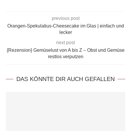
previous post
Orangen-Spekulatius-Cheesecake im Glas | einfach und
lecker
next post
{Rezension} Gemüselust von A bis Z – Obst und Gemüse
restlos verputzen
DAS KÖNNTE DIR AUCH GEFALLEN