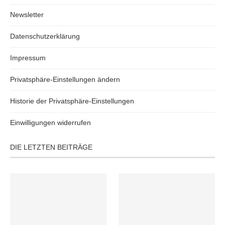
Newsletter
Datenschutzerklärung
Impressum
Privatsphäre-Einstellungen ändern
Historie der Privatsphäre-Einstellungen
Einwilligungen widerrufen
DIE LETZTEN BEITRÄGE