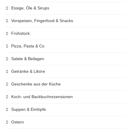
Essige, Öle & Sirups
Vorspeisen, Fingerfood & Snacks
Frühstück
Pizza, Pasta & Co
Salate & Beilagen
Getränke & Liköre
Geschenke aus der Küche
Koch- und Backbuchrezensionen
Suppen & Eintöpfe
Ostern