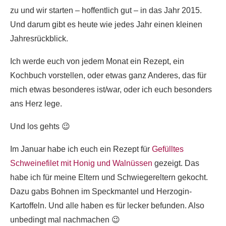
zu und wir starten – hoffentlich gut – in das Jahr 2015.
Und darum gibt es heute wie jedes Jahr einen kleinen
Jahresrückblick.
Ich werde euch von jedem Monat ein Rezept, ein
Kochbuch vorstellen, oder etwas ganz Anderes, das für
mich etwas besonderes ist/war, oder ich euch besonders
ans Herz lege.
Und los gehts 😉
Im Januar habe ich euch ein Rezept für
Gefülltes
Schweinefilet mit Honig und Walnüssen
gezeigt. Das
habe ich für meine Eltern und Schwiegereltern gekocht.
Dazu gabs Bohnen im Speckmantel und Herzogin-
Kartoffeln. Und alle haben es für lecker befunden. Also
unbedingt mal nachmachen 😉