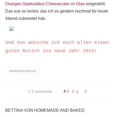
Orangen-Spekulatius-Cheesecake im Glas
vorgestellt.
Das war so lecker, das ich es gestern nochmal für heute
Abend zubereitet hab.
Und nun wünsche ich euch allen einen
guten Rutsch ins neue Jahr 2015!
JAHRESRÜCKBLICK
2 comments
0
BETTINA VON HOMEMADE AND BAKED