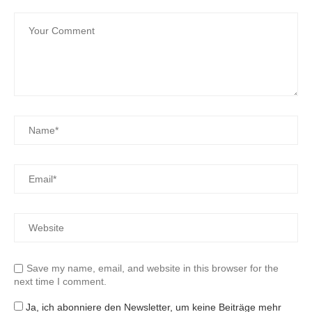
Save my name, email, and website in this browser for the
next time I comment.
Ja, ich abonniere den Newsletter, um keine Beiträge mehr