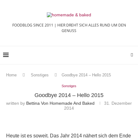
FOODBLOG SINCE 2011 | HIER DREHT SICH ALLES RUND UM DEN
GENUSS
Home
Sonstiges
Goodbye 2014 – Hello 2015
Sonstiges
Goodbye 2014 – Hello 2015
written by
Bettina Von Homemade And Baked
31. Dezember
2014
Heute ist es soweit. Das Jahr 2014 nähert sich dem Ende