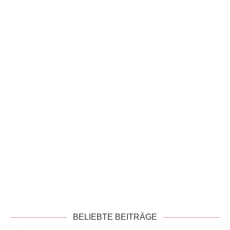
!
Datenschutzerklärung
BELIEBTE BEITRÄGE