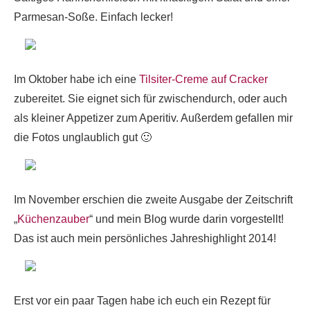
Parmesan-Soße. Einfach lecker!
Im Oktober habe ich eine
Tilsiter-Creme auf Cracker
zubereitet. Sie eignet sich für zwischendurch, oder auch
als kleiner Appetizer zum Aperitiv. Außerdem gefallen mir
die Fotos unglaublich gut 🙂
Im November erschien die zweite Ausgabe der Zeitschrift
„
Küchenzauber
“ und mein Blog wurde darin vorgestellt!
Das ist auch mein persönliches Jahreshighlight 2014!
Erst vor ein paar Tagen habe ich euch ein Rezept für