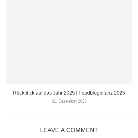
Rückblick auf das Jahr 2025 | Foodblogbilanz 2025
31. Dezember 2025
LEAVE A COMMENT