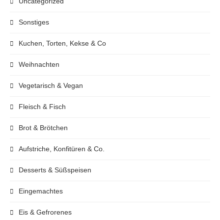
Uncategorized
Sonstiges
Kuchen, Torten, Kekse & Co
Weihnachten
Vegetarisch & Vegan
Fleisch & Fisch
Brot & Brötchen
Aufstriche, Konfitüren & Co.
Desserts & Süßspeisen
Eingemachtes
Eis & Gefrorenes