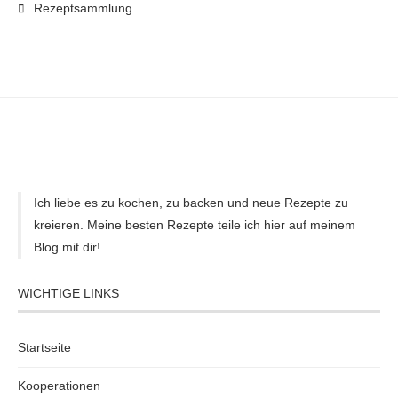
Rezeptsammlung
Ich liebe es zu kochen, zu backen und neue Rezepte zu
kreieren. Meine besten Rezepte teile ich hier auf meinem
Blog mit dir!
WICHTIGE LINKS
Startseite
Kooperationen