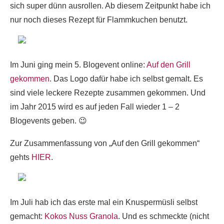
sich super dünn ausrollen. Ab diesem Zeitpunkt habe ich
nur noch dieses Rezept für Flammkuchen benutzt.
Im Juni ging mein 5. Blogevent online:
Auf den Grill
gekommen
. Das Logo dafür habe ich selbst gemalt. Es
sind viele leckere Rezepte zusammen gekommen. Und
im Jahr 2015 wird es auf jeden Fall wieder 1 – 2
Blogevents geben. 😉
Zur Zusammenfassung von „Auf den Grill gekommen“
gehts
HIER
.
Im Juli hab ich das erste mal ein Knuspermüsli selbst
gemacht:
Kokos Nuss Granola
. Und es schmeckte (nicht