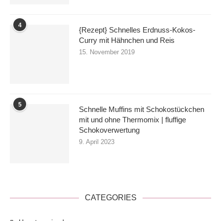
4
{Rezept} Schnelles Erdnuss-Kokos-
Curry mit Hähnchen und Reis
15. November 2019
5
Schnelle Muffins mit Schokostückchen
mit und ohne Thermomix | fluffige
Schokoverwertung
9. April 2023
CATEGORIES