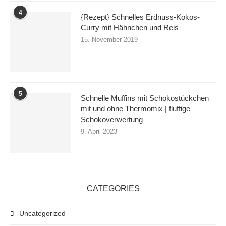
4
{Rezept} Schnelles Erdnuss-Kokos-
Curry mit Hähnchen und Reis
15. November 2019
5
Schnelle Muffins mit Schokostückchen
mit und ohne Thermomix | fluffige
Schokoverwertung
9. April 2023
CATEGORIES
Uncategorized