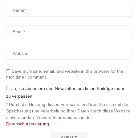
Save my name, email, and website in this browser for the
next time I comment.
Ja, ich abonniere den Newsletter, um keine Beiträge mehr
zu verpassen!
* Durch die Nutzung dieses Formulars erklären Sie sich mit der
Speicherung und Verarbeitung Ihrer Daten durch diese Website
einverstanden. Weitere Informationen in der
Datenschutzerklärung