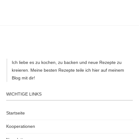
Ich liebe es zu kochen, zu backen und neue Rezepte zu
kreieren. Meine besten Rezepte teile ich hier auf meinem
Blog mit dir!
WICHTIGE LINKS
Startseite
Kooperationen