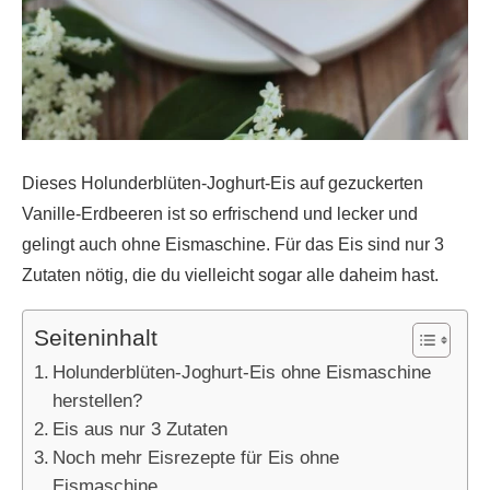
Dieses Holunderblüten-Joghurt-Eis auf gezuckerten
Vanille-Erdbeeren ist so erfrischend und lecker und
gelingt auch ohne Eismaschine. Für das Eis sind nur 3
Zutaten nötig, die du vielleicht sogar alle daheim hast.
Seiteninhalt
Holunderblüten-Joghurt-Eis ohne Eismaschine
herstellen?
Eis aus nur 3 Zutaten
Noch mehr Eisrezepte für Eis ohne
Eismaschine