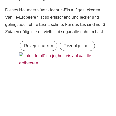
Dieses Holunderblüten-Joghurt-Eis auf gezuckerten
Vanille-Erdbeeren ist so erfrischend und lecker und
gelingt auch ohne Eismaschine. Für das Eis sind nur 3
Zutaten nötig, die du vielleicht sogar alle daheim hast.
Rezept drucken
Rezept pinnen