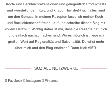
Koch- und Backbuchrezensionen und gelegentlich Produkttests
und -vorstellungen. Kurz und knapp: Hier dreht sich alles rund
um den Genuss. In meinen Rezepten lasse ich meiner Koch-
und Backleidenschaft freien Lauf und schreibe diesen Blog mit
vollem Herzblut. Wichtig dabei ist mir, dass die Rezepte natürlich
und einfach nachzumachen sind. Wo es möglich ist, lege ich
großen Wert auf Regionalität und Saisonalität. Du willst mehr
über mich und den Blog erfahren? Dann klick
HIER
.
SOZIALE NETZWERKE
Facebook
Instagram
Pinterest
!