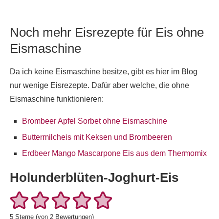
Noch mehr Eisrezepte für Eis ohne
Eismaschine
Da ich keine Eismaschine besitze, gibt es hier im Blog
nur wenige Eisrezepte. Dafür aber welche, die ohne
Eismaschine funktionieren:
Brombeer Apfel Sorbet ohne Eismaschine
Buttermilcheis mit Keksen und Brombeeren
Erdbeer Mango Mascarpone Eis aus dem Thermomix
Holunderblüten-Joghurt-Eis
5
Sterne (von
2
Bewertungen)