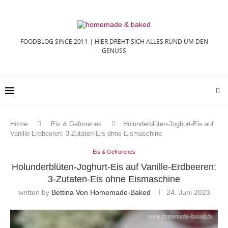
FOODBLOG SINCE 2011 | HIER DREHT SICH ALLES RUND UM DEN
GENUSS
Home
Eis & Gefrorenes
Holunderblüten-Joghurt-Eis auf
Vanille-Erdbeeren: 3-Zutaten-Eis ohne Eismaschine
Eis & Gefrorenes
Holunderblüten-Joghurt-Eis auf Vanille-Erdbeeren:
3-Zutaten-Eis ohne Eismaschine
written by
Bettina Von Homemade-Baked
24. Juni 2023