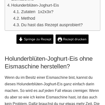
Holunderblüten-Joghurt-Eis
Zutaten 1x2x3x?
Method
Du hast das Rezept ausprobiert?
Springe zu Rezept
Rezept drucken
Holunderblüten-Joghurt-Eis ohne
Eismaschine herstellen?
Wenn du im Besitz einer Eismaschine bist, kannst du
dieses Holunderblüten-Joghurt-Eis ganz einfach darin
machen. So wird es auf jeden Fall etwas cremiger. Wenn
du aber so wie ich keine Eismaschine hast, ist das auch
kein Problem. Dafür brauchst du nur etwas mehr Zeit. Die