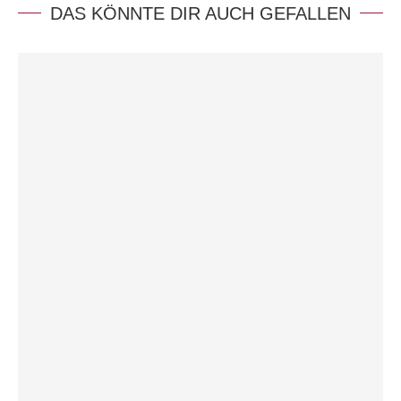
DAS KÖNNTE DIR AUCH GEFALLEN