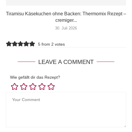
Tiramisu Käsekuchen ohne Backen: Thermomix Rezept –
cremiger...
30. Juli 2026
5 from 2 votes
LEAVE A COMMENT
Wie gefällt dir das Rezept?