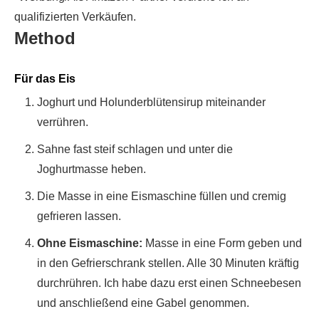
qualifizierten Verkäufen.
Method
Für das Eis
Joghurt und Holunderblütensirup miteinander
verrühren.
Sahne fast steif schlagen und unter die
Joghurtmasse heben.
Die Masse in eine Eismaschine füllen und cremig
gefrieren lassen.
Ohne Eismaschine:
Masse in eine Form geben und
in den Gefrierschrank stellen. Alle 30 Minuten kräftig
durchrühren. Ich habe dazu erst einen Schneebesen
und anschließend eine Gabel genommen.