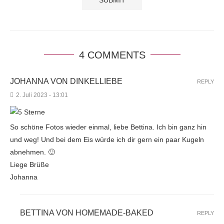
4 COMMENTS
JOHANNA VON DINKELLIEBE
REPLY
2. Juli 2023 - 13:01
So schöne Fotos wieder einmal, liebe Bettina. Ich bin ganz hin
und weg! Und bei dem Eis würde ich dir gern ein paar Kugeln
abnehmen. 🙂
Liege Brüße
Johanna
BETTINA VON HOMEMADE-BAKED
REPLY