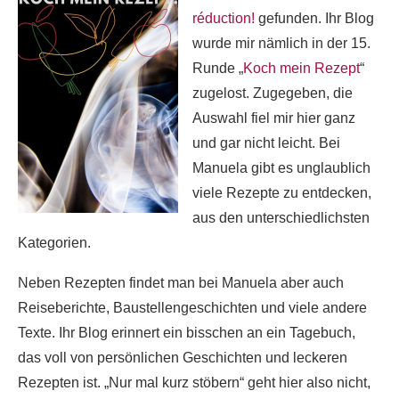
réduction!
gefunden. Ihr Blog
wurde mir nämlich in der 15.
Runde „
Koch mein Rezept
“
zugelost. Zugegeben, die
Auswahl fiel mir hier ganz
und gar nicht leicht. Bei
Manuela gibt es unglaublich
viele Rezepte zu entdecken,
aus den unterschiedlichsten
Kategorien.
Neben Rezepten findet man bei Manuela aber auch
Reiseberichte, Baustellengeschichten und viele andere
Texte. Ihr Blog erinnert ein bisschen an ein Tagebuch,
das voll von persönlichen Geschichten und leckeren
Rezepten ist. „Nur mal kurz stöbern“ geht hier also nicht,