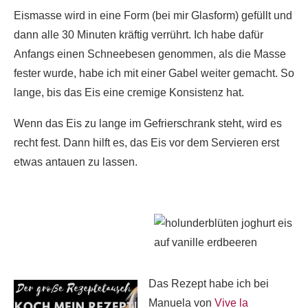
Eismasse wird in eine Form (bei mir Glasform) gefüllt und
dann alle 30 Minuten kräftig verrührt. Ich habe dafür
Anfangs einen Schneebesen genommen, als die Masse
fester wurde, habe ich mit einer Gabel weiter gemacht. So
lange, bis das Eis eine cremige Konsistenz hat.
Wenn das Eis zu lange im Gefrierschrank steht, wird es
recht fest. Dann hilft es, das Eis vor dem Servieren erst
etwas antauen zu lassen.
Das Rezept habe ich bei
Manuela von
Vive la