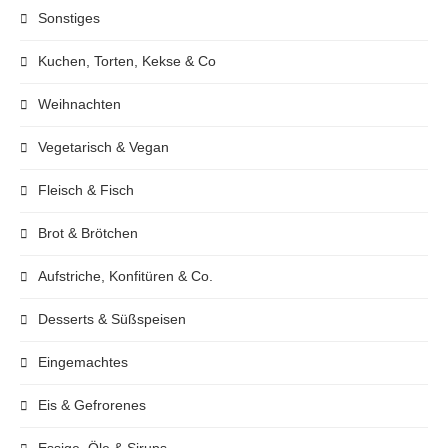
Sonstiges
Kuchen, Torten, Kekse & Co
Weihnachten
Vegetarisch & Vegan
Fleisch & Fisch
Brot & Brötchen
Aufstriche, Konfitüren & Co.
Desserts & Süßspeisen
Eingemachtes
Eis & Gefrorenes