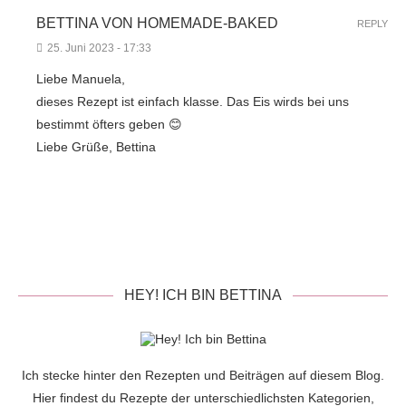
BETTINA VON HOMEMADE-BAKED
REPLY
25. Juni 2023 - 17:33
Liebe Manuela,
dieses Rezept ist einfach klasse. Das Eis wirds bei uns
bestimmt öfters geben 😊
Liebe Grüße, Bettina
HEY! ICH BIN BETTINA
Ich stecke hinter den Rezepten und Beiträgen auf diesem Blog.
Hier findest du Rezepte der unterschiedlichsten Kategorien,