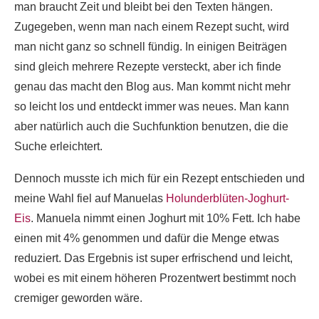
man braucht Zeit und bleibt bei den Texten hängen.
Zugegeben, wenn man nach einem Rezept sucht, wird
man nicht ganz so schnell fündig. In einigen Beiträgen
sind gleich mehrere Rezepte versteckt, aber ich finde
genau das macht den Blog aus. Man kommt nicht mehr
so leicht los und entdeckt immer was neues. Man kann
aber natürlich auch die Suchfunktion benutzen, die die
Suche erleichtert.
Dennoch musste ich mich für ein Rezept entschieden und
meine Wahl fiel auf Manuelas
Holunderblüten-Joghurt-
Eis
. Manuela nimmt einen Joghurt mit 10% Fett. Ich habe
einen mit 4% genommen und dafür die Menge etwas
reduziert. Das Ergebnis ist super erfrischend und leicht,
wobei es mit einem höheren Prozentwert bestimmt noch
cremiger geworden wäre.