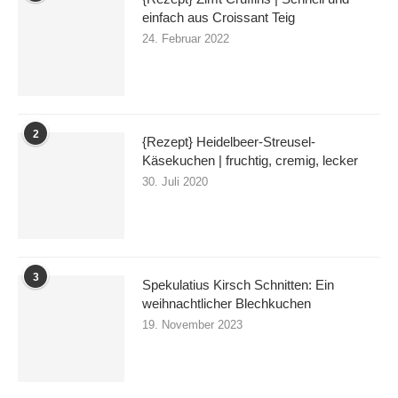
einfach aus Croissant Teig
24. Februar 2022
2
{Rezept} Heidelbeer-Streusel-
Käsekuchen | fruchtig, cremig, lecker
30. Juli 2020
3
Spekulatius Kirsch Schnitten: Ein
weihnachtlicher Blechkuchen
19. November 2023