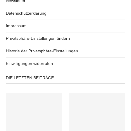
Newsletter
Datenschutzerklärung
Impressum
Privatsphäre-Einstellungen ändern
Historie der Privatsphäre-Einstellungen
Einwilligungen widerrufen
DIE LETZTEN BEITRÄGE