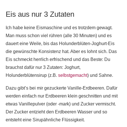
Eis aus nur 3 Zutaten
Ich habe keine Eismaschine und es trotzdem gewagt.
Man muss schon viel rühren (alle 30 Minuten) und es
dauert eine Weile, bis das Holunderblüten-Joghurt-Eis
die gewünschte Konsistenz hat. Aber es lohnt sich. Das
Eis schmeckt herrlich erfrischend und das Beste: Du
brauchst dafür nur 3 Zutaten: Joghurt,
Holunderblütensirup (z.B.
selbstgemacht
) und Sahne.
Dazu gibt’s bei mir gezuckerte Vanille-Erdbeeren. Dafür
werden einfach nur Erdbeeren klein geschnitten und mit
etwas Vanillepulver (oder -mark) und Zucker vermischt.
Der Zucker entzieht den Erdbeeren Wasser und so
entsteht eine Sirupähnliche Flüssigkeit.