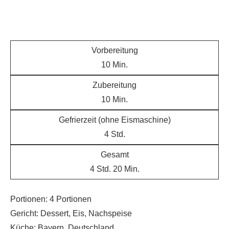
Vorbereitung
10
Min.
Zubereitung
10
Min.
Gefrierzeit (ohne Eismaschine)
4
Std.
Gesamt
4
Std.
20
Min.
Portionen:
4
Portionen
Gericht:
Dessert, Eis, Nachspeise
Küche:
Bayern, Deutschland