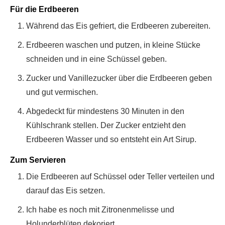
Für die Erdbeeren
Während das Eis gefriert, die Erdbeeren zubereiten.
Erdbeeren waschen und putzen, in kleine Stücke
schneiden und in eine Schüssel geben.
Zucker und Vanillezucker über die Erdbeeren geben
und gut vermischen.
Abgedeckt für mindestens 30 Minuten in den
Kühlschrank stellen. Der Zucker entzieht den
Erdbeeren Wasser und so entsteht ein Art Sirup.
Zum Servieren
Die Erdbeeren auf Schüssel oder Teller verteilen und
darauf das Eis setzen.
Ich habe es noch mit Zitronenmelisse und
Holunderblüten dekoriert.