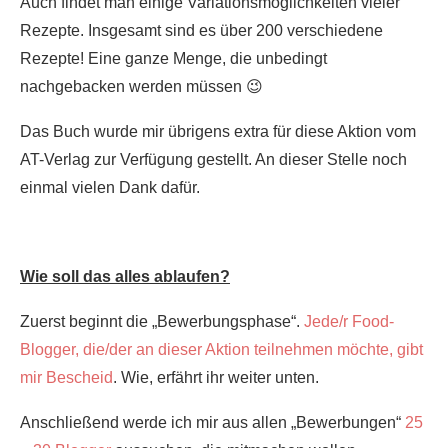
Auch findet man einige Variationsmöglichkeiten vieler
Rezepte. Insgesamt sind es über 200 verschiedene
Rezepte! Eine ganze Menge, die unbedingt
nachgebacken werden müssen 😉
Das Buch wurde mir übrigens extra für diese Aktion vom
AT-Verlag zur Verfügung gestellt. An dieser Stelle noch
einmal vielen Dank dafür.
Wie soll das alles ablaufen?
Zuerst beginnt die „Bewerbungsphase“.
Jede/r Food-
Blogger, die/der an dieser Aktion teilnehmen möchte, gibt
mir Bescheid
. Wie, erfährt ihr weiter unten.
Anschließend werde ich mir aus allen „Bewerbungen“
25