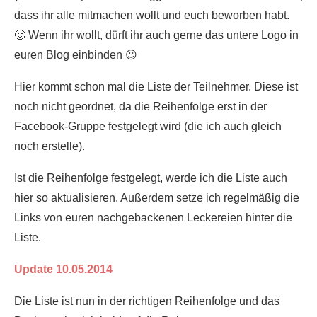
dass ihr alle mitmachen wollt und euch beworben habt.
🙂 Wenn ihr wollt, dürft ihr auch gerne das untere Logo in
euren Blog einbinden 😉
Hier kommt schon mal die Liste der Teilnehmer. Diese ist
noch nicht geordnet, da die Reihenfolge erst in der
Facebook-Gruppe festgelegt wird (die ich auch gleich
noch erstelle).
Ist die Reihenfolge festgelegt, werde ich die Liste auch
hier so aktualisieren. Außerdem setze ich regelmäßig die
Links von euren nachgebackenen Leckereien hinter die
Liste.
Update 10.05.2014
Die Liste ist nun in der richtigen Reihenfolge und das