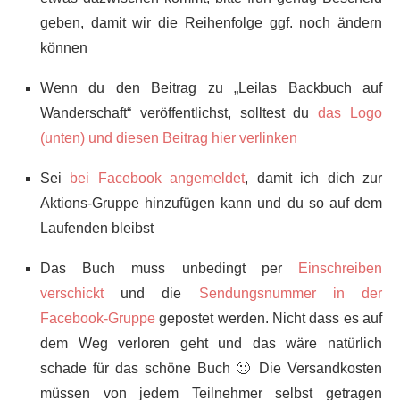
geben, damit wir die Reihenfolge ggf. noch ändern
können
Wenn du den Beitrag zu „Leilas Backbuch auf
Wanderschaft“ veröffentlichst, solltest du
das Logo
(unten) und diesen Beitrag hier verlinken
Sei
bei Facebook angemeldet
, damit ich dich zur
Aktions-Gruppe hinzufügen kann und du so auf dem
Laufenden bleibst
Das Buch muss unbedingt per
Einschreiben
verschickt
und die
Sendungsnummer in der
Facebook-Gruppe
gepostet werden. Nicht dass es auf
dem Weg verloren geht und das wäre natürlich
schade für das schöne Buch 🙂 Die Versandkosten
müssen von jedem Teilnehmer selbst getragen