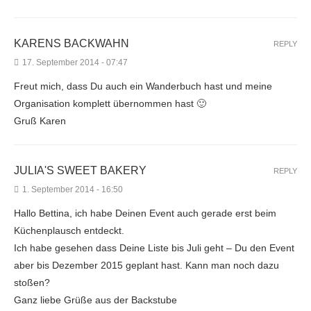
KARENS BACKWAHN
REPLY
17. September 2014 - 07:47
Freut mich, dass Du auch ein Wanderbuch hast und meine
Organisation komplett übernommen hast 🙂
Gruß Karen
JULIA'S SWEET BAKERY
REPLY
1. September 2014 - 16:50
Hallo Bettina, ich habe Deinen Event auch gerade erst beim
Küchenplausch entdeckt.
Ich habe gesehen dass Deine Liste bis Juli geht – Du den Event
aber bis Dezember 2015 geplant hast. Kann man noch dazu
stoßen?
Ganz liebe Grüße aus der Backstube