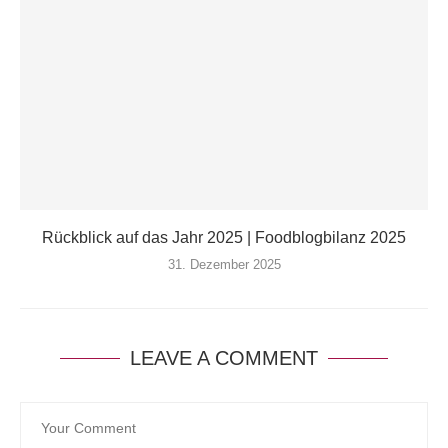
Rückblick auf das Jahr 2025 | Foodblogbilanz 2025
31. Dezember 2025
LEAVE A COMMENT