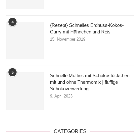
4
{Rezept} Schnelles Erdnuss-Kokos-
Curry mit Hähnchen und Reis
15. November 2019
5
Schnelle Muffins mit Schokostückchen
mit und ohne Thermomix | fluffige
Schokoverwertung
9. April 2023
CATEGORIES