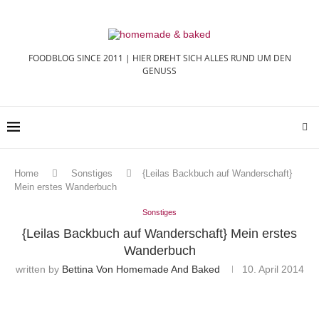
FOODBLOG SINCE 2011 | HIER DREHT SICH ALLES RUND UM DEN
GENUSS
Home
Sonstiges
{Leilas Backbuch auf Wanderschaft}
Mein erstes Wanderbuch
Sonstiges
{Leilas Backbuch auf Wanderschaft} Mein erstes
Wanderbuch
written by
Bettina Von Homemade And Baked
10. April 2014