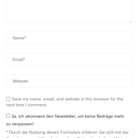
Save my name, email, and website in this browser for the
next time I comment.
Ja, ich abonniere den Newsletter, um keine Beiträge mehr
zu verpassen!
* Durch die Nutzung dieses Formulars erklären Sie sich mit der