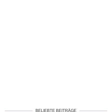
!
Datenschutzerklärung
BELIEBTE BEITRÄGE