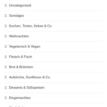
Uncategorized
Sonstiges
Kuchen, Torten, Kekse & Co
Weihnachten
Vegetarisch & Vegan
Fleisch & Fisch
Brot & Brötchen
Aufstriche, Konfitüren & Co.
Desserts & Süßspeisen
Eingemachtes