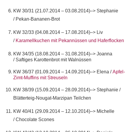
KW 30/31 (21.07.2014 – 03.08.2014)–> Stephanie
/ Pekan-Bananen-Brot
KW 32/33 (04.08.2014 – 17.08.2014)–> Liv
/
Karamellkuchen mit Pekannüssen und Haferflocken
KW 34/35 (18.08.2014 – 31.08.2014)–> Joanna
/ Saftiges Karottenbrot mit Walnüssen
KW 36/37 (01.09.2014 – 14.09.2014)–> Elena /
Apfel-
Zimt-Muffins mit Streuseln
KW 38/39 (15.09.2014 – 28.09.2014)–> Stephanie /
Blätterteig-Nougat-Marzipan Teilchen
KW 40/41 (29.09.2014 – 12.10.2014)–> Michelle
/ Chocolate Scones