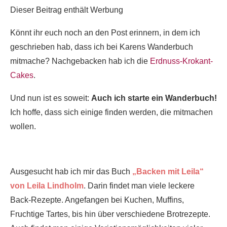
Dieser Beitrag enthält Werbung
Könnt ihr euch noch an den Post erinnern, in dem ich
geschrieben hab, dass ich bei
Karens Wanderbuch
mitmache? Nachgebacken hab ich die
Erdnuss-Krokant-
Cakes
.
Und nun ist es soweit:
Auch ich starte ein Wanderbuch!
Ich hoffe, dass sich einige finden werden, die mitmachen
wollen.
Ausgesucht hab ich mir das Buch
„Backen mit Leila“
von Leila Lindholm
. Darin findet man viele leckere
Back-Rezepte. Angefangen bei Kuchen, Muffins,
Fruchtige Tartes, bis hin über verschiedene Brotrezepte.