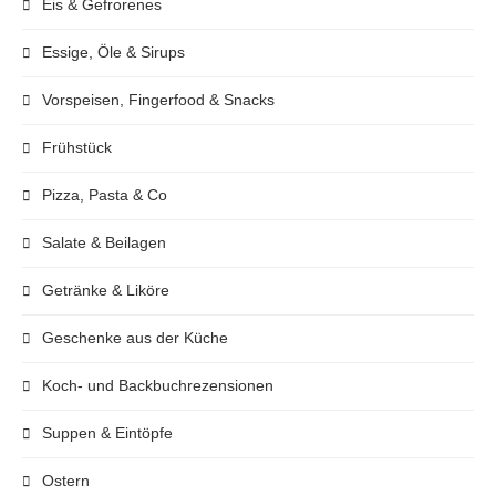
Eis & Gefrorenes
Essige, Öle & Sirups
Vorspeisen, Fingerfood & Snacks
Frühstück
Pizza, Pasta & Co
Salate & Beilagen
Getränke & Liköre
Geschenke aus der Küche
Koch- und Backbuchrezensionen
Suppen & Eintöpfe
Ostern