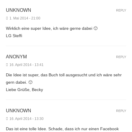
UNKNOWN
REPLY
1. Mai 2014 - 21:00
Wirklich eine super Idee, ich wäre gerne dabei 🙂
LG Steffi
ANONYM
REPLY
16. April 2014 - 13:41
Die Idee ist super, das Buch toll ausgesucht und ich wäre sehr
gern dabei. 🙂
Liebe Grüße, Becky
UNKNOWN
REPLY
16. April 2014 - 13:30
Das ist eine tolle Idee. Schade, dass ich nur einen Facebook