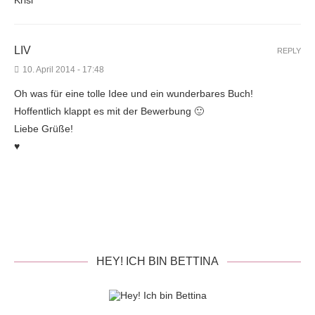
Krisi
LIV
REPLY
10. April 2014 - 17:48
Oh was für eine tolle Idee und ein wunderbares Buch!
Hoffentlich klappt es mit der Bewerbung 🙂
Liebe Grüße!
♥
HEY! ICH BIN BETTINA