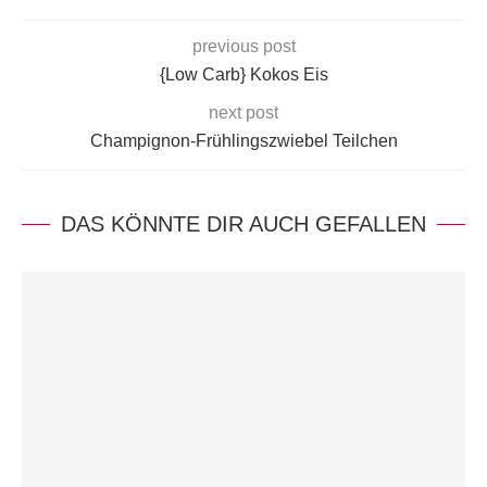
previous post
{Low Carb} Kokos Eis
next post
Champignon-Frühlingszwiebel Teilchen
DAS KÖNNTE DIR AUCH GEFALLEN