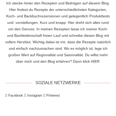
Ich stecke hinter den Rezepten und Beiträgen auf diesem Blog.
Hier findest du Rezepte der unterschiedlichsten Kategorien,
Koch- und Backbuchrezensionen und gelegentlich Produkttests
und -vorstellungen. Kurz und knapp: Hier dreht sich alles rund
um den Genuss. In meinen Rezepten lasse ich meiner Koch-
und Backleidenschaft freien Lauf und schreibe diesen Blog mit
vollem Herzblut. Wichtig dabei ist mir, dass die Rezepte natürlich
und einfach nachzumachen sind. Wo es möglich ist, lege ich
großen Wert auf Regionalität und Saisonalität. Du willst mehr
über mich und den Blog erfahren? Dann klick
HIER
.
SOZIALE NETZWERKE
Facebook
Instagram
Pinterest