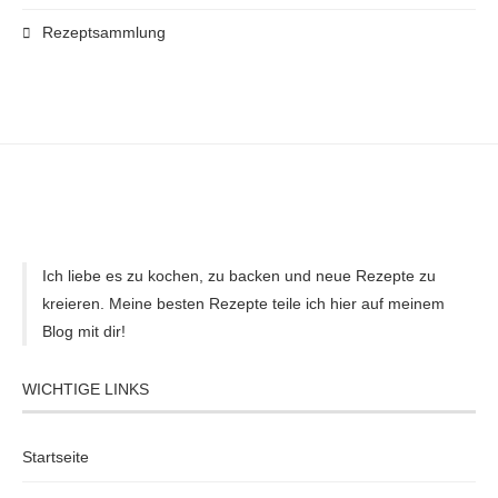
Rezeptsammlung
Ich liebe es zu kochen, zu backen und neue Rezepte zu
kreieren. Meine besten Rezepte teile ich hier auf meinem
Blog mit dir!
WICHTIGE LINKS
Startseite