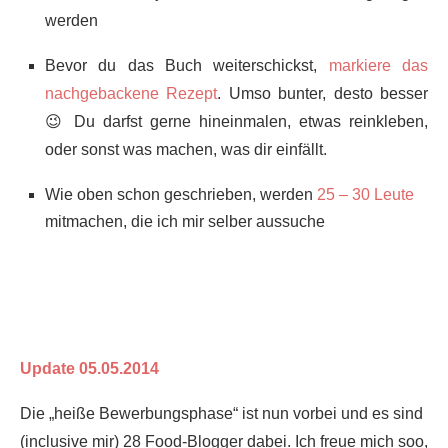
werden
Bevor du das Buch weiterschickst,
markiere das
nachgebackene Rezept
. Umso bunter, desto besser
😉 Du darfst gerne hineinmalen, etwas reinkleben,
oder sonst was machen, was dir einfällt.
Wie oben schon geschrieben, werden
25 – 30 Leute
mitmachen, die ich mir selber aussuche
Update 05.05.2014
Die „heiße Bewerbungsphase“ ist nun vorbei und es sind
(inclusive mir) 28 Food-Blogger dabei. Ich freue mich soo,