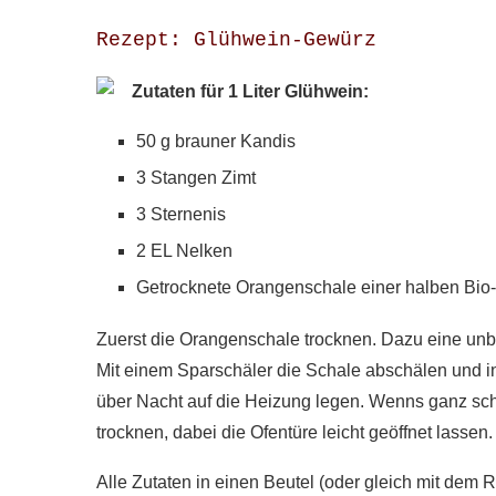
Rezept: Glühwein-Gewürz
Zutaten für 1 Liter Glühwein:
50 g brauner Kandis
3 Stangen Zimt
3 Sternenis
2 EL Nelken
Getrocknete Orangenschale einer halben Bio
Zuerst die Orangenschale trocknen. Dazu eine un
Mit einem Sparschäler die Schale abschälen und in
über Nacht auf die Heizung legen. Wenns ganz sch
trocknen, dabei die Ofentüre leicht geöffnet lassen.
Alle Zutaten in einen Beutel (oder gleich mit dem 