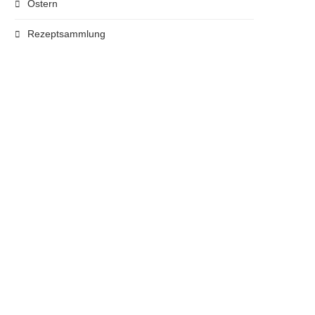
Ostern
Rezeptsammlung