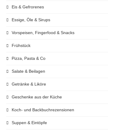
Eis & Gefrorenes
Essige, Öle & Sirups
Vorspeisen, Fingerfood & Snacks
Frühstück
Pizza, Pasta & Co
Salate & Beilagen
Getränke & Liköre
Geschenke aus der Küche
Koch- und Backbuchrezensionen
Suppen & Eintöpfe