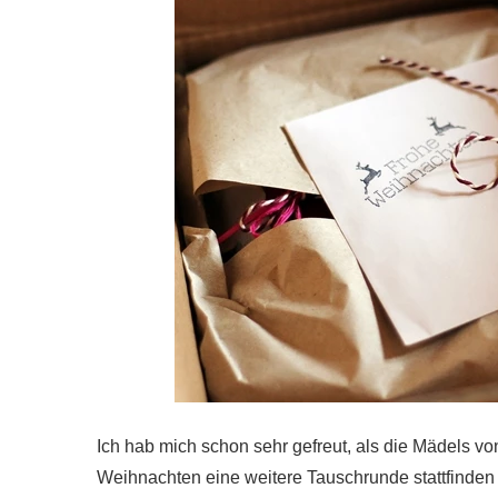
Ich hab mich schon sehr gefreut, als die Mädels v
Weihnachten eine weitere Tauschrunde stattfinden