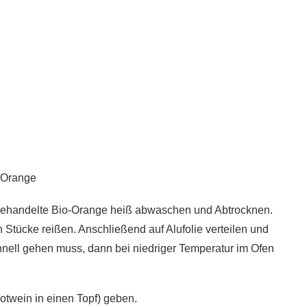
-Orange
behandelte Bio-Orange heiß abwaschen und Abtrocknen.
 Stücke reißen. Anschließend auf Alufolie verteilen und
nell gehen muss, dann bei niedriger Temperatur im Ofen
Rotwein in einen Topf) geben.