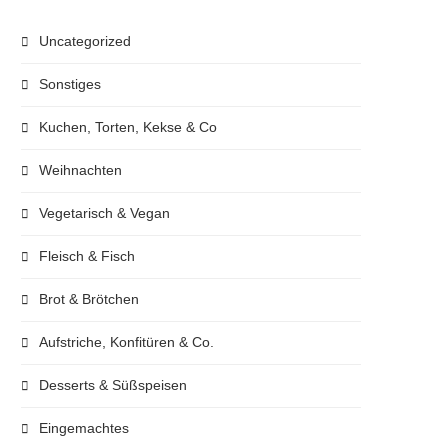
Uncategorized
Sonstiges
Kuchen, Torten, Kekse & Co
Weihnachten
Vegetarisch & Vegan
Fleisch & Fisch
Brot & Brötchen
Aufstriche, Konfitüren & Co.
Desserts & Süßspeisen
Eingemachtes