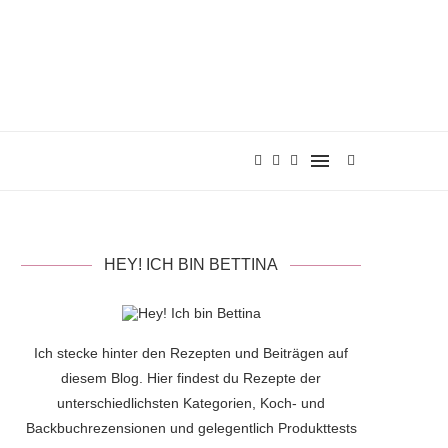
HEY! ICH BIN BETTINA
Ich stecke hinter den Rezepten und Beiträgen auf
diesem Blog. Hier findest du Rezepte der
unterschiedlichsten Kategorien, Koch- und
Backbuchrezensionen und gelegentlich Produkttests