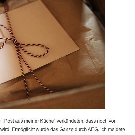
on „Post aus meiner Küche“ verkündeten, dass noch vor
 wird. Ermöglicht wurde das Ganze durch AEG. Ich meldete