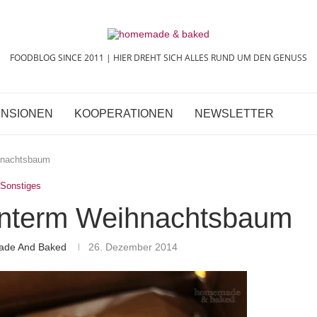
FOODBLOG SINCE 2011 | HIER DREHT SICH ALLES RUND UM DEN GENUSS
NSIONEN
KOOPERATIONEN
NEWSLETTER
hnachtsbaum
Sonstiges
nterm Weihnachtsbaum
ade And Baked
26. Dezember 2014