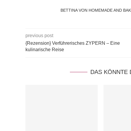
BETTINA VON HOMEMADE AND BA
previous post
{Rezension} Verführerisches ZYPERN – Eine
kulinarische Reise
DAS KÖNNTE 