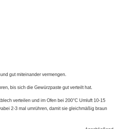
 und gut miteinander vermengen.
, bis sich die Gewürzpaste gut verteilt hat.
blech verteilen und im Ofen bei 200°C Umluft 10-15
Dabei 2-3 mal umrühren, damit sie gleichmäßig braun