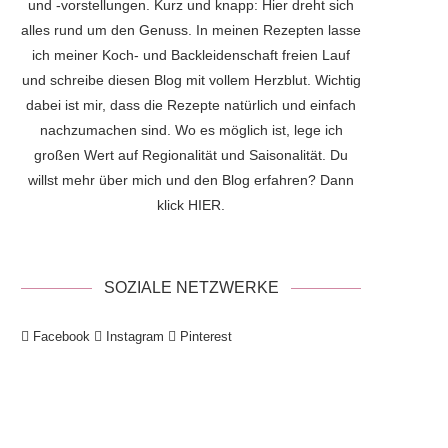
und -vorstellungen. Kurz und knapp: Hier dreht sich
alles rund um den Genuss. In meinen Rezepten lasse
ich meiner Koch- und Backleidenschaft freien Lauf
und schreibe diesen Blog mit vollem Herzblut. Wichtig
dabei ist mir, dass die Rezepte natürlich und einfach
nachzumachen sind. Wo es möglich ist, lege ich
großen Wert auf Regionalität und Saisonalität. Du
willst mehr über mich und den Blog erfahren? Dann
klick
HIER
.
SOZIALE NETZWERKE
Facebook
Instagram
Pinterest