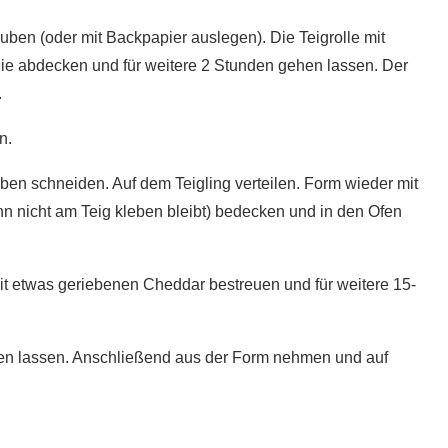
uben (oder mit Backpapier auslegen). Die Teigrolle mit
lie abdecken und für weitere 2 Stunden gehen lassen. Der
.
n.
ben schneiden. Auf dem Teigling verteilen. Form wieder mit
ann nicht am Teig kleben bleibt) bedecken und in den Ofen
mit etwas geriebenen Cheddar bestreuen und für weitere 15-
en lassen. Anschließend aus der Form nehmen und auf