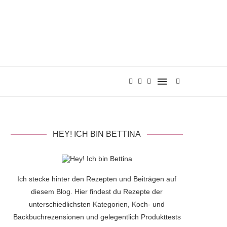
HEY! ICH BIN BETTINA
Ich stecke hinter den Rezepten und Beiträgen auf
diesem Blog. Hier findest du Rezepte der
unterschiedlichsten Kategorien, Koch- und
Backbuchrezensionen und gelegentlich Produkttests