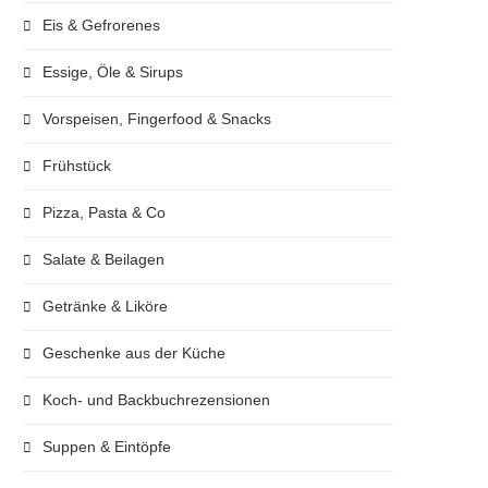
Eis & Gefrorenes
Essige, Öle & Sirups
Vorspeisen, Fingerfood & Snacks
Frühstück
Pizza, Pasta & Co
Salate & Beilagen
Getränke & Liköre
Geschenke aus der Küche
Koch- und Backbuchrezensionen
Suppen & Eintöpfe