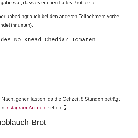
gabe war, dass es ein herzhaftes Brot bleibt.
ber unbedingt auch bei den anderen Teilnehmern vorbei
ndet ihr unten).
 des No-Knead Cheddar-Tomaten-
Nacht gehen lassen, da die Gehzeit 8 Stunden beträgt.
nem
Instagram-Account
sehen 🙂
oblauch-Brot