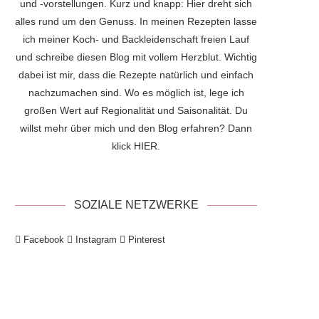
und -vorstellungen. Kurz und knapp: Hier dreht sich
alles rund um den Genuss. In meinen Rezepten lasse
ich meiner Koch- und Backleidenschaft freien Lauf
und schreibe diesen Blog mit vollem Herzblut. Wichtig
dabei ist mir, dass die Rezepte natürlich und einfach
nachzumachen sind. Wo es möglich ist, lege ich
großen Wert auf Regionalität und Saisonalität. Du
willst mehr über mich und den Blog erfahren? Dann
klick
HIER
.
SOZIALE NETZWERKE
Facebook
Instagram
Pinterest