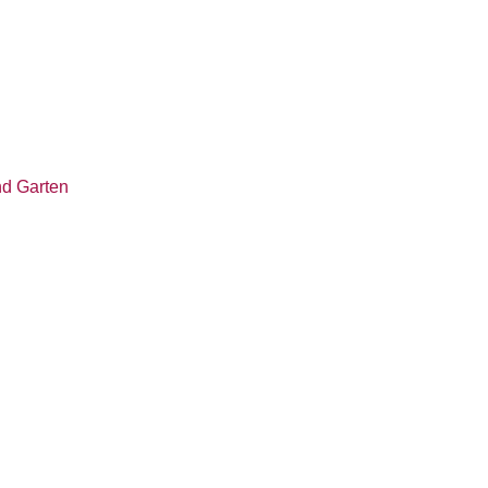
nd Garten