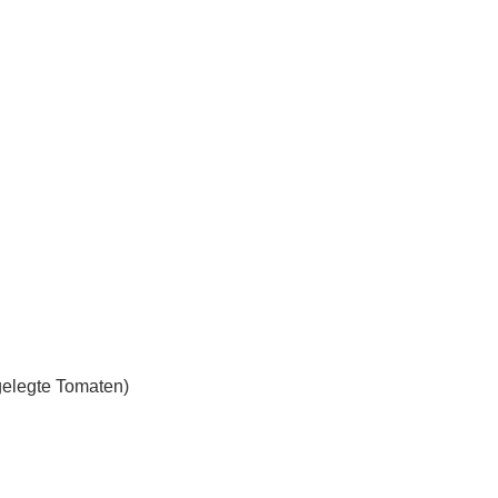
gelegte Tomaten)