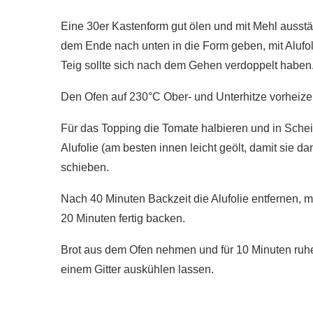
Eine 30er Kastenform gut ölen und mit Mehl ausstä
dem Ende nach unten in die Form geben, mit Alufo
Teig sollte sich nach dem Gehen verdoppelt haben
Den Ofen auf 230°C Ober- und Unterhitze vorheize
Für das Topping die Tomate halbieren und in Schei
Alufolie (am besten innen leicht geölt, damit sie d
schieben.
Nach 40 Minuten Backzeit die Alufolie entfernen, 
20 Minuten fertig backen.
Brot aus dem Ofen nehmen und für 10 Minuten ruh
einem Gitter auskühlen lassen.