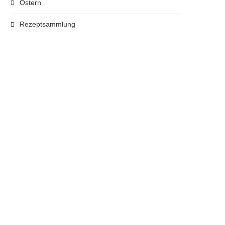
Ostern
Rezeptsammlung