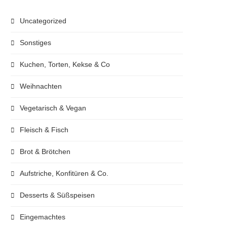
Uncategorized
Sonstiges
Kuchen, Torten, Kekse & Co
Weihnachten
Vegetarisch & Vegan
Fleisch & Fisch
Brot & Brötchen
Aufstriche, Konfitüren & Co.
Desserts & Süßspeisen
Eingemachtes