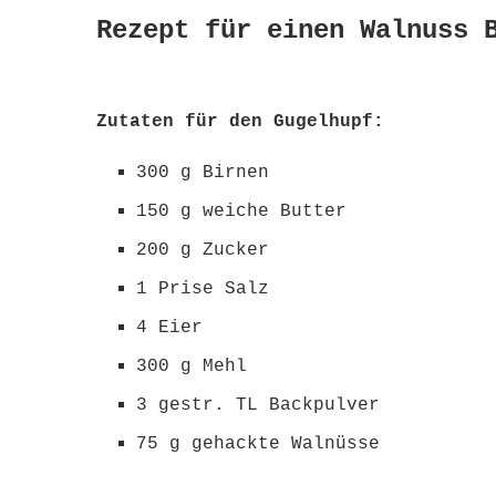
Rezept für einen Walnuss 
Zutaten für den Gugelhupf:
300 g Birnen
150 g weiche Butter
200 g Zucker
1 Prise Salz
4 Eier
300 g Mehl
3 gestr. TL Backpulver
75 g gehackte Walnüsse