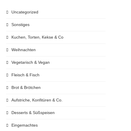
Uncategorized
Sonstiges
Kuchen, Torten, Kekse & Co
Weihnachten
Vegetarisch & Vegan
Fleisch & Fisch
Brot & Brötchen
Aufstriche, Konfitüren & Co.
Desserts & Süßspeisen
Eingemachtes