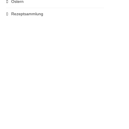
Ostern
Rezeptsammlung