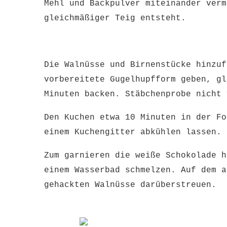
Mehl und Backpulver miteinander verm
gleichmäßiger Teig entsteht.
Die Walnüsse und Birnenstücke hinzuf
vorbereitete Gugelhupfform geben, gl
Minuten backen. Stäbchenprobe nicht
Den Kuchen etwa 10 Minuten in der Fo
einem Kuchengitter abkühlen lassen.
Zum garnieren die weiße Schokolade h
einem Wasserbad schmelzen. Auf dem a
gehackten Walnüsse darüberstreuen.