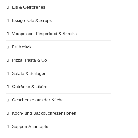
Eis & Gefrorenes
Essige, Öle & Sirups
Vorspeisen, Fingerfood & Snacks
Frühstück
Pizza, Pasta & Co
Salate & Beilagen
Getränke & Liköre
Geschenke aus der Küche
Koch- und Backbuchrezensionen
Suppen & Eintöpfe