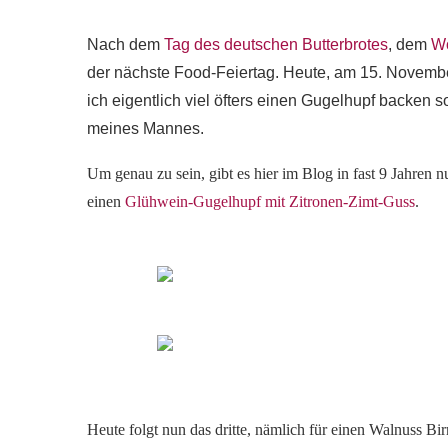
Nach dem
Tag des deutschen Butterbrotes
, dem
Wo
der nächste Food-Feiertag. Heute, am 15. November 
ich eigentlich viel öfters einen Gugelhupf backen
meines Mannes.
Um genau zu sein, gibt es hier im Blog in fast 9 Jahren
einen
Glühwein-Gugelhupf mit Zitronen-Zimt-Guss
.
Heute folgt nun das dritte, nämlich für einen Walnuss 