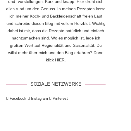
und -vorstellungen. Kurz und knapp: Hier dreht sich
alles rund um den Genuss. In meinen Rezepten lasse
ich meiner Koch- und Backleidenschaft freien Lauf
und schreibe diesen Blog mit vollem Herzblut. Wichtig
dabei ist mir, dass die Rezepte natürlich und einfach
nachzumachen sind. Wo es möglich ist, lege ich
großen Wert auf Regionalität und Saisonalität. Du
willst mehr über mich und den Blog erfahren? Dann
klick
HIER
.
SOZIALE NETZWERKE
Facebook
Instagram
Pinterest