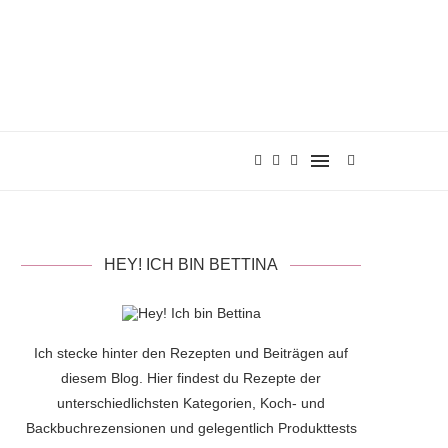
HEY! ICH BIN BETTINA
Ich stecke hinter den Rezepten und Beiträgen auf
diesem Blog. Hier findest du Rezepte der
unterschiedlichsten Kategorien, Koch- und
Backbuchrezensionen und gelegentlich Produkttests