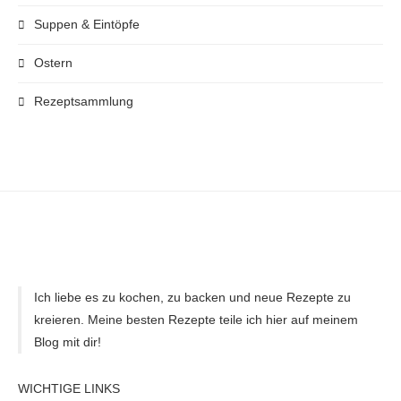
Suppen & Eintöpfe
Ostern
Rezeptsammlung
Ich liebe es zu kochen, zu backen und neue Rezepte zu
kreieren. Meine besten Rezepte teile ich hier auf meinem
Blog mit dir!
WICHTIGE LINKS