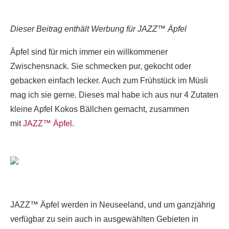
Dieser Beitrag enthält Werbung für
JAZZ™ Äpfel
Äpfel sind für mich immer ein willkommener
Zwischensnack. Sie schmecken pur, gekocht oder
gebacken einfach lecker. Auch zum Frühstück im Müsli
mag ich sie gerne. Dieses mal habe ich aus nur 4 Zutaten
kleine Apfel Kokos Bällchen gemacht, zusammen
mit
JAZZ™ Äpfel
. 
JAZZ™ Äpfel werden in Neuseeland, und um ganzjährig
verfügbar zu sein auch in ausgewählten Gebieten in