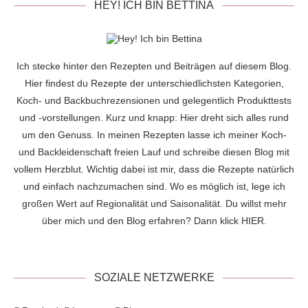
HEY! ICH BIN BETTINA
Ich stecke hinter den Rezepten und Beiträgen auf diesem Blog.
Hier findest du Rezepte der unterschiedlichsten Kategorien,
Koch- und Backbuchrezensionen und gelegentlich Produkttests
und -vorstellungen. Kurz und knapp: Hier dreht sich alles rund
um den Genuss. In meinen Rezepten lasse ich meiner Koch-
und Backleidenschaft freien Lauf und schreibe diesen Blog mit
vollem Herzblut. Wichtig dabei ist mir, dass die Rezepte natürlich
und einfach nachzumachen sind. Wo es möglich ist, lege ich
großen Wert auf Regionalität und Saisonalität. Du willst mehr
über mich und den Blog erfahren? Dann klick
HIER
.
SOZIALE NETZWERKE