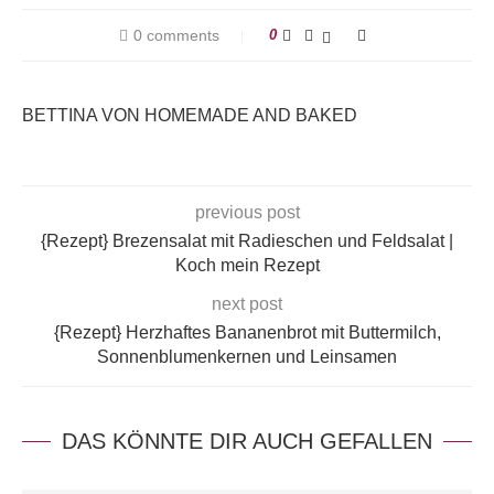
0 comments
0
BETTINA VON HOMEMADE AND BAKED
previous post
{Rezept} Brezensalat mit Radieschen und Feldsalat |
Koch mein Rezept
next post
{Rezept} Herzhaftes Bananenbrot mit Buttermilch,
Sonnenblumenkernen und Leinsamen
DAS KÖNNTE DIR AUCH GEFALLEN