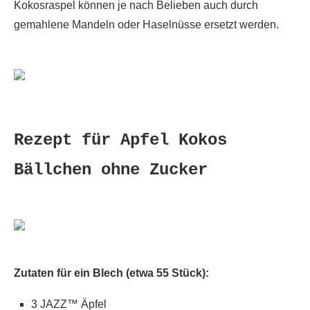
Kokosraspel können je nach Belieben auch durch
gemahlene Mandeln oder Haselnüsse ersetzt werden.
Rezept für Apfel Kokos
Bällchen ohne Zucker
Zutaten für ein Blech (etwa 55 Stück):
3
JAZZ™ Äpfel