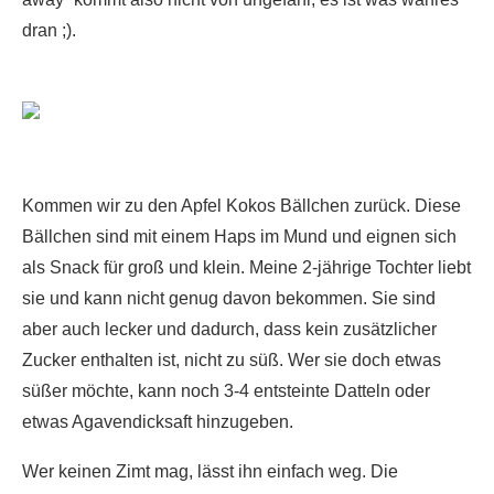
dran ;).
Kommen wir zu den Apfel Kokos Bällchen zurück. Diese
Bällchen sind mit einem Haps im Mund und eignen sich
als Snack für groß und klein. Meine 2-jährige Tochter liebt
sie und kann nicht genug davon bekommen. Sie sind
aber auch lecker und dadurch, dass kein zusätzlicher
Zucker enthalten ist, nicht zu süß. Wer sie doch etwas
süßer möchte, kann noch 3-4 entsteinte Datteln oder
etwas Agavendicksaft hinzugeben.
Wer keinen Zimt mag, lässt ihn einfach weg. Die