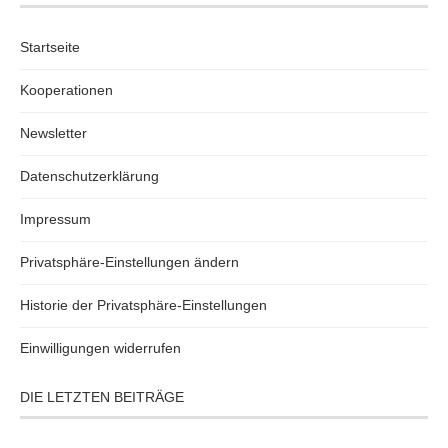
Startseite
Kooperationen
Newsletter
Datenschutzerklärung
Impressum
Privatsphäre-Einstellungen ändern
Historie der Privatsphäre-Einstellungen
Einwilligungen widerrufen
DIE LETZTEN BEITRÄGE