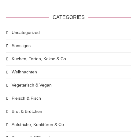
CATEGORIES
Uncategorized
Sonstiges
Kuchen, Torten, Kekse & Co
Weihnachten
Vegetarisch & Vegan
Fleisch & Fisch
Brot & Brötchen
Aufstriche, Konfitüren & Co.