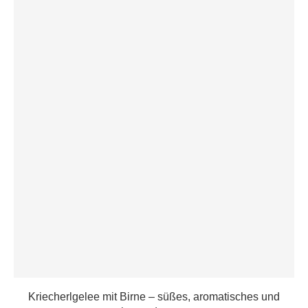
Kriecherlgelee mit Birne – süßes, aromatisches und