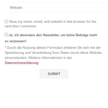
Save my name, email, and website in this browser for the
next time I comment.
Ja, ich abonniere den Newsletter, um keine Beiträge mehr
zu verpassen!
* Durch die Nutzung dieses Formulars erklären Sie sich mit der
Speicherung und Verarbeitung Ihrer Daten durch diese Website
einverstanden. Weitere Informationen in der
Datenschutzerklärung