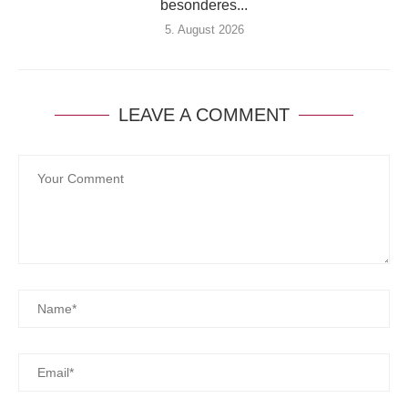
besonderes...
5. August 2026
LEAVE A COMMENT